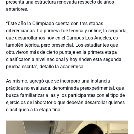
presenta una estructura renovada respecto de años
anteriores.
“Este año la Olimpiada cuenta con tres etapas
diferenciadas. La primera fue teórica y online; la segunda,
que desarrollamos hoy en el Campus Los Ángeles, es
también teórica, pero presencial. Los estudiantes que
obtuvieron más de cierto puntaje en la primera etapa
clasificaron a nivel nacional y hoy rinden esta segunda
prueba escrita”, detalló la académica.
Asimismo, agregó que se incorporó una instancia
práctica no evaluada, denominada preexperimental, que
busca familiarizar a las y los participantes con el tipo de
ejercicios de laboratorio que deberán desarrollar quienes
clasifiquen a la etapa final.