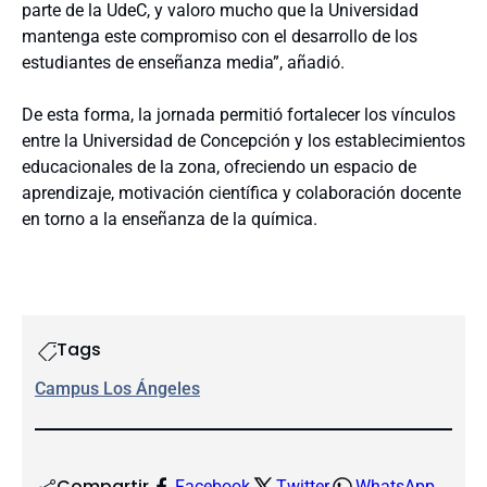
parte de la UdeC, y valoro mucho que la Universidad
mantenga este compromiso con el desarrollo de los
estudiantes de enseñanza media”, añadió.
De esta forma, la jornada permitió fortalecer los vínculos
entre la Universidad de Concepción y los establecimientos
educacionales de la zona, ofreciendo un espacio de
aprendizaje, motivación científica y colaboración docente
en torno a la enseñanza de la química.
Tags
Campus Los Ángeles
Compartir
Facebook
Twitter
WhatsApp