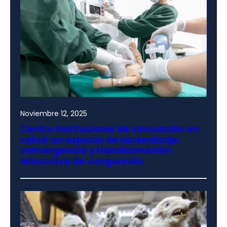
Noviembre 12, 2025
Centro institucional de simulación en
salud: un espacio de aprendizaje,
convergencia y transformación
educativa de vanguardia