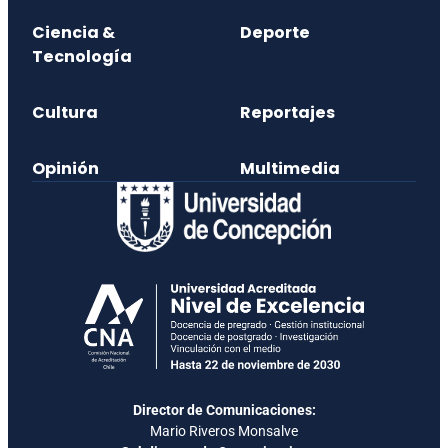
Ciencia &
Deporte
Tecnología
Cultura
Reportajes
Opinión
Multimedia
Director de Comunicaciones:
Mario Riveros Monsalve