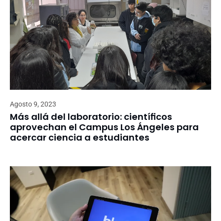
Agosto 9, 2023
Más allá del laboratorio: científicos
aprovechan el Campus Los Ángeles para
acercar ciencia a estudiantes