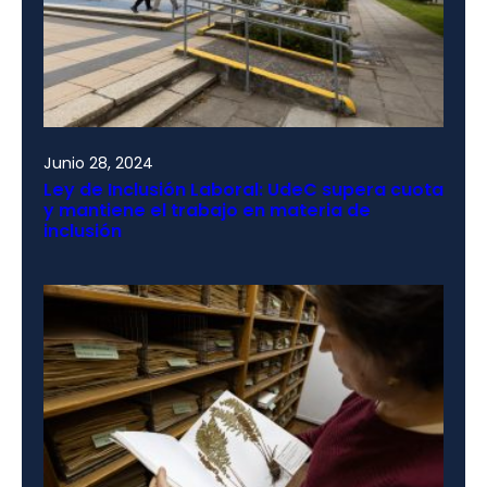
Junio 28, 2024
Ley de Inclusión Laboral: UdeC supera cuota
y mantiene el trabajo en materia de
inclusión