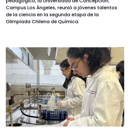
pedagógico, la Universidad de Concepción,
Campus Los Ángeles, reunió a jóvenes talentos
de la ciencia en la segunda etapa de la
Olimpiada Chilena de Química.