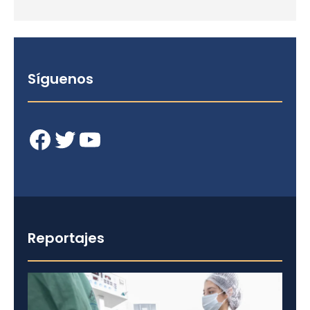
Síguenos
Facebook
Twitter
YouTube
Reportajes