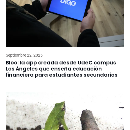
Septiembre 22, 2025
Bloo: la app creada desde UdeC campus
Los Ángeles que enseña educación
financiera para estudiantes secundarios