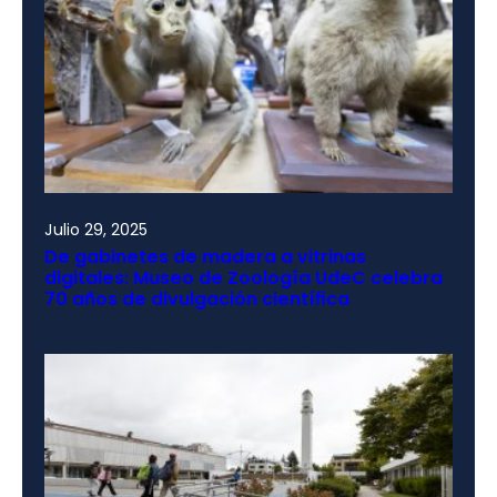
Julio 29, 2025
De gabinetes de madera a vitrinas
digitales: Museo de Zoología UdeC celebra
70 años de divulgación científica