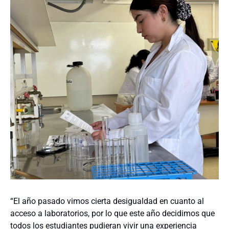
“El año pasado vimos cierta desigualdad en cuanto al
acceso a laboratorios, por lo que este año decidimos que
todos los estudiantes pudieran vivir una experiencia