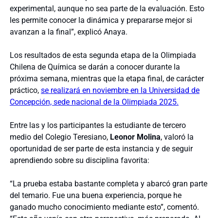
experimental, aunque no sea parte de la evaluación. Esto
les permite conocer la dinámica y prepararse mejor si
avanzan a la final”, explicó Anaya.
Los resultados de esta segunda etapa de la Olimpiada
Chilena de Química se darán a conocer durante la
próxima semana, mientras que la etapa final, de carácter
práctico,
se realizará en noviembre en la Universidad de
Concepción, sede nacional de la Olimpiada 2025.
Entre las y los participantes la estudiante de tercero
medio del Colegio Teresiano,
Leonor Molina
, valoró la
oportunidad de ser parte de esta instancia y de seguir
aprendiendo sobre su disciplina favorita:
“La prueba estaba bastante completa y abarcó gran parte
del temario. Fue una buena experiencia, porque he
ganado mucho conocimiento mediante esto”, comentó.