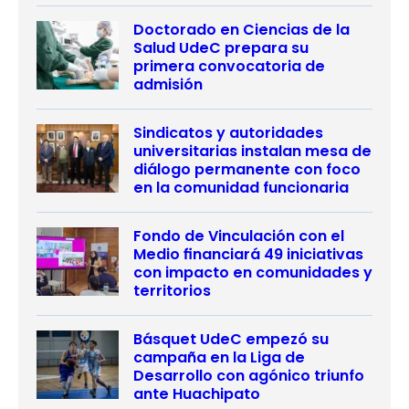
Doctorado en Ciencias de la
Salud UdeC prepara su
primera convocatoria de
admisión
Sindicatos y autoridades
universitarias instalan mesa de
diálogo permanente con foco
en la comunidad funcionaria
Fondo de Vinculación con el
Medio financiará 49 iniciativas
con impacto en comunidades y
territorios
Básquet UdeC empezó su
campaña en la Liga de
Desarrollo con agónico triunfo
ante Huachipato