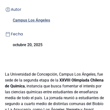
Autor
Campus Los Ángeles
Fecha
octubre 20, 2025
La Universidad de Concepción, Campus Los Ángeles, fue
sede de la segunda etapa de la
XXVIII Olimpiada Chilena
de Química
, instancia que busca fomentar el interés por
las ciencias químicas entre estudiantes de enseñanza
media de todo el país. La jornada reunió a estudiantes de
segundo a cuarto medio de distintas comunas del Biobío
y La Araucanía, como Los Ángeles, Negrete y Angol,