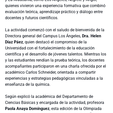
quienes vivieron una experiencia formativa que combinó
evaluación teórica, aprendizaje práctico y diálogo entre
docentes y futuros científicos.
La actividad comenzó con el saludo de bienvenida de la
Directora general del Campus Los Ángeles,
Dra. Helen
Díaz Páez
, quien destacó el compromiso de la
Universidad con el fortalecimiento de la educación
científica y el desarrollo de jóvenes talentos. Mientras los
y las estudiantes rendían la prueba teórica, los docentes
acompañantes participaron en una charla ofrecida por el
académico Carlos Schneider, orientada a compartir
experiencias y estrategias pedagógicas vinculadas a la
enseñanza de la química.
Según explicó la académica del Departamento de
Ciencias Básicas y encargada de la actividad, profesora
Paola Anaya Domínguez
, esta edición de la Olimpiada