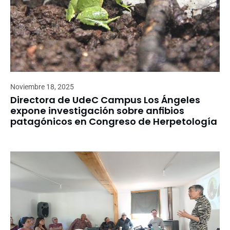
Noviembre 18, 2025
Directora de UdeC Campus Los Ángeles
expone investigación sobre anfibios
patagónicos en Congreso de Herpetología