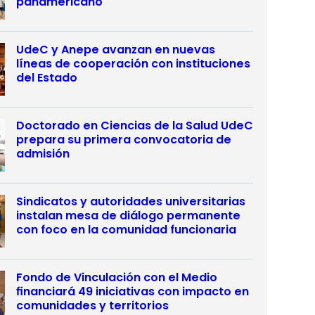
panamericano
UdeC y Anepe avanzan en nuevas
líneas de cooperación con instituciones
del Estado
Doctorado en Ciencias de la Salud UdeC
prepara su primera convocatoria de
admisión
Sindicatos y autoridades universitarias
instalan mesa de diálogo permanente
con foco en la comunidad funcionaria
Fondo de Vinculación con el Medio
financiará 49 iniciativas con impacto en
comunidades y territorios