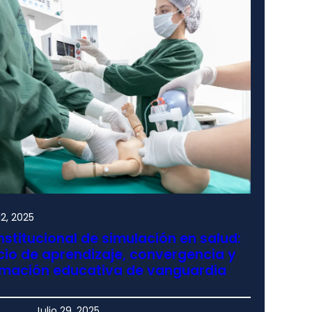
2, 2025
nstitucional de simulación en salud:
io de aprendizaje, convergencia y
rmación educativa de vanguardia
Julio 29, 2025