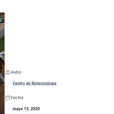
Autor
Centro de Biotecnología
Fecha
mayo 13, 2020