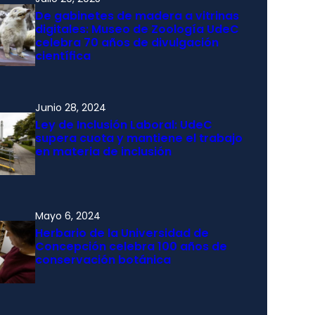
De gabinetes de madera a vitrinas
digitales: Museo de Zoología UdeC
celebra 70 años de divulgación
científica
Junio 28, 2024
Ley de Inclusión Laboral: UdeC
supera cuota y mantiene el trabajo
en materia de inclusión
Mayo 6, 2024
Herbario de la Universidad de
Concepción celebra 100 años de
conservación botánica