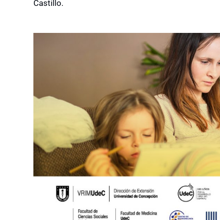
Castillo.