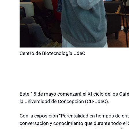
Centro de Biotecnología UdeC
Este 15 de mayo comenzará el XI ciclo de los Café
la Universidad de Concepción (CB-UdeC).
Con la exposición “Parentalidad en tiempos de crisi
conversación y conocimiento que durante todo el 