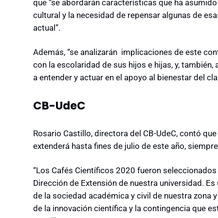
que “se abordarán características que ha asumido e
cultural y la necesidad de repensar algunas de esa
actual”.
Además, “se analizarán implicaciones de este cont
con la escolaridad de sus hijos e hijas, y, tambié
a entender y actuar en el apoyo al bienestar del cla
CB-UdeC
Rosario Castillo, directora del CB-UdeC, contó que
extenderá hasta fines de julio de este año, siempre 
“Los Cafés Científicos 2020 fueron seleccionados
Dirección de Extensión de nuestra universidad. Es
de la sociedad académica y civil de nuestra zona
de la innovación científica y la contingencia que e