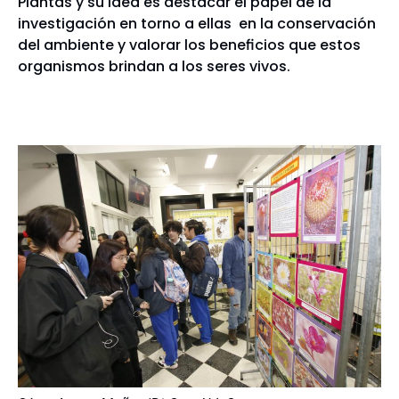
Plantas y su idea es destacar el papel de la
investigación en torno a ellas en la conservación
del ambiente y valorar los beneficios que estos
organismos brindan a los seres vivos.