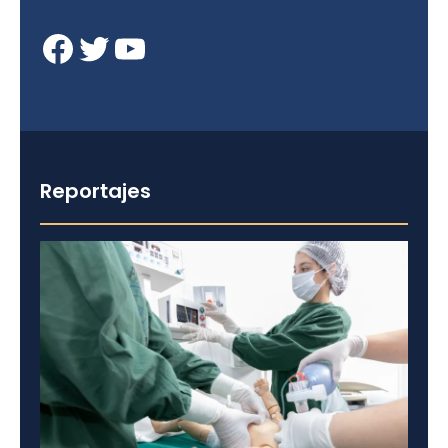
Facebook
Twitter
YouTube
Reportajes