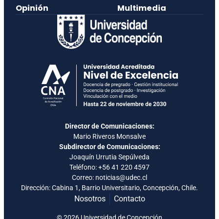
Opinión
Multimedia
Director de Comunicaciones:
Mario Riveros Monsalve
Subdirector de Comunicaciones:
Joaquín Urrutia Sepúlveda
Teléfono:
+56 41 220 4597
Correo: noticias@udec.cl
Dirección: Cabina 1, Barrio Universitario, Concepción, Chile.
Nosotros
Contacto
© 2026 Universidad de Concepción