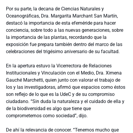
Por su parte, la decana de Ciencias Naturales y
Oceanográficas, Dra. Margarita Marchant San Martín,
destacó la importancia de esta efeméride para hacer
conciencia, sobre todo a las nuevas generaciones, sobre
la importancia de las plantas, recordando que la
exposición fue prepara también dentro del marco de las
celebraciones del trigésimo aniversario de su facultad.
En la apertura estuvo la Vicerrectora de Relaciones
Institucionales y Vinculación con el Medio, Dra. Ximena
Gauché Marchetti, quien junto con valorar el trabajo de
los y las investigadoras, afirmó que espacios como éstos
son reflejo de lo que es la UdeC y de su compromiso
ciudadano. “Sin duda la naturaleza y el cuidado de ella y
de la biodiversidad es algo que tiene que
comprometernos como sociedad”, dijo.
De ahí la relevancia de conocer. “Tenemos mucho que