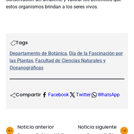
estos organismos brindan a los seres vivos.
Tags
Departamento de Botánica
, 
Día de la Fascinación por
las Plantas
, 
Facultad de Ciencias Naturales y
Oceanográficas
Compartir
Facebook
Twitter
WhatsApp
Noticia anterior
Noticia siguiente