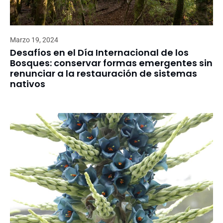
Marzo 19, 2024
Desafíos en el Día Internacional de los
Bosques: conservar formas emergentes sin
renunciar a la restauración de sistemas
nativos