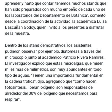
aprender y harto que contar; tenemos muchos stands que
han sido preparados con mucho empeño de cada uno de
los laboratorios del Departamento de Botánica”, comentó
desde la coordinación de la actividad, la académica Luisa
Bascuñán Godoy, quien invitó a los presentes a disfrutar
de la muestra.
Dentro de los stand demostrativos, los asistentes
pudieron observar, por ejemplo, diatomeas a través del
microscopio junto al académico Patricio Rivera Ramírez.
El investigador explicó que estas microalgas, que miden
milésimas de milímetros, son muy abundantes en todo
tipo de aguas. “Tienen una importancia fundamental en
la cadena trófica”, dijo, agregando que “como hacen
fotosíntesis, liberan oxígeno; son responsables de
alrededor del 30% del oxígeno que necesitamos para
respirar”.