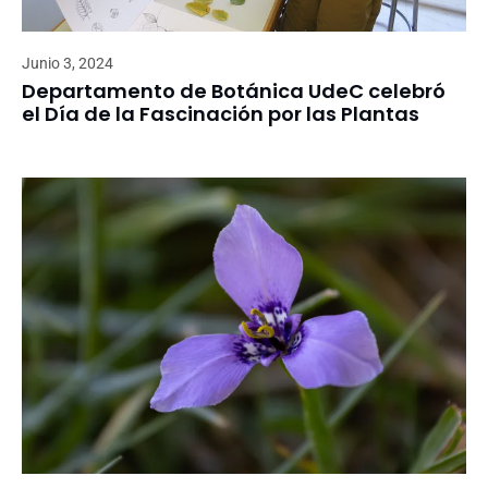
Junio 3, 2024
Departamento de Botánica UdeC celebró
el Día de la Fascinación por las Plantas