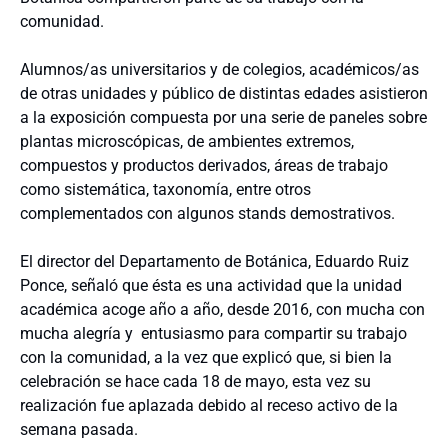
comunidad.
Alumnos/as universitarios y de colegios, académicos/as
de otras unidades y público de distintas edades asistieron
a la exposición compuesta por una serie de paneles sobre
plantas microscópicas, de ambientes extremos,
compuestos y productos derivados, áreas de trabajo
como sistemática, taxonomía, entre otros
complementados con algunos stands demostrativos.
El director del Departamento de Botánica, Eduardo Ruiz
Ponce, señaló que ésta es una actividad que la unidad
académica acoge año a año, desde 2016, con mucha con
mucha alegría y entusiasmo para compartir su trabajo
con la comunidad, a la vez que explicó que, si bien la
celebración se hace cada 18 de mayo, esta vez su
realización fue aplazada debido al receso activo de la
semana pasada.