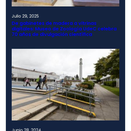
Julio 29, 2025
De gabinetes de madera a vitrinas
digitales: Museo de Zoología UdeC celebra
70 años de divulgación científica
Junio 28, 2024