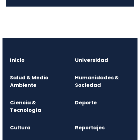
Inicio
Universidad
Salud & Medio
Humanidades &
Ambiente
Sociedad
Ciencia &
Deporte
Tecnología
Cultura
Reportajes