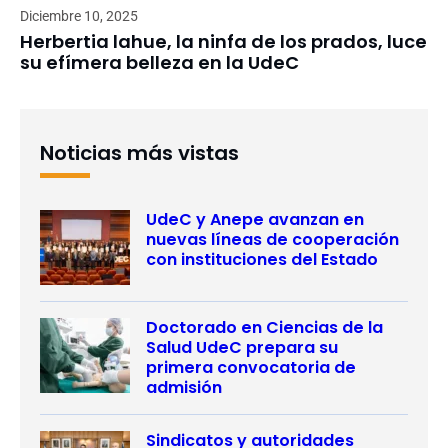
Diciembre 10, 2025
Herbertia lahue, la ninfa de los prados, luce
su efímera belleza en la UdeC
Noticias más vistas
UdeC y Anepe avanzan en
nuevas líneas de cooperación
con instituciones del Estado
Doctorado en Ciencias de la
Salud UdeC prepara su
primera convocatoria de
admisión
Sindicatos y autoridades