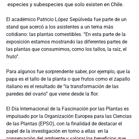
especies y subespecies que solo existen en Chile.
El académico Patricio López Sepúlveda fue parte de un
stand que acercó a los asistentes a un tema más
cotidiano: las plantas comestibles. “En esta parte de la
exposición estamos mostrando las diferentes partes de
las plantas que consumimos, como los tallos, la raíz, el
fruto”.
Para algunos fue sorprendente saber, por ejemplo, que la
papa es el tallo de la planta o que frutos como el zapallo
italiano es el resultado de “la transformación de las
paredes del ovario” que viene desde la flor.
El Día Internacional de la Fascinación por las Plantas es
impulsado por la Organización Europea para las Ciencias
de las Plantas (EPSO), con la finalidad de destacar el
papel de la investigación en torno a ellas en la
conservación del ambiente y valorar los beneficios que