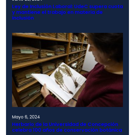
Ley de Inclusión Laboral: UdeC supera cuota
y mantiene el trabajo en materia de
inclusión
Mayo 6, 2024
Herbario de la Universidad de Concepción
celebra 100 años de conservación botánica