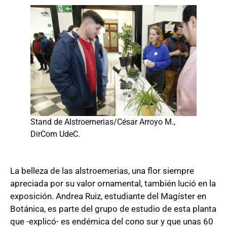
Stand de Alstroemerias/César Arroyo M.,
DirCom UdeC.
La belleza de las alstroemerias, una flor siempre
apreciada por su valor ornamental
, también lució en la
exposición. Andrea Ruiz, estudiante del Magíster en
Botánica, es parte del grupo de estudio de esta planta
que -explicó- es endémica del cono sur y que unas 60