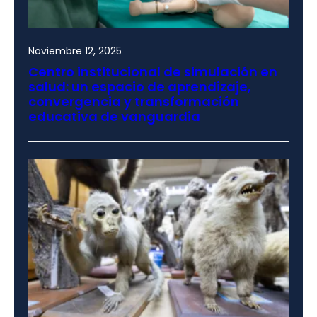
Noviembre 12, 2025
Centro institucional de simulación en
salud: un espacio de aprendizaje,
convergencia y transformación
educativa de vanguardia