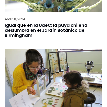
Abril 18, 2024
Igual que en la UdeC: la puya chilena
deslumbra en el Jardín Botánico de
Birmingham