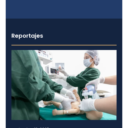
Reportajes