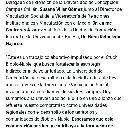
Delegada de Extensión de la Universidad de Concepción
Campus Chillán,
Susana Villar Gómez
junto al Director de
Vinculación Social de la Vicerrectoría de Relaciones
Institucionales y Vinculación con el Medio,
Dr. Jaime
Contreras Álvarez
y al Jefe de la Unidad de Formación
Integral de la Universidad del Bío-Bío,
Dr. Boris Rebolledo
Gajardo.
“Este es un trabajo colaborativo impulsado por el Cruch
Biobío-Ñuble, que busca fortalecer la estrategia
bidireccional de voluntariado. La Universidad de
Concepción ha desarrollado esta iniciativa durante tres
años a través de la Dirección de Vinculación Social,
involucrando a estudiantes de sus tres campus. Hoy,
sumamos a la Universidad del Bío-Bío en una alianza que
refuerza nuestro compromiso como universidades
regionales con el desarrollo de los territorios y
comunidades de Biobío y Ñuble.
Esperamos que esta
colaboración perdure y contribuya a la formación de