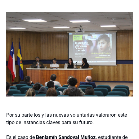
Por su parte los y las nuevas voluntarias valoraron este
tipo de instancias claves para su futuro.
Es el caso de
Benjamín Sandoval Muñoz,
estudiante de