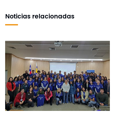
CEE UdeC
Noticias relacionadas