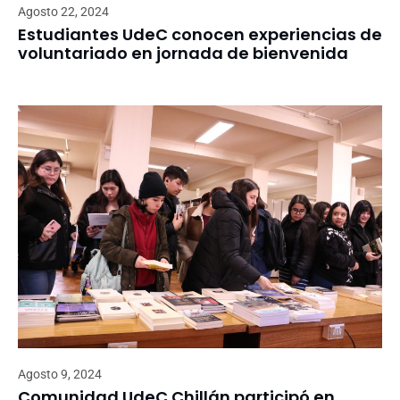
Agosto 22, 2024
Estudiantes UdeC conocen experiencias de
voluntariado en jornada de bienvenida
Agosto 9, 2024
Comunidad UdeC Chillán participó en