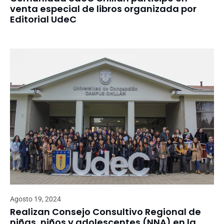
venta especial de libros organizada por
Editorial UdeC
Agosto 19, 2024
Realizan Consejo Consultivo Regional de
niñas, niños y adolescentes (NNA) en la