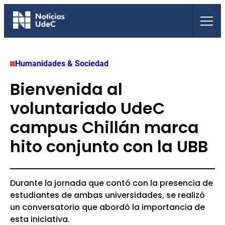
Saltar
al
contenido
Humanidades & Sociedad
Bienvenida al
voluntariado UdeC
campus Chillán marca
hito conjunto con la UBB
Durante la jornada que contó con la presencia de
estudiantes de ambas universidades, se realizó
un conversatorio que abordó la importancia de
esta iniciativa.