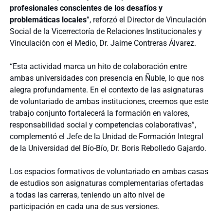
profesionales conscientes de los desafíos y
problemáticas locales
”, reforzó el Director de Vinculación
Social de la Vicerrectoría de Relaciones Institucionales y
Vinculación con el Medio, Dr. Jaime Contreras Álvarez.
“Esta actividad marca un hito de colaboración entre
ambas universidades con presencia en Ñuble, lo que nos
alegra profundamente. En el contexto de las asignaturas
de voluntariado de ambas instituciones, creemos que este
trabajo conjunto fortalecerá la formación en valores,
responsabilidad social y competencias colaborativas”,
complementó el Jefe de la Unidad de Formación Integral
de la Universidad del Bío-Bío, Dr. Boris Rebolledo Gajardo.
Los espacios formativos de voluntariado en ambas casas
de estudios son asignaturas complementarias ofertadas
a todas las carreras, teniendo un alto nivel de
participación en cada una de sus versiones.