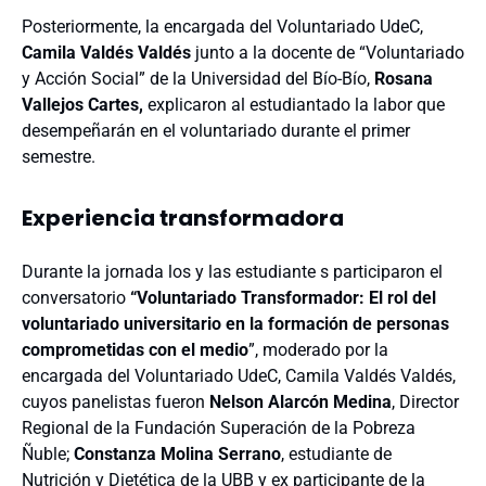
Posteriormente, la encargada del Voluntariado UdeC,
Camila Valdés Valdés
junto a la docente de “Voluntariado
y Acción Social” de la Universidad del Bío-Bío,
Rosana
Vallejos Cartes,
explicaron al estudiantado la labor que
desempeñarán en el voluntariado durante el primer
semestre.
Experiencia transformadora
Durante la jornada los y las estudiante s participaron el
conversatorio
“Voluntariado Transformador: El rol del
voluntariado universitario en la formación de personas
comprometidas con el medio
”, moderado por la
encargada del Voluntariado UdeC, Camila Valdés Valdés,
cuyos panelistas fueron
Nelson Alarcón Medina
, Director
Regional de la Fundación Superación de la Pobreza
Ñuble;
Constanza Molina Serrano
, estudiante de
Nutrición y Dietética de la UBB y ex participante de la