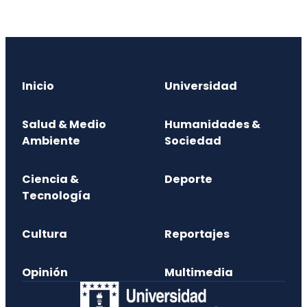
Inicio
Universidad
Salud & Medio
Humanidades &
Ambiente
Sociedad
Ciencia &
Deporte
Tecnología
Cultura
Reportajes
Opinión
Multimedia