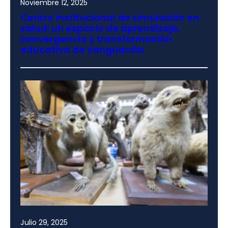
Noviembre 12, 2025
Centro institucional de simulación en
salud: un espacio de aprendizaje,
convergencia y transformación
educativa de vanguardia
Julio 29, 2025