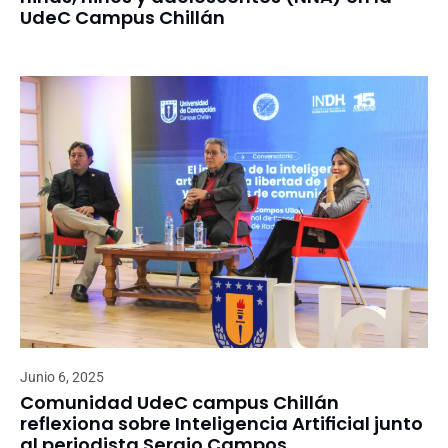
UdeC Campus Chillán
Junio 6, 2025
Comunidad UdeC campus Chillán
reflexiona sobre Inteligencia Artificial junto
al periodista Sergio Campos