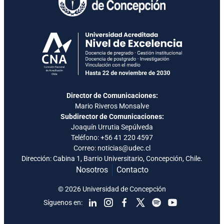
Director de Comunicaciones:
Mario Riveros Monsalve
Subdirector de Comunicaciones:
Joaquín Urrutia Sepúlveda
Teléfono:
+56 41 220 4597
Correo: noticias@udec.cl
Dirección: Cabina 1, Barrio Universitario, Concepción, Chile.
Nosotros
Contacto
© 2026 Universidad de Concepción
Síguenos en: