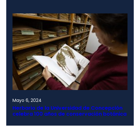
Mayo 6, 2024
Herbario de la Universidad de Concepción
celebra 100 años de conservación botánica