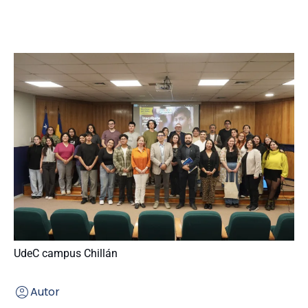
UdeC campus Chillán
Autor