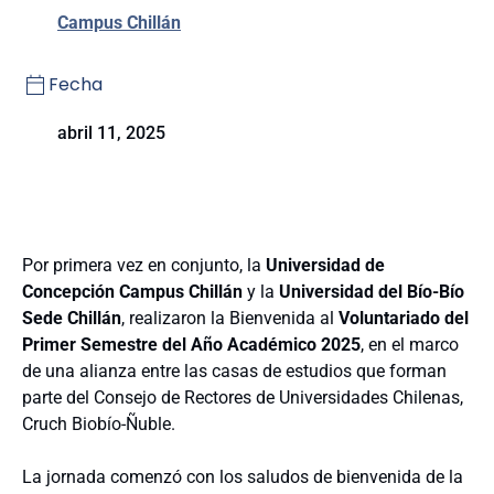
Campus Chillán
Fecha
abril 11, 2025
Por primera vez en conjunto, la
Universidad de
Concepción Campus Chillán
y la
Universidad del Bío-Bío
Sede Chillán
, realizaron la Bienvenida al
Voluntariado del
Primer Semestre del Año Académico 2025
, en el marco
de una alianza entre las casas de estudios que forman
parte del Consejo de Rectores de Universidades Chilenas,
Cruch Biobío-Ñuble.
La jornada comenzó con los saludos de bienvenida de la