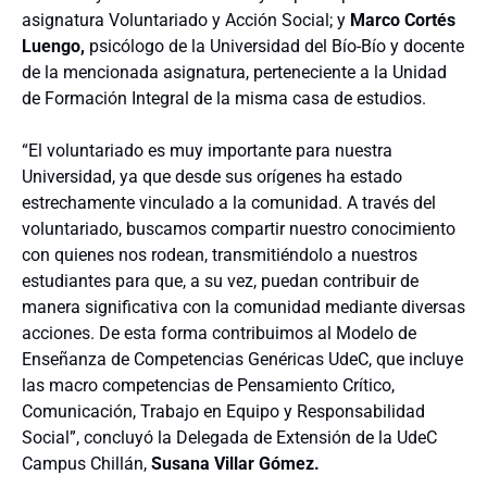
asignatura Voluntariado y Acción Social; y
Marco Cortés
Luengo,
psicólogo de la Universidad del Bío-Bío y docente
de la mencionada asignatura, perteneciente a la Unidad
de Formación Integral de la misma casa de estudios.
“El voluntariado es muy importante para nuestra
Universidad, ya que desde sus orígenes ha estado
estrechamente vinculado a la comunidad. A través del
voluntariado, buscamos compartir nuestro conocimiento
con quienes nos rodean, transmitiéndolo a nuestros
estudiantes para que, a su vez, puedan contribuir de
manera significativa con la comunidad mediante diversas
acciones. De esta forma contribuimos al Modelo de
Enseñanza de Competencias Genéricas UdeC, que incluye
las macro competencias de Pensamiento Crítico,
Comunicación, Trabajo en Equipo y Responsabilidad
Social”, concluyó la Delegada de Extensión de la UdeC
Campus Chillán,
Susana Villar Gómez.