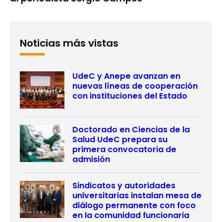
Noticias más vistas
UdeC y Anepe avanzan en
nuevas líneas de cooperación
con instituciones del Estado
Doctorado en Ciencias de la
Salud UdeC prepara su
primera convocatoria de
admisión
Sindicatos y autoridades
universitarias instalan mesa de
diálogo permanente con foco
en la comunidad funcionaria