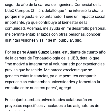
segundo año de la carrera de Ingeniería Comercial de la
UdeC Campus Chillán, detalló que “me interesó la charla
porque me gusta el voluntariado. Tiene un impacto social
importante, ya que contribuye al bienestar de la
comunidad. Además, me ayuda en mi desarrollo personal,
me permite entablar lazos con otras personas, conocer
distintas visiones y salir de mi burbuja”, dijo.
Por su parte
Anaís Suazo Lema
, estudiante de cuarto año
de la carrera de Fonoaudiología de la UBB, detalló que
“me motivé a integrarme al voluntariado por experiencias
previas que he tenido. Me parece excelente que se
generen estas instancias, ya que permiten compartir
experiencias entre ambas universidades y fomentan la
empatía entre nuestros pares”, agregó
En conjunto, ambas universidades colaborarán en
proyectos específicos vinculados a las asignaturas de