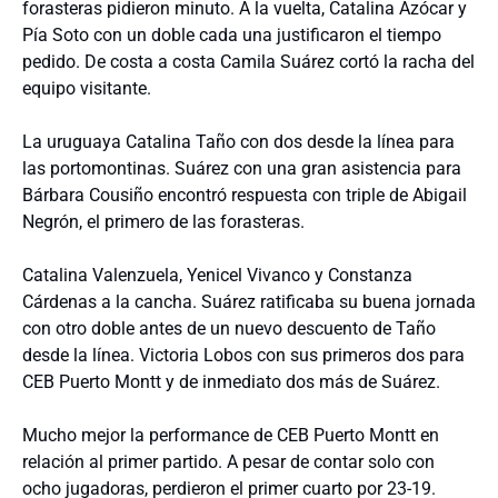
forasteras pidieron minuto. A la vuelta, Catalina Azócar y
Pía Soto con un doble cada una justificaron el tiempo
pedido. De costa a costa Camila Suárez cortó la racha del
equipo visitante.
La uruguaya Catalina Taño con dos desde la línea para
las portomontinas. Suárez con una gran asistencia para
Bárbara Cousiño encontró respuesta con triple de Abigail
Negrón, el primero de las forasteras.
Catalina Valenzuela, Yenicel Vivanco y Constanza
Cárdenas a la cancha. Suárez ratificaba su buena jornada
con otro doble antes de un nuevo descuento de Taño
desde la línea. Victoria Lobos con sus primeros dos para
CEB Puerto Montt y de inmediato dos más de Suárez.
Mucho mejor la performance de CEB Puerto Montt en
relación al primer partido. A pesar de contar solo con
ocho jugadoras, perdieron el primer cuarto por 23-19.