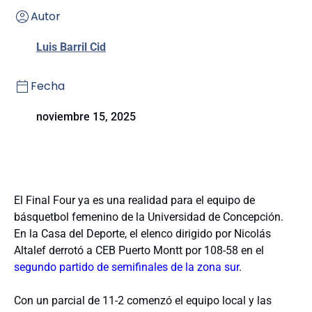
Autor
Luis Barril Cid
Fecha
noviembre 15, 2025
El Final Four ya es una realidad para el equipo de
básquetbol femenino de la Universidad de Concepción.
En la Casa del Deporte, el elenco dirigido por Nicolás
Altalef derrotó a CEB Puerto Montt por 108-58 en el
segundo partido de semifinales de la zona sur
.
Con un parcial de 11-2 comenzó el equipo local y las