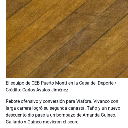
El equipo de CEB Puerto Montt en la Casa del Deporte /
Crédito: Carlos Ávalos Jiménez
Rebote ofensivo y conversión para Viafora. Vivanco con
larga carrera logró su segunda canasta. Taño y un nuevo
descuento dio paso a un bombazo de Amanda Guineo.
Gallardo y Guineo movieron el score.