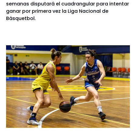
semanas disputará el cuadrangular para intentar
ganar por primera vez la Liga Nacional de
Básquetbol.