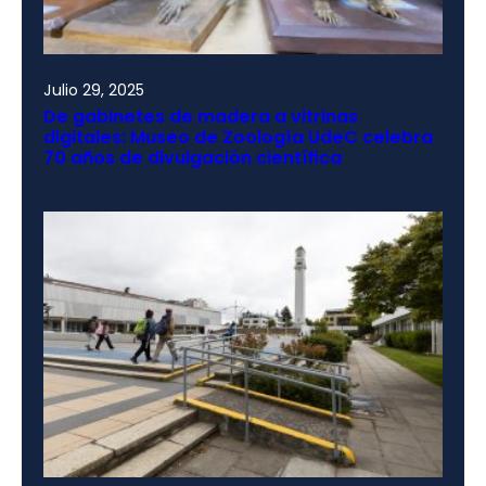
Julio 29, 2025
De gabinetes de madera a vitrinas
digitales: Museo de Zoología UdeC celebra
70 años de divulgación científica