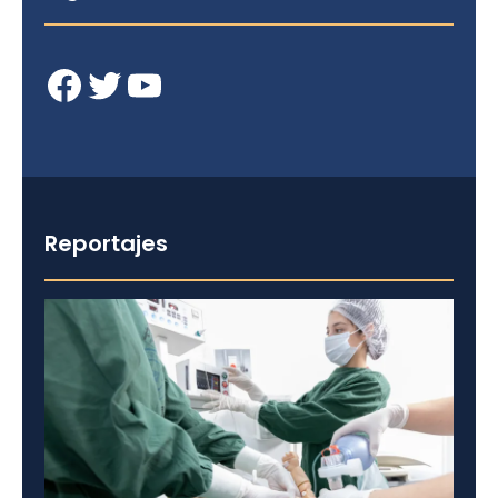
Facebook
Twitter
YouTube
Reportajes