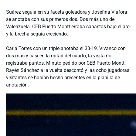
Suárez seguía en su faceta goleadora y Josefina Viafora
se anotaba con sus primeros dos. Dos más uno de
Valenzuela. CEB Puerto Montt erraba canastas bajo el aro
y la brecha seguía creciendo.
Carla Torres con un triple anotaba el 33-19. Vivanco con
dos más y casi en la mitad del cuarto, la visita no
registraba puntos. Minuto pedido por CEB Puerto Montt.
Rayén Sánchez a la vuelta descontó y las ocho jugadoras
visitantes se habían hecho presentes en la planilla de
anotación.