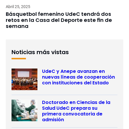
Abril 25, 2025
Básquetbol femenino UdeC tendrá dos
retos en la Casa del Deporte este fin de
semana
Noticias más vistas
UdeC y Anepe avanzan en
nuevas líneas de cooperación
con instituciones del Estado
Doctorado en Ciencias de la
Salud UdeC prepara su
primera convocatoria de
admisión