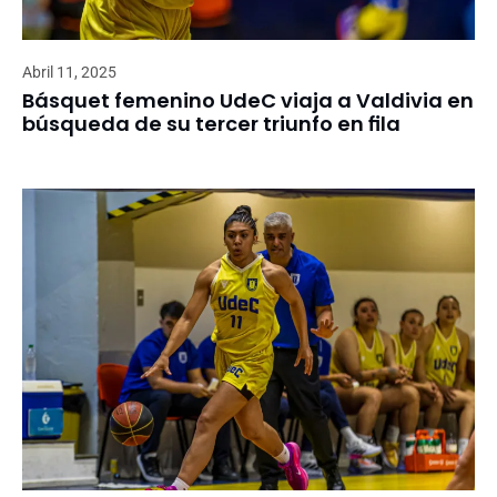
Abril 11, 2025
Básquet femenino UdeC viaja a Valdivia en
búsqueda de su tercer triunfo en fila