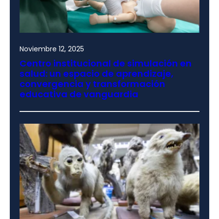
Noviembre 12, 2025
Centro institucional de simulación en
salud: un espacio de aprendizaje,
convergencia y transformación
educativa de vanguardia