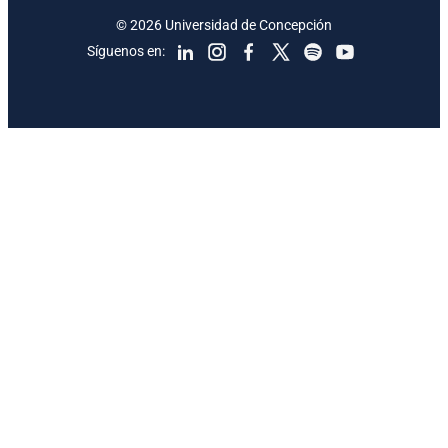
© 2026 Universidad de Concepción
Síguenos en: