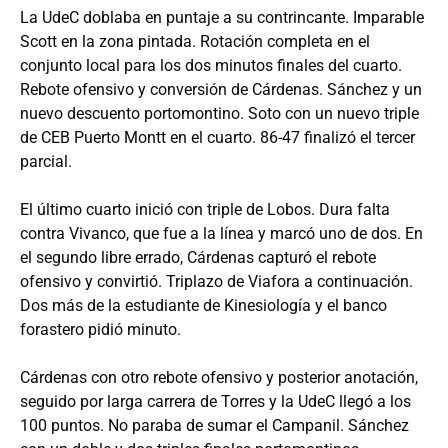
La UdeC doblaba en puntaje a su contrincante. Imparable
Scott en la zona pintada. Rotación completa en el
conjunto local para los dos minutos finales del cuarto.
Rebote ofensivo y conversión de Cárdenas. Sánchez y un
nuevo descuento portomontino. Soto con un nuevo triple
de CEB Puerto Montt en el cuarto. 86-47 finalizó el tercer
parcial.
El último cuarto inició con triple de Lobos. Dura falta
contra Vivanco, que fue a la línea y marcó uno de dos. En
el segundo libre errado, Cárdenas capturó el rebote
ofensivo y convirtió. Triplazo de Viafora a continuación.
Dos más de la estudiante de Kinesiología y el banco
forastero pidió minuto.
Cárdenas con otro rebote ofensivo y posterior anotación,
seguido por larga carrera de Torres y la UdeC llegó a los
100 puntos. No paraba de sumar el Campanil. Sánchez