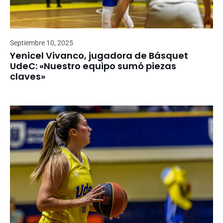
Septiembre 10, 2025
Yenicel Vivanco, jugadora de Básquet
UdeC: «Nuestro equipo sumó piezas
claves»