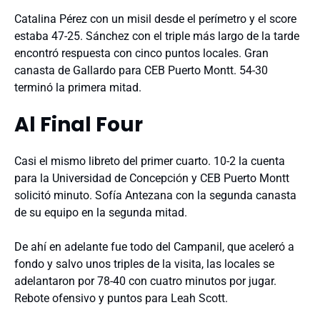
Catalina Pérez con un misil desde el perímetro y el score
estaba 47-25. Sánchez con el triple más largo de la tarde
encontró respuesta con cinco puntos locales. Gran
canasta de Gallardo para CEB Puerto Montt. 54-30
terminó la primera mitad.
Al Final Four
Casi el mismo libreto del primer cuarto. 10-2 la cuenta
para la Universidad de Concepción y CEB Puerto Montt
solicitó minuto. Sofía Antezana con la segunda canasta
de su equipo en la segunda mitad.
De ahí en adelante fue todo del Campanil, que aceleró a
fondo y salvo unos triples de la visita, las locales se
adelantaron por 78-40 con cuatro minutos por jugar.
Rebote ofensivo y puntos para Leah Scott.