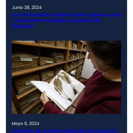
Junio 28, 2024
Ley de Inclusión Laboral: UdeC supera cuota
y mantiene el trabajo en materia de
inclusión
Mayo 6, 2024
Herbario de la Universidad de Concepción