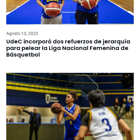
Agosto 13, 2025
UdeC incorporó dos refuerzos de jerarquía
para pelear la Liga Nacional Femenina de
Básquetbol