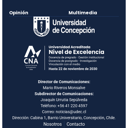
Opinión
Multimedia
Director de Comunicaciones:
Mario Riveros Monsalve
Subdirector de Comunicaciones:
Joaquín Urrutia Sepúlveda
Teléfono:
+56 41 220 4597
Correo: noticias@udec.cl
Dirección: Cabina 1, Barrio Universitario, Concepción, Chile.
Nosotros
Contacto