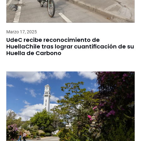
Marzo 17, 2025
UdeC recibe reconocimiento de
HuellaChile tras lograr cuantificación de su
Huella de Carbono