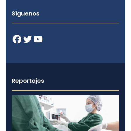
Síguenos
Facebook
Twitter
YouTube
Reportajes