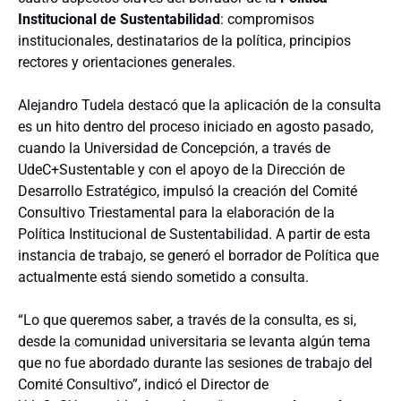
Institucional de Sustentabilidad
: compromisos
institucionales, destinatarios de la política, principios
rectores y orientaciones generales.
Alejandro Tudela destacó que la aplicación de la consulta
es un hito dentro del proceso iniciado en agosto pasado,
cuando la Universidad de Concepción, a través de
UdeC+Sustentable y con el apoyo de la Dirección de
Desarrollo Estratégico, impulsó la creación del Comité
Consultivo Triestamental para la elaboración de la
Política Institucional de Sustentabilidad. A partir de esta
instancia de trabajo, se generó el borrador de Política que
actualmente está siendo sometido a consulta.
“Lo que queremos saber, a través de la consulta, es si,
desde la comunidad universitaria se levanta algún tema
que no fue abordado durante las sesiones de trabajo del
Comité Consultivo”, indicó el Director de