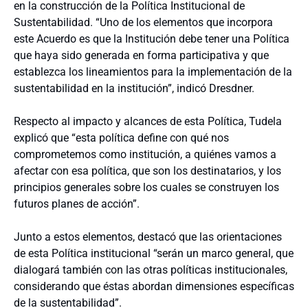
en la construcción de la Política Institucional de
Sustentabilidad. “Uno de los elementos que incorpora
este Acuerdo es que la Institución debe tener una Política
que haya sido generada en forma participativa y que
establezca los lineamientos para la implementación de la
sustentabilidad en la institución”, indicó Dresdner.
Respecto al impacto y alcances de esta Política, Tudela
explicó que “esta política define con qué nos
comprometemos como institución, a quiénes vamos a
afectar con esa política, que son los destinatarios, y los
principios generales sobre los cuales se construyen los
futuros planes de acción”.
Junto a estos elementos, destacó que las orientaciones
de esta Política institucional “serán un marco general, que
dialogará también con las otras políticas institucionales,
considerando que éstas abordan dimensiones específicas
de la sustentabilidad”.