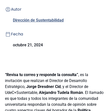
Autor
Dirección de Sustentabilidad
Fecha
octubre 21, 2024
“Revisa tu correo y responde la consulta”
, es la
invitación que realizan el Director de Desarrollo
Estratégico,
Jorge Dresdner Cid
, y el Director de
UdeC+Sustentable,
Alejandro Tudela Román
. El llamado
es que todas y todos los integrantes de la comunidad
universitaria respondan la consulta de opinión sobre
cuatro aspectos claves del borrador de la
Política