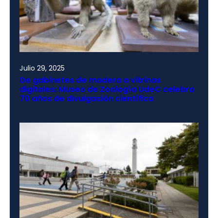
Julio 29, 2025
De gabinetes de madera a vitrinas
digitales: Museo de Zoología UdeC celebra
70 años de divulgación científica