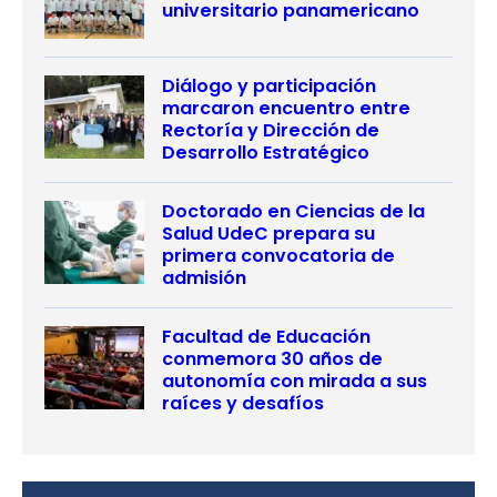
universitario panamericano
Diálogo y participación
marcaron encuentro entre
Rectoría y Dirección de
Desarrollo Estratégico
Doctorado en Ciencias de la
Salud UdeC prepara su
primera convocatoria de
admisión
Facultad de Educación
conmemora 30 años de
autonomía con mirada a sus
raíces y desafíos