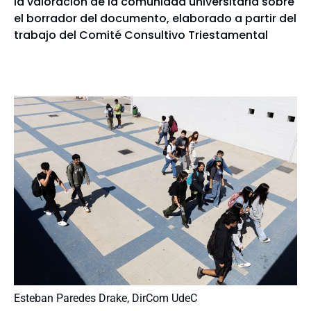
la valoración de la comunidad universitaria sobre
el borrador del documento, elaborado a partir del
trabajo del Comité Consultivo Triestamental
Esteban Paredes Drake, DirCom UdeC