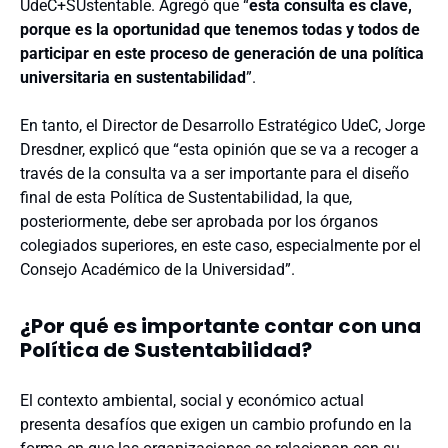
UdeC+SUstentable. Agregó que “
esta consulta es clave,
porque es la oportunidad que tenemos todas y todos de
participar en este proceso de generación de una política
universitaria en sustentabilidad
”.
En tanto, el Director de Desarrollo Estratégico UdeC, Jorge
Dresdner, explicó que “esta opinión que se va a recoger a
través de la consulta va a ser importante para el diseño
final de esta Política de Sustentabilidad, la que,
posteriormente, debe ser aprobada por los órganos
colegiados superiores, en este caso, especialmente por el
Consejo Académico de la Universidad”.
¿Por qué es importante contar con una
Política de Sustentabilidad?
El contexto ambiental, social y económico actual
presenta desafíos que exigen un cambio profundo en la