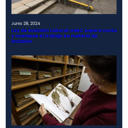
Junio 28, 2024
Ley de Inclusión Laboral: UdeC supera cuota
y mantiene el trabajo en materia de
inclusión