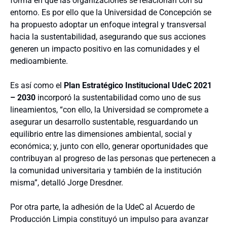
forma en que las organizaciones se relacionan con su
entorno. Es por ello que la Universidad de Concepción se
ha propuesto adoptar un enfoque integral y transversal
hacia la sustentabilidad, asegurando que sus acciones
generen un impacto positivo en las comunidades y el
medioambiente.
Es así como el
Plan Estratégico Institucional UdeC 2021
– 2030
incorporó la sustentabilidad como uno de sus
lineamientos, “con ello, la Universidad se compromete a
asegurar un desarrollo sustentable, resguardando un
equilibrio entre las dimensiones ambiental, social y
económica; y, junto con ello, generar oportunidades que
contribuyan al progreso de las personas que pertenecen a
la comunidad universitaria y también de la institución
misma”, detalló Jorge Dresdner.
Por otra parte, la adhesión de la UdeC al Acuerdo de
Producción Limpia constituyó un impulso para avanzar