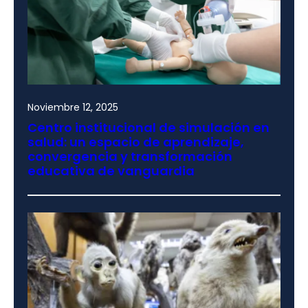
Noviembre 12, 2025
Centro institucional de simulación en
salud: un espacio de aprendizaje,
convergencia y transformación
educativa de vanguardia