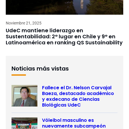
Noviembre 21, 2025
UdeC mantiene liderazgo en
Sustentabilidad: 2° lugar en Chile y 9° en
Latinoamérica en ranking QS Sustainability
Noticias más vistas
Fallece el Dr. Nelson Carvajal
Baeza, destacado académico
y exdecano de Ciencias
Biológicas UdeC
Vóleibol masculino es
nuevamente subcampeón