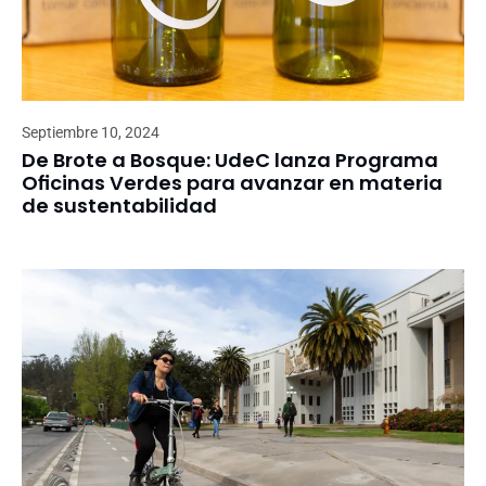
Septiembre 10, 2024
De Brote a Bosque: UdeC lanza Programa
Oficinas Verdes para avanzar en materia
de sustentabilidad