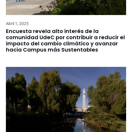
Abril 1, 2025
Encuesta revela alto interés de la
comunidad UdeC por contribuir a reducir el
impacto del cambio climático y avanzar
hacia Campus más Sustentables