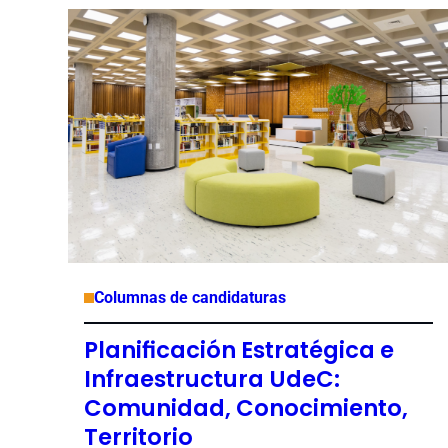
Columnas de candidaturas
Planificación Estratégica e
Infraestructura UdeC:
Comunidad, Conocimiento,
Territorio