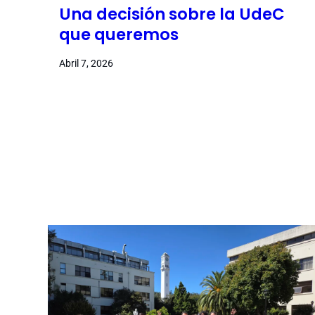
Una decisión sobre la UdeC
que queremos
Abril 7, 2026