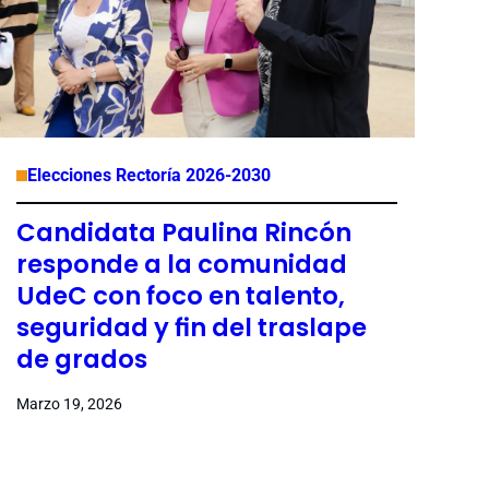
Elecciones Rectoría 2026-2030
Candidata Paulina Rincón
responde a la comunidad
UdeC con foco en talento,
seguridad y fin del traslape
de grados
Marzo 19, 2026