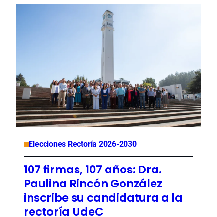
Elecciones Rectoría 2026-2030
107 firmas, 107 años: Dra.
Paulina Rincón González
inscribe su candidatura a la
rectoría UdeC