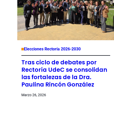
Elecciones Rectoría 2026-2030
Tras ciclo de debates por
Rectoría UdeC se consolidan
las fortalezas de la Dra.
Paulina Rincón González
Marzo 26, 2026