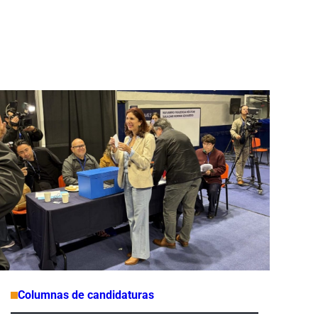
Columnas de candidaturas