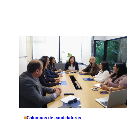
Columnas de candidaturas