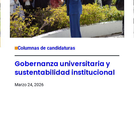
Columnas de candidaturas
Gobernanza universitaria y
sustentabilidad institucional
Marzo 24, 2026