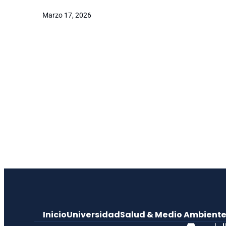
Marzo 17, 2026
Inicio
Universidad
Salud & Medio Ambient