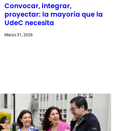
Convocar, integrar,
proyectar: la mayoría que la
UdeC necesita
Marzo 31, 2026