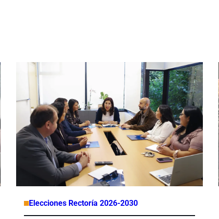
Elecciones Rectoría 2026-2030