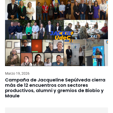
Marzo 19, 2026
Campaña de Jacqueline Sepúlveda cierra
más de 12 encuentros con sectores
productivos, alumni y gremios de Biobío y
Maule