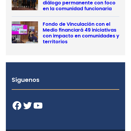
diálogo permanente con foco
en la comunidad funcionaria
Fondo de Vinculación con el
Medio financiará 49 iniciativas
con impacto en comunidades y
territorios
Síguenos
Facebook
Twitter
YouTube