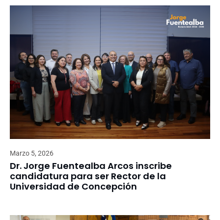
Marzo 5, 2026
Dr. Jorge Fuentealba Arcos inscribe
candidatura para ser Rector de la
Universidad de Concepción