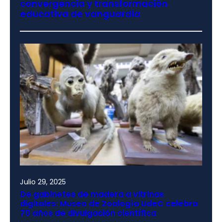
convergencia y transformación
educativa de vanguardia
Julio 29, 2025
De gabinetes de madera a vitrinas
digitales: Museo de Zoología UdeC celebra
70 años de divulgación científica