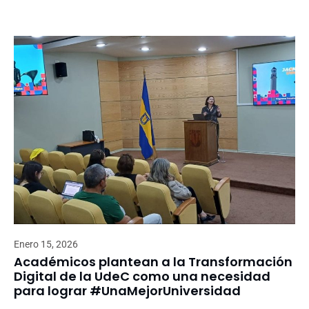
Enero 15, 2026
Académicos plantean a la Transformación
Digital de la UdeC como una necesidad
para lograr #UnaMejorUniversidad