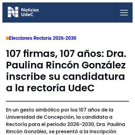
Saltar
al
contenido
Elecciones Rectoría 2026-2030
107 firmas, 107 años: Dra.
Paulina Rincón González
inscribe su candidatura
a la rectoría UdeC
En un gesto simbólico por los 107 años de la
Universidad de Concepción, la candidata a
Rectoría para el periodo 2026-2030, Dra. Paulina
Rincón González, se presentó a la inscripción