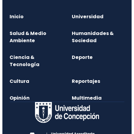
Inicio
Universidad
Salud & Medio
Humanidades &
Ambiente
Sociedad
Ciencia &
Deporte
Tecnología
Cultura
Reportajes
Opinión
Multimedia