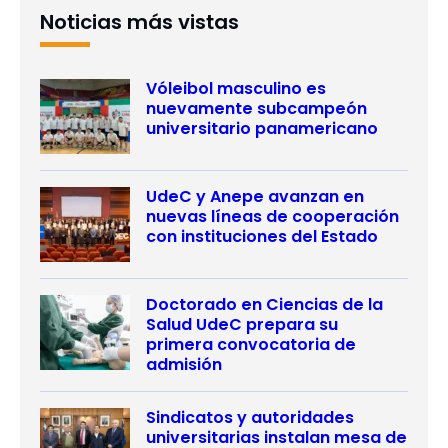
Noticias más vistas
Vóleibol masculino es
nuevamente subcampeón
universitario panamericano
UdeC y Anepe avanzan en
nuevas líneas de cooperación
con instituciones del Estado
Doctorado en Ciencias de la
Salud UdeC prepara su
primera convocatoria de
admisión
Sindicatos y autoridades
universitarias instalan mesa de