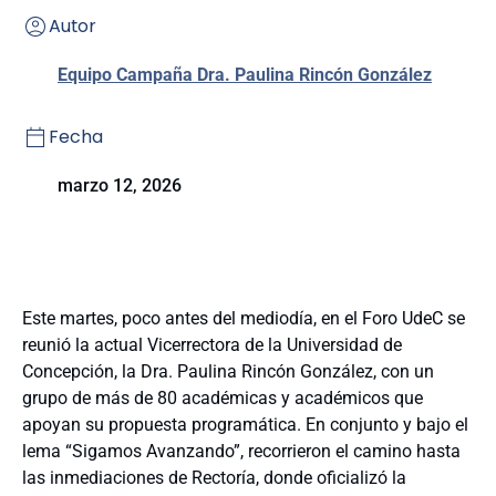
Autor
Equipo Campaña Dra. Paulina Rincón González
Fecha
marzo 12, 2026
Este martes, poco antes del mediodía, en el Foro UdeC se
reunió la actual Vicerrectora de la Universidad de
Concepción, la Dra. Paulina Rincón González, con un
grupo de más de 80 académicas y académicos que
apoyan su propuesta programática. En conjunto y bajo el
lema “Sigamos Avanzando”, recorrieron el camino hasta
las inmediaciones de Rectoría, donde oficializó la