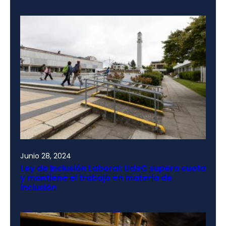
Junio 28, 2024
Ley de Inclusión Laboral: UdeC supera cuota
y mantiene el trabajo en materia de
inclusión