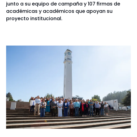
junto a su equipo de campaña y 107 firmas de
académicas y académicos que apoyan su
proyecto institucional.