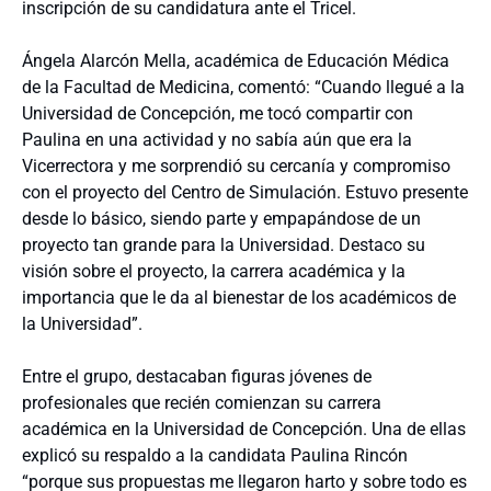
inscripción de su candidatura ante el Tricel.
Ángela Alarcón Mella, académica de Educación Médica
de la Facultad de Medicina, comentó: “Cuando llegué a la
Universidad de Concepción, me tocó compartir con
Paulina en una actividad y no sabía aún que era la
Vicerrectora y me sorprendió su cercanía y compromiso
con el proyecto del Centro de Simulación. Estuvo presente
desde lo básico, siendo parte y empapándose de un
proyecto tan grande para la Universidad. Destaco su
visión sobre el proyecto, la carrera académica y la
importancia que le da al bienestar de los académicos de
la Universidad”.
Entre el grupo, destacaban figuras jóvenes de
profesionales que recién comienzan su carrera
académica en la Universidad de Concepción. Una de ellas
explicó su respaldo a la candidata Paulina Rincón
“porque sus propuestas me llegaron harto y sobre todo es