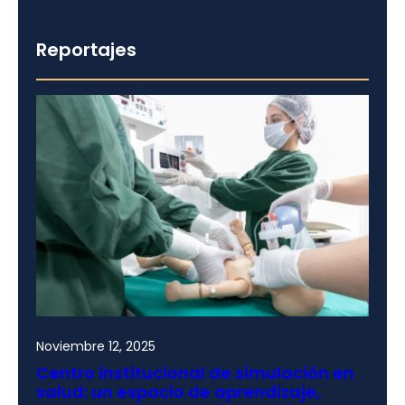
Reportajes
Noviembre 12, 2025
Centro institucional de simulación en
salud: un espacio de aprendizaje,