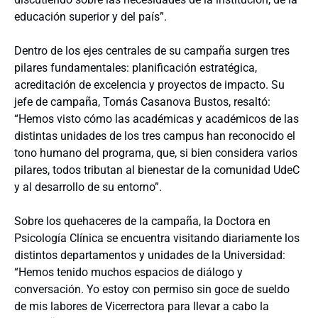
educación superior y del país”.
Dentro de los ejes centrales de su campaña surgen tres
pilares fundamentales: planificación estratégica,
acreditación de excelencia y proyectos de impacto. Su
jefe de campaña, Tomás Casanova Bustos, resaltó:
“Hemos visto cómo las académicas y académicos de las
distintas unidades de los tres campus han reconocido el
tono humano del programa, que, si bien considera varios
pilares, todos tributan al bienestar de la comunidad UdeC
y al desarrollo de su entorno”.
Sobre los quehaceres de la campaña, la Doctora en
Psicología Clínica se encuentra visitando diariamente los
distintos departamentos y unidades de la Universidad:
“Hemos tenido muchos espacios de diálogo y
conversación. Yo estoy con permiso sin goce de sueldo
de mis labores de Vicerrectora para llevar a cabo la