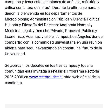
campaña y tener estas reuniones de análisis, reflexión y
crítica con altura de miras”. Durante la última semana le
dieron la bienvenida en los departamentos de
Microbiología; Administración Pública y Ciencia Política;
Historia y Filosofía del Derecho; Anatomía Normal y
Medicina Legal; y Derecho Privado, Procesal, Público y
Económico. Además, visitó el campus Los Ángeles donde
compartió con la comunidad universitaria en una reunión
abierta para seguir avanzando en construir el futuro de la
Universidad.
Se acercan los debates en los tres campus y toda la
comunidad está invitada a revisar el Programa Rectoría
2026-2030 en
www.rectoraudec.cl,
sitio web oficial de la
candidata