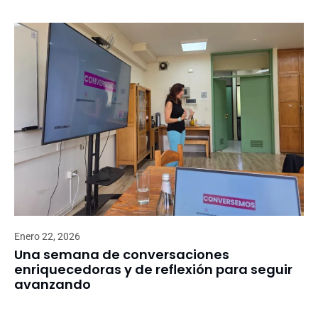
Enero 22, 2026
Una semana de conversaciones
enriquecedoras y de reflexión para seguir
avanzando