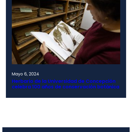
Mayo 6, 2024
Herbario de la Universidad de Concepción
celebra 100 años de conservación botánica