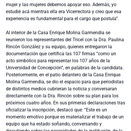
mujer y las mujeres debemos apoyar eso. Además, yo
estudié acá mientras ella era Vicerrectora y creo que esa
experiencia es fundamental para el cargo que postula”.
Al interior de la Casa Enrique Molina Garmendia se
reunieron los representantes del Tricel con la Dra. Paulina
Rincón González y su equipo, quienes entregaron la
documentación que certifica las 107 firmas “como un
acto simbólico para representar los 107 años de la
Universidad de Concepción”, en palabras de la candidata.
Posteriormente, en el patio delantero de la Casa Enrique
Molina Garmendia, se dio el espacio para que periodistas
de distintos medios cubrieran la noticia y conversaran
directamente con la Dra. Rincón sobre su plan para los
próximos cuatro años. En sus primeras declaraciones tras
oficializar la inscripción, destacó que: “Este es un
momento emotivo porque es materializar el trabajo de un
equipo que ha estado soñando, conversando y
discutiendo sobre las necesidades de la institución, de la