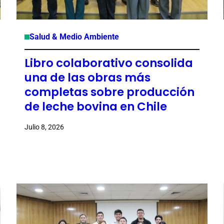
Salud & Medio Ambiente
Libro colaborativo consolida
una de las obras más
completas sobre producción
de leche bovina en Chile
Julio 8, 2026