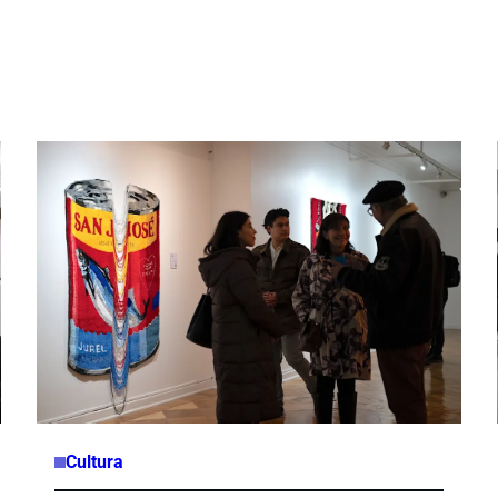
Cultura