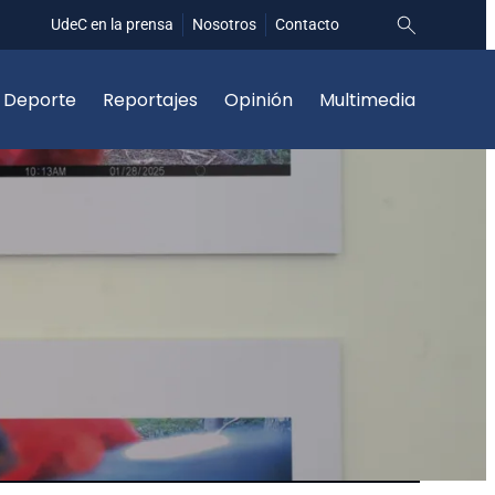
UdeC en la prensa
Nosotros
Contacto
Deporte
Reportajes
Opinión
Multimedia