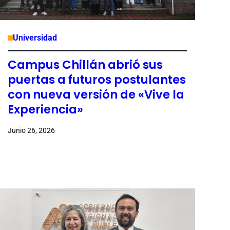
Universidad
Campus Chillán abrió sus
puertas a futuros postulantes
con nueva versión de «Vive la
Experiencia»
Junio 26, 2026