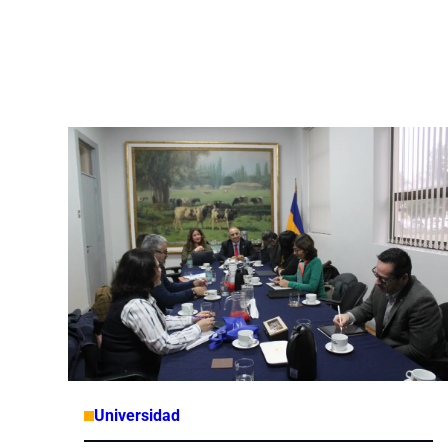
Universidad