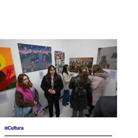
Cultura