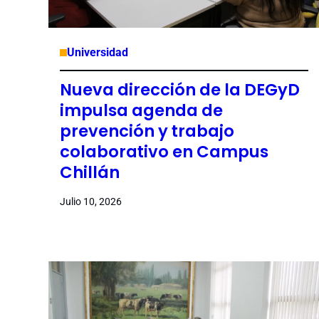
Universidad
Nueva dirección de la DEGyD
impulsa agenda de
prevención y trabajo
colaborativo en Campus
Chillán
Julio 10, 2026