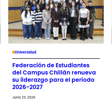
Universidad
Federación de Estudiantes
del Campus Chillán renueva
su liderazgo para el periodo
2026-2027
Junio 23, 2026