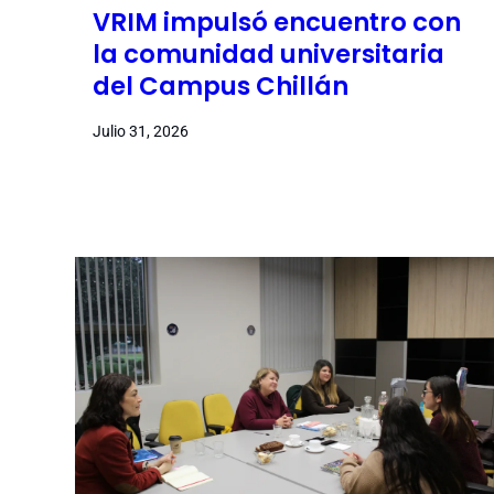
VRIM impulsó encuentro con
la comunidad universitaria
del Campus Chillán
Julio 31, 2026