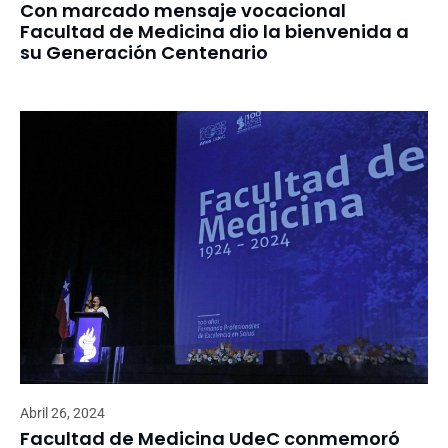
Con marcado mensaje vocacional
Facultad de Medicina dio la bienvenida a
su Generación Centenario
Abril 26, 2024
Facultad de Medicina UdeC conmemoró