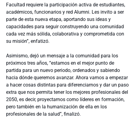
Facultad requiere la participación activa de estudiantes,
académicos, funcionarios y red Alumni. Les invito a ser
parte de esta nueva etapa, aportando sus ideas y
capacidades para seguir construyendo una comunidad
cada vez más sólida, colaborativa y comprometida con
su misión”, enfatizó.
Asimismo, dejó un mensaje a la comunidad para los
próximos tres años, “estamos en el mejor punto de
partida para un nuevo periodo, ordenados y sabiendo
hacia dónde queremos avanzar. Ahora vamos a empezar
a hacer cosas distintas para diferenciarnos y dar un paso
extra que nos permita tener los mejores profesionales del
2050, es decir, proyectarnos como líderes en formación,
pero también en la humanización de ella en los
profesionales de la salud”, finalizó.