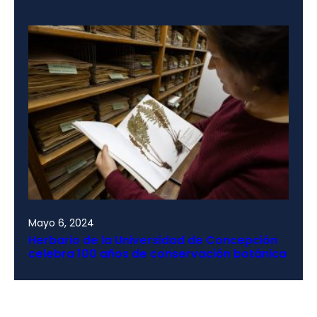
Mayo 6, 2024
Herbario de la Universidad de Concepción
celebra 100 años de conservación botánica