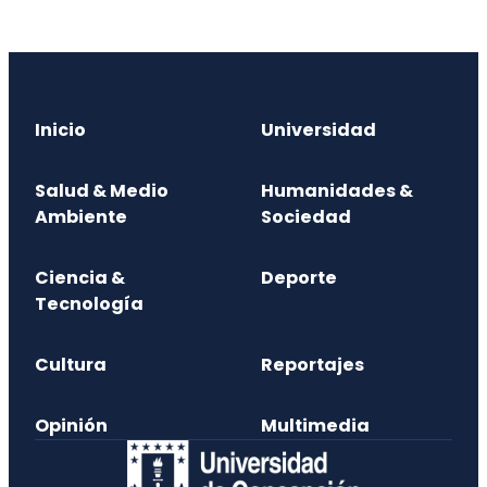
Inicio
Universidad
Salud & Medio
Humanidades &
Ambiente
Sociedad
Ciencia &
Deporte
Tecnología
Cultura
Reportajes
Opinión
Multimedia