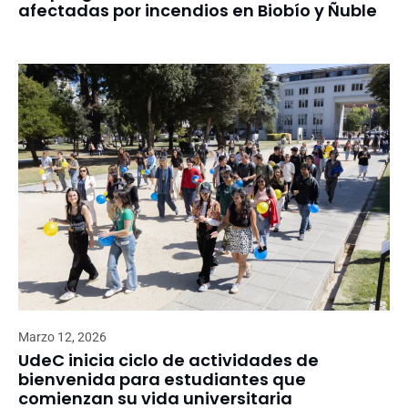
afectadas por incendios en Biobío y Ñuble
Marzo 12, 2026
UdeC inicia ciclo de actividades de
bienvenida para estudiantes que
comienzan su vida universitaria