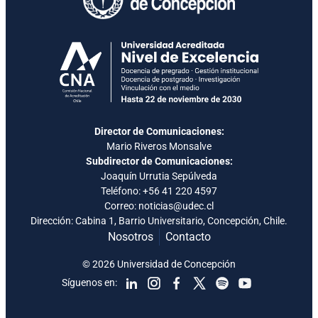
Director de Comunicaciones:
Mario Riveros Monsalve
Subdirector de Comunicaciones:
Joaquín Urrutia Sepúlveda
Teléfono:
+56 41 220 4597
Correo: noticias@udec.cl
Dirección: Cabina 1, Barrio Universitario, Concepción, Chile.
Nosotros
Contacto
© 2026 Universidad de Concepción
Síguenos en: