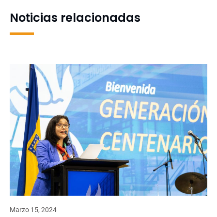
Noticias relacionadas
Marzo 15, 2024