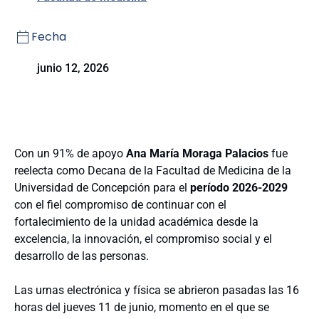
Fecha
junio 12, 2026
Con un 91% de apoyo
Ana María Moraga Palacios
fue
reelecta como Decana de la Facultad de Medicina de la
Universidad de Concepción para el
período 2026-2029
con el fiel compromiso de continuar con el
fortalecimiento de la unidad académica desde la
excelencia, la innovación, el compromiso social y el
desarrollo de las personas.
Las urnas electrónica y física se abrieron pasadas las 16
horas del jueves 11 de junio, momento en el que se