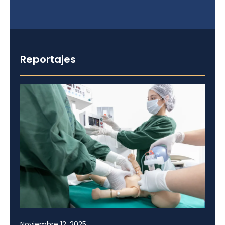
Reportajes
Noviembre 12, 2025