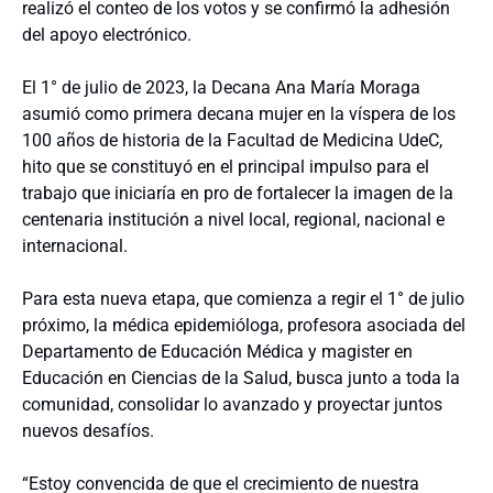
realizó el conteo de los votos y se confirmó la adhesión
del apoyo electrónico.
El 1° de julio de 2023, la Decana Ana María Moraga
asumió como primera decana mujer en la víspera de los
100 años de historia de la Facultad de Medicina UdeC,
hito que se constituyó en el principal impulso para el
trabajo que iniciaría en pro de fortalecer la imagen de la
centenaria institución a nivel local, regional, nacional e
internacional.
Para esta nueva etapa, que comienza a regir el 1° de julio
próximo, la médica epidemióloga, profesora asociada del
Departamento de Educación Médica y magister en
Educación en Ciencias de la Salud, busca junto a toda la
comunidad, consolidar lo avanzado y proyectar juntos
nuevos desafíos.
“Estoy convencida de que el crecimiento de nuestra