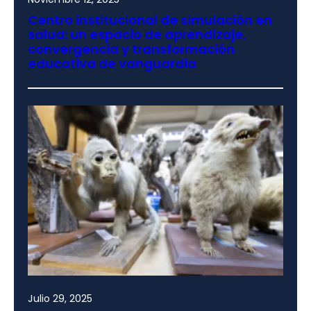
Centro institucional de simulación en
salud: un espacio de aprendizaje,
convergencia y transformación
educativa de vanguardia
Julio 29, 2025