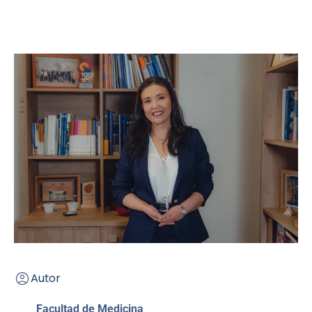
Autor
Facultad de Medicina