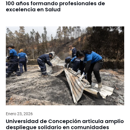
100 años formando profesionales de
excelencia en Salud
Enero 23, 2026
Universidad de Concepción articula amplio
despliegue solidario en comunidades