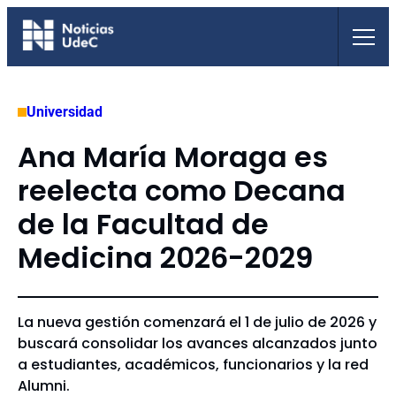
Saltar
al
contenido
Universidad
Ana María Moraga es
reelecta como Decana
de la Facultad de
Medicina 2026-2029
La nueva gestión comenzará el 1 de julio de 2026 y
buscará consolidar los avances alcanzados junto
a estudiantes, académicos, funcionarios y la red
Alumni.