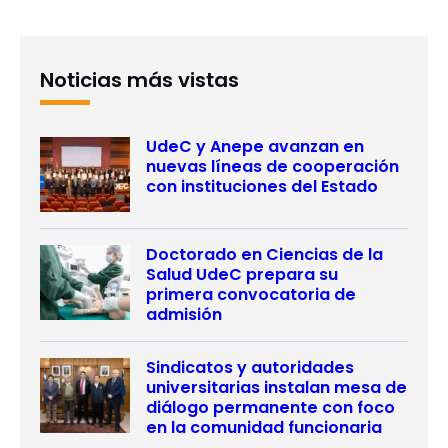
Noticias más vistas
UdeC y Anepe avanzan en
nuevas líneas de cooperación
con instituciones del Estado
Doctorado en Ciencias de la
Salud UdeC prepara su
primera convocatoria de
admisión
Sindicatos y autoridades
universitarias instalan mesa de
diálogo permanente con foco
en la comunidad funcionaria