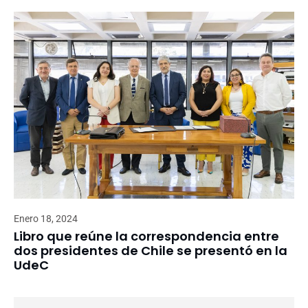
Enero 18, 2024
Libro que reúne la correspondencia entre
dos presidentes de Chile se presentó en la
UdeC