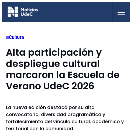
Saltar
al
contenido
Cultura
Alta participación y
despliegue cultural
marcaron la Escuela de
Verano UdeC 2026
La nueva edición destacó por su alta
convocatoria, diversidad programática y
fortalecimiento del vínculo cultural, académico y
territorial con la comunidad.