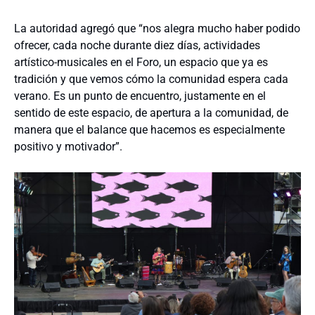
La autoridad agregó que “nos alegra mucho haber podido
ofrecer, cada noche durante diez días, actividades
artístico-musicales en el Foro, un espacio que ya es
tradición y que vemos cómo la comunidad espera cada
verano. Es un punto de encuentro, justamente en el
sentido de este espacio, de apertura a la comunidad, de
manera que el balance que hacemos es especialmente
positivo y motivador”.