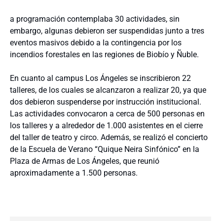
a programación contemplaba 30 actividades, sin
embargo, algunas debieron ser suspendidas junto a tres
eventos masivos debido a la contingencia por los
incendios forestales en las regiones de Biobío y Ñuble.
En cuanto al campus Los Ángeles se inscribieron 22
talleres, de los cuales se alcanzaron a realizar 20, ya que
dos debieron suspenderse por instrucción institucional.
Las actividades convocaron a cerca de 500 personas en
los talleres y a alrededor de 1.000 asistentes en el cierre
del taller de teatro y circo. Además, se realizó el concierto
de la Escuela de Verano “Quique Neira Sinfónico” en la
Plaza de Armas de Los Ángeles, que reunió
aproximadamente a 1.500 personas.