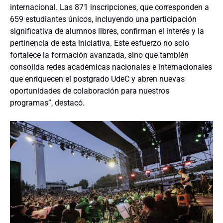
internacional. Las 871 inscripciones, que corresponden a
659 estudiantes únicos, incluyendo una participación
significativa de alumnos libres, confirman el interés y la
pertinencia de esta iniciativa. Este esfuerzo no solo
fortalece la formación avanzada, sino que también
consolida redes académicas nacionales e internacionales
que enriquecen el postgrado UdeC y abren nuevas
oportunidades de colaboración para nuestros
programas”, destacó.