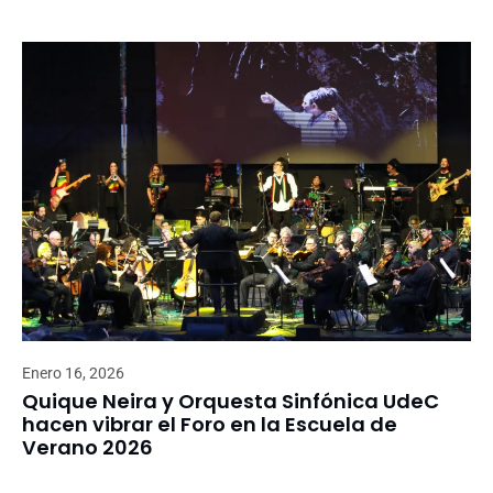
Enero 16, 2026
Quique Neira y Orquesta Sinfónica UdeC
hacen vibrar el Foro en la Escuela de
Verano 2026