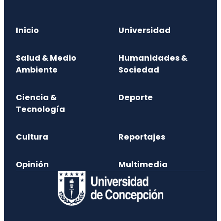
Inicio
Universidad
Salud & Medio
Humanidades &
Ambiente
Sociedad
Ciencia &
Deporte
Tecnología
Cultura
Reportajes
Opinión
Multimedia