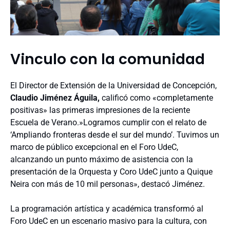
Vinculo con la comunidad
El Director de Extensión de la Universidad de Concepción,
Claudio Jiménez Águila,
calificó como «completamente
positivas» las primeras impresiones de la reciente
Escuela de Verano.»Logramos cumplir con el relato de
‘Ampliando fronteras desde el sur del mundo’. Tuvimos un
marco de público excepcional en el Foro UdeC,
alcanzando un punto máximo de asistencia con la
presentación de la Orquesta y Coro UdeC junto a Quique
Neira con más de 10 mil personas», destacó Jiménez.
La programación artística y académica transformó al
Foro UdeC en un escenario masivo para la cultura, con