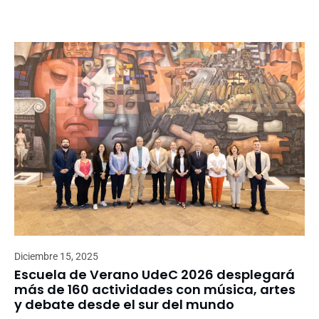
Diciembre 15, 2025
Escuela de Verano UdeC 2026 desplegará
más de 160 actividades con música, artes
y debate desde el sur del mundo