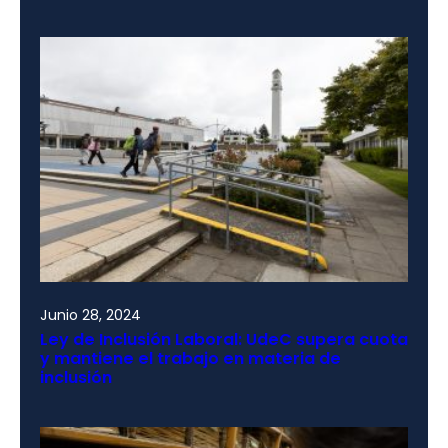
Junio 28, 2024
Ley de Inclusión Laboral: UdeC supera cuota
y mantiene el trabajo en materia de
inclusión