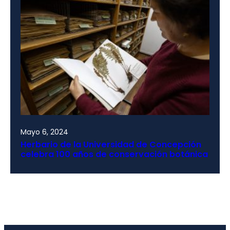
Mayo 6, 2024
Herbario de la Universidad de Concepción
celebra 100 años de conservación botánica