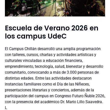
Escuela de Verano 2026 en
los campus UdeC
El Campus Chillán desarrolló una amplia programación
con talleres, cursos, charlas y actividades artísticas y
culturales vinculadas a educación financiera,
emprendimiento, tecnología, salud, bienestar y desarrollo
comunitario, convocando a más de 3.000 personas de
distintas edades. Entre las actividades destacaron
instancias familiares como el Día de las Niñeces,
presentaciones literarias y conciertos, además de la
participación del campus en Congreso Futuro Ñuble 2026,
con la presencia del académico Dr. Mario Lillo Saavedra.
L