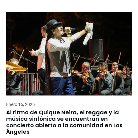
Enero 15, 2026
Al ritmo de Quique Neira, el reggae y la
música sinfónica se encuentran en
concierto abierto a la comunidad en Los
Ángeles