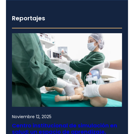
Reportajes
Noviembre 12, 2025
Centro institucional de simulación en
salud: un espacio de aprendizaje,