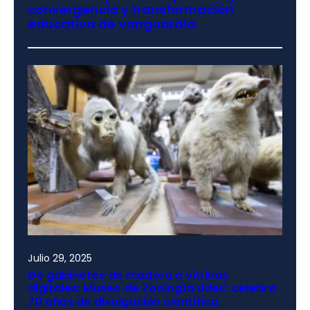
convergencia y transformación
educativa de vanguardia
Julio 29, 2025
De gabinetes de madera a vitrinas
digitales: Museo de Zoología UdeC celebra
70 años de divulgación científica