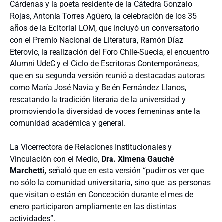
Cárdenas y la poeta residente de la Cátedra Gonzalo
Rojas, Antonia Torres Agüero, la celebración de los 35
años de la Editorial LOM, que incluyó un conversatorio
con el Premio Nacional de Literatura, Ramón Díaz
Eterovic, la realización del Foro Chile-Suecia, el encuentro
Alumni UdeC y el Ciclo de Escritoras Contemporáneas,
que en su segunda versión reunió a destacadas autoras
como María José Navia y Belén Fernández Llanos,
rescatando la tradición literaria de la universidad y
promoviendo la diversidad de voces femeninas ante la
comunidad académica y general.
La Vicerrectora de Relaciones Institucionales y
Vinculación con el Medio,
Dra. Ximena Gauché
Marchetti,
señaló que en esta versión “pudimos ver que
no sólo la comunidad universitaria, sino que las personas
que visitan o están en Concepción durante el mes de
enero participaron ampliamente en las distintas
actividades”.