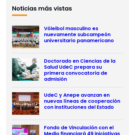
Noticias más vistas
Vóleibol masculino es
nuevamente subcampeón
universitario panamericano
Doctorado en Ciencias de la
Salud UdeC prepara su
primera convocatoria de
admisión
UdeC y Anepe avanzan en
nuevas líneas de cooperación
con instituciones del Estado
Fondo de Vinculación con el
Medio financiará 49 iniciativas