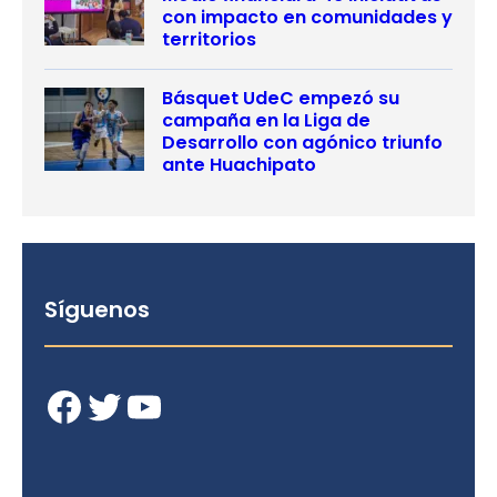
con impacto en comunidades y
territorios
Básquet UdeC empezó su
campaña en la Liga de
Desarrollo con agónico triunfo
ante Huachipato
Síguenos
Facebook
Twitter
YouTube