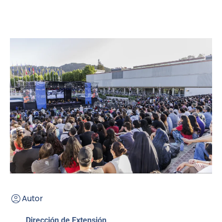
Autor
Dirección de Extensión