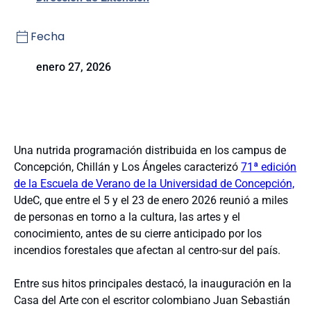
Fecha
enero 27, 2026
Una nutrida programación distribuida en los campus de
Concepción, Chillán y Los Ángeles caracterizó
71ª edición
de la Escuela de Verano de la Universidad de Concepción,
UdeC, que entre el 5 y el 23 de enero 2026 reunió a miles
de personas en torno a la cultura, las artes y el
conocimiento, antes de su cierre anticipado por los
incendios forestales que afectan al centro-sur del país.
Entre sus hitos principales destacó, la inauguración en la
Casa del Arte con el escritor colombiano Juan Sebastián