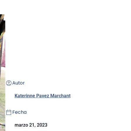
Autor
Katerinne Pavez Marchant
Fecha
marzo 21, 2023