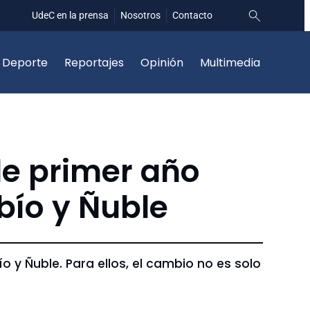
UdeC en la prensa
Nosotros
Contacto
Deporte
Reportajes
Opinión
Multimedia
de primer año
bío y Ñuble
o y Ñuble. Para ellos, el cambio no es solo