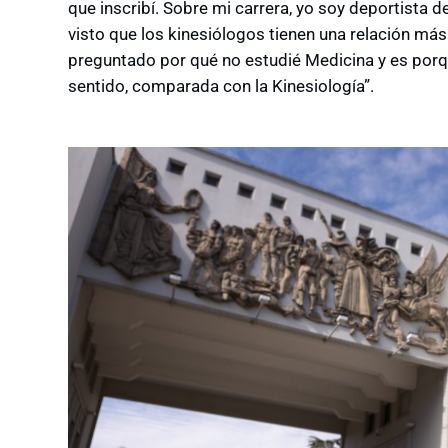
que inscribí. Sobre mi carrera, yo soy deportista d
visto que los kinesiólogos tienen una relación má
preguntado por qué no estudié Medicina y es porq
sentido, comparada con la Kinesiología”.