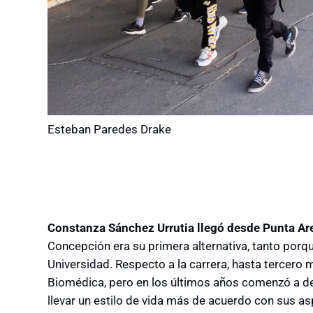
Esteban Paredes Drake
Constanza Sánchez Urrutia llegó desde Punta A
Concepción era su primera alternativa, tanto porq
Universidad. Respecto a la carrera, hasta tercero m
Biomédica, pero en los últimos años comenzó a des
llevar un estilo de vida más de acuerdo con sus as