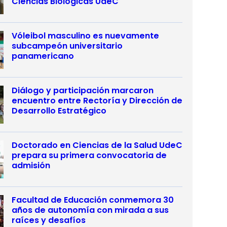
Ciencias Biológicas UdeC
Vóleibol masculino es nuevamente
subcampeón universitario
panamericano
Diálogo y participación marcaron
encuentro entre Rectoría y Dirección de
Desarrollo Estratégico
Doctorado en Ciencias de la Salud UdeC
prepara su primera convocatoria de
admisión
Facultad de Educación conmemora 30
años de autonomía con mirada a sus
raíces y desafíos