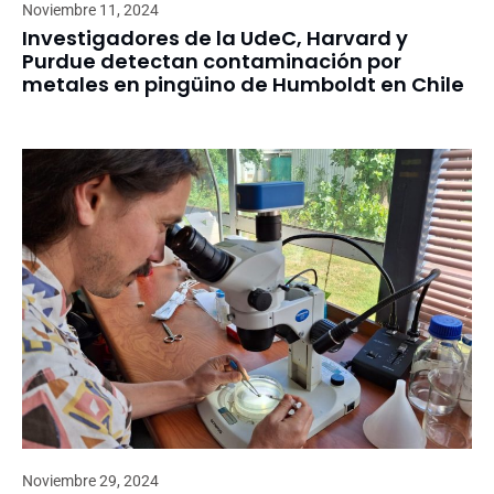
Noviembre 11, 2024
Investigadores de la UdeC, Harvard y
Purdue detectan contaminación por
metales en pingüino de Humboldt en Chile
Noviembre 29, 2024