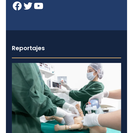
Facebook
Twitter
YouTube
Reportajes