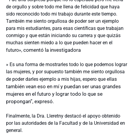
de orgullo y sobre todo me llena de felicidad que haya
sido reconocido todo mi trabajo durante este tiempo.
También me siento orgullosa de poder ser un ejemplo
para mis estudiantes, para esas científicas que trabajan
conmigo y que están iniciando su carrera y que quizás
muchas sienten miedo a lo que pueden hacer en el
comentó la investigadora
futuro»,
» Es una forma de mostrarles todo lo que podemos lograr
las mujeres, y por supuesto también me siento orgullosa
s
de poder darles ejemplo a mis hijas, espero que ella
también vean eso en mí y puedan ser unas grandes
mujeres en el futuro y lograr todo lo que se
propongan”, expresó.
Finalmente, la Dra. Lleretny destacó el apoyo obtenido
por las autoridades de la Facultad y de la Universidad en
general.