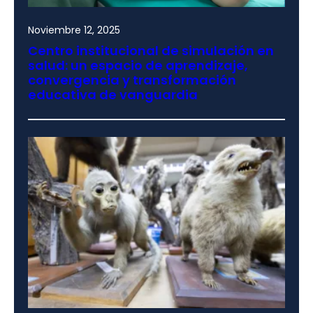
Noviembre 12, 2025
Centro institucional de simulación en
salud: un espacio de aprendizaje,
convergencia y transformación
educativa de vanguardia