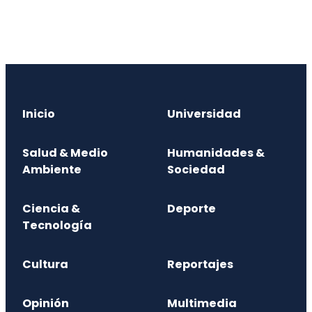
Inicio
Universidad
Salud & Medio
Humanidades &
Ambiente
Sociedad
Ciencia &
Deporte
Tecnología
Cultura
Reportajes
Opinión
Multimedia