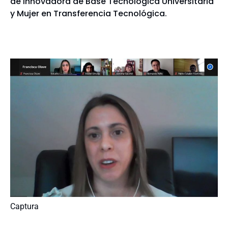
de Innovadora de Base Tecnológica Universitaria
y Mujer en Transferencia Tecnológica.
Captura