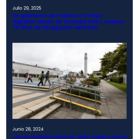
Julio 29, 2025
De gabinetes de madera a vitrinas
digitales: Museo de Zoología UdeC celebra
70 años de divulgación científica
Junio 28, 2024
Ley de Inclusión Laboral: UdeC supera cuota