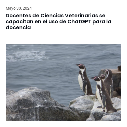
Mayo 30, 2024
Docentes de Ciencias Veterinarias se
capacitan en el uso de ChatGPT para la
docencia