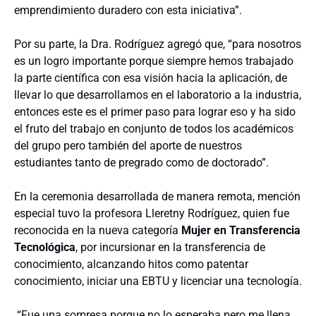
emprendimiento duradero con esta iniciativa”.
Por su parte, la Dra. Rodríguez agregó que, “para nosotros
es un logro importante porque siempre hemos trabajado
la parte científica con esa visión hacia la aplicación, de
llevar lo que desarrollamos en el laboratorio a la industria,
entonces este es el primer paso para lograr eso y ha sido
el fruto del trabajo en conjunto de todos los académicos
del grupo pero también del aporte de nuestros
estudiantes tanto de pregrado como de doctorado”.
En la ceremonia desarrollada de manera remota, mención
especial tuvo la profesora Lleretny Rodríguez, quien fue
reconocida en la nueva categoría
Mujer en Transferencia
Tecnológica
, por incursionar en la transferencia de
conocimiento, alcanzando hitos como patentar
conocimiento, iniciar una EBTU y licenciar una tecnología.
“Fue una sorpresa porque no lo esperaba pero me llena