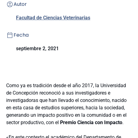
Autor
Facultad de Ciencias Veterinarias
Fecha
septiembre 2, 2021
Como ya es tradición desde el año 2017, la Universidad
de Concepción reconoció a sus investigadores e
investigadoras que han llevado el conocimiento, nacido
en esta casa de estudios superiores, hacia la sociedad,
generando un impacto positivo en la comunidad o en el
sector productivo, con el
Premio Ciencia con Impacto
.
«En este contexto el académico del Departamento de