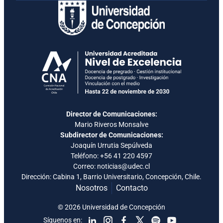
Director de Comunicaciones:
Mario Riveros Monsalve
Subdirector de Comunicaciones:
Joaquín Urrutia Sepúlveda
Teléfono:
+56 41 220 4597
Correo: noticias@udec.cl
Dirección: Cabina 1, Barrio Universitario, Concepción, Chile.
Nosotros
Contacto
© 2026 Universidad de Concepción
Síguenos en: