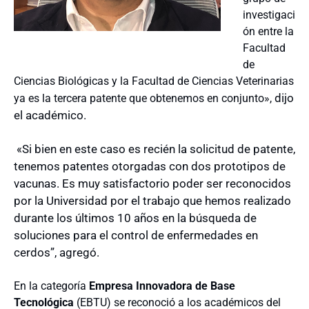
investigaci
ón entre la
Facultad
de
Ciencias Biológicas y la Facultad de Ciencias Veterinarias
dijo
ya es la tercera patente que obtenemos en conjunto»,
el académico.
«S
i bien en este caso es recién la solicitud de patente,
tenemos patentes otorgadas con dos prototipos de
vacunas. Es muy satisfactorio poder ser reconocidos
por la Universidad por el trabajo que hemos realizado
durante los últimos 10 años en la búsqueda de
soluciones para el control de enfermedades en
cerdos”, agregó.
En la categoría
Empresa Innovadora de Base
Tecnológica
(EBTU) se reconoció a los académicos del