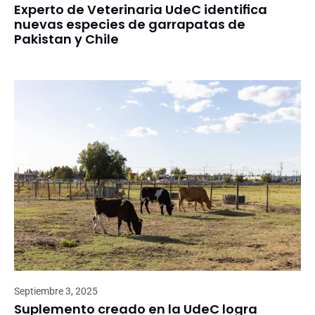
Experto de Veterinaria UdeC identifica
nuevas especies de garrapatas de
Pakistan y Chile
Septiembre 3, 2025
Suplemento creado en la UdeC logra