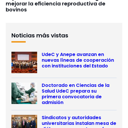
mejorar la eficiencia reproductiva de
bovinos
Noticias más vistas
UdeC y Anepe avanzan en
nuevas líneas de cooperación
con instituciones del Estado
Doctorado en Ciencias de la
Salud UdeC prepara su
primera convocatoria de
admisión
Sindicatos y autoridades
universitarias instalan mesa de