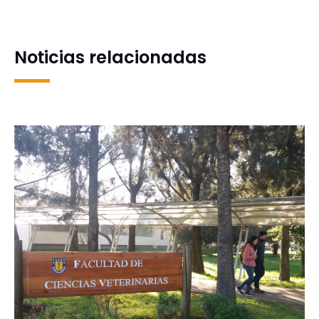
Chilenidad
europeo de ciencias
Noticias relacionadas