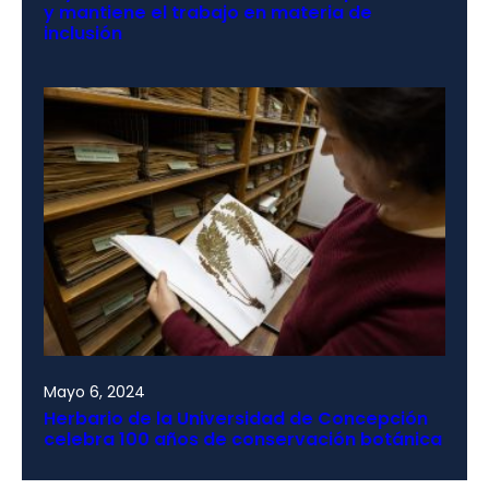
y mantiene el trabajo en materia de
inclusión
Mayo 6, 2024
Herbario de la Universidad de Concepción
celebra 100 años de conservación botánica