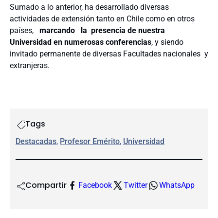
Sumado a lo anterior, ha desarrollado diversas
actividades de extensión tanto en Chile como en otros
países,
marcando la presencia de nuestra
Universidad en numerosas conferencias
, y siendo
invitado permanente de diversas Facultades nacionales y
extranjeras.
Tags
Destacadas
, 
Profesor Emérito
, 
Universidad
Compartir
Facebook
Twitter
WhatsApp