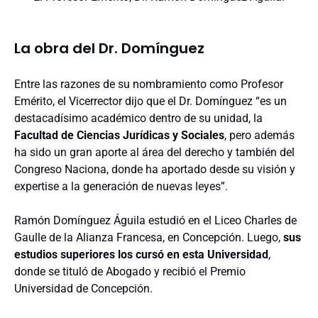
La obra del Dr. Domínguez
Entre las razones de su nombramiento como Profesor
Emérito, el Vicerrector dijo que el Dr. Domínguez “es un
destacadísimo académico dentro de su unidad, la
Facultad de Ciencias Jurídicas y Sociales
, pero además
ha sido un gran aporte al área del derecho y también del
Congreso Naciona, donde ha aportado desde su visión y
expertise a la generación de nuevas leyes”.
Ramón Domínguez Águila estudió en el Liceo Charles de
Gaulle de la Alianza Francesa, en Concepción. Luego,
sus
estudios superiores los cursó en esta Universidad
,
donde se tituló de Abogado y recibió el Premio
Universidad de Concepción.