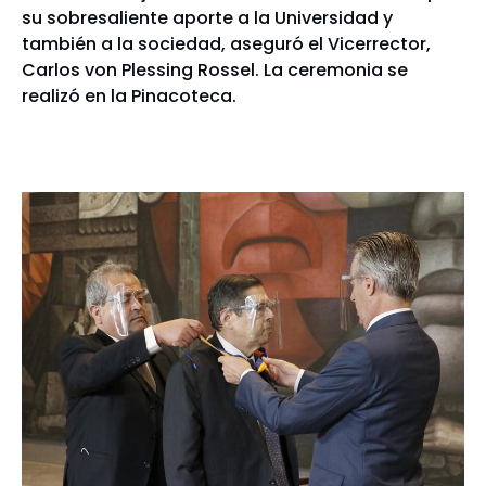
su sobresaliente aporte a la Universidad y
también a la sociedad, aseguró el Vicerrector,
Carlos von Plessing Rossel. La ceremonia se
realizó en la Pinacoteca.