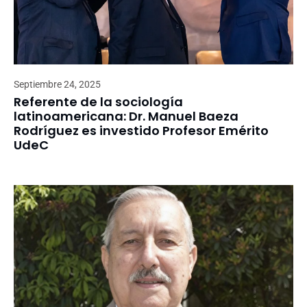
Septiembre 24, 2025
Referente de la sociología
latinoamericana: Dr. Manuel Baeza
Rodríguez es investido Profesor Emérito
UdeC