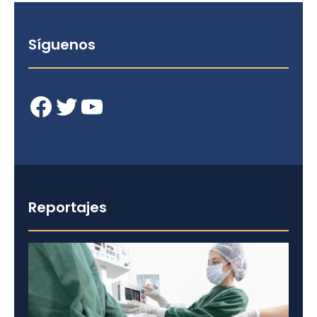
Síguenos
Facebook
Twitter
YouTube
Reportajes