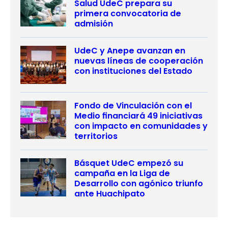
Salud UdeC prepara su
primera convocatoria de
admisión
UdeC y Anepe avanzan en
nuevas líneas de cooperación
con instituciones del Estado
Fondo de Vinculación con el
Medio financiará 49 iniciativas
con impacto en comunidades y
territorios
Básquet UdeC empezó su
campaña en la Liga de
Desarrollo con agónico triunfo
ante Huachipato