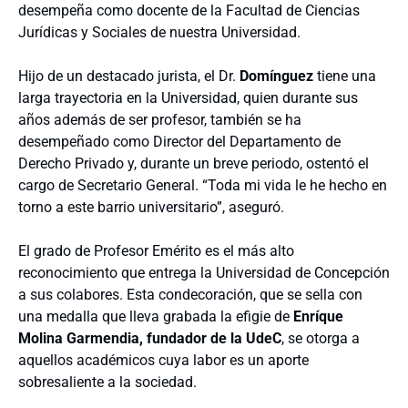
desempeña como docente de la Facultad de Ciencias
Jurídicas y Sociales de nuestra Universidad.
Hijo de un destacado jurista, el Dr.
Domínguez
tiene una
larga trayectoria en la Universidad, quien durante sus
años además de ser profesor, también se ha
desempeñado como Director del Departamento de
Derecho Privado y, durante un breve periodo, ostentó el
cargo de Secretario General. “Toda mi vida le he hecho en
torno a este barrio universitario”, aseguró.
El grado de Profesor Emérito es el más alto
reconocimiento que entrega la Universidad de Concepción
a sus colabores. Esta condecoración, que se sella con
una medalla que lleva grabada la efigie de
Enríque
Molina Garmendia, fundador de la UdeC
, se otorga a
aquellos académicos cuya labor es un aporte
sobresaliente a la sociedad.