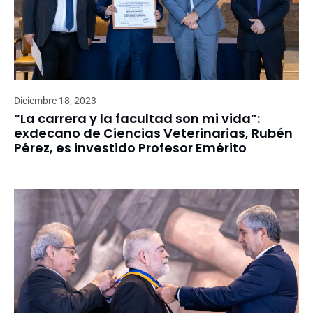
Diciembre 18, 2023
“La carrera y la facultad son mi vida”:
exdecano de Ciencias Veterinarias, Rubén
Pérez, es investido Profesor Emérito