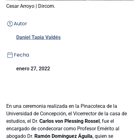
Cesar Arroyo | Dircom.
Autor
Daniel Tapia Valdés
Fecha
enero 27, 2022
En una ceremonia realizada en la Pinacoteca de la
Universidad de Concepción, el Vicerrector de la casa de
estudios, el Dr.
Carlos von Plessing Rossel
, fue el
encargado de condecorar como Profesor Emérito al
abogado Dr.
Ramón Domínguez Águila
, quien se