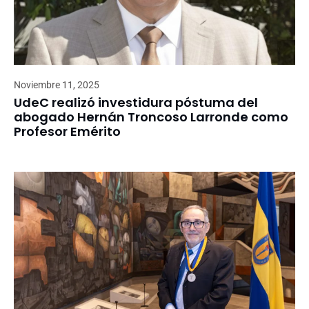
Noviembre 11, 2025
UdeC realizó investidura póstuma del
abogado Hernán Troncoso Larronde como
Profesor Emérito