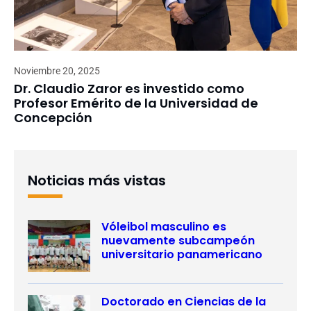
Noviembre 20, 2025
Dr. Claudio Zaror es investido como
Profesor Emérito de la Universidad de
Concepción
Noticias más vistas
Vóleibol masculino es
nuevamente subcampeón
universitario panamericano
Doctorado en Ciencias de la