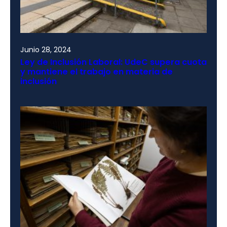
Junio 28, 2024
Ley de Inclusión Laboral: UdeC supera cuota
y mantiene el trabajo en materia de
inclusión