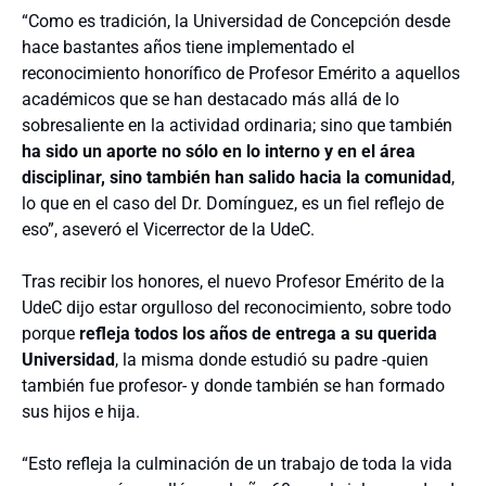
“Como es tradición, la Universidad de Concepción desde
hace bastantes años tiene implementado el
reconocimiento honorífico de Profesor Emérito a aquellos
académicos que se han destacado más allá de lo
sobresaliente en la actividad ordinaria; sino que también
ha sido un aporte no sólo en lo interno y en el área
disciplinar, sino también han salido hacia la comunidad
,
lo que en el caso del Dr. Domínguez, es un fiel reflejo de
eso”, aseveró el Vicerrector de la UdeC.
Tras recibir los honores, el nuevo Profesor Emérito de la
UdeC dijo estar orgulloso del reconocimiento, sobre todo
porque
refleja todos los años de entrega a su querida
Universidad
, la misma donde estudió su padre -quien
también fue profesor- y donde también se han formado
sus hijos e hija.
“Esto refleja la culminación de un trabajo de toda la vida