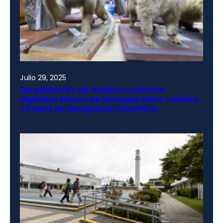
Julio 29, 2025
De gabinetes de madera a vitrinas
digitales: Museo de Zoología UdeC celebra
70 años de divulgación científica