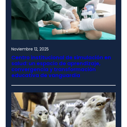
Noviembre 12, 2025
Centro institucional de simulación en
salud: un espacio de aprendizaje,
convergencia y transformación
educativa de vanguardia