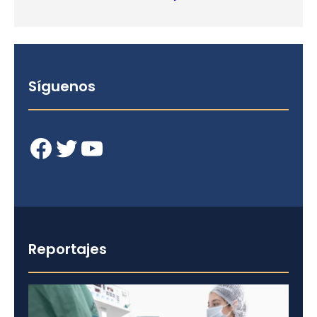
Síguenos
Facebook
Twitter
YouTube
Reportajes