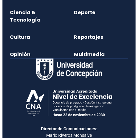
Ciencia &
Deporte
Tecnología
Cultura
Reportajes
Opinión
Multimedia
Director de Comunicaciones:
Mario Riveros Monsalve