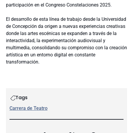
participación en el Congreso Constelaciones 2025.
El desarrollo de esta línea de trabajo desde la Universidad
de Concepción da origen a nuevas experiencias creativas
donde las artes escénicas se expanden a través de la
interactividad, la experimentación audiovisual y
multimedia, consolidando su compromiso con la creación
artística en un entorno digital en constante
transformación.
Tags
Carrera de Teatro