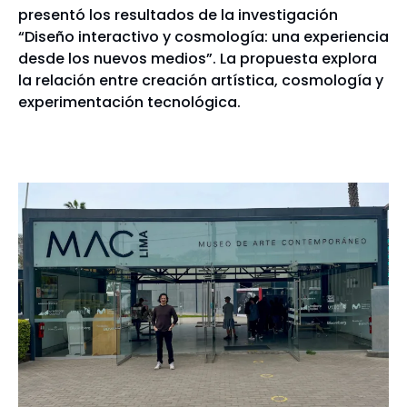
presentó los resultados de la investigación
“Diseño interactivo y cosmología: una experiencia
desde los nuevos medios”. La propuesta explora
la relación entre creación artística, cosmología y
experimentación tecnológica.