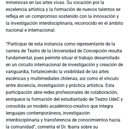
inmersivas en las artes vivas. Su vocación por la
excelencia artística y la formación de nuevos talentos se
refleja en un compromiso sostenido con la innovación y
la investigación interdisciplinaria, reconocido en el ámbito
nacional e internacional.
“Participar de esta instancia como representante de la
carrera de Teatro de la Universidad de Concepción resulta
fundamental, pues permite situar el trabajo desarrollado
en un circuito internacional de investigación y creación de
vanguardia, fortaleciendo la visibilidad de las artes
escénicas y multimediales chilenas, así como el vínculo
entre docencia, investigación y práctica artística. Esta
participación abre redes profesionales de colaboración,
enriquece la formación del estudiantado de Teatro UdeC y
consolida un modelo académico-creativo que integra
lenguajes contemporáneos, investigación
interdisciplinaria y transferencia de conocimientos hacia
la comunidad”, comenta el Dr. Ibarra sobre su