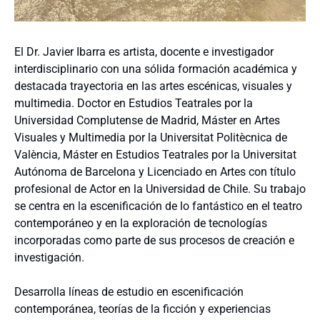
El Dr. Javier Ibarra es artista, docente e investigador
interdisciplinario con una sólida formación académica y
destacada trayectoria en las artes escénicas, visuales y
multimedia. Doctor en Estudios Teatrales por la
Universidad Complutense de Madrid, Máster en Artes
Visuales y Multimedia por la Universitat Politècnica de
València, Máster en Estudios Teatrales por la Universitat
Autónoma de Barcelona y Licenciado en Artes con título
profesional de Actor en la Universidad de Chile. Su trabajo
se centra en la escenificación de lo fantástico en el teatro
contemporáneo y en la exploración de tecnologías
incorporadas como parte de sus procesos de creación e
investigación.
Desarrolla líneas de estudio en escenificación
contemporánea, teorías de la ficción y experiencias