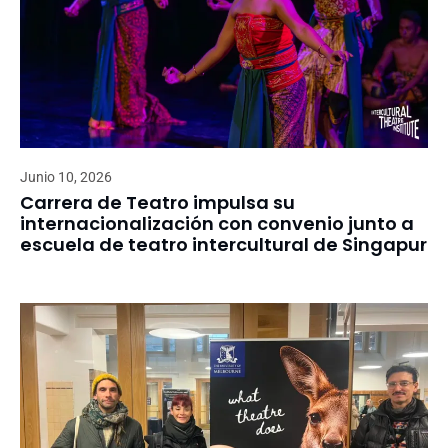
Junio 10, 2026
Carrera de Teatro impulsa su
internacionalización con convenio junto a
escuela de teatro intercultural de Singapur