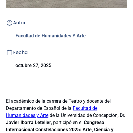
Autor
Facultad de Humanidades Y Arte
Fecha
octubre 27, 2025
El académico de la carrera de Teatro y docente del
Departamento de Español de la
Facultad de
Humanidades y Arte
de la Universidad de Concepción,
Dr.
Javier Ibarra Letelier
, participó en el
Congreso
Internacional Constelaciones 2025: Arte, Ciencia y