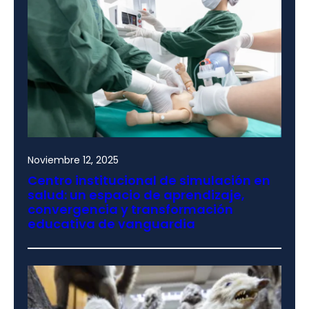
Noviembre 12, 2025
Centro institucional de simulación en
salud: un espacio de aprendizaje,
convergencia y transformación
educativa de vanguardia