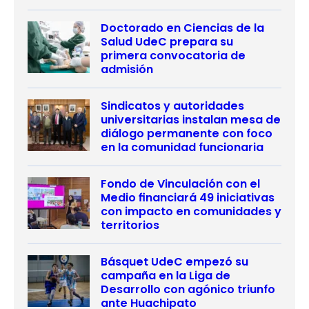
Doctorado en Ciencias de la
Salud UdeC prepara su
primera convocatoria de
admisión
Sindicatos y autoridades
universitarias instalan mesa de
diálogo permanente con foco
en la comunidad funcionaria
Fondo de Vinculación con el
Medio financiará 49 iniciativas
con impacto en comunidades y
territorios
Básquet UdeC empezó su
campaña en la Liga de
Desarrollo con agónico triunfo
ante Huachipato