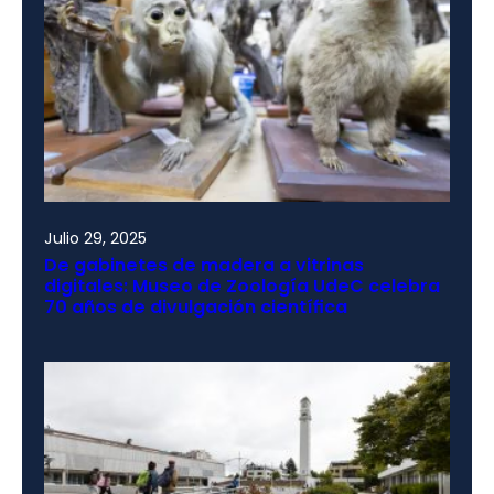
Julio 29, 2025
De gabinetes de madera a vitrinas
digitales: Museo de Zoología UdeC celebra
70 años de divulgación científica