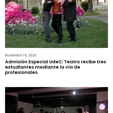
Noviembre 18, 2024
Admisión Especial UdeC: Teatro recibe tres
estudiantes mediante la vía de
profesionales