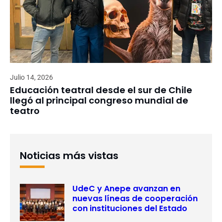
Julio 14, 2026
Educación teatral desde el sur de Chile
llegó al principal congreso mundial de
teatro
Noticias más vistas
UdeC y Anepe avanzan en
nuevas líneas de cooperación
con instituciones del Estado