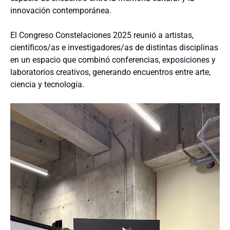
innovación contemporánea.
El Congreso Constelaciones 2025 reunió a artistas,
científicos/as e investigadores/as de distintas disciplinas
en un espacio que combinó conferencias, exposiciones y
laboratorios creativos, generando encuentros entre arte,
ciencia y tecnología.