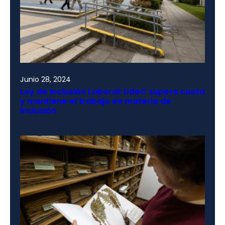
Junio 28, 2024
Ley de Inclusión Laboral: UdeC supera cuota
y mantiene el trabajo en materia de
inclusión