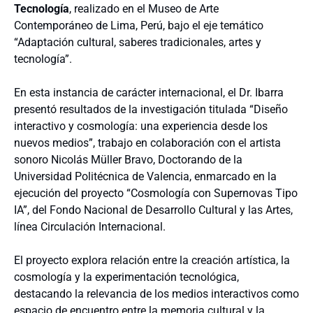
Tecnología
, realizado en el Museo de Arte
Contemporáneo de Lima, Perú, bajo el eje temático
“Adaptación cultural, saberes tradicionales, artes y
tecnología”.
En esta instancia de carácter internacional, el Dr. Ibarra
presentó resultados de la investigación titulada “Diseño
interactivo y cosmología: una experiencia desde los
nuevos medios”, trabajo en colaboración con el artista
sonoro Nicolás Müller Bravo, Doctorando de la
Universidad Politécnica de Valencia, enmarcado en la
ejecución del proyecto “Cosmología con Supernovas Tipo
IA”, del Fondo Nacional de Desarrollo Cultural y las Artes,
línea Circulación Internacional.
El proyecto explora relación entre la creación artística, la
cosmología y la experimentación tecnológica,
destacando la relevancia de los medios interactivos como
espacio de encuentro entre la memoria cultural y la