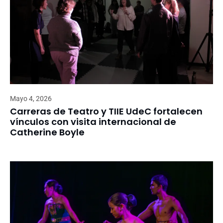
Mayo 4, 2026
Carreras de Teatro y TIIE UdeC fortalecen
vínculos con visita internacional de
Catherine Boyle