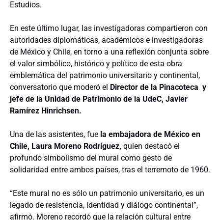
Estudios.
En este último lugar, las investigadoras compartieron con
autoridades diplomáticas, académicos e investigadoras
de México y Chile, en torno a una reflexión conjunta sobre
el valor simbólico, histórico y político de esta obra
emblemática del patrimonio universitario y continental,
conversatorio que moderó el
Director de la Pinacoteca y
jefe de la Unidad de Patrimonio de la UdeC, Javier
Ramírez Hinrichsen.
Una de las asistentes, fue
la embajadora de México en
Chile, Laura Moreno Rodríguez,
quien destacó el
profundo simbolismo del mural como gesto de
solidaridad entre ambos países, tras el terremoto de 1960.
“Este mural no es sólo un patrimonio universitario, es un
legado de resistencia, identidad y diálogo continental”,
afirmó.
Moreno recordó que la relación cultural entre