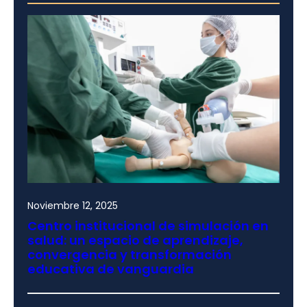
Noviembre 12, 2025
Centro institucional de simulación en
salud: un espacio de aprendizaje,
convergencia y transformación
educativa de vanguardia