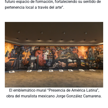
futuro espacio de formación, fortaleciendo su sentido de
pertenencia local a través del arte”.
El emblemático mural “Presencia de América Latina”,
obra del muralista mexicano Jorge González Camarena.