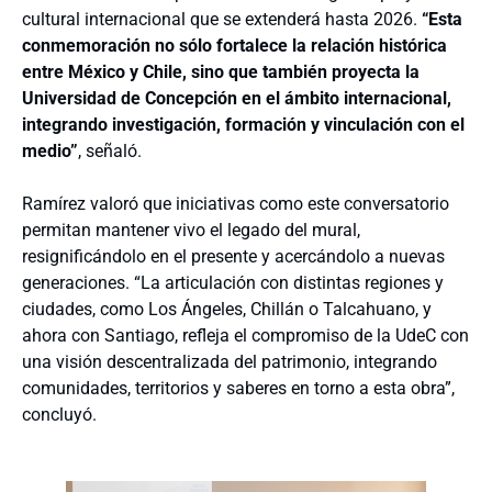
cultural internacional que se extenderá hasta 2026.
“Esta
conmemoración no sólo fortalece la relación histórica
entre México y Chile, sino que también proyecta la
Universidad de Concepción en el ámbito internacional,
integrando investigación, formación y vinculación con el
medio”
, señaló.
Ramírez valoró que iniciativas como este conversatorio
permitan mantener vivo el legado del mural,
resignificándolo en el presente y acercándolo a nuevas
generaciones. “La articulación con distintas regiones y
ciudades, como Los Ángeles, Chillán o Talcahuano, y
ahora con Santiago, refleja el compromiso de la UdeC con
una visión descentralizada del patrimonio, integrando
comunidades, territorios y saberes en torno a esta obra”,
concluyó.