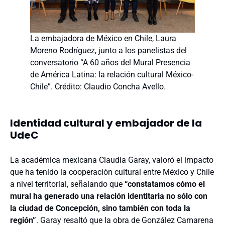
La embajadora de México en Chile, Laura
Moreno Rodríguez, junto a los panelistas del
conversatorio “A 60 años del Mural Presencia
de América Latina: la relación cultural México-
Chile”. Crédito: Claudio Concha Avello.
Identidad cultural y embajador de la
UdeC
La académica mexicana Claudia Garay, valoró el impacto
que ha tenido la cooperación cultural entre México y Chile
a nivel territorial, señalando que
“constatamos cómo el
mural ha generado una relación identitaria no sólo con
la ciudad de Concepción, sino también con toda la
región”
. Garay resaltó que la obra de González Camarena