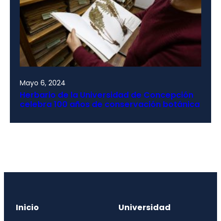
Mayo 6, 2024
Herbario de la Universidad de Concepción
celebra 100 años de conservación botánica
Inicio
Universidad