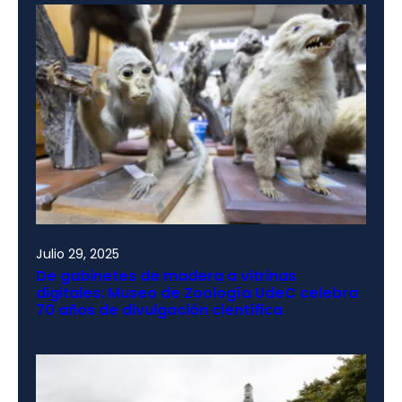
Julio 29, 2025
De gabinetes de madera a vitrinas
digitales: Museo de Zoología UdeC celebra
70 años de divulgación científica