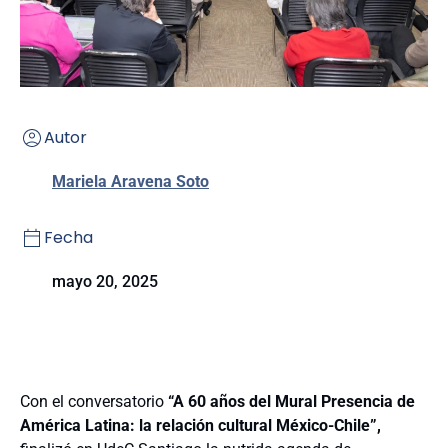
Autor
Mariela Aravena Soto
Fecha
mayo 20, 2025
Con el conversatorio
“A 60 años del Mural Presencia de
América Latina: la relación cultural México-Chile”,