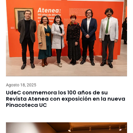
Agosto 18, 2025
UdeC conmemora los 100 años de su
Revista Atenea con exposición en la nueva
Pinacoteca UC