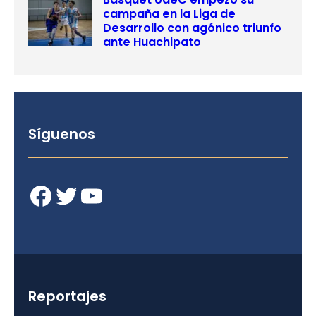
campaña en la Liga de
Desarrollo con agónico triunfo
ante Huachipato
Síguenos
Facebook
Twitter
YouTube
Reportajes