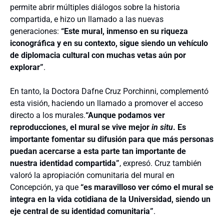
permite abrir múltiples diálogos sobre la historia
compartida, e hizo un llamado a las nuevas
generaciones:
“Este mural, inmenso en su riqueza
iconográfica y en su contexto, sigue siendo un vehículo
de diplomacia cultural con muchas vetas aún por
explorar”
.
En tanto, la Doctora Dafne Cruz Porchinni, complementó
esta visión, haciendo un llamado a promover el acceso
directo a los murales.
“Aunque podamos ver
reproducciones, el mural se vive mejor
in situ
. Es
importante fomentar su difusión para que más personas
puedan acercarse a esta parte tan importante de
nuestra identidad compartida”
, expresó. Cruz también
valoró la apropiación comunitaria del mural en
Concepción, ya que
“es maravilloso ver cómo el mural se
integra en la vida cotidiana de la Universidad, siendo un
eje central de su identidad comunitaria”
.