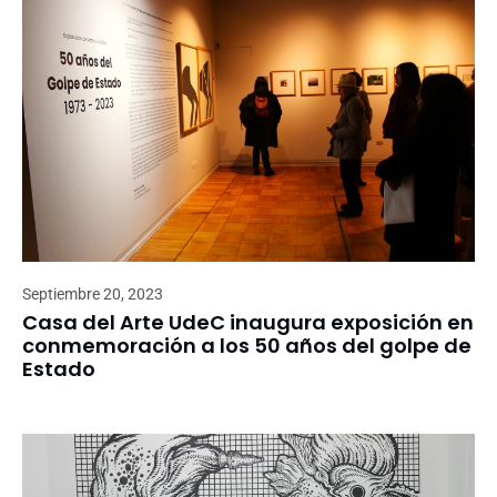
Septiembre 20, 2023
Casa del Arte UdeC inaugura exposición en
conmemoración a los 50 años del golpe de
Estado