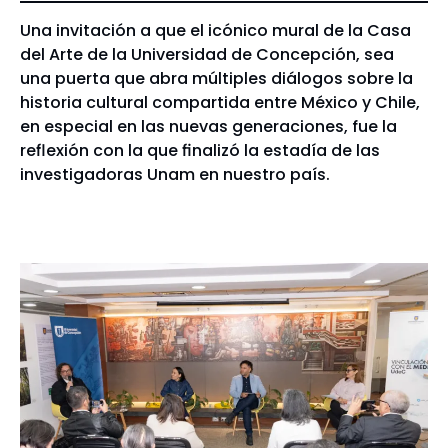
Una invitación a que el icónico mural de la Casa
del Arte de la Universidad de Concepción, sea
una puerta que abra múltiples diálogos sobre la
historia cultural compartida entre México y Chile,
en especial en las nuevas generaciones, fue la
reflexión con la que finalizó la estadía de las
investigadoras Unam en nuestro país.