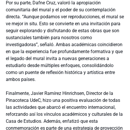
Por su parte, Dafne Cruz, valoró la apropiación
comunitaria del mural y el poder de su contemplación
directa. “Aunque podamos ver reproducciones, el mural se
ve mejor in situ. Esto se convierte en una invitación para
seguir explorando y disfrutando de estas obras que son
sustanciales también para nosotros como
investigadoras”, señaló. Ambas académicas coincidieron
en que la experiencia fue profundamente formativa y que
el legado del mural invita a nuevas generaciones a
estudiarlo desde múltiples enfoques, consolidándolo
como un puente de reflexión histórica y artística entre
ambos países.
Finalmente, Javier Ramírez Hinrichsen, Director de la
Pinacoteca UdeC, hizo una positiva evaluación de todas
las actividades que abarcó el encuentro internacional,
reforzando así los vínculos académicos y culturales de la
Casa de Estudios. Además, enfatizó que esta
conmemoración es parte de una estrategia de proyección