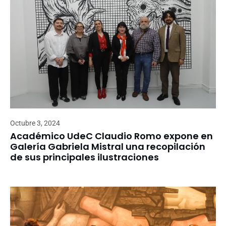
Octubre 3, 2024
Académico UdeC Claudio Romo expone en
Galería Gabriela Mistral una recopilación
de sus principales ilustraciones