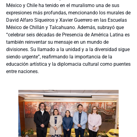
México y Chile ha tenido en el muralismo una de sus
expresiones más profundas, mencionando los murales de
David Alfaro Siqueiros y Xavier Guerrero en las Escuelas
México de Chillán y Talcahuano. Además, subrayó que
“celebrar seis décadas de Presencia de América Latina es
también reinventar su mensaje en un mundo de
divisiones. Su llamado a la unidad y a la diversidad sigue
siendo urgente”, reafirmando la importancia de la
educación artística y la diplomacia cultural como puentes
entre naciones.