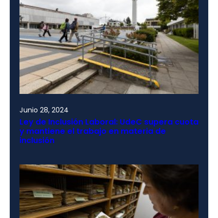
Junio 28, 2024
Ley de Inclusión Laboral: UdeC supera cuota
y mantiene el trabajo en materia de
inclusión