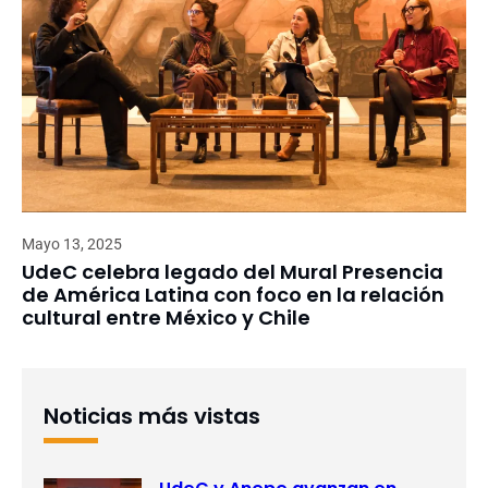
Mayo 13, 2025
UdeC celebra legado del Mural Presencia
de América Latina con foco en la relación
cultural entre México y Chile
Noticias más vistas