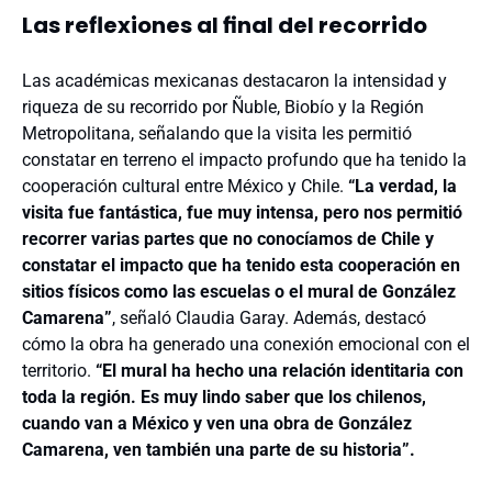
Las reflexiones al final del recorrido
Las académicas mexicanas destacaron la intensidad y
riqueza de su recorrido por Ñuble, Biobío y la Región
Metropolitana, señalando que la visita les permitió
constatar en terreno el impacto profundo que ha tenido la
cooperación cultural entre México y Chile.
“La verdad, la
visita fue fantástica, fue muy intensa, pero nos permitió
recorrer varias partes que no conocíamos de Chile y
constatar el impacto que ha tenido esta cooperación en
sitios físicos como las escuelas o el mural de González
Camarena”
, señaló Claudia Garay. Además, destacó
cómo la obra ha generado una conexión emocional con el
territorio.
“El mural ha hecho una relación identitaria con
toda la región. Es muy lindo saber que los chilenos,
cuando van a México y ven una obra de González
Camarena, ven también una parte de su historia”.