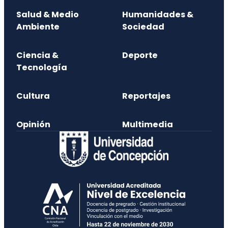
Salud & Medio
Humanidades &
Ambiente
Sociedad
Ciencia &
Deporte
Tecnología
Cultura
Reportajes
Opinión
Multimedia