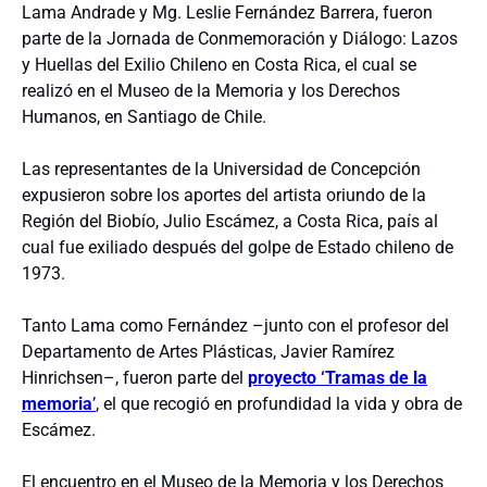
Lama Andrade y Mg. Leslie Fernández Barrera, fueron
parte de la Jornada de Conmemoración y Diálogo: Lazos
y Huellas del Exilio Chileno en Costa Rica, el cual se
realizó en el Museo de la Memoria y los Derechos
Humanos, en Santiago de Chile.
Las representantes de la Universidad de Concepción
expusieron sobre los aportes del artista oriundo de la
Región del Biobío, Julio Escámez, a Costa Rica, país al
cual fue exiliado después del golpe de Estado chileno de
1973.
Tanto Lama como Fernández –junto con el profesor del
Departamento de Artes Plásticas, Javier Ramírez
Hinrichsen–, fueron parte del
proyecto ‘Tramas de la
memoria
’
, el que recogió en profundidad la vida y obra de
Escámez.
El encuentro en el Museo de la Memoria y los Derechos