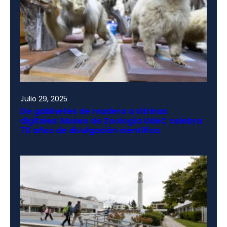
Julio 29, 2025
De gabinetes de madera a vitrinas
digitales: Museo de Zoología UdeC celebra
70 años de divulgación científica