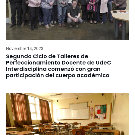
Noviembre 14, 2023
Segundo Ciclo de Talleres de
Perfeccionamiento Docente de UdeC
Interdisciplina comenzó con gran
participación del cuerpo académico