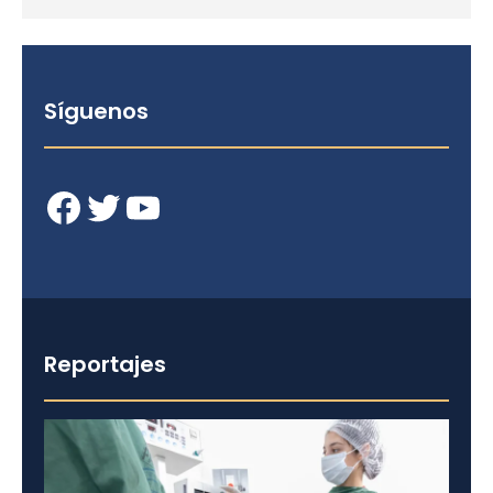
Síguenos
Facebook
Twitter
YouTube
Reportajes