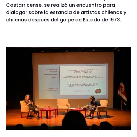
Costarricense, se realizó un encuentro para
dialogar sobre la estancia de artistas chilenos y
chilenas después del golpe de Estado de 1973.