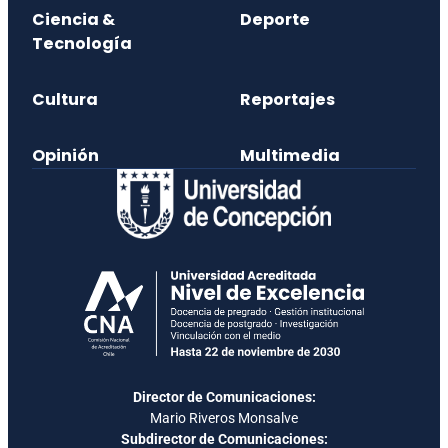
Ciencia &
Deporte
Tecnología
Cultura
Reportajes
Opinión
Multimedia
Director de Comunicaciones:
Mario Riveros Monsalve
Subdirector de Comunicaciones: