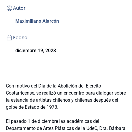
Autor
Maximiliano Alarcón
Fecha
diciembre 19, 2023
Con motivo del Día de la Abolición del Ejército
Costarricense, se realizó un encuentro para dialogar sobre
la estancia de artistas chilenos y chilenas después del
golpe de Estado de 1973.
El pasado 1 de diciembre las académicas del
Departamento de Artes Plásticas de la UdeC, Dra. Bárbara