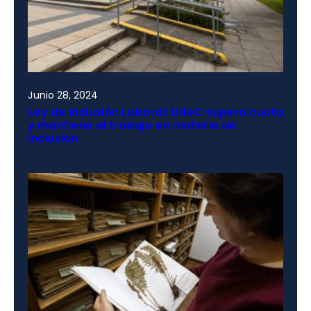
Junio 28, 2024
Ley de Inclusión Laboral: UdeC supera cuota
y mantiene el trabajo en materia de
inclusión