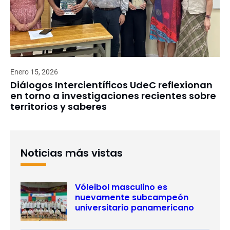
Enero 15, 2026
Diálogos Intercientíficos UdeC reflexionan
en torno a investigaciones recientes sobre
territorios y saberes
Noticias más vistas
Vóleibol masculino es
nuevamente subcampeón
universitario panamericano