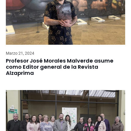
Marzo 21, 2024
Profesor José Morales Malverde asume
como Editor general de la Revista
Alzaprima