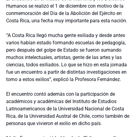
Humanos se realizó el 1 de diciembre con motivo de la
conmemoración del Día de la Abolición del Ejército en
Costa Rica, una fecha muy importante para esta nación.
“A Costa Rica llegó mucha gente exiliada y desde antes
varios habían estado formando escuelas de pedagogía,
pero después del golpe de Estado se fueron sumando
muchos intelectuales, artistas, gente de las artes y las
ciencias, todos exiliados. Lo que se hizo en esta jornada
fue un encuentro a partir de distintas investigaciones en
torno a estos exilios”, explicó la Profesora Fernández.
El encuentro contó además con la participación de
académicos y académicas del Instituto de Estudios
Latinoamericanos de la Universidad Nacional de Costa
Rica, de la Universidad Austral de Chile, como también de
personas que vivieron el exilio en dicho país.