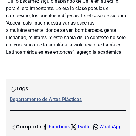
“Julio Escamez siguió hablando de Chile en su exilio,
para él era importante. Lo era la clase popular, el
campesino, los pueblos indígenas. Es el caso de su obra
‘Apocalipsis’, que muestra varias escenas
simultáneamente, donde se ven bombardeos, gente
luchando, militares. Y esto habla de un contexto no sólo
chileno, sino que lo amplía a la violencia que había en
Latinoamérica en ese entonces”, agregó la académica.
Tags
Departamento de Artes Plásticas
Compartir
Facebook
Twitter
WhatsApp