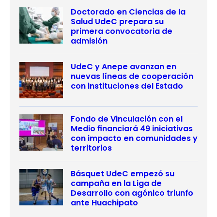
Doctorado en Ciencias de la
Salud UdeC prepara su
primera convocatoria de
admisión
UdeC y Anepe avanzan en
nuevas líneas de cooperación
con instituciones del Estado
Fondo de Vinculación con el
Medio financiará 49 iniciativas
con impacto en comunidades y
territorios
Básquet UdeC empezó su
campaña en la Liga de
Desarrollo con agónico triunfo
ante Huachipato