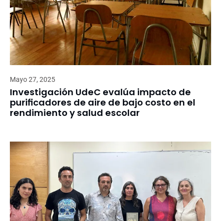
Mayo 27, 2025
Investigación UdeC evalúa impacto de
purificadores de aire de bajo costo en el
rendimiento y salud escolar