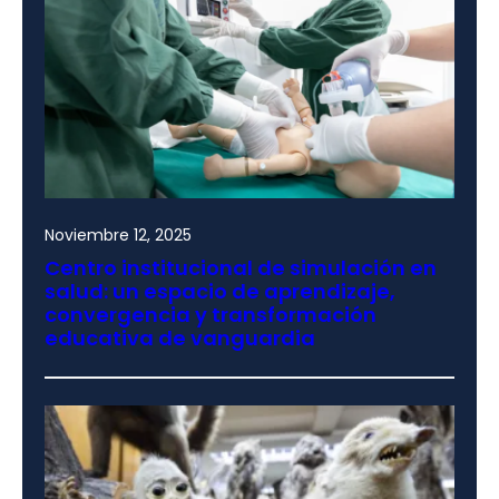
Noviembre 12, 2025
Centro institucional de simulación en
salud: un espacio de aprendizaje,
convergencia y transformación
educativa de vanguardia