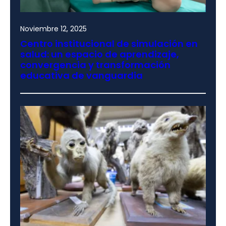
Noviembre 12, 2025
Centro institucional de simulación en
salud: un espacio de aprendizaje,
convergencia y transformación
educativa de vanguardia