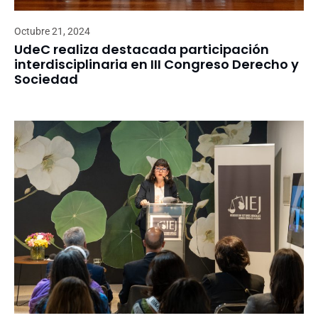
Octubre 21, 2024
UdeC realiza destacada participación
interdisciplinaria en III Congreso Derecho y
Sociedad