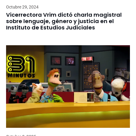
Octubre 29, 2024
Vicerrectora Vrim dictó charla magistral
sobre lenguaje, género y justicia en el
Instituto de Estudios Judiciales