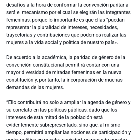
desafíos a la hora de conformar la convención paritaria
será el mecanismo por el cual se elegirán las integrantes
femeninas, porque lo importante es que ellas “puedan
representar la pluralidad de intereses, necesidades,
trayectorias y contribuciones que podemos realizar las
mujeres a la vida social y política de nuestro país».
De acuerdo a la académica, la paridad de género de la
convención constitucional permitirá contar con una
mayor diversidad de miradas femeninas en la nueva
constitución y, por tanto, la incorporación de muchas
demandas de las mujeres.
“Ello contribuirá no solo a ampliar la agenda de género y
su correlato en las políticas públicas, dado que los
intereses de esta mitad de la población está
evidentemente subrepresentado, sino que, al mismo
tiempo, permitirá ampliar las nociones de participación y
poder político en nuestra sociedad, permeando nuestro