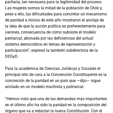
paritaria, tan necesaria para la legitimidad del proceso.
Las mujeres somos la mitad de la población de Chile y,
pese a ello, las dificultades para concretar un mecanismo
de paridad a inicios de este año mostraron el anclaje de
la idea de que la acción política es preferentemente para
varones, consecuencia de cómo subsiste el modelo
patriarcal, abonada por las deficiencias del actual
sistema democrático en temas de representación y
participación”, expresó la también subdirectora de la
DEGyD.
Para la académica de Ciencias Jurídicas y Sociales el
principal reto de cara a la Convención Constituyente es la
concreción de la paridad en un país que —dijo— sigue
anclado en un modelo machista y patriarcal.
“Hemos visto que una de las demandas más importantes
en el último año ha sido la paridad en la composición del
órgano que va a redactar la nueva Constitución. Con el