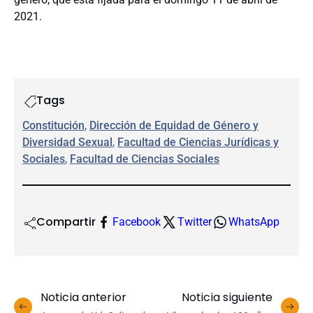
2021.
Tags
Constitución
, 
Dirección de Equidad de Género y
Diversidad Sexual
, 
Facultad de Ciencias Jurídicas y
Sociales
, 
Facultad de Ciencias Sociales
Compartir
Facebook
Twitter
WhatsApp
Noticia anterior
Noticia siguiente