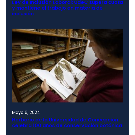
Ley de Inclusión Laboral: UdeC supera cuota
y mantiene el trabajo en materia de
inclusión
Mayo 6, 2024
Herbario de la Universidad de Concepción
celebra 100 años de conservación botánica