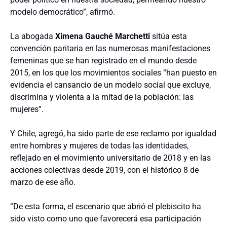
modelo democrático”, afirmó.
La abogada
Ximena Gauché Marchetti
sitúa esta
convención paritaria en las numerosas manifestaciones
femeninas que se han registrado en el mundo desde
2015, en los que los movimientos sociales “han puesto en
evidencia el cansancio de un modelo social que excluye,
discrimina y violenta a la mitad de la población: las
mujeres”.
Y Chile, agregó, ha sido parte de ese reclamo por igualdad
entre hombres y mujeres de todas las identidades,
reflejado en el movimiento universitario de 2018 y en las
acciones colectivas desde 2019, con el histórico 8 de
marzo de ese año.
“De esta forma, el escenario que abrió el plebiscito ha
sido visto como uno que favorecerá esa participación