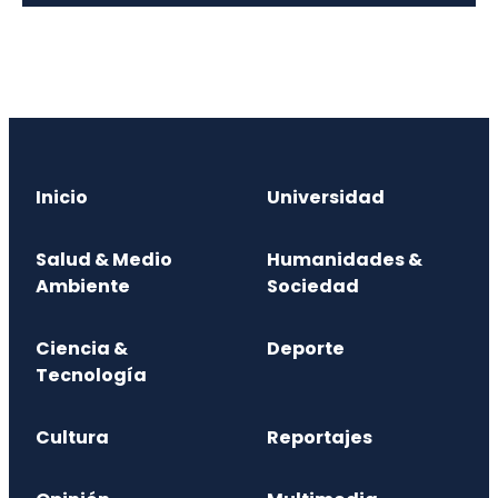
Inicio
Universidad
Salud & Medio
Humanidades &
Ambiente
Sociedad
Ciencia &
Deporte
Tecnología
Cultura
Reportajes