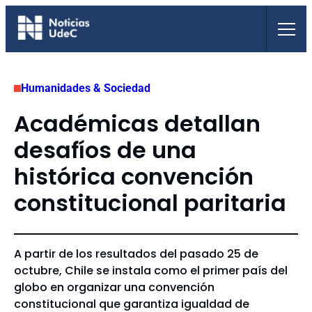
Saltar
al
contenido
Humanidades & Sociedad
Académicas detallan
desafíos de una
histórica convención
constitucional paritaria
A partir de los resultados del pasado 25 de
octubre, Chile se instala como el primer país del
globo en organizar una convención
constitucional que garantiza igualdad de