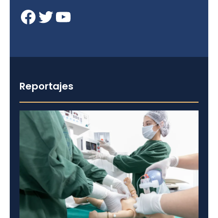
Facebook
Twitter
YouTube
Reportajes