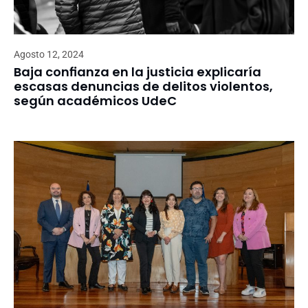
Agosto 12, 2024
Baja confianza en la justicia explicaría
escasas denuncias de delitos violentos,
según académicos UdeC