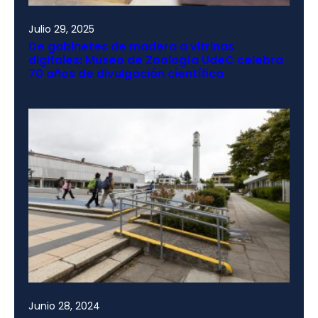
Julio 29, 2025
De gabinetes de madera a vitrinas
digitales: Museo de Zoología UdeC celebra
70 años de divulgación científica
Junio 28, 2024