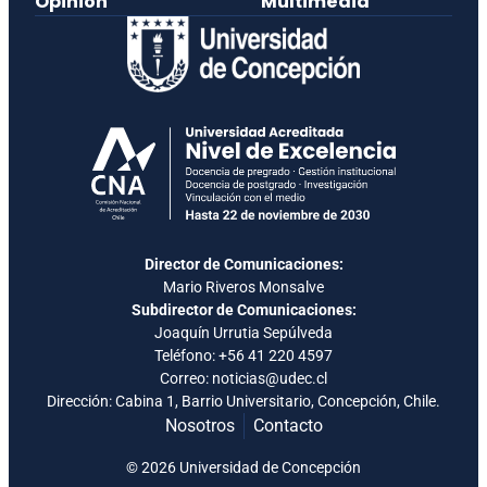
Opinión
Multimedia
Director de Comunicaciones:
Mario Riveros Monsalve
Subdirector de Comunicaciones:
Joaquín Urrutia Sepúlveda
Teléfono:
+56 41 220 4597
Correo: noticias@udec.cl
Dirección: Cabina 1, Barrio Universitario, Concepción, Chile.
Nosotros
Contacto
© 2026 Universidad de Concepción