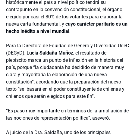
históricamente el país a nivel político tendrá su
contrapunto en la convención constitucional, el órgano
elegido por casi el 80% de los votantes para elaborar la
nueva carta fundamental, y
cuyo carácter paritario es un
hecho inédito a nivel mundial
.
Para la Directora de Equidad de Género y Diversidad UdeC
(DEGyD),
Lucía Saldaña Muñoz
, el resultado del
plebiscito marca un punto de inflexión en la historia del
país, porque “la ciudadanía ha decidido de manera muy
clara y mayoritaria la elaboración de una nueva
constitución”, acordando que la preparación del nuevo
texto “se basará en el poder constituyente de chilenas y
chilenos que serán elegidos para este fin”.
“Es paso muy importante en términos de la ampliación de
las nociones de representación política”, aseveró.
A juicio de la Dra. Saldaña, uno de los principales