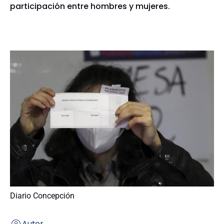
participación entre hombres y mujeres.
Diario Concepción
Autor