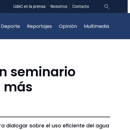
UdeC en la prensa
Nosotros
Contacto
Deporte
Reportajes
Opinión
Multimedia
n seminario
s más
ra dialogar sobre el uso eficiente del agua