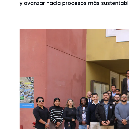
y avanzar hacia procesos más sustentabl