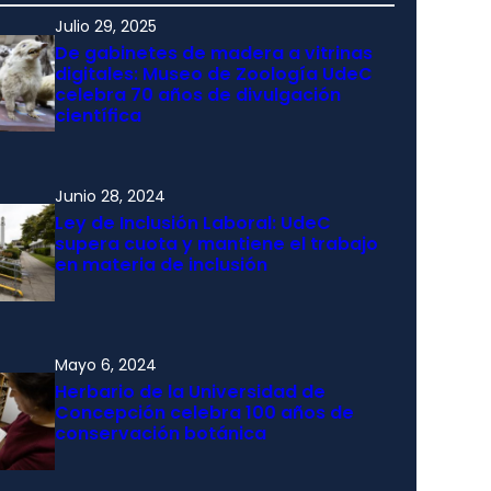
Julio 29, 2025
De gabinetes de madera a vitrinas
digitales: Museo de Zoología UdeC
celebra 70 años de divulgación
científica
Junio 28, 2024
Ley de Inclusión Laboral: UdeC
supera cuota y mantiene el trabajo
en materia de inclusión
Mayo 6, 2024
Herbario de la Universidad de
Concepción celebra 100 años de
conservación botánica