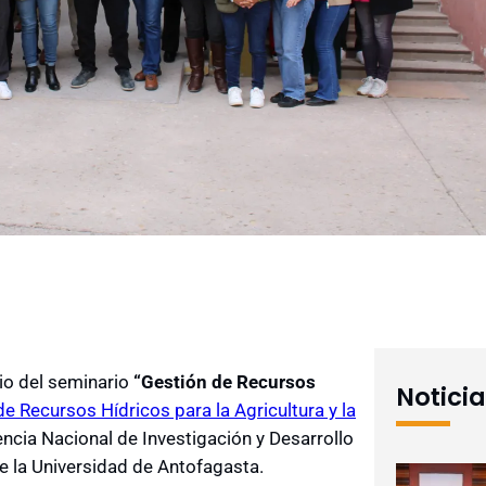
io del seminario
“Gestión de Recursos
Notici
e Recursos Hídricos para la Agricultura y la
ncia Nacional de Investigación y Desarrollo
de la Universidad de Antofagasta.