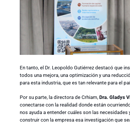
En tanto, el Dr. Leopoldo Gutiérrez destacó que in
todos una mejora, una optimización y una reducci
para esta industria, que es tan relevante para el pa
Por su parte, la directora de Crhiam,
Dra. Gladys V
conectarse con la realidad donde están ocurriend
nos ayuda a entender cuáles son las necesidades y 
construir con la empresa esa investigación que se