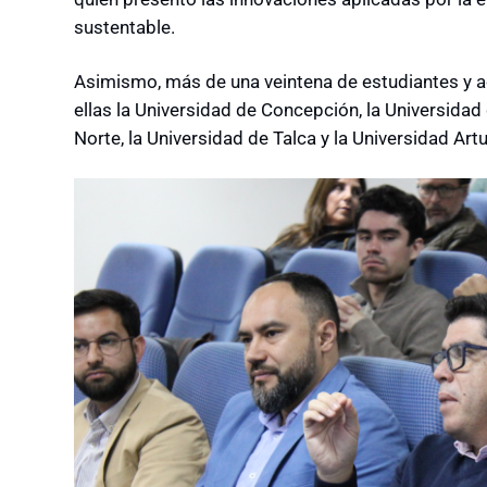
sustentable.
Asimismo, más de una veintena de estudiantes y 
ellas la Universidad de Concepción, la Universidad
Norte, la Universidad de Talca y la Universidad Ar