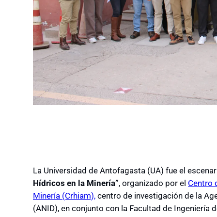
La Universidad de Antofagasta (UA) fue el escenar
Hídricos en la Minería”
, organizado por el
Centro d
Minería (Crhiam),
centro de investigación de la Age
(ANID), en conjunto con la Facultad de Ingeniería 