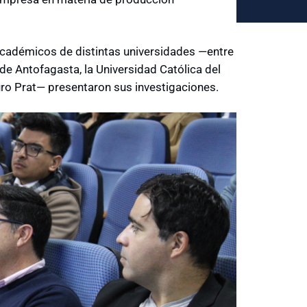
académicos de distintas universidades —entre
 de Antofagasta, la Universidad Católica del
turo Prat— presentaron sus investigaciones.