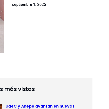
septiembre 1, 2025
as más vistas
UdeC y Anepe avanzan en nuevas