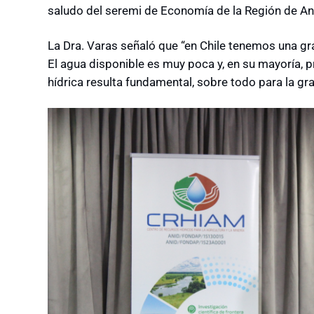
saludo del seremi de Economía de la Región de A
La Dra. Varas señaló que “en Chile tenemos una gra
El agua disponible es muy poca y, en su mayoría, pr
hídrica resulta fundamental, sobre todo para la gra