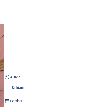
Autor
Crhiam
Fecha