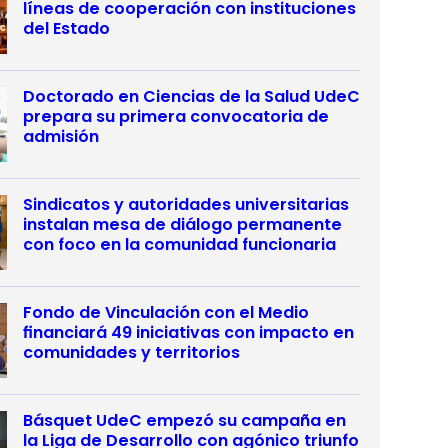
líneas de cooperación con instituciones
del Estado
Doctorado en Ciencias de la Salud UdeC
prepara su primera convocatoria de
admisión
Sindicatos y autoridades universitarias
instalan mesa de diálogo permanente
con foco en la comunidad funcionaria
Fondo de Vinculación con el Medio
financiará 49 iniciativas con impacto en
comunidades y territorios
Básquet UdeC empezó su campaña en
la Liga de Desarrollo con agónico triunfo