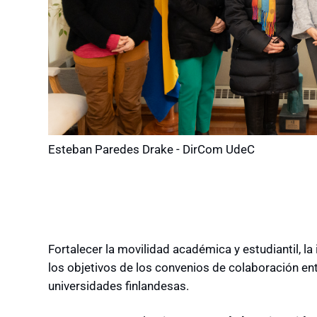
Esteban Paredes Drake - DirCom UdeC
Fortalecer la movilidad académica y estudiantil, l
los objetivos de los convenios de colaboración en
universidades finlandesas.