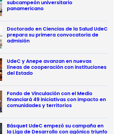
subcampeón universitario
panamericano
Doctorado en Ciencias de la Salud UdeC
prepara su primera convocatoria de
admisión
UdeC y Anepe avanzan en nuevas
líneas de cooperación con instituciones
del Estado
Fondo de Vinculación con el Medio
financiará 49 iniciativas con impacto en
comunidades y territorios
Básquet UdeC empezó su campaña en
la Liga de Desarrollo con agónico triunfo