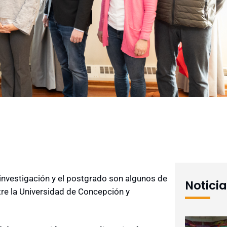
a investigación y el postgrado son algunos de
Notici
tre la Universidad de Concepción y