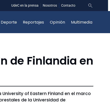
UdeC en la prensa
Nosotros
Contacto
Deporte
Reportajes
Opinión
Multimedia
n de Finlandia en
 University of Eastern Finland en el marco
restales de la Universidad de