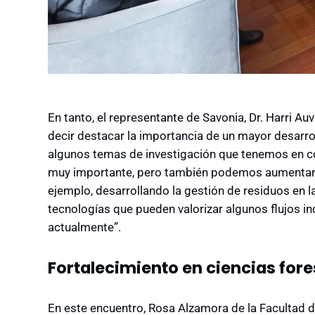
En tanto, el representante de Savonia, Dr. Harri Au
decir destacar la importancia de un mayor desarro
algunos temas de investigación que tenemos en co
muy importante, pero también podemos aumentar la
ejemplo, desarrollando la gestión de residuos en 
tecnologías que pueden valorizar algunos flujos in
actualmente”.
Fortalecimiento en ciencias for
En este encuentro, Rosa Alzamora de la Facultad 