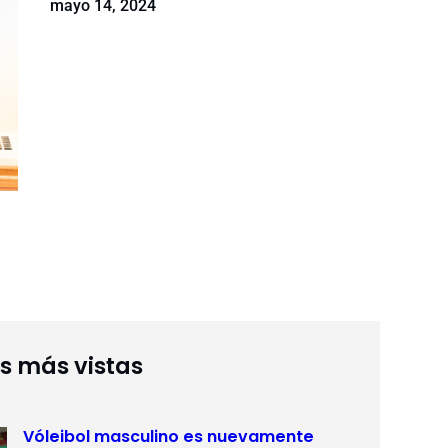
mayo 14, 2024
as más vistas
Vóleibol masculino es nuevamente