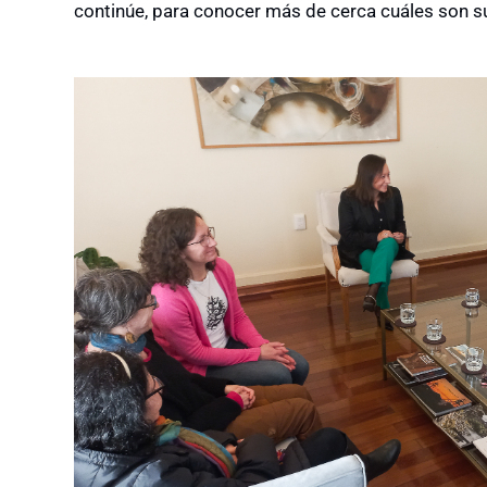
continúe, para conocer más de cerca cuáles son su