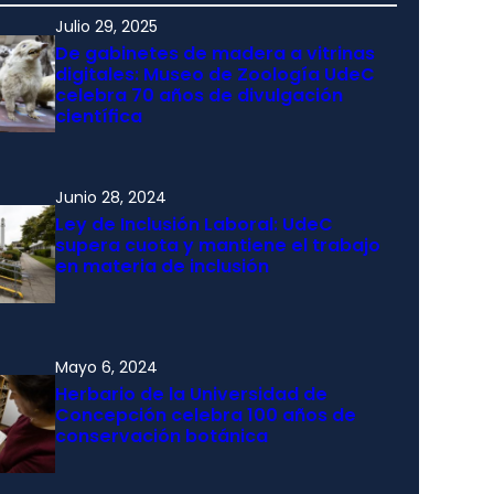
Julio 29, 2025
De gabinetes de madera a vitrinas
digitales: Museo de Zoología UdeC
celebra 70 años de divulgación
científica
Junio 28, 2024
Ley de Inclusión Laboral: UdeC
supera cuota y mantiene el trabajo
en materia de inclusión
Mayo 6, 2024
Herbario de la Universidad de
Concepción celebra 100 años de
conservación botánica