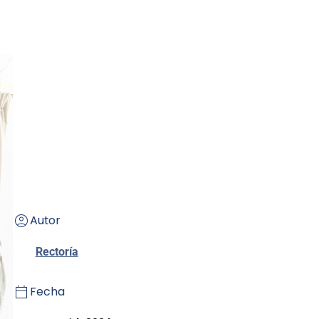
Autor
Rectoría
Fecha