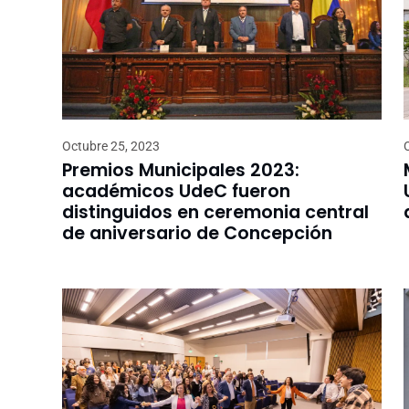
Octubre 25, 2023
Premios Municipales 2023:
académicos UdeC fueron
distinguidos en ceremonia central
de aniversario de Concepción