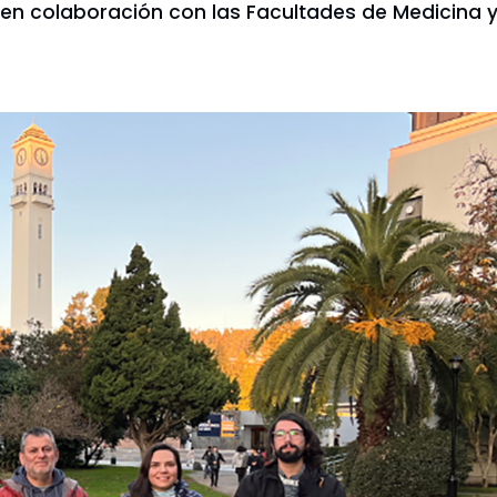
en colaboración con las Facultades de Medicina y