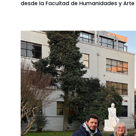
desde la Facultad de Humanidades y Arte 