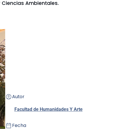
 Ciencias Ambientales.
Autor
Facultad de Humanidades Y Arte
Fecha