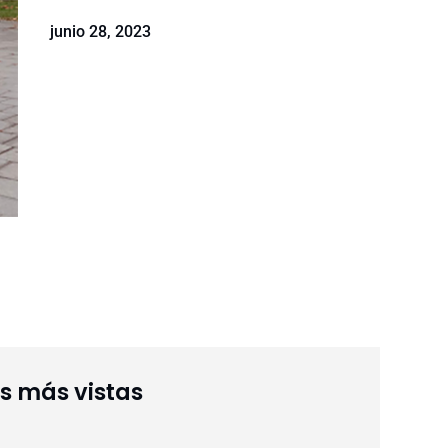
junio 28, 2023
as más vistas