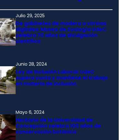
Julio 29, 2025
De gabinetes de madera a vitrinas
digitales: Museo de Zoología UdeC
celebra 70 años de divulgación
científica
Junio 28, 2024
Ley de Inclusión Laboral: UdeC
supera cuota y mantiene el trabajo
en materia de inclusión
Mayo 6, 2024
Herbario de la Universidad de
Concepción celebra 100 años de
conservación botánica