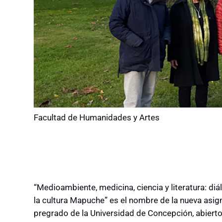
Facultad de Humanidades y Artes
“Medioambiente, medicina, ciencia y literatura: diál
la cultura Mapuche” es el nombre de la nueva asi
pregrado de la Universidad de Concepción, abiert