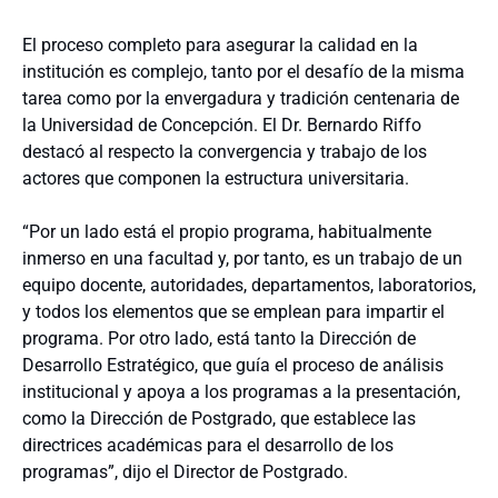
El proceso completo para asegurar la calidad en la
institución es complejo, tanto por el desafío de la misma
tarea como por la envergadura y tradición centenaria de
la Universidad de Concepción. El Dr. Bernardo Riffo
destacó al respecto la convergencia y trabajo de los
actores que componen la estructura universitaria.
“Por un lado está el propio programa, habitualmente
inmerso en una facultad y, por tanto, es un trabajo de un
equipo docente, autoridades, departamentos, laboratorios,
y todos los elementos que se emplean para impartir el
programa. Por otro lado, está tanto la Dirección de
Desarrollo Estratégico, que guía el proceso de análisis
institucional y apoya a los programas a la presentación,
como la Dirección de Postgrado, que establece las
directrices académicas para el desarrollo de los
programas”, dijo el Director de Postgrado.