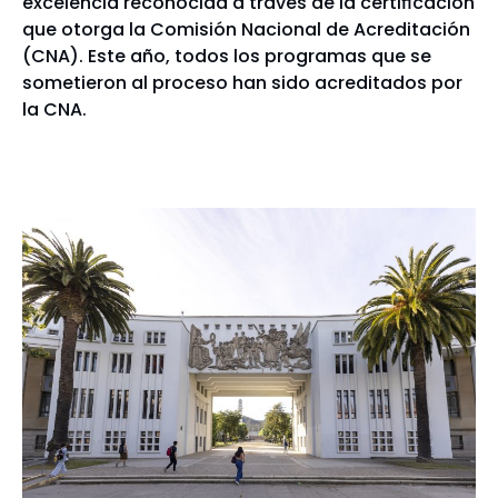
excelencia reconocida a través de la certificación
que otorga la Comisión Nacional de Acreditación
(CNA). Este año, todos los programas que se
sometieron al proceso han sido acreditados por
la CNA.