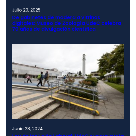
Julio 29, 2025
De gabinetes de madera a vitrinas
digitales: Museo de Zoología UdeC celebra
70 años de divulgación científica
Junio 28, 2024