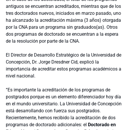
antiguos se encuentran acreditados, mientras que de los
tres doctorados nuevos, iniciados en marzo pasado, uno
ha alcanzado la acreditación máxima (3 años) otorgada
por la CNA para un programa sin graduados(as). Otros
dos programas de doctorado se encuentran a la espera
de la resolución por parte de la CNA.
El Director de Desarrollo Estratégico de la Universidad de
Concepción, Dr. Jorge Dresdner Cid, explicó la
importancia de acreditar estos programas académicos a
nivel nacional.
“Es importante la acreditación de los programas de
postgrados porque es un elemento diferenciador hoy día
en el mundo universitario. La Universidad de Concepción
está desarrollando con fuerza sus postgrados.
Recientemente, hemos recibido la acreditación de dos
programas de doctorado adicionales: el
Doctorado en