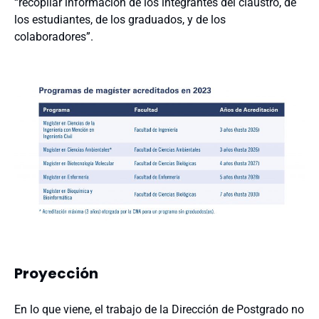
“recopilar información de los integrantes del claustro, de
los estudiantes, de los graduados, y de los
colaboradores”.
Proyección
En lo que viene, el trabajo de la Dirección de Postgrado no