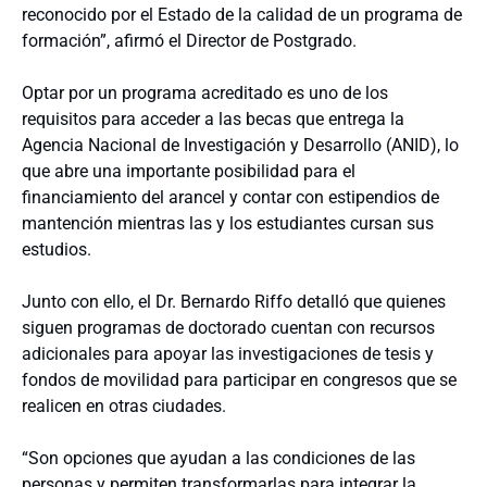
reconocido por el Estado de la calidad de un programa de
formación”, afirmó el Director de Postgrado.
Optar por un programa acreditado es uno de los
requisitos para acceder a las becas que entrega la
Agencia Nacional de Investigación y Desarrollo (ANID), lo
que abre una importante posibilidad para el
financiamiento del arancel y contar con estipendios de
mantención mientras las y los estudiantes cursan sus
estudios.
Junto con ello, el Dr. Bernardo Riffo detalló que quienes
siguen programas de doctorado cuentan con recursos
adicionales para apoyar las investigaciones de tesis y
fondos de movilidad para participar en congresos que se
realicen en otras ciudades.
“Son opciones que ayudan a las condiciones de las
personas y permiten transformarlas para integrar la