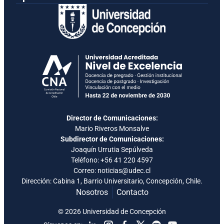
Director de Comunicaciones:
Mario Riveros Monsalve
Subdirector de Comunicaciones:
Joaquín Urrutia Sepúlveda
Teléfono:
+56 41 220 4597
Correo: noticias@udec.cl
Dirección: Cabina 1, Barrio Universitario, Concepción, Chile.
Nosotros
Contacto
© 2026 Universidad de Concepción