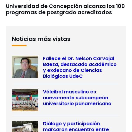
Universidad de Concepción alcanza los 100
programas de postgrado acreditados
Noticias más vistas
Fallece el Dr. Nelson Carvajal
Baeza, destacado académico
y exdecano de Ciencias
Biológicas UdeC
Vóleibol masculino es
nuevamente subcampeón
universitario panamericano
Diálogo y participación
marcaron encuentro entre