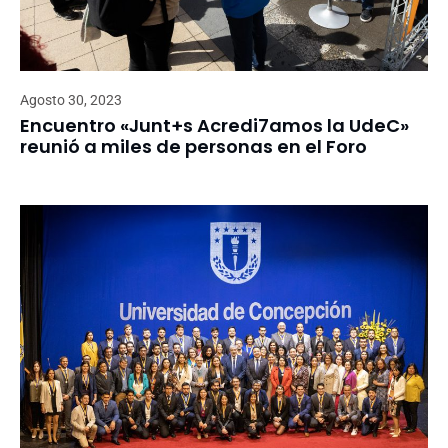
Agosto 30, 2023
Encuentro «Junt+s Acredi7amos la UdeC»
reunió a miles de personas en el Foro