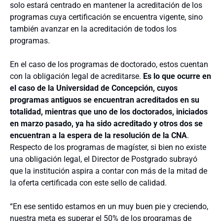
solo estará centrado en mantener la acreditación de los
programas cuya certificación se encuentra vigente, sino
también avanzar en la acreditación de todos los
programas.
En el caso de los programas de doctorado, estos cuentan
con la obligación legal de acreditarse.
Es lo que ocurre en
el caso de la Universidad de Concepción, cuyos
programas antiguos se encuentran acreditados en su
totalidad, mientras que uno de los doctorados, iniciados
en marzo pasado, ya ha sido acreditado y otros dos se
encuentran a la espera de la resolución de la CNA
.
Respecto de los programas de magíster, si bien no existe
una obligación legal, el Director de Postgrado subrayó
que la institución aspira a contar con más de la mitad de
la oferta certificada con este sello de calidad.
“En ese sentido estamos en un muy buen pie y creciendo,
nuestra meta es superar el 50% de los programas de