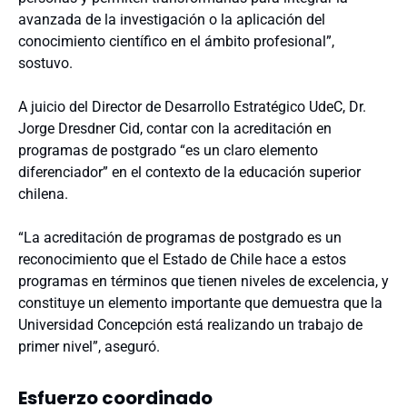
avanzada de la investigación o la aplicación del
conocimiento científico en el ámbito profesional”,
sostuvo.
A juicio del Director de Desarrollo Estratégico UdeC, Dr.
Jorge Dresdner Cid, contar con la acreditación en
programas de postgrado “es un claro elemento
diferenciador” en el contexto de la educación superior
chilena.
“La acreditación de programas de postgrado es un
reconocimiento que el Estado de Chile hace a estos
programas en términos que tienen niveles de excelencia, y
constituye un elemento importante que demuestra que la
Universidad Concepción está realizando un trabajo de
primer nivel”, aseguró.
Esfuerzo coordinado