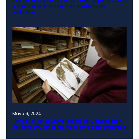
Ley de Inclusión Laboral: UdeC supera cuota
y mantiene el trabajo en materia de
inclusión
Mayo 6, 2024
Herbario de la Universidad de Concepción
celebra 100 años de conservación botánica