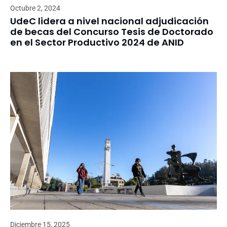
Octubre 2, 2024
UdeC lidera a nivel nacional adjudicación
de becas del Concurso Tesis de Doctorado
en el Sector Productivo 2024 de ANID
Diciembre 15, 2025