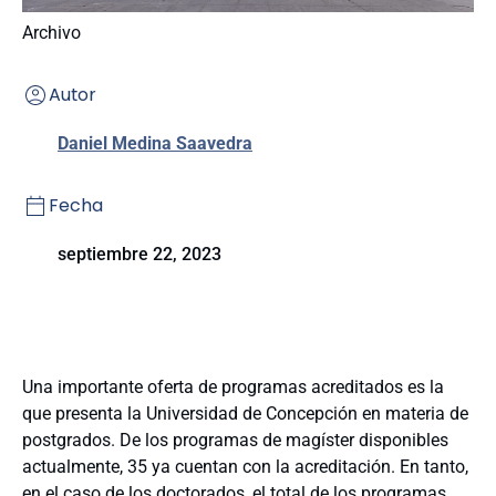
Archivo
Autor
Daniel Medina Saavedra
Fecha
septiembre 22, 2023
Una importante oferta de programas acreditados es la
que presenta la Universidad de Concepción en materia de
postgrados. De los programas de magíster disponibles
actualmente, 35 ya cuentan con la acreditación. En tanto,
en el caso de los doctorados, el total de los programas