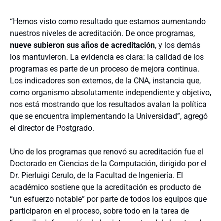
“Hemos visto como resultado que estamos aumentando
nuestros niveles de acreditación. De once programas,
nueve subieron sus años de acreditación
, y los demás
los mantuvieron. La evidencia es clara: la calidad de los
programas es parte de un proceso de mejora continua.
Los indicadores son externos, de la CNA, instancia que,
como organismo absolutamente independiente y objetivo,
nos está mostrando que los resultados avalan la política
que se encuentra implementando la Universidad”, agregó
el director de Postgrado.
Uno de los programas que renovó su acreditación fue el
Doctorado en Ciencias de la Computación, dirigido por el
Dr. Pierluigi Cerulo, de la Facultad de Ingeniería. El
académico sostiene que la acreditación es producto de
“un esfuerzo notable” por parte de todos los equipos que
participaron en el proceso, sobre todo en la tarea de