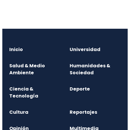
Inicio
Universidad
Salud & Medio
Humanidades &
Ambiente
Sociedad
Ciencia &
Deporte
Tecnología
Cultura
Reportajes
Opinión
Multimedia