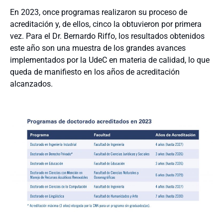
En 2023, once programas realizaron su proceso de
acreditación y, de ellos, cinco la obtuvieron por primera
vez. Para el Dr. Bernardo Riffo, los resultados obtenidos
este año son una muestra de los grandes avances
implementados por la UdeC en materia de calidad, lo que
queda de manifiesto en los años de acreditación
alcanzados.