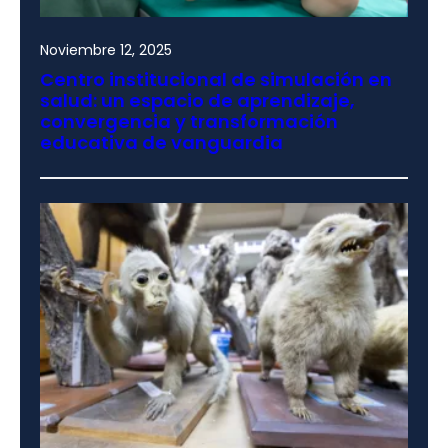
Noviembre 12, 2025
Centro institucional de simulación en
salud: un espacio de aprendizaje,
convergencia y transformación
educativa de vanguardia