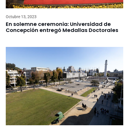
Octubre 13, 2023
En solemne ceremonia: Universidad de
Concepción entregó Medallas Doctorales