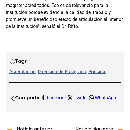
magíster acreditados. Eso es de relevancia para la
institución porque evidencia la calidad del trabajo y
promueve un beneficioso efecto de articulación al interior
de la institución”, señaló el Dr. Riffo.
Tags
Acreditación
, 
Dirección de Postgrado
, 
Principal
Compartir
Facebook
Twitter
WhatsApp
Noticia anterior
Noticia siguiente