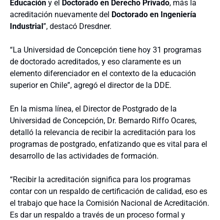
Educación
y el
Doctorado en Derecho Privado
, más la
acreditación nuevamente del
Doctorado en Ingeniería
Industrial
”, destacó Dresdner.
“La Universidad de Concepción tiene hoy 31 programas
de doctorado acreditados, y eso claramente es un
elemento diferenciador en el contexto de la educación
superior en Chile”, agregó el director de la DDE.
En la misma línea, el Director de Postgrado de la
Universidad de Concepción, Dr. Bernardo Riffo Ocares,
detalló la relevancia de recibir la acreditación para los
programas de postgrado, enfatizando que es vital para el
desarrollo de las actividades de formación.
“Recibir la acreditación significa para los programas
contar con un respaldo de certificación de calidad, eso es
el trabajo que hace la Comisión Nacional de Acreditación.
Es dar un respaldo a través de un proceso formal y