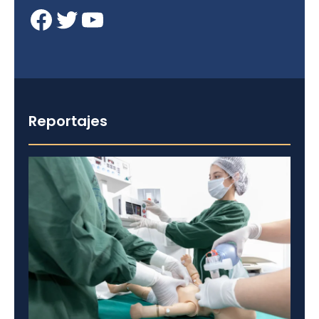
Facebook
Twitter
YouTube
Reportajes