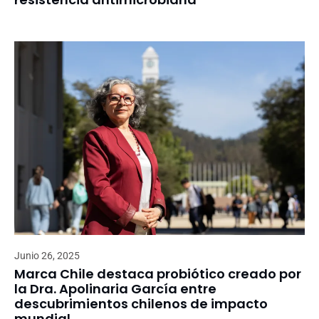
Junio 26, 2025
Marca Chile destaca probiótico creado por
la Dra. Apolinaria García entre
descubrimientos chilenos de impacto
mundial