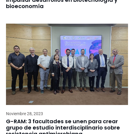
bioeconomía
Noviembre 28, 2023
G-RAM: 3 facultades se unen para crear
grupo de estudio interdisciplinario sobre
resistencia antimicrobiana