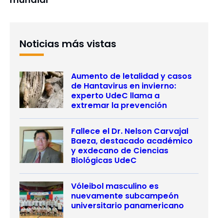
Noticias más vistas
Aumento de letalidad y casos
de Hantavirus en invierno:
experto UdeC llama a
extremar la prevención
Fallece el Dr. Nelson Carvajal
Baeza, destacado académico
y exdecano de Ciencias
Biológicas UdeC
Vóleibol masculino es
nuevamente subcampeón
universitario panamericano