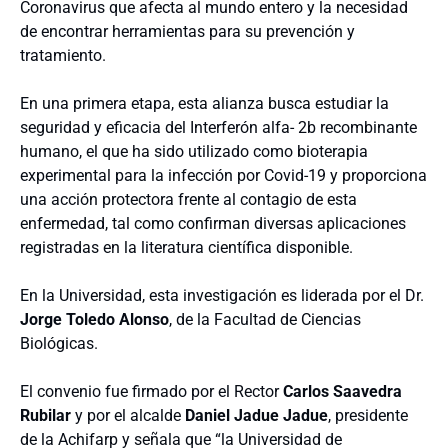
Coronavirus que afecta al mundo entero y la necesidad
de encontrar herramientas para su prevención y
tratamiento.
En una primera etapa, esta alianza busca estudiar la
seguridad y eficacia del Interferón alfa- 2b recombinante
humano, el que ha sido utilizado como bioterapia
experimental para la infección por Covid-19 y proporciona
una acción protectora frente al contagio de esta
enfermedad, tal como confirman diversas aplicaciones
registradas en la literatura científica disponible.
En la Universidad, esta investigación es liderada por el Dr.
Jorge Toledo Alonso
, de la Facultad de Ciencias
Biológicas.
El convenio fue firmado por el Rector
Carlos Saavedra
Rubilar
y por el alcalde
Daniel Jadue Jadue
, presidente
de la Achifarp y señala que “la Universidad de