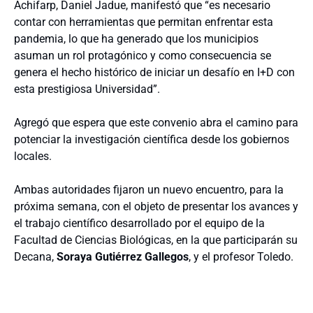
Achifarp, Daniel Jadue, manifestó que “es necesario
contar con herramientas que permitan enfrentar esta
pandemia, lo que ha generado que los municipios
asuman un rol protagónico y como consecuencia se
genera el hecho histórico de iniciar un desafío en I+D con
esta prestigiosa Universidad”.
Agregó que espera que este convenio abra el camino para
potenciar la investigación científica desde los gobiernos
locales.
Ambas autoridades fijaron un nuevo encuentro, para la
próxima semana, con el objeto de presentar los avances y
el trabajo científico desarrollado por el equipo de la
Facultad de Ciencias Biológicas, en la que participarán su
Decana,
Soraya Gutiérrez Gallegos
, y el profesor Toledo.