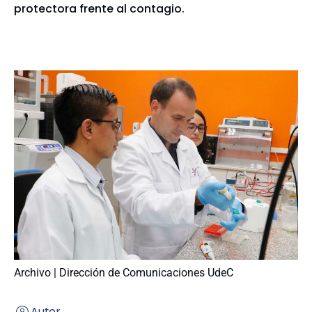
protectora frente al contagio.
Archivo | Dirección de Comunicaciones UdeC
Autor