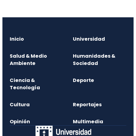
Inicio
Universidad
Salud & Medio
Humanidades &
Ambiente
Sociedad
Ciencia &
Deporte
Tecnología
Cultura
Reportajes
Opinión
Multimedia