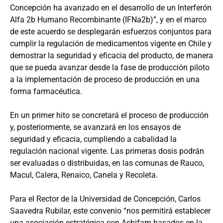
Concepción ha avanzado en el desarrollo de un Interferón
Alfa 2b Humano Recombinante (IFNa2b)”, y en el marco
de este acuerdo se desplegarán esfuerzos conjuntos para
cumplir la regulación de medicamentos vigente en Chile y
demostrar la seguridad y eficacia del producto, de manera
que se pueda avanzar desde la fase de producción piloto
a la implementación de proceso de producción en una
forma farmacéutica.
En un primer hito se concretará el proceso de producción
y, posteriormente, se avanzará en los ensayos de
seguridad y eficacia, cumpliendo a cabalidad la
regulación nacional vigente. Las primeras dosis podrán
ser evaluadas o distribuidas, en las comunas de Rauco,
Macul, Calera, Renaico, Canela y Recoleta.
Para el Rector de la Universidad de Concepción, Carlos
Saavedra Rubilar, este convenio “nos permitirá establecer
una asociación estratégica con Achifarp basados en la