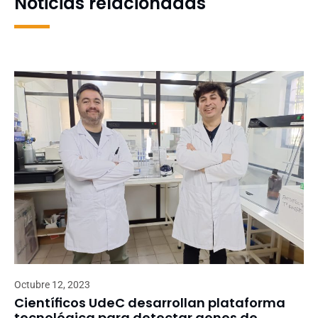
Noticias relacionadas
Octubre 12, 2023
Científicos UdeC desarrollan plataforma
tecnológica para detectar genes de