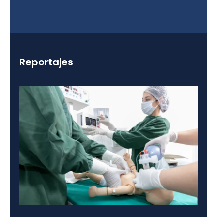
Reportajes