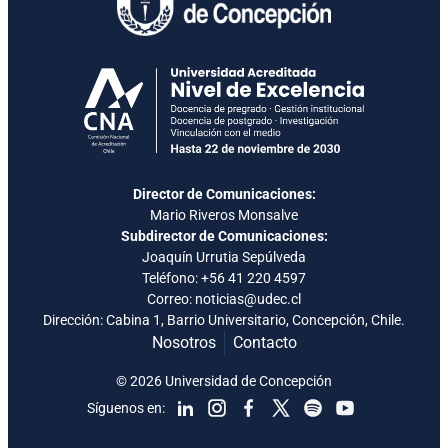
Director de Comunicaciones:
Mario Riveros Monsalve
Subdirector de Comunicaciones:
Joaquín Urrutia Sepúlveda
Teléfono:
+56 41 220 4597
Correo: noticias@udec.cl
Dirección: Cabina 1, Barrio Universitario, Concepción, Chile.
Nosotros
Contacto
© 2026 Universidad de Concepción
Síguenos en: