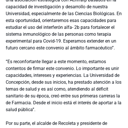
capacidad de investigación y desarrollo de nuestra
Universidad, especialmente de las Ciencias Biológicas. En
esta oportunidad, orientaremos esas capacidades para
estudiar el uso del interferón alfa- 2b para fortalecer el
sistema inmunológico de las personas como terapia
experimental para Covid-19. Esperamos extender en un
futuro cercano este convenio al ámbito farmacéutico”.
“Es reconfortante llegar a este momento, estamos
contentos de firmar este convenio. Lo importante es unir
capacidades, intereses y experiencias. La Universidad de
Concepción, desde sus inicios, ha prestado atención a los
temas de salud y es así como, atendiendo al déficit
sanitario de su época, creó entre sus primeras carreras la
de Farmacia. Desde el inicio está el interés de aportar a la
salud pública”.
Por su parte, el alcalde de Recoleta y presidente de