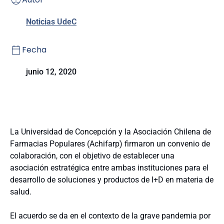
Noticias UdeC
Fecha
junio 12, 2020
La Universidad de Concepción y la Asociación Chilena de
Farmacias Populares (Achifarp) firmaron un convenio de
colaboración, con el objetivo de establecer una
asociación estratégica entre ambas instituciones para el
desarrollo de soluciones y productos de I+D en materia de
salud.
El acuerdo se da en el contexto de la grave pandemia por