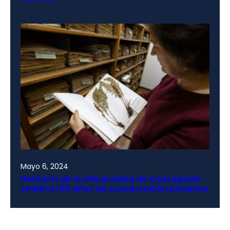
Mayo 6, 2024
Herbario de la Universidad de Concepción
celebra 100 años de conservación botánica