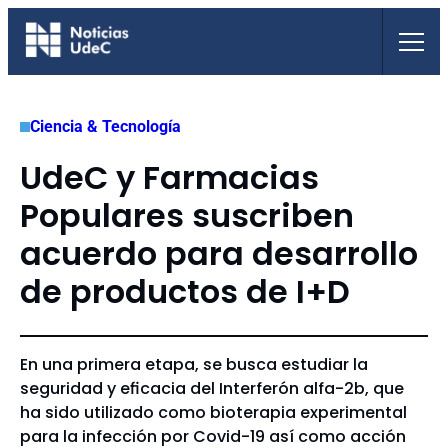
Saltar
al
contenido
Ciencia & Tecnología
UdeC y Farmacias
Populares suscriben
acuerdo para desarrollo
de productos de I+D
En una primera etapa, se busca estudiar la
seguridad y eficacia del Interferón alfa-2b, que
ha sido utilizado como bioterapia experimental
para la infección por Covid-19 así como acción