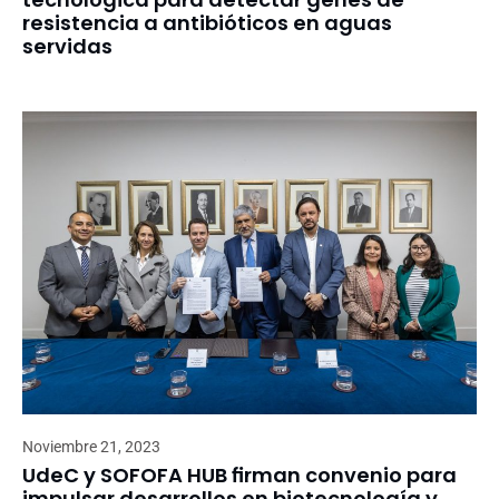
resistencia a antibióticos en aguas
servidas
Noviembre 21, 2023
UdeC y SOFOFA HUB firman convenio para
impulsar desarrollos en biotecnología y