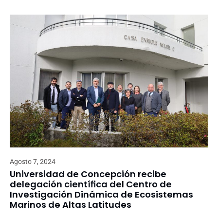
Agosto 7, 2024
Universidad de Concepción recibe
delegación científica del Centro de
Investigación Dinámica de Ecosistemas
Marinos de Altas Latitudes