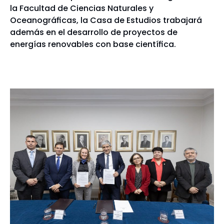
la Facultad de Ciencias Naturales y
Oceanográficas, la Casa de Estudios trabajará
además en el desarrollo de proyectos de
energías renovables con base científica.