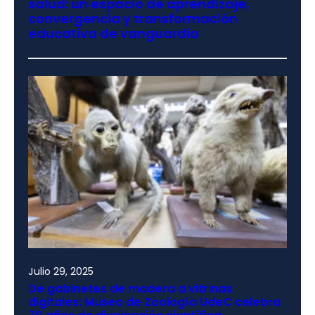
salud: un espacio de aprendizaje,
convergencia y transformación
educativa de vanguardia
Julio 29, 2025
De gabinetes de madera a vitrinas
digitales: Museo de Zoología UdeC celebra