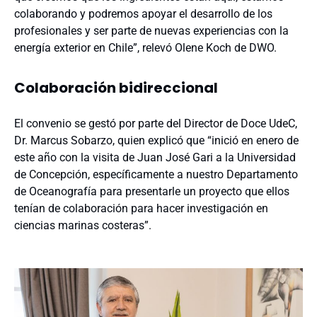
colaborando y podremos apoyar el desarrollo de los
profesionales y ser parte de nuevas experiencias con la
energía exterior en Chile”, relevó Olene Koch de DWO.
Colaboración bidireccional
El convenio se gestó por parte del Director de Doce UdeC,
Dr. Marcus Sobarzo, quien explicó que “inició en enero de
este año con la visita de Juan José Gari a la Universidad
de Concepción, específicamente a nuestro Departamento
de Oceanografía para presentarle un proyecto que ellos
tenían de colaboración para hacer investigación en
ciencias marinas costeras”.