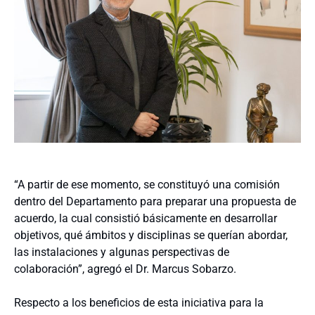
“A partir de ese momento, se constituyó una comisión
dentro del Departamento para preparar una propuesta de
acuerdo, la cual consistió básicamente en desarrollar
objetivos, qué ámbitos y disciplinas se querían abordar,
las instalaciones y algunas perspectivas de
colaboración”, agregó el Dr. Marcus Sobarzo.
Respecto a los beneficios de esta iniciativa para la