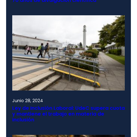
70 años de divulgación científica
Junio 28, 2024
Ley de Inclusión Laboral: UdeC supera cuota
y mantiene el trabajo en materia de
inclusión