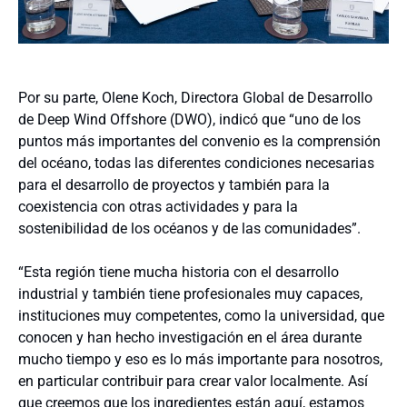
Por su parte, Olene Koch, Directora Global de Desarrollo
de Deep Wind Offshore (DWO), indicó que “uno de los
puntos más importantes del convenio es la comprensión
del océano, todas las diferentes condiciones necesarias
para el desarrollo de proyectos y también para la
coexistencia con otras actividades y para la
sostenibilidad de los océanos y de las comunidades”.
“Esta región tiene mucha historia con el desarrollo
industrial y también tiene profesionales muy capaces,
instituciones muy competentes, como la universidad, que
conocen y han hecho investigación en el área durante
mucho tiempo y eso es lo más importante para nosotros,
en particular contribuir para crear valor localmente. Así
que creemos que los ingredientes están aquí, estamos