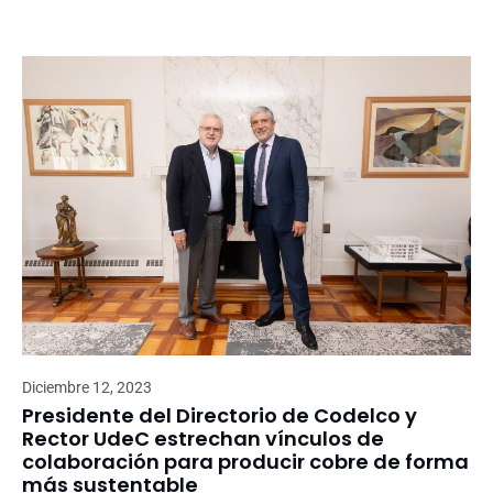
Diciembre 12, 2023
Presidente del Directorio de Codelco y
Rector UdeC estrechan vínculos de
colaboración para producir cobre de forma
más sustentable