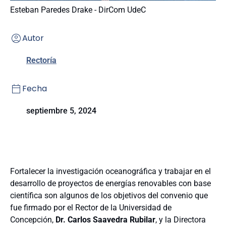
Esteban Paredes Drake - DirCom UdeC
Autor
Rectoría
Fecha
septiembre 5, 2024
Fortalecer la investigación oceanográfica y trabajar en el
desarrollo de proyectos de energías renovables con base
científica son algunos de los objetivos del convenio que
fue firmado por el Rector de la Universidad de
Concepción,
Dr. Carlos Saavedra Rubilar
, y la Directora