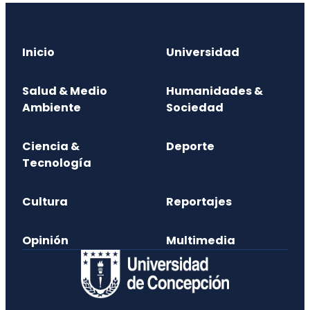
Inicio
Universidad
Salud & Medio
Humanidades &
Ambiente
Sociedad
Ciencia &
Deporte
Tecnología
Cultura
Reportajes
Opinión
Multimedia