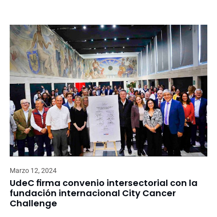
Marzo 12, 2024
UdeC firma convenio intersectorial con la
fundación internacional City Cancer
Challenge