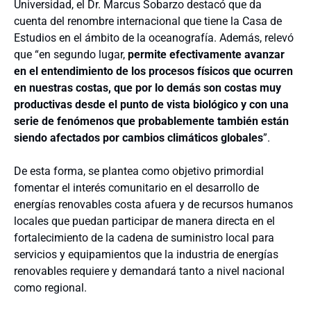
Universidad, el Dr. Marcus Sobarzo destacó que da
cuenta del renombre internacional que tiene la Casa de
Estudios en el ámbito de la oceanografía. Además, relevó
que “en segundo lugar,
permite efectivamente avanzar
en el entendimiento de los procesos físicos que ocurren
en nuestras costas, que por lo demás son costas muy
productivas desde el punto de vista biológico y con una
serie de fenómenos que probablemente también están
siendo afectados por cambios climáticos globales
”.
De esta forma, se plantea como objetivo primordial
fomentar el interés comunitario en el desarrollo de
energías renovables costa afuera y de recursos humanos
locales que puedan participar de manera directa en el
fortalecimiento de la cadena de suministro local para
servicios y equipamientos que la industria de energías
renovables requiere y demandará tanto a nivel nacional
como regional.