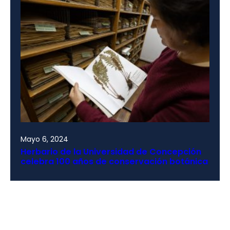
Mayo 6, 2024
Herbario de la Universidad de Concepción
celebra 100 años de conservación botánica