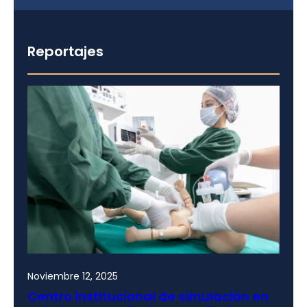
Reportajes
Noviembre 12, 2025
Centro institucional de simulación en