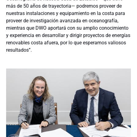
más de 50 años de trayectoria
―
podremos proveer de
nuestras instalaciones y equipamiento en la costa para
proveer de investigación avanzada en oceanografía,
mientras que DWO aportará con su amplio conocimiento
y experiencia en desarrollar y dirigir proyectos de energías
renovables costa afuera, por lo que esperamos valiosos
resultados”.