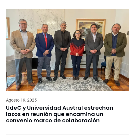
Agosto 19, 2025
UdeC y Universidad Austral estrechan
lazos en reunión que encamina un
convenio marco de colaboración