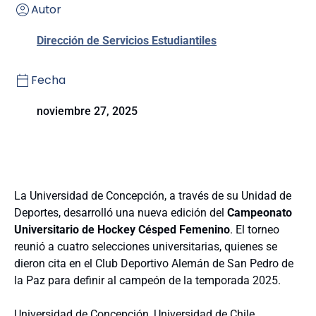
Autor
Dirección de Servicios Estudiantiles
Fecha
noviembre 27, 2025
La Universidad de Concepción, a través de su Unidad de
Deportes, desarrolló una nueva edición del
Campeonato
Universitario de Hockey Césped Femenino
. El torneo
reunió a cuatro selecciones universitarias, quienes se
dieron cita en el Club Deportivo Alemán de San Pedro de
la Paz para definir al campeón de la temporada 2025.
Universidad de Concepción, Universidad de Chile,