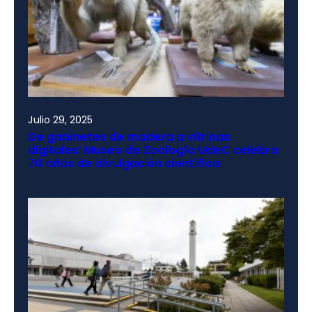
Julio 29, 2025
De gabinetes de madera a vitrinas
digitales: Museo de Zoología UdeC celebra
70 años de divulgación científica