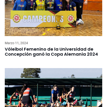
Marzo 11, 2024
Vóleibol Femenino de la Universidad de
Concepción ganó la Copa Alemania 2024