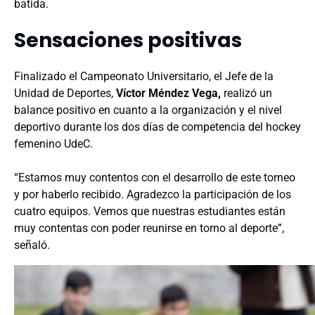
batida.
Sensaciones positivas
Finalizado el Campeonato Universitario, el Jefe de la
Unidad de Deportes,
Víctor Méndez Vega,
realizó un
balance positivo en cuanto a la organización y el nivel
deportivo durante los dos días de competencia del hockey
femenino UdeC.
“Estamos muy contentos con el desarrollo de este torneo
y por haberlo recibido. Agradezco la participación de los
cuatro equipos. Vemos que nuestras estudiantes están
muy contentas con poder reunirse en torno al deporte”,
señaló.