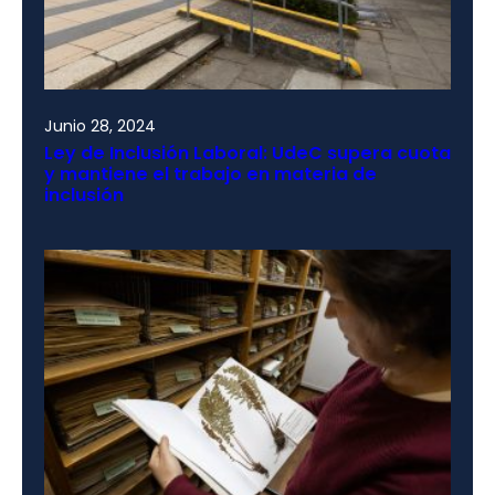
Junio 28, 2024
Ley de Inclusión Laboral: UdeC supera cuota
y mantiene el trabajo en materia de
inclusión