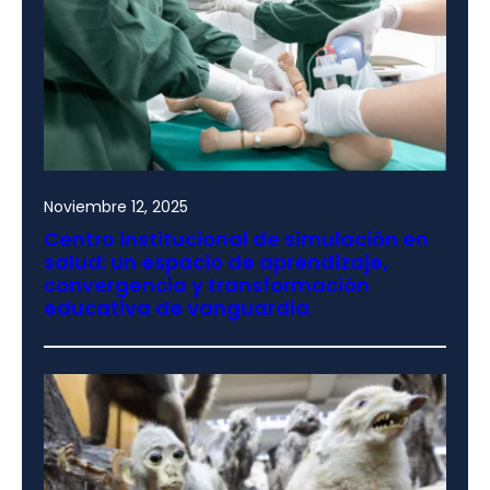
Noviembre 12, 2025
Centro institucional de simulación en
salud: un espacio de aprendizaje,
convergencia y transformación
educativa de vanguardia