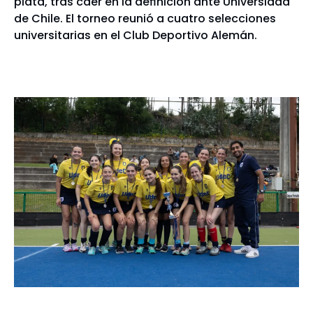
plata, tras caer en la definición ante Universidad
de Chile. El torneo reunió a cuatro selecciones
universitarias en el Club Deportivo Alemán.