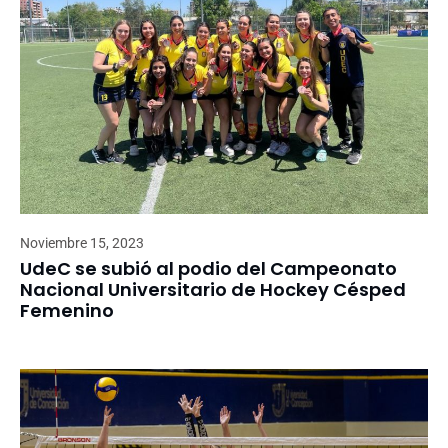
Noviembre 15, 2023
UdeC se subió al podio del Campeonato
Nacional Universitario de Hockey Césped
Femenino