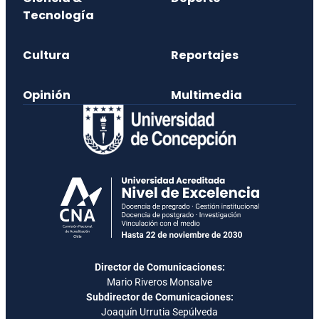
Tecnología
Cultura
Reportajes
Opinión
Multimedia
Director de Comunicaciones:
Mario Riveros Monsalve
Subdirector de Comunicaciones:
Joaquín Urrutia Sepúlveda