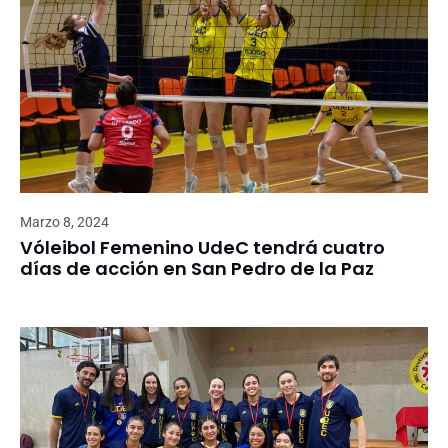
Marzo 8, 2024
Vóleibol Femenino UdeC tendrá cuatro
días de acción en San Pedro de la Paz