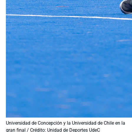
Universidad de Concepción y la Universidad de Chile en la
gran final / Crédito: Unidad de Deportes UdeC