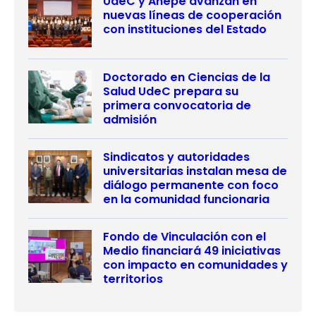
UdeC y Anepe avanzan en
nuevas líneas de cooperación
con instituciones del Estado
Doctorado en Ciencias de la
Salud UdeC prepara su
primera convocatoria de
admisión
Sindicatos y autoridades
universitarias instalan mesa de
diálogo permanente con foco
en la comunidad funcionaria
Fondo de Vinculación con el
Medio financiará 49 iniciativas
con impacto en comunidades y
territorios