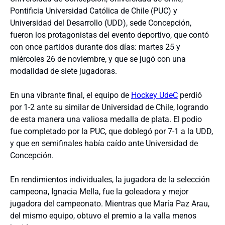
Pontificia Universidad Católica de Chile (PUC) y
Universidad del Desarrollo (UDD), sede Concepción,
fueron los protagonistas del evento deportivo, que contó
con once partidos durante dos días: martes 25 y
miércoles 26 de noviembre, y que se jugó con una
modalidad de siete jugadoras.
En una vibrante final, el equipo de
Hockey UdeC
perdió
por 1-2 ante su similar de Universidad de Chile, logrando
de esta manera una valiosa medalla de plata. El podio
fue completado por la PUC, que doblegó por 7-1 a la UDD,
y que en semifinales había caído ante Universidad de
Concepción.
En rendimientos individuales, la jugadora de la selección
campeona, Ignacia Mella, fue la goleadora y mejor
jugadora del campeonato. Mientras que María Paz Arau,
del mismo equipo, obtuvo el premio a la valla menos