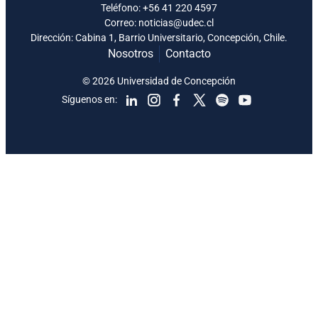
Teléfono:
+56 41 220 4597
Correo: noticias@udec.cl
Dirección: Cabina 1, Barrio Universitario, Concepción, Chile.
Nosotros
Contacto
© 2026 Universidad de Concepción
Síguenos en: