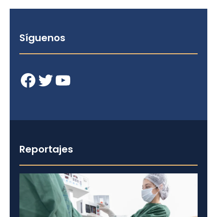
Síguenos
Facebook
Twitter
YouTube
Reportajes