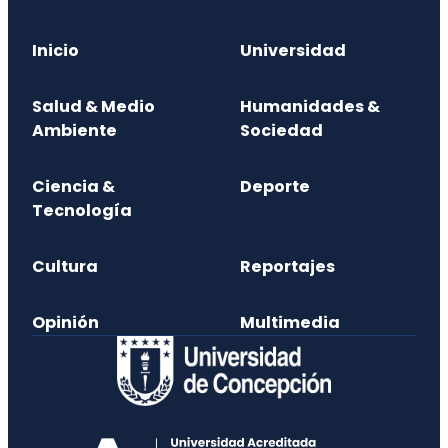
Inicio
Universidad
Salud & Medio
Humanidades &
Ambiente
Sociedad
Ciencia &
Deporte
Tecnología
Cultura
Reportajes
Opinión
Multimedia