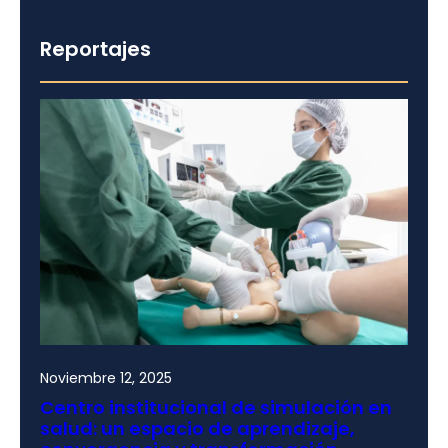
Reportajes
Noviembre 12, 2025
Centro institucional de simulación en
salud: un espacio de aprendizaje,