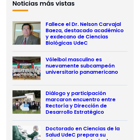
Noticias más vistas
Fallece el Dr. Nelson Carvajal
Baeza, destacado académico
y exdecano de Ciencias
Biológicas UdeC
Vóleibol masculino es
nuevamente subcampeón
universitario panamericano
Diálogo y participación
marcaron encuentro entre
Rectoría y Dirección de
Desarrollo Estratégico
Doctorado en Ciencias de la
Salud UdeC prepara su