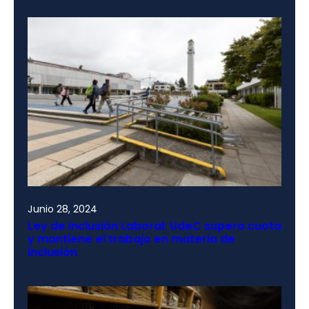
Junio 28, 2024
Ley de Inclusión Laboral: UdeC supera cuota
y mantiene el trabajo en materia de
inclusión