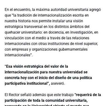
En el encuentro, la máxima autoridad universitaria agregó
que “la tradición de internacionalización escrita en
nuestra historia nos permite instalar una visión
estratégica transversal en los distintos ámbitos del
quehacer universitario: en docencia, en investigación, en
vinculación con el medio a través de las relaciones
internacionales con otras instituciones de nivel superior,
con empresas y organizaciones gubernamentales
internacionales”.
“
Esa visión estratégica del valor de la
internacionalización para nuestra universidad se
concreta hoy con el inicio del diseño de una política
participativa institucional”,
aseveró.
El Rector señaló además que este trabajo
“requerirá de la
participación de toda la comunidad universitaria,