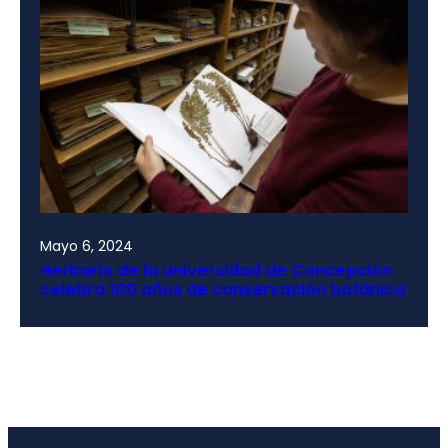
Mayo 6, 2024
Herbario de la Universidad de Concepción
celebra 100 años de conservación botánica