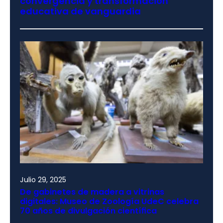
convergencia y transformación
educativa de vanguardia
Julio 29, 2025
De gabinetes de madera a vitrinas
digitales: Museo de Zoología UdeC celebra
70 años de divulgación científica