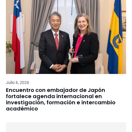
Julio 6, 2026
Encuentro con embajador de Japón
fortalece agenda internacional en
investigación, formación e intercambio
académico