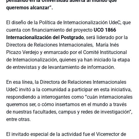
pensando en la Universidad abierta al mundo que
queremos alcanzar”.
El diseño de la Política de Internacionalización UdeC, que
cuenta con financiamiento del proyecto
UCO 1866
Internacionalización del Postgrado
, será liderado por la
Directora de Relaciones Internacionales, María Inés
Picazo Verdejo y enmarcado por el Comité Institucional
de Internacionalización, quienes ya han iniciado la etapa
de entrevistas y de levantamiento de información.
En esa línea, la Directora de Relaciones Internacionales
UdeC invitó a la comunidad a participar en esta iniciativa,
respondiendo a interrogantes como “cuán internacionales
queremos ser, o cómo insertarnos en el mundo a través
de nuestras facultades, campus y redes de investigación”,
entre otras.
El invitado especial de la actividad fue el Vicerrector de