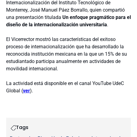
Internacionalización del Instituto Tecnológico de
Monterrey, José Manuel Páez Borrallo, quien compartió
una presentación titulada
Un enfoque pragmático para el
diseño de la internacionalización universitaria
.
El Vicerrector mostró las características del exitoso
proceso de internacionalización que ha desarrollado la
reconocida institución mexicana en la que un 15% de su
estudiantado participa anualmente en actividades de
movilidad internacional.
La actividad está disponible en el canal YouTube UdeC
Global (
ver
).
Tags