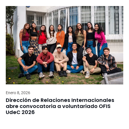
Enero 8, 2026
Dirección de Relaciones Internacionales
abre convocatoria a voluntariado OFIS
UdeC 2026