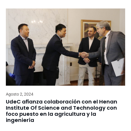
Agosto 2, 2024
UdeC afianza colaboración con el Henan
Institute Of Science and Technology con
foco puesto en la agricultura y la
ingeniería