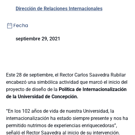
Dirección de Relaciones Internacionales
Fecha
septiembre 29, 2021
Este 28 de septiembre, el Rector Carlos Saavedra Rubilar
encabezó una simbólica actividad que marcó el inicio del
proyecto de diseño de la
Política de Internacionalización
de la Universidad de Concepción.
“En los 102 años de vida de nuestra Universidad, la
internacionalización ha estado siempre presente y nos ha
permitido nutrirnos de experiencias enriquecedoras”,
señaló el Rector Saavedra al inicio de su intervención.