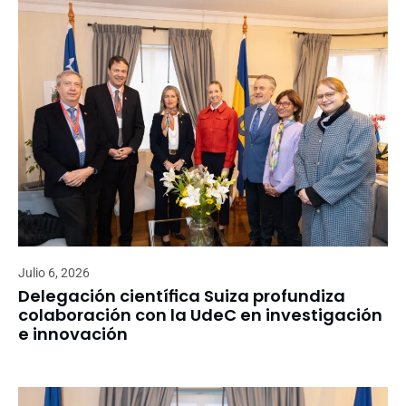
Julio 6, 2026
Delegación científica Suiza profundiza
colaboración con la UdeC en investigación
e innovación