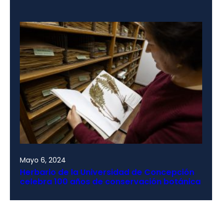
Mayo 6, 2024
Herbario de la Universidad de Concepción
celebra 100 años de conservación botánica