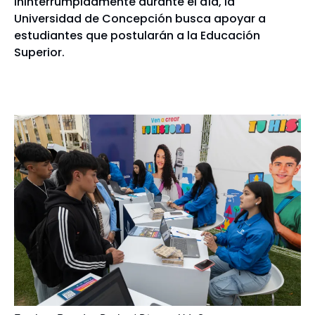
ininterrumpidamente durante el día, la
Universidad de Concepción busca apoyar a
estudiantes que postularán a la Educación
Superior.