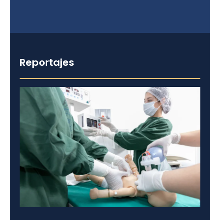
Reportajes