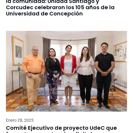
la comunidad: Unidad Santiago y
Corcudec celebraron los 105 años de la
Universidad de Concepción
Enero 28, 2025
Comité Ejecutivo de proyecto UdeC que