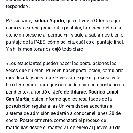
responder».
Por su parte,
Isidora Agurto,
quien tiene a Odontología
como su carrera principal a postular, también prefirió la
atención presencial porque «ni siquiera sabíamos bien el
puntaje de la PAES, cómo se leía, cuál es el puntaje final.
Y ahí la monitora nos dejó todo claro».
«Los estudiantes pueden hacer las postulaciones las
veces que quieran. Pueden hacer postulación, cambiarla,
modificarla y asegurarse, eso sí, de que el proceso esté
bien terminado para que no queden con una postulación
pendiente», ahondó el
Jefe de Udarae, Rodrigo Luppi
San Martín,
quien informó que los resultados de la
postulación regular a las Universidades adscritas al
sistema de admisión se darán a conocer el lunes 20 de
enero. Posteriormente, comenzará el proceso de
matrículas desde el martes 21 de enero al jueves 30 del