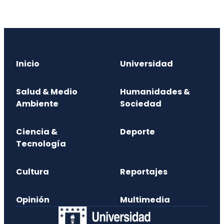
Inicio
Universidad
Salud & Medio
Humanidades &
Ambiente
Sociedad
Ciencia &
Deporte
Tecnología
Cultura
Reportajes
Opinión
Multimedia