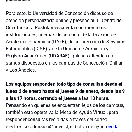
Para esto, la Universidad de Concepción dispuso de
atención personalizada online y presencial. El Centro de
Orientación a Postulantes cuenta con monitores
institucionales, además de personal de la División de
Asistencia Financiera (DAFE), de la Dirección de Servicios
Estudiantiles (DISE) y de la Unidad de Admisión y
Registro Académico (UDARAE), quienes atienden en
stands dispuestos en los campus de Concepción, Chillán
y Los Ángeles.
Los equipos responden todo tipo de consultas desde el
lunes 6 de enero hasta el jueves 9 de enero, desde las 9
a las 17 horas, cerrando el jueves a las 13 horas.
Pensando en quienes se encuentran lejos de los campus,
también está operativa la Mesa de Ayuda Virtual, para
responder consultas recibidas a través del correo
electrónico admision@udec.cl, el botón de ayuda
en la