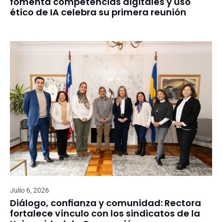
fomenta competencias digitales y uso
ético de IA celebra su primera reunión
Julio 6, 2026
Diálogo, confianza y comunidad: Rectora
fortalece vínculo con los sindicatos de la