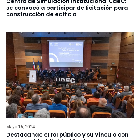
Centro de Simulación Institucional UdeC:
se convocó a participar de licitación para
construcción de edificio
Mayo 16, 2024
Destacando el rol público y su vínculo con