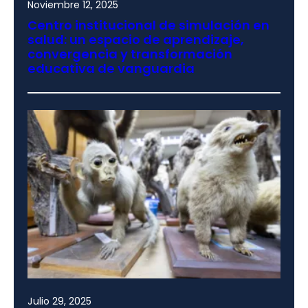
Noviembre 12, 2025
Centro institucional de simulación en
salud: un espacio de aprendizaje,
convergencia y transformación
educativa de vanguardia
Julio 29, 2025