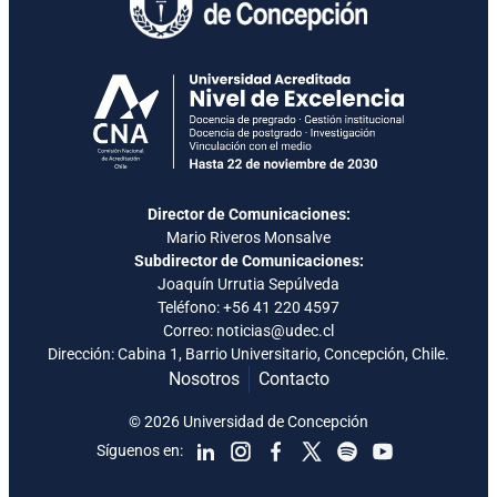
Director de Comunicaciones:
Mario Riveros Monsalve
Subdirector de Comunicaciones:
Joaquín Urrutia Sepúlveda
Teléfono:
+56 41 220 4597
Correo: noticias@udec.cl
Dirección: Cabina 1, Barrio Universitario, Concepción, Chile.
Nosotros
Contacto
© 2026 Universidad de Concepción
Síguenos en: