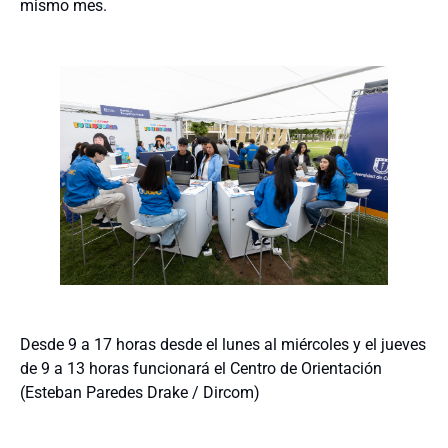
mismo mes.
Desde 9 a 17 horas desde el lunes al miércoles y el jueves
de 9 a 13 horas funcionará el Centro de Orientación
(Esteban Paredes Drake / Dircom)