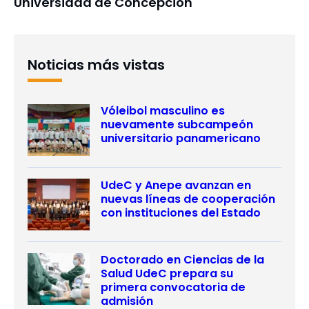
Universidad de Concepción
Noticias más vistas
Vóleibol masculino es
nuevamente subcampeón
universitario panamericano
UdeC y Anepe avanzan en
nuevas líneas de cooperación
con instituciones del Estado
Doctorado en Ciencias de la
Salud UdeC prepara su
primera convocatoria de
admisión