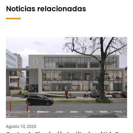
UdeC en 2024
Noticias relacionadas
Agosto 10, 2023