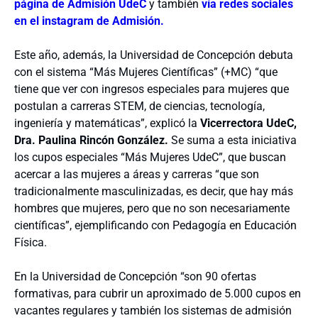
página de Admisión UdeC
y también
vía redes sociales
en el instagram de Admisión.
Este año, además, la Universidad de Concepción debuta
con el sistema “Más Mujeres Científicas” (+MC) “que
tiene que ver con ingresos especiales para mujeres que
postulan a carreras STEM, de ciencias, tecnología,
ingeniería y matemáticas”, explicó la
Vicerrectora UdeC,
Dra. Paulina Rincón González.
Se suma a esta iniciativa
los cupos especiales “Más Mujeres UdeC”, que buscan
acercar a las mujeres a áreas y carreras “que son
tradicionalmente masculinizadas, es decir, que hay más
hombres que mujeres, pero que no son necesariamente
científicas”, ejemplificando con Pedagogía en Educación
Física.
En la Universidad de Concepción “son 90 ofertas
formativas, para cubrir un aproximado de 5.000 cupos en
vacantes regulares y también los sistemas de admisión