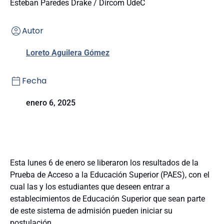
Esteban Paredes Drake / Dircom UdeC
Autor
Loreto Aguilera Gómez
Fecha
enero 6, 2025
Esta lunes 6 de enero se liberaron los resultados de la
Prueba de Acceso a la Educación Superior (PAES), con el
cual las y los estudiantes que deseen entrar a
establecimientos de Educación Superior que sean parte
de este sistema de admisión pueden iniciar su
postulación.