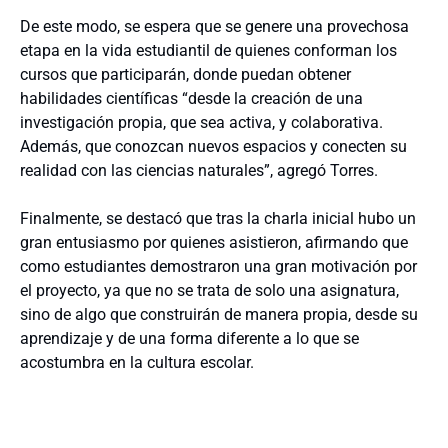
De este modo, se espera que se genere una provechosa
etapa en la vida estudiantil de quienes conforman los
cursos que participarán, donde puedan obtener
habilidades científicas “desde la creación de una
investigación propia, que sea activa, y colaborativa.
Además, que conozcan nuevos espacios y conecten su
realidad con las ciencias naturales”, agregó Torres.
Finalmente, se destacó que tras la charla inicial hubo un
gran entusiasmo por quienes asistieron, afirmando que
como estudiantes demostraron una gran motivación por
el proyecto, ya que no se trata de solo una asignatura,
sino de algo que construirán de manera propia, desde su
aprendizaje y de una forma diferente a lo que se
acostumbra en la cultura escolar.