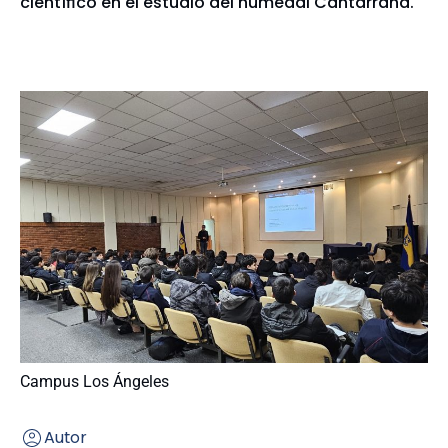
científico en el estudio del humedal Cantarrana.
Campus Los Ángeles
Autor