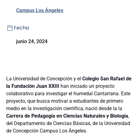
Campus Los Ángeles
Fecha
junio 24, 2024
La Universidad de Concepción y el
Colegio San Rafael de
la Fundación Juan XXIII
han iniciado un proyecto
colaborativo para investigar el humedal Cantarrana. Este
proyecto, que busca motivar a estudiantes de primero
medio en la investigación científica, nació desde la la
Carrera de Pedagogía en Ciencias Naturales y Biología
,
del Departamento de Ciencias Básicas, de la Universidad
de Concepción Campus Los Ángeles.