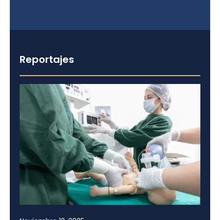
Reportajes