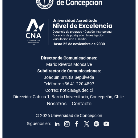
Director de Comunicaciones:
Mario Riveros Monsalve
Subdirector de Comunicaciones:
Joaquín Urrutia Sepúlveda
Teléfono:
+56 41 220 4597
Correo: noticias@udec.cl
Dirección: Cabina 1, Barrio Universitario, Concepción, Chile.
Nosotros
Contacto
© 2026 Universidad de Concepción
Síguenos en: