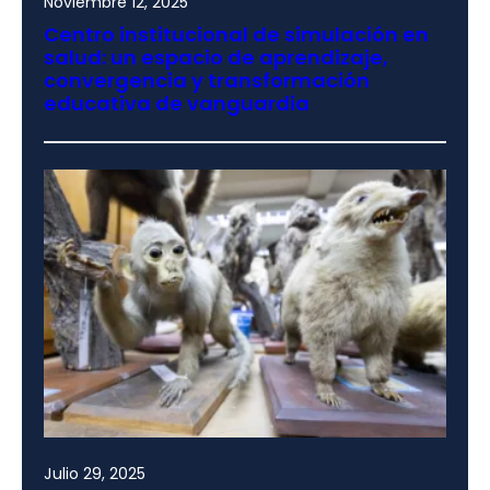
Noviembre 12, 2025
Centro institucional de simulación en
salud: un espacio de aprendizaje,
convergencia y transformación
educativa de vanguardia
Julio 29, 2025