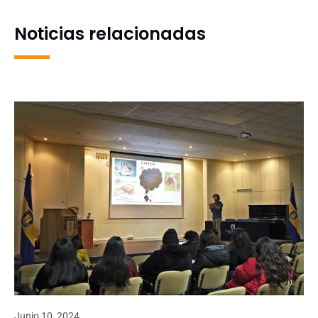
Aumentada
rivales más poderosas
Noticias relacionadas
Junio 10, 2024