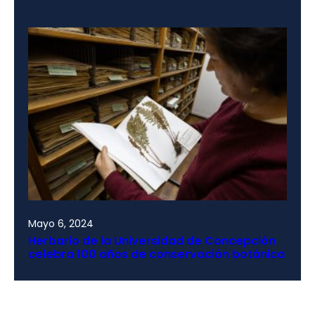
Mayo 6, 2024
Herbario de la Universidad de Concepción
celebra 100 años de conservación botánica