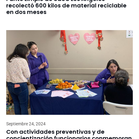
recolectó 600 kilos de material reciclable
en dos meses
Septiembre 24, 2024
Con actividades preventivas y de
concientización funcionarios conmemoran