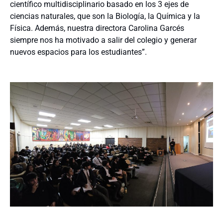
científico multidisciplinario basado en los 3 ejes de
ciencias naturales, que son la Biología, la Química y la
Física. Además, nuestra directora Carolina Garcés
siempre nos ha motivado a salir del colegio y generar
nuevos espacios para los estudiantes”.