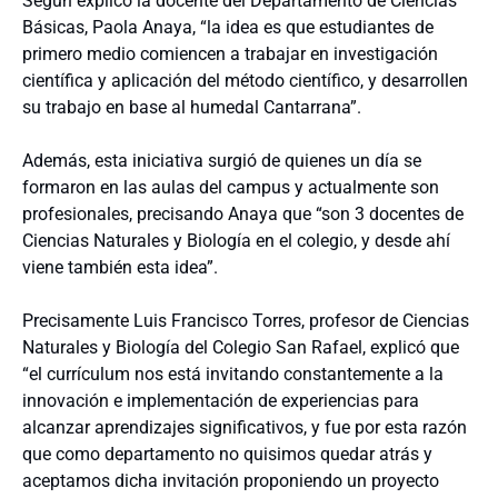
Según explicó la docente del Departamento de Ciencias
Básicas, Paola Anaya, “la idea es que estudiantes de
primero medio comiencen a trabajar en investigación
científica y aplicación del método científico, y desarrollen
su trabajo en base al humedal Cantarrana”.
Además, esta iniciativa surgió de quienes un día se
formaron en las aulas del campus y actualmente son
profesionales, precisando Anaya que “son 3 docentes de
Ciencias Naturales y Biología en el colegio, y desde ahí
viene también esta idea”.
Precisamente Luis Francisco Torres, profesor de Ciencias
Naturales y Biología del Colegio San Rafael, explicó que
“el currículum nos está invitando constantemente a la
innovación e implementación de experiencias para
alcanzar aprendizajes significativos, y fue por esta razón
que como departamento no quisimos quedar atrás y
aceptamos dicha invitación proponiendo un proyecto