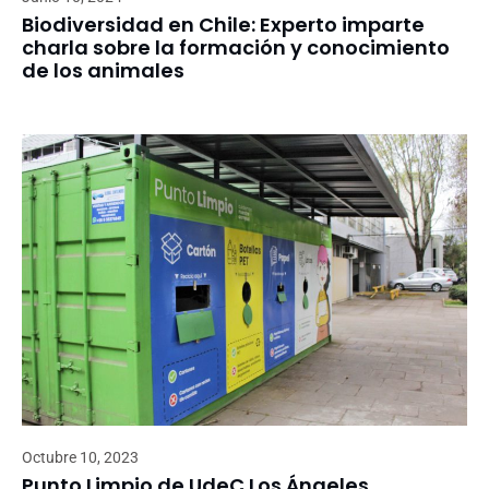
Biodiversidad en Chile: Experto imparte
charla sobre la formación y conocimiento
de los animales
Octubre 10, 2023
Punto Limpio de UdeC Los Ángeles