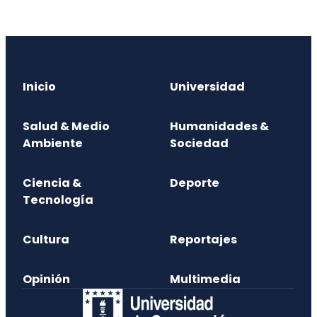
Inicio
Universidad
Salud & Medio
Humanidades &
Ambiente
Sociedad
Ciencia &
Deporte
Tecnología
Cultura
Reportajes
Opinión
Multimedia