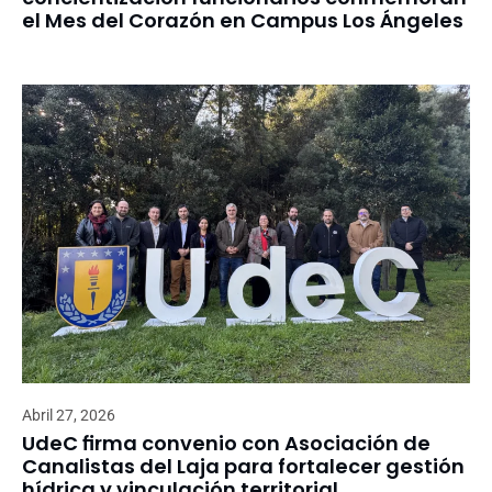
el Mes del Corazón en Campus Los Ángeles
Abril 27, 2026
UdeC firma convenio con Asociación de
Canalistas del Laja para fortalecer gestión
hídrica y vinculación territorial