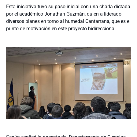
Esta iniciativa tuvo su paso inicial con una charla dictada
por el académico Jonathan Guzmán, quien a liderado
diversos planes en torno al humedal Cantarrana
,
que es el
punto de motivación en este proyecto bidireccional.