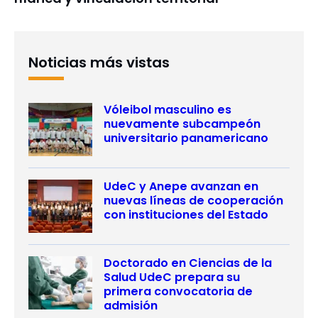
Noticias más vistas
Vóleibol masculino es
nuevamente subcampeón
universitario panamericano
UdeC y Anepe avanzan en
nuevas líneas de cooperación
con instituciones del Estado
Doctorado en Ciencias de la
Salud UdeC prepara su
primera convocatoria de
admisión