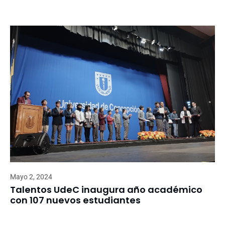
Mayo 2, 2024
Talentos UdeC inaugura año académico
con 107 nuevos estudiantes