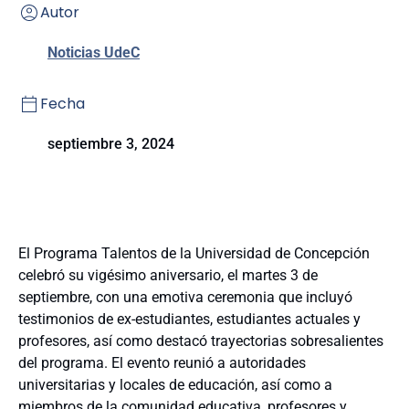
Autor
Noticias UdeC
Fecha
septiembre 3, 2024
El Programa Talentos de la Universidad de Concepción
celebró su vigésimo aniversario, el martes 3 de
septiembre, con una emotiva ceremonia que incluyó
testimonios de ex-estudiantes, estudiantes actuales y
profesores, así como destacó trayectorias sobresalientes
del programa. El evento reunió a autoridades
universitarias y locales de educación, así como a
miembros de la comunidad educativa, profesores y