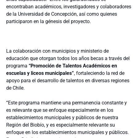
encontraban académicos, investigadores y colaboradores
de la Universidad de Concepción, así como quienes
participaron en la génesis del proyecto.
La colaboración con municipios y ministerio de
educación que otorgan todos los años becas a través del
programa
“Promoción de Talentos Académicos en
escuelas y liceos municipales”
, fortaleciendo la red de
apoyo para el desarrollo de talentos en diversas regiones
de Chile.
“Este programa mantiene una permanencia constante y
es relevante que se enfoque especialmente en los
establecimientos municipales y públicos de nuestra
Región del Biobío, ​​y es especialmente relevante su
enfoque en los establecimientos municipales y públicos.