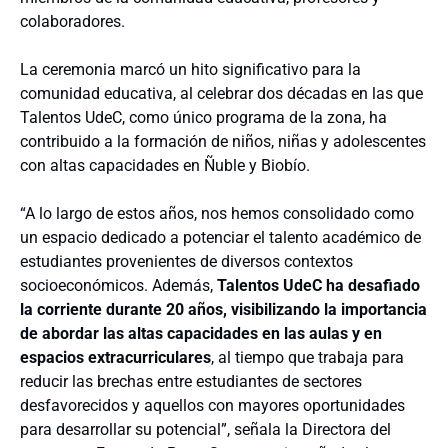
colaboradores.
La ceremonia marcó un hito significativo para la
comunidad educativa, al celebrar dos décadas en las que
Talentos UdeC, como único programa de la zona, ha
contribuido a la formación de niños, niñas y adolescentes
con altas capacidades en Ñuble y Biobío.
“A lo largo de estos años, nos hemos consolidado como
un espacio dedicado a potenciar el talento académico de
estudiantes provenientes de diversos contextos
socioeconómicos. Además,
Talentos UdeC ha desafiado
la corriente durante 20 años, visibilizando la importancia
de abordar las altas capacidades en las aulas y en
espacios extracurriculares
, al tiempo que trabaja para
reducir las brechas entre estudiantes de sectores
desfavorecidos y aquellos con mayores oportunidades
para desarrollar su potencial”, señala la Directora del