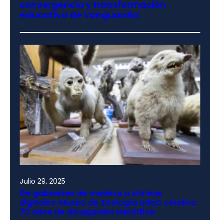
convergencia y transformación
educativa de vanguardia
Julio 29, 2025
De gabinetes de madera a vitrinas
digitales: Museo de Zoología UdeC celebra
70 años de divulgación científica