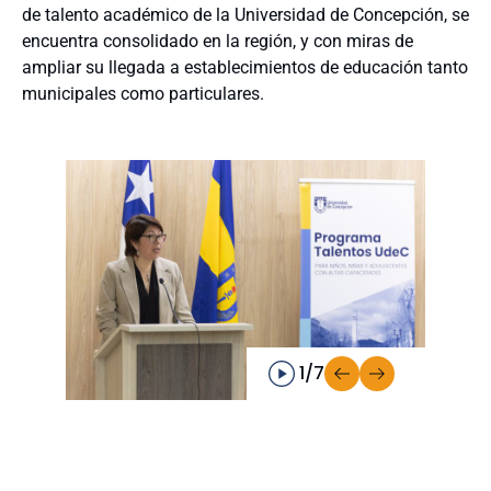
de talento académico de la Universidad de Concepción, se
encuentra consolidado en la región, y con miras de
ampliar su llegada a establecimientos de educación tanto
municipales como particulares.
1/7