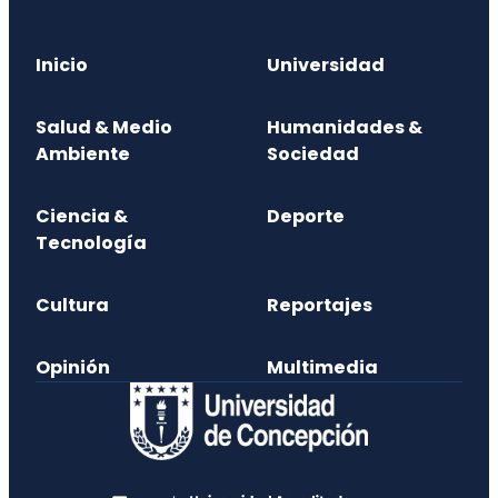
Inicio
Universidad
Salud & Medio
Humanidades &
Ambiente
Sociedad
Ciencia &
Deporte
Tecnología
Cultura
Reportajes
Opinión
Multimedia