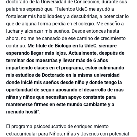
doctorado de la Universidad de Concepción, durante sus
palabras expresó que, “Talentos UdeC me ayudó a
fortalecer mis habilidades y a descubrirlas, a potenciar lo
que de alguna forma perdía en el colegio. Me enseñó a
luchar y alcanzar mis sueños. Desde entonces hasta
ahora, no me he cansado de ese camino de crecimiento
continuo.
Me titulé de Biólogo en la UdeC, siempre
esperando llegar más lejos. Actualmente, después de
terminar dos maestrías y llevar más de 6 años
impartiendo clases en el programa, estoy culminando
mis estudios de Doctorado en la misma universidad
donde inicié mis sueños desde niño y donde tengo la
oportunidad de seguir apoyando el desarrollo de más
niñas y niños que necesitan apoyo constante para
mantenerse firmes en este mundo cambiante y a
menudo hostil
”.
El programa psicoeducativo de enriquecimiento
extracurricular para Niños, niñas y Jóvenes con potencial