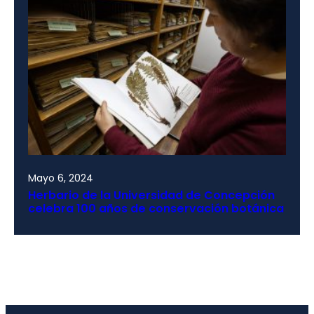
Mayo 6, 2024
Herbario de la Universidad de Concepción
celebra 100 años de conservación botánica