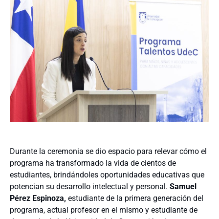
Durante la ceremonia se dio espacio para relevar cómo el
programa ha transformado la vida de cientos de
estudiantes, brindándoles oportunidades educativas que
potencian su desarrollo intelectual y personal.
Samuel
Pérez Espinoza,
estudiante de la primera generación del
programa, actual profesor en el mismo y estudiante de