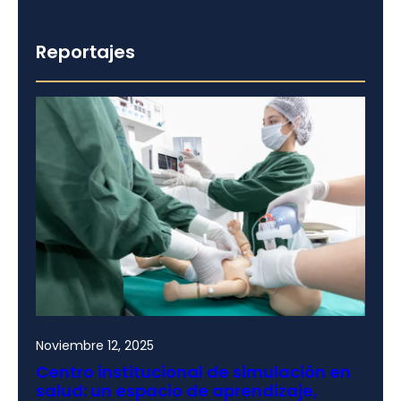
Reportajes
Noviembre 12, 2025
Centro institucional de simulación en
salud: un espacio de aprendizaje,