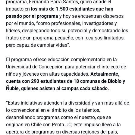
programa, Fernanda Parra Santos, quien añade el
impacto en
los más de 1.500 estudiantes que han
pasado por el programa
y hoy se encuentran dispersos
por el mundo, “como profesionales, investigadores y
líderes, desplegando todo su potencial y demostrando los
frutos de un programa pequeño, con recursos limitados,
pero capaz de cambiar vidas”.
El programa ofrece educación complementaria en la
Universidad de Concepción para potenciar el intelecto de
niños y jóvenes con altas capacidades.
Actualmente,
cuenta con 290 estudiantes de 18 comunas de Biobío y
Ñuble, quienes asisten al campus cada sábado.
“Estas iniciativas atienden la diversidad y van más allá de
lo convencional en el ámbito de los talentos,
desarrollando programas como el nuestro, que se
originan en Chile con Penta UC, este impulso llevó a la
apertura de programas en diversas regiones del país,