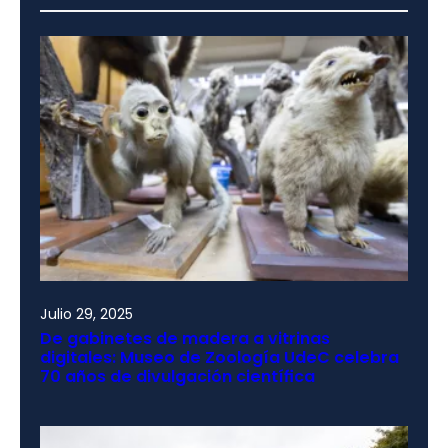
Julio 29, 2025
De gabinetes de madera a vitrinas
digitales: Museo de Zoología UdeC celebra
70 años de divulgación científica