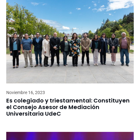
Noviembre 16, 2023
Es colegiado y triestamental: Constituyen
el Consejo Asesor de Mediación
Universitaria UdeC