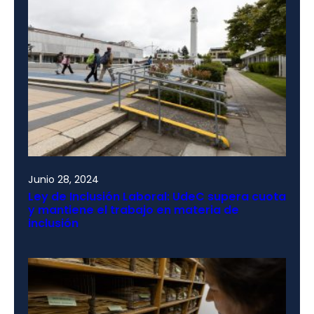
Junio 28, 2024
Ley de Inclusión Laboral: UdeC supera cuota
y mantiene el trabajo en materia de
inclusión