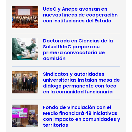
UdeC y Anepe avanzan en
nuevas líneas de cooperación
con instituciones del Estado
Doctorado en Ciencias de la
Salud UdeC prepara su
primera convocatoria de
admisión
Sindicatos y autoridades
universitarias instalan mesa de
diálogo permanente con foco
en la comunidad funcionaria
Fondo de Vinculación con el
Medio financiará 49 iniciativas
con impacto en comunidades y
territorios