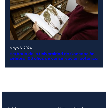
Mayo 6, 2024
Herbario de la Universidad de Concepción
celebra 100 años de conservación botánica