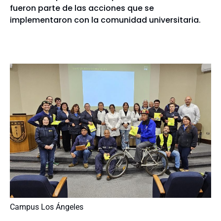
fueron parte de las acciones que se
implementaron con la comunidad universitaria.
Campus Los Ángeles