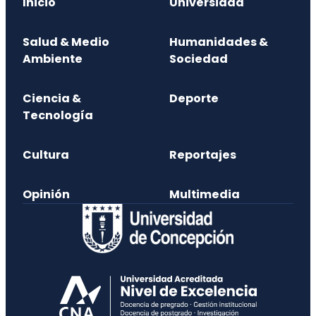
Inicio
Universidad
Salud & Medio
Humanidades &
Ambiente
Sociedad
Ciencia &
Deporte
Tecnología
Cultura
Reportajes
Opinión
Multimedia