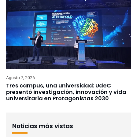
Agosto 7, 2026
Tres campus, una universidad: UdeC
presentó investigación, innovación y vida
universitaria en Protagonistas 2030
Noticias más vistas