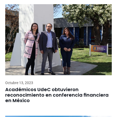
Octubre 13, 2023
Académicos UdeC obtuvieron
reconocimiento en conferencia financiera
en México