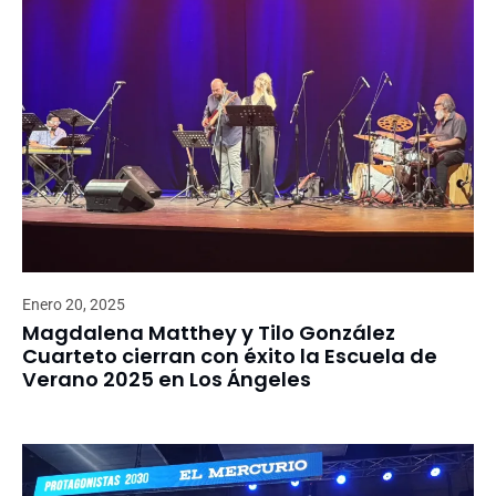
Enero 20, 2025
Magdalena Matthey y Tilo González
Cuarteto cierran con éxito la Escuela de
Verano 2025 en Los Ángeles