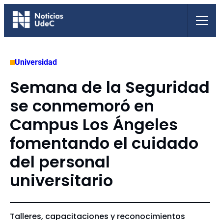
Saltar
al
contenido
Universidad
Semana de la Seguridad
se conmemoró en
Campus Los Ángeles
fomentando el cuidado
del personal
universitario
Talleres, capacitaciones y reconocimientos