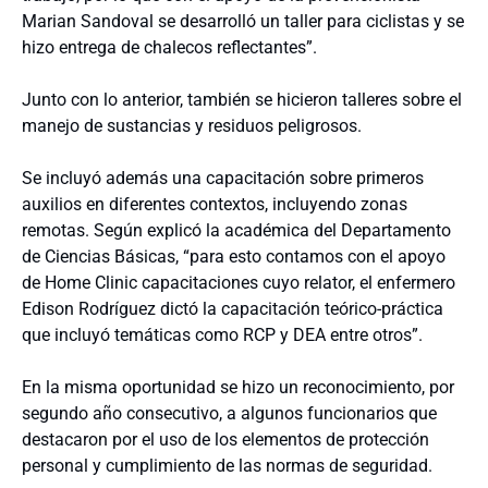
Marian Sandoval se desarrolló un taller para ciclistas y se
hizo entrega de chalecos reflectantes”.
Junto con lo anterior, también se hicieron talleres sobre el
manejo de sustancias y residuos peligrosos.
Se incluyó además una capacitación sobre primeros
auxilios en diferentes contextos, incluyendo zonas
remotas. Según explicó la académica del Departamento
de Ciencias Básicas, “para esto contamos con el apoyo
de Home Clinic capacitaciones cuyo relator, el enfermero
Edison Rodríguez dictó la capacitación teórico-práctica
que incluyó temáticas como RCP y DEA entre otros”.
En la misma oportunidad se hizo un reconocimiento, por
segundo año consecutivo, a algunos funcionarios que
destacaron por el uso de los elementos de protección
personal y cumplimiento de las normas de seguridad.