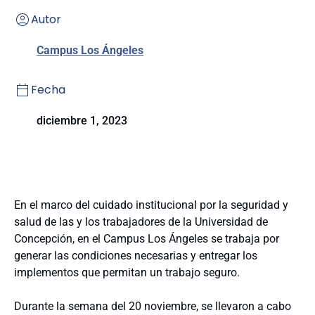
Autor
Campus Los Ángeles
Fecha
diciembre 1, 2023
En el marco del cuidado institucional por la seguridad y
salud de las y los trabajadores de la Universidad de
Concepción, en el Campus Los Ángeles se trabaja por
generar las condiciones necesarias y entregar los
implementos que permitan un trabajo seguro.
Durante la semana del 20 noviembre, se llevaron a cabo