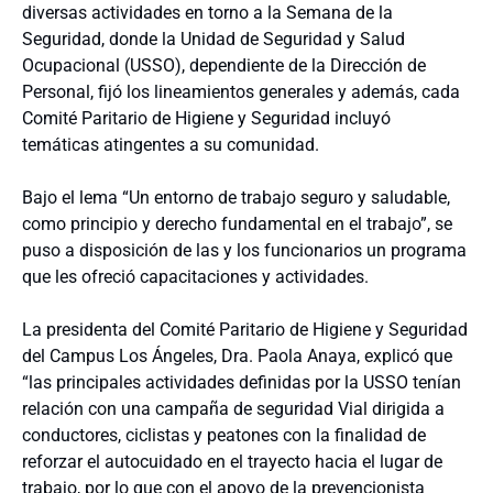
diversas actividades en torno a la Semana de la
Seguridad, donde la Unidad de Seguridad y Salud
Ocupacional (USSO), dependiente de la Dirección de
Personal, fijó los lineamientos generales y además, cada
Comité Paritario de Higiene y Seguridad incluyó
temáticas atingentes a su comunidad.
Bajo el lema “Un entorno de trabajo seguro y saludable,
como principio y derecho fundamental en el trabajo”, se
puso a disposición de las y los funcionarios un programa
que les ofreció capacitaciones y actividades.
La presidenta del Comité Paritario de Higiene y Seguridad
del Campus Los Ángeles, Dra. Paola Anaya, explicó que
“las principales actividades definidas por la USSO tenían
relación con una campaña de seguridad Vial dirigida a
conductores, ciclistas y peatones con la finalidad de
reforzar el autocuidado en el trayecto hacia el lugar de
trabajo, por lo que con el apoyo de la prevencionista