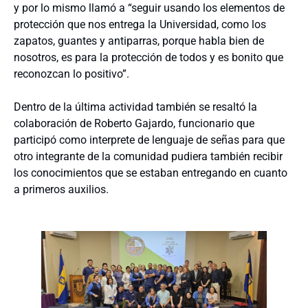
y por lo mismo llamó a “seguir usando los elementos de
protección que nos entrega la Universidad, como los
zapatos, guantes y antiparras, porque habla bien de
nosotros, es para la protección de todos y es bonito que
reconozcan lo positivo”.
Dentro de la última actividad también se resaltó la
colaboración de Roberto Gajardo, funcionario que
participó como interprete de lenguaje de señas para que
otro integrante de la comunidad pudiera también recibir
los conocimientos que se estaban entregando en cuanto
a primeros auxilios.