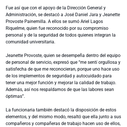
Fue así que con el apoyo de la Dirección General y
Administración, se destacó a José Daniel Jara y Jeanette
Provoste Painemilla. A ellos se sumó Ariel Lagos
Riquelme, quien fue reconocido por su compromiso
personal y de la seguridad de todos quienes integran la
comunidad universitaria.
Jeanette Provoste, quien se desempeña dentro del equipo
de personal de servicio, expresó que “me sentí orgullosa y
satisfecha de que me reconocieran, porque uno hace uso
de los implementos de seguridad y autocuidado para
tener una mejor función y mejorar la calidad de trabajo.
Además, así nos respaldamos de que las labores sean
óptimas”.
La funcionaria también destacó la disposición de estos
elementos, y del mismo modo, resaltó que ella junto a sus
compañeros y compañeras de trabajo hacen uso de ellos,