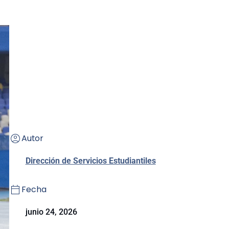
Autor
Dirección de Servicios Estudiantiles
Fecha
junio 24, 2026