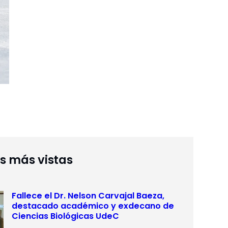
as más vistas
Fallece el Dr. Nelson Carvajal Baeza,
destacado académico y exdecano de
Ciencias Biológicas UdeC