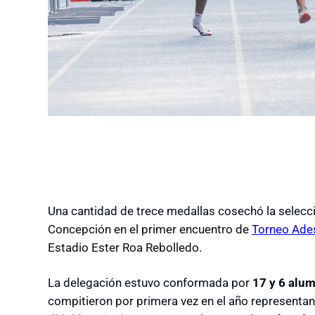
Una cantidad de trece medallas cosechó la selecci
Concepción en el primer encuentro de
Torneo Ade
Estadio Ester Roa Rebolledo.
La delegación estuvo conformada por
17 y 6 alu
compitieron por primera vez en el año representand