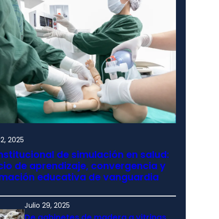
2, 2025
nstitucional de simulación en salud:
io de aprendizaje, convergencia y
rmación educativa de vanguardia
Julio 29, 2025
De gabinetes de madera a vitrinas