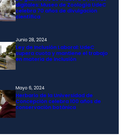
digitales: Museo de Zoología UdeC
celebra 70 años de divulgación
científica
Junio 28, 2024
Ley de Inclusión Laboral: UdeC
supera cuota y mantiene el trabajo
en materia de inclusión
Mayo 6, 2024
Herbario de la Universidad de
Concepción celebra 100 años de
conservación botánica