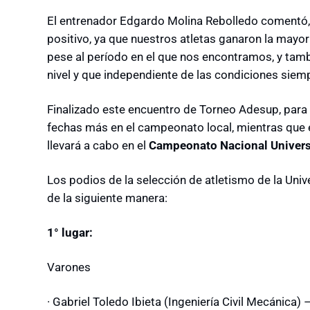
El entrenador Edgardo Molina Rebolledo comentó, e
positivo, ya que nuestros atletas ganaron la mayor
pese al período en el que nos encontramos, y tamb
nivel y que independiente de las condiciones sie
Finalizado este encuentro de Torneo Adesup, para
fechas más en el campeonato local, mientras que 
llevará a cabo en el
Campeonato Nacional Universi
Los podios de la selección de atletismo de la Uni
de la siguiente manera:
1° lugar:
Varones
· Gabriel Toledo Ibieta (Ingeniería Civil Mecánica)