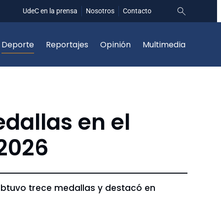
UdeC en la prensa
Nosotros
Contacto
Deporte
Reportajes
Opinión
Multimedia
dallas en el
 2026
 obtuvo trece medallas y destacó en