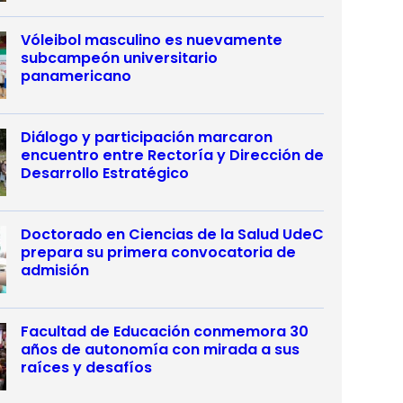
Vóleibol masculino es nuevamente
subcampeón universitario
panamericano
Diálogo y participación marcaron
encuentro entre Rectoría y Dirección de
Desarrollo Estratégico
Doctorado en Ciencias de la Salud UdeC
prepara su primera convocatoria de
admisión
Facultad de Educación conmemora 30
años de autonomía con mirada a sus
raíces y desafíos