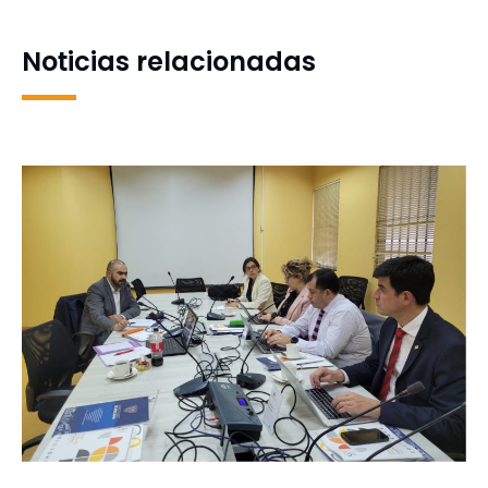
Noticias relacionadas