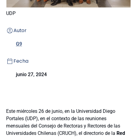
UDP
Autor
G9
Fecha
junio 27, 2024
Este miércoles 26 de junio, en la Universidad Diego
Portales (UDP), en el contexto de las reuniones
mensuales del Consejo de Rectoras y Rectores de las
Universidades Chilenas (CRUCH), el directorio de la
Red