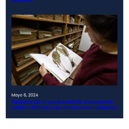
inclusión
Mayo 6, 2024
Herbario de la Universidad de Concepción
celebra 100 años de conservación botánica