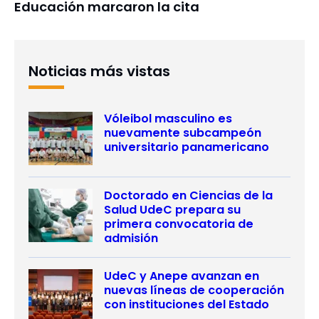
Educación marcaron la cita
Noticias más vistas
Vóleibol masculino es
nuevamente subcampeón
universitario panamericano
Doctorado en Ciencias de la
Salud UdeC prepara su
primera convocatoria de
admisión
UdeC y Anepe avanzan en
nuevas líneas de cooperación
con instituciones del Estado