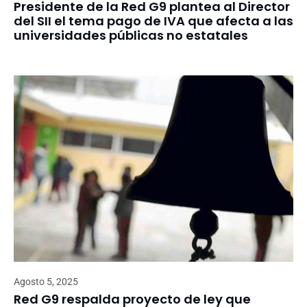
Presidente de la Red G9 plantea al Director
del SII el tema pago de IVA que afecta a las
universidades públicas no estatales
Agosto 5, 2025
Red G9 respalda proyecto de ley que