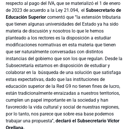
respecto al pago del IVA, que se materializó el 1 de enero
de 2023 de acuerdo a la Ley 21.094, el
Subsecretario de
Educación Superior
comentó que “la extensión tributaria
que tienen algunas universidades del Estado ya ha sido
materia de discusión y nosotros lo que le hemos
planteado a los rectores es la disposición a estudiar
modificaciones normativas en esta materia que tienen
que ser naturalmente conversadas con distintos
instancias del gobierno que son los que regulan. Desde la
Subsecretaría estamos en disposición de estudiar y
colaborar en la búsqueda de una solución que satisfaga
estas expectativas, dado que las instituciones de
educación superior de la Red G9 no tienen fines de lucro,
están tradicionalmente enraizadas a nuestros territorios,
cumplen un papel importante en la sociedad y han
favorecido la vida cultural y social de nuestras regiones,
por lo tanto, nos parece que sobre esa base podemos
trabajar una propuesta”,
declaró el Subsecretario Víctor
Orellana.