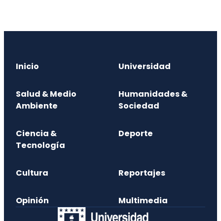
Inicio
Universidad
Salud & Medio
Humanidades &
Ambiente
Sociedad
Ciencia &
Deporte
Tecnología
Cultura
Reportajes
Opinión
Multimedia