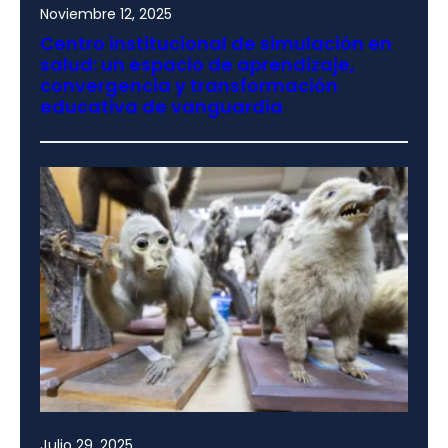
Noviembre 12, 2025
Centro institucional de simulación en
salud: un espacio de aprendizaje,
convergencia y transformación
educativa de vanguardia
Julio 29, 2025