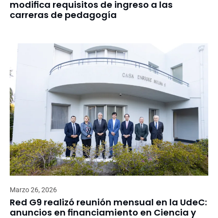
modifica requisitos de ingreso a las
carreras de pedagogía
Marzo 26, 2026
Red G9 realizó reunión mensual en la UdeC:
anuncios en financiamiento en Ciencia y