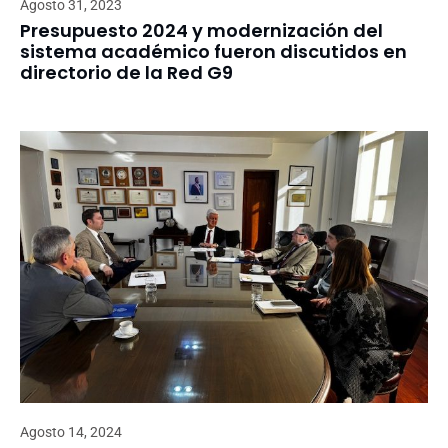
Agosto 31, 2023
Presupuesto 2024 y modernización del
sistema académico fueron discutidos en
directorio de la Red G9
Agosto 14, 2024