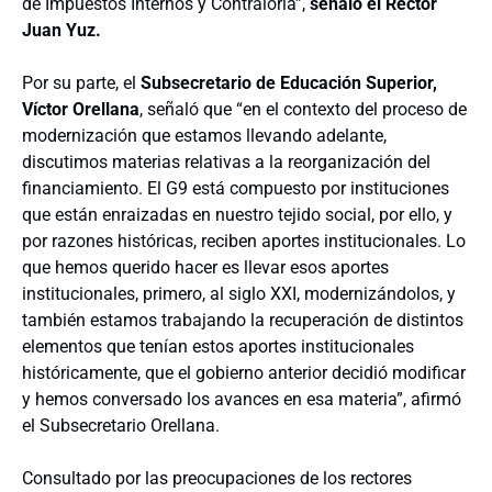
de Impuestos Internos y Contraloría”,
señaló el Rector
Juan Yuz.
Por su parte, el
Subsecretario de Educación Superior,
Víctor Orellana
, señaló que “en el contexto del proceso de
modernización que estamos llevando adelante,
discutimos materias relativas a la reorganización del
financiamiento. El G9 está compuesto por instituciones
que están enraizadas en nuestro tejido social, por ello, y
por razones históricas, reciben aportes institucionales. Lo
que hemos querido hacer es llevar esos aportes
institucionales, primero, al siglo XXI, modernizándolos, y
también estamos trabajando la recuperación de distintos
elementos que tenían estos aportes institucionales
históricamente, que el gobierno anterior decidió modificar
y hemos conversado los avances en esa materia”, afirmó
el Subsecretario Orellana.
Consultado por las preocupaciones de los rectores