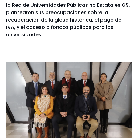
la Red de Universidades Públicas no Estatales G9,
plantearon sus preocupaciones sobre la
recuperación de la glosa histórica, el pago del
IVA, y el acceso a fondos públicos para las
universidades.