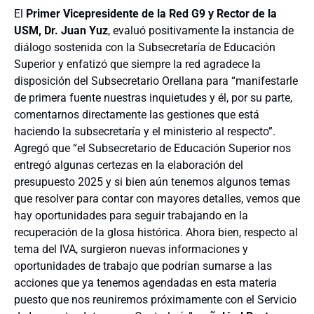
El
Primer
Vicepresidente de la Red G9 y Rector de la
USM, Dr. Juan Yuz
, evaluó positivamente la instancia de
diálogo sostenida con la Subsecretaría de Educación
Superior y enfatizó que siempre la red agradece la
disposición del Subsecretario Orellana para “manifestarle
de primera fuente nuestras inquietudes y él, por su parte,
comentarnos directamente las gestiones que está
haciendo la subsecretaría y el ministerio al respecto”.
Agregó que “el Subsecretario de Educación Superior nos
entregó algunas certezas en la elaboración del
presupuesto 2025 y si bien aún tenemos algunos temas
que resolver para contar con mayores detalles, vemos que
hay oportunidades para seguir trabajando en la
recuperación de la glosa histórica. Ahora bien, respecto al
tema del IVA, surgieron nuevas informaciones y
oportunidades de trabajo que podrían sumarse a las
acciones que ya tenemos agendadas en esta materia
puesto que nos reuniremos próximamente con el Servicio