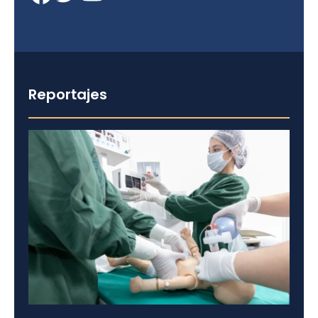
Reportajes