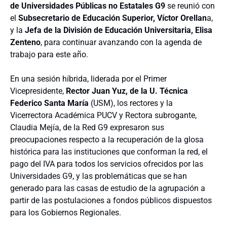
de Universidades Públicas no Estatales G9
se reunió con
el
Subsecretario de Educación Superior, Víctor Orellan
a,
y la
Jefa de la División de Educación Universitaria, Elisa
Zenteno
, para continuar avanzando con la agenda de
trabajo para este año.
En una sesión híbrida, liderada por el Primer
Vicepresidente,
Rector Juan Yuz, de la U. Técnica
Federico Santa María
(USM), los rectores y la
Vicerrectora Académica PUCV y Rectora subrogante,
Claudia Mejía, de la Red G9 expresaron sus
preocupaciones respecto a la recuperación de la glosa
histórica para las instituciones que conforman la red, el
pago del IVA para todos los servicios ofrecidos por las
Universidades G9, y las problemáticas que se han
generado para las casas de estudio de la agrupación a
partir de las postulaciones a fondos públicos dispuestos
para los Gobiernos Regionales.