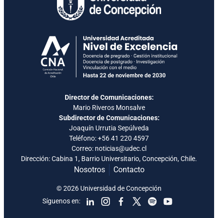
Director de Comunicaciones:
Mario Riveros Monsalve
Subdirector de Comunicaciones:
Joaquín Urrutia Sepúlveda
Teléfono:
+56 41 220 4597
Correo: noticias@udec.cl
Dirección: Cabina 1, Barrio Universitario, Concepción, Chile.
Nosotros
Contacto
© 2026 Universidad de Concepción
Síguenos en: