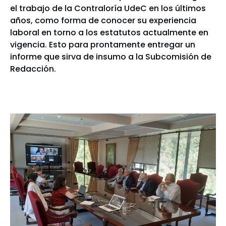
el trabajo de la Contraloría UdeC en los últimos
años, como forma de conocer su experiencia
laboral en torno a los estatutos actualmente en
vigencia. Esto para prontamente entregar un
informe que sirva de insumo a la Subcomisión de
Redacción.