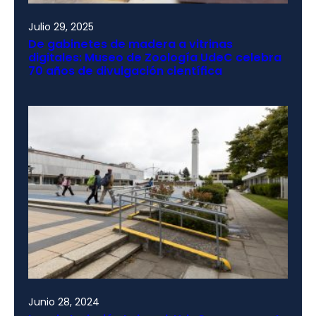
Julio 29, 2025
De gabinetes de madera a vitrinas
digitales: Museo de Zoología UdeC celebra
70 años de divulgación científica
Junio 28, 2024