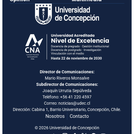
Director de Comunicaciones:
Mario Riveros Monsalve
Subdirector de Comunicaciones:
Joaquín Urrutia Sepúlveda
Teléfono:
+56 41 220 4597
Correo: noticias@udec.cl
Dirección: Cabina 1, Barrio Universitario, Concepción, Chile.
Nosotros
Contacto
© 2026 Universidad de Concepción