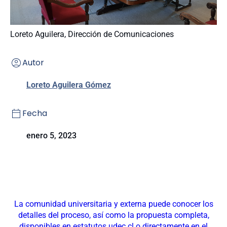
Loreto Aguilera, Dirección de Comunicaciones
Autor
Loreto Aguilera Gómez
Fecha
enero 5, 2023
La comunidad universitaria y externa puede conocer los
detalles del proceso, así como la propuesta completa,
disponibles en estatutos.udec.cl o directamente en el