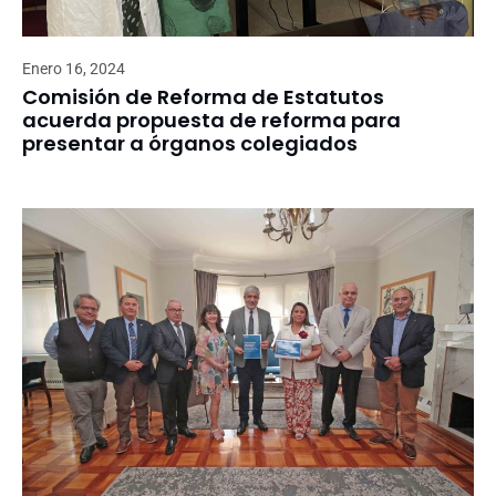
Enero 16, 2024
Comisión de Reforma de Estatutos
acuerda propuesta de reforma para
presentar a órganos colegiados