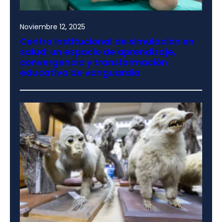
Noviembre 12, 2025
Centro institucional de simulación en
salud: un espacio de aprendizaje,
convergencia y transformación
educativa de vanguardia