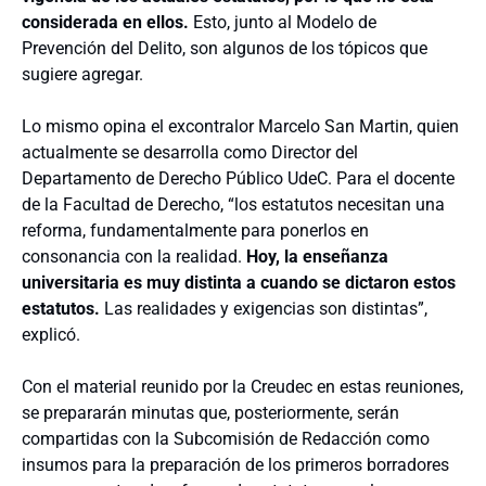
considerada en ellos.
Esto, junto al Modelo de
Prevención del Delito, son algunos de los tópicos que
sugiere agregar.
Lo mismo opina el excontralor Marcelo San Martin, quien
actualmente se desarrolla como Director del
Departamento de Derecho Público UdeC. Para el docente
de la Facultad de Derecho, “los estatutos necesitan una
reforma, fundamentalmente para ponerlos en
consonancia con la realidad.
Hoy, la enseñanza
universitaria es muy distinta a cuando se dictaron estos
estatutos.
Las realidades y exigencias son distintas”,
explicó.
Con el material reunido por la Creudec en estas reuniones,
se prepararán minutas que, posteriormente, serán
compartidas con la Subcomisión de Redacción como
insumos para la preparación de los primeros borradores