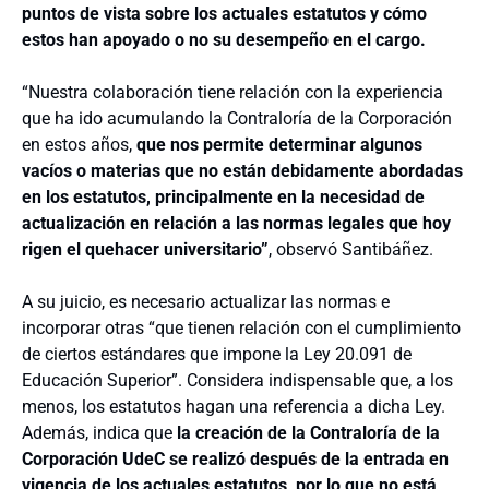
puntos de vista sobre los actuales estatutos y cómo
estos han apoyado o no su desempeño en el cargo.
“Nuestra colaboración tiene relación con la experiencia
que ha ido acumulando la Contraloría de la Corporación
en estos años,
que nos permite determinar algunos
vacíos o materias que no están debidamente abordadas
en los estatutos, principalmente en la necesidad de
actualización en relación a las normas legales que hoy
rigen el quehacer universitario”
, observó Santibáñez.
A su juicio, es necesario actualizar las normas e
incorporar otras “que tienen relación con el cumplimiento
de ciertos estándares que impone la Ley 20.091 de
Educación Superior”. Considera indispensable que, a los
menos, los estatutos hagan una referencia a dicha Ley.
Además, indica que
la creación de la Contraloría de la
Corporación UdeC se realizó después de la entrada en
vigencia de los actuales estatutos, por lo que no está