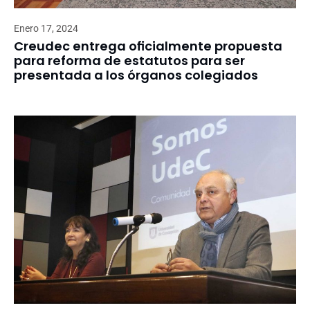
Enero 17, 2024
Creudec entrega oficialmente propuesta
para reforma de estatutos para ser
presentada a los órganos colegiados