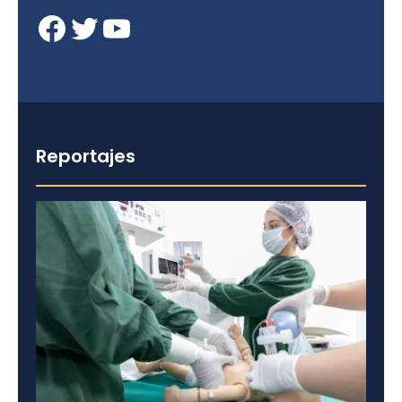
Facebook
Twitter
YouTube
Reportajes