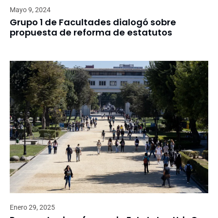
Mayo 9, 2024
Grupo 1 de Facultades dialogó sobre
propuesta de reforma de estatutos
Enero 29, 2025