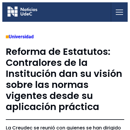
Saltar
al
contenido
Universidad
Reforma de Estatutos:
Contralores de la
Institución dan su visión
sobre las normas
vigentes desde su
aplicación práctica
La Creudec se reunió con quienes se han dirigido