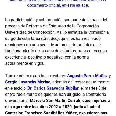
documento oficial, en este enlace.
La participación y colaboración son parte de la base del
proceso de Reforma de Estatutos de la Corporación
Universidad de Concepción. Así lo enfatiza la Comisión a
cargo de esta tarea (Creudec), quienes han realizado
reuniones con una serie de actores primordiales en el
funcionamiento de la casa de estudios, para conocer su
experiencia -positiva o negativa- con la norma
actualmente en vigor.
Tras reuniones con los exrectores
Augusto Parra Muñoz
y
Sergio Lavanchy Merino
, además del rector actualmente
en ejercicio,
Dr. Carlos Saavedra Rubilar
, el martes 3 de
enero fue el turno de quienes han dirigido la Contraloría
universitaria.
Marcelo San Martin Cerruti, quien ejerciera
el cargo entre los años 2002 a 2020, junto al actual
Contralor, Francisco Santibáñez Yáñez, expusieron sus