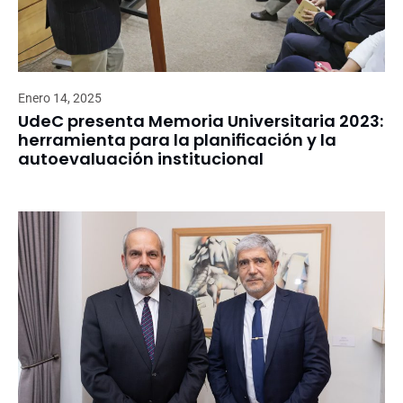
Enero 14, 2025
UdeC presenta Memoria Universitaria 2023:
herramienta para la planificación y la
autoevaluación institucional