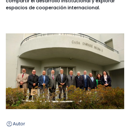
compartir el desarrollo institucional y explorar
espacios de cooperación internacional.
Autor