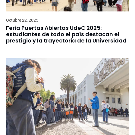
Octubre 22, 2025
Feria Puertas Abiertas UdeC 2025:
estudiantes de todo el país destacan el
prestigio y la trayectoria de la Universidad