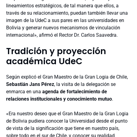
lineamientos estratégicos, de tal manera que ellos, a
través de su relacionamiento, puedan también llevar una
imagen de la UdeC a sus pares en las universidades en
Bolivia y generar nuevos mecanismos de vinculación
internacional», afirmó el Rector Dr. Carlos Saavedra.
Tradición y proyección
académica UdeC
Según explicó el Gran Maestro de la Gran Logia de Chile,
Sebastián Jans Pérez
, la visita de la delegación se
enmarca en una
agenda de fortalecimiento de
relaciones institucionales y conocimiento mutuo
.
«Era nuestro deseo que el Gran Maestro de la Gran Logia
de Bolivia pudiera conocer la Universidad desde el punto
de vista de la significación que tiene en nuestro país,
sobre todo en el sur de Chile, y conocer su realidad