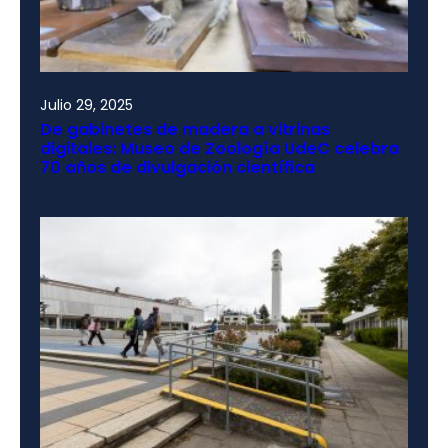
Julio 29, 2025
De gabinetes de madera a vitrinas
digitales: Museo de Zoología UdeC celebra
70 años de divulgación científica