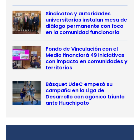
Sindicatos y autoridades
universitarias instalan mesa de
diálogo permanente con foco
en la comunidad funcionaria
Fondo de Vinculación con el
Medio financiará 49 iniciativas
con impacto en comunidades y
territorios
Básquet UdeC empezó su
campaña en la Liga de
Desarrollo con agónico triunfo
ante Huachipato