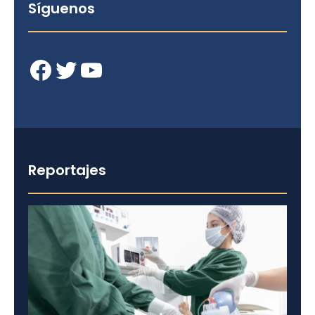
Síguenos
Facebook
Twitter
YouTube
Reportajes