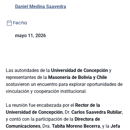
Daniel Medina Saavedra
Fecha
mayo 11, 2026
Las autoridades de la
Universidad de Concepción
y
representantes de la
Masonería de Bolivia y Chile
sostuvieron un encuentro para explorar oportunidades de
vinculación y cooperación institucional.
La reunión fue encabezada por el
Rector de la
Universidad de Concepción
, Dr.
Carlos Saavedra Rubilar
,
y contó con la participación de la
Directora de
Comunicaciones
, Dra.
Tabita Moreno Becerra
, y la
Jefa