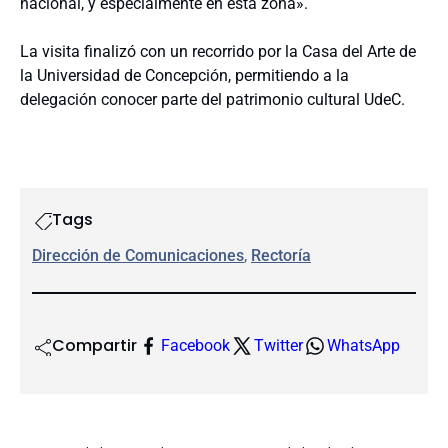
nacional, y especialmente en esta zona».
La visita finalizó con un recorrido por la Casa del Arte de
la Universidad de Concepción, permitiendo a la
delegación conocer parte del patrimonio cultural UdeC.
Tags
Dirección de Comunicaciones
, 
Rectoría
Compartir
Facebook
Twitter
WhatsApp