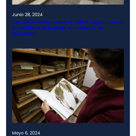
Junio 28, 2024
Ley de Inclusión Laboral: UdeC supera cuota
y mantiene el trabajo en materia de
inclusión
Mayo 6, 2024