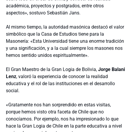
académica, proyectos y postgrados, entre otros
aspectos», sostuvo Sebastián Jans.
Al mismo tiempo, la autoridad masónica destacó el valor
simbólico que la Casa de Estudios tiene para la
Masonería: «Esta Universidad tiene una enorme tradición
y una significación, y a la cual siempre los masones nos
hemos sentido unidos espiritualmente».
El Gran Maestro de la Gran Logia de Bolivia,
Jorge Balani
Lenz
, valoró la experiencia de conocer la realidad
educativa y el rol de las instituciones en el desarrollo
social.
«Gratamente nos han sorprendido en estas visitas,
porque hemos visto otra faceta de Chile que no
conocíamos. Por ejemplo, nos ha impresionado lo que
hace la Gran Logia de Chile en la parte educativa a nivel