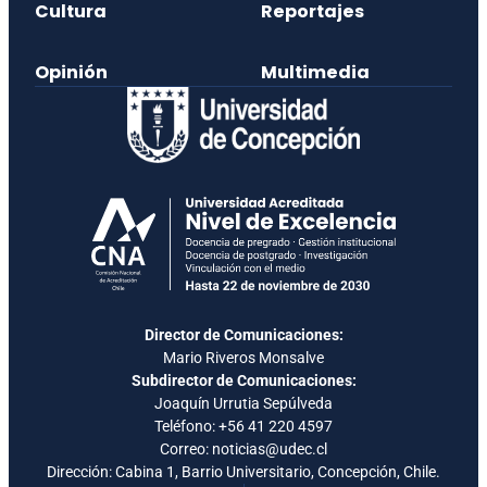
Cultura
Reportajes
Opinión
Multimedia
Director de Comunicaciones:
Mario Riveros Monsalve
Subdirector de Comunicaciones:
Joaquín Urrutia Sepúlveda
Teléfono:
+56 41 220 4597
Correo: noticias@udec.cl
Dirección: Cabina 1, Barrio Universitario, Concepción, Chile.