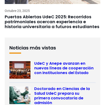
Octubre 23, 2025
Puertas Abiertas UdeC 2025: Recorridos
patrimoniales acercan experiencia e
historia universitaria a futuros estudiantes
Noticias más vistas
UdeC y Anepe avanzan en
nuevas líneas de cooperación
con instituciones del Estado
Doctorado en Ciencias de la
Salud UdeC prepara su
primera convocatoria de
admisión