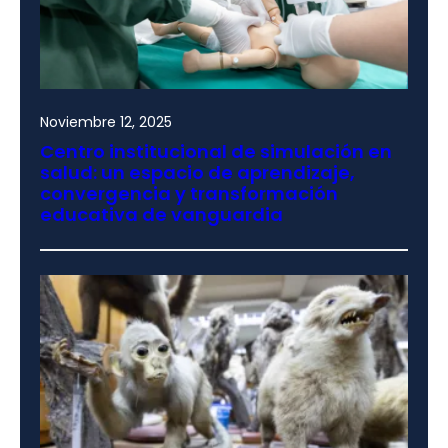
Noviembre 12, 2025
Centro institucional de simulación en
salud: un espacio de aprendizaje,
convergencia y transformación
educativa de vanguardia