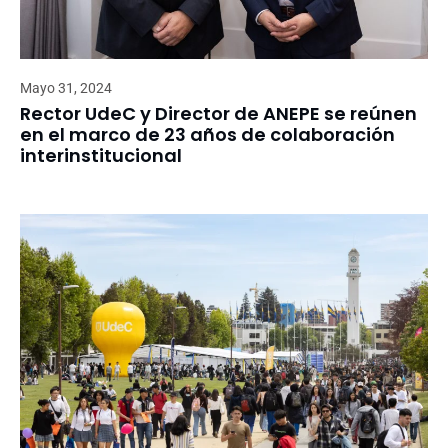
Mayo 31, 2024
Rector UdeC y Director de ANEPE se reúnen
en el marco de 23 años de colaboración
interinstitucional