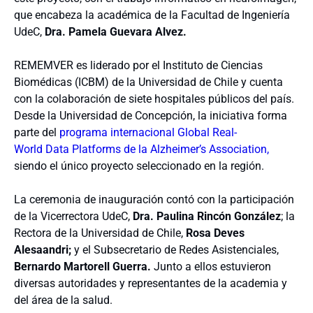
que encabeza
la
académica de la Facultad de Ingeniería
UdeC,
Dra. Pamela Guevara Alvez.
REMEMVER es liderado por el Instituto de Ciencias
Biomédicas (ICBM) de la Universidad de Chile y cuenta
con la colaboración de siete hospitales públicos del país.
Desde la Universidad de Concepción, la iniciativa forma
parte del
programa internacional Global Real-
World Data Platforms de la Alzheimer’s Association,
siendo el único proyecto seleccionado en la región.
La ceremonia de inauguración contó con la participación
de la Vicerrectora UdeC,
Dra. Paulina Rincón González
;
la
Rectora de la Universidad de Chile,
Rosa Deves
Alesaandri;
y el Subsecretario de Redes Asistenciales,
Bernardo Martorell Guerra.
Junto a ellos estuvieron
diversas autoridades y representantes de la academia y
del área de la salud.