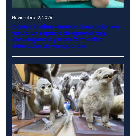
Noviembre 12, 2025
Centro institucional de simulación en
salud: un espacio de aprendizaje,
convergencia y transformación
educativa de vanguardia