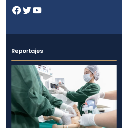
Facebook
Twitter
YouTube
Reportajes