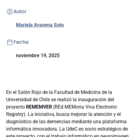
Autor
Mariela Aravena Soto
Fecha
noviembre 19, 2025
En el Salón Rojo de la Facultad de Medicina de la
Universidad de Chile se realizó la inauguración del
proyecto
REMEMVER
(REd MEMoria Viva Electronic
Registry). La iniciativa, busca mejorar la atención y el
diagnóstico de las demencias mediante una plataforma
informática innovadora.
La UdeC es socio estratégico de
este proyecto, con el trabajo
informático en neuroimagen,