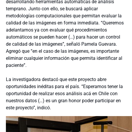
desarrollando herramientas automáticas de análisis
temprano. Junto con ello, se buscará aplicar
metodologías computacionales que permitan evaluar la
calidad de las imágenes en forma inmediata. “Queremos
adelantarnos ya con evaluar qué procedimientos
automáticos se pueden hacer (…) para hacer un control
de calidad de las imágenes”, señaló Pamela Guevara.
Agregó que “en el caso de las imágenes, es importante
eliminar cualquier información que permita identificar al
paciente”.
La investigadora destacó que este proyecto abre
oportunidades inéditas para el país. “Esperamos tener la
oportunidad de realizar esos análisis acá en Chile con
nuestros datos (…) es un gran honor poder participar en
este proyecto”, indicó.