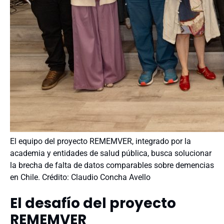
El equipo del proyecto REMEMVER, integrado por la
academia y entidades de salud pública, busca solucionar
la brecha de falta de datos comparables sobre demencias
en Chile. Crédito: Claudio Concha Avello
El desafío del proyecto
REMEMVER