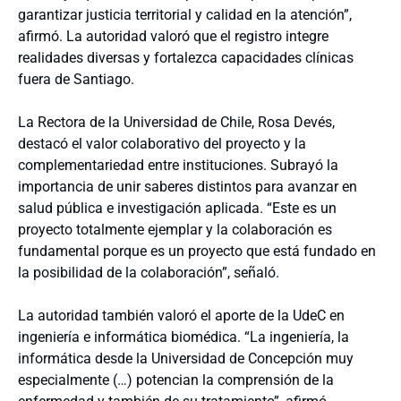
garantizar justicia territorial y calidad en la atención”,
afirmó. La autoridad valoró que el registro integre
realidades diversas y fortalezca capacidades clínicas
fuera de Santiago.
La Rectora de la Universidad de Chile, Rosa Devés,
destacó el valor colaborativo del proyecto y la
complementariedad entre instituciones. Subrayó la
importancia de unir saberes distintos para avanzar en
salud pública e investigación aplicada. “Este es un
proyecto totalmente ejemplar y la colaboración es
fundamental porque es un proyecto que está fundado en
la posibilidad de la colaboración”, señaló.
La autoridad también valoró el aporte de la UdeC en
ingeniería e informática biomédica. “La ingeniería, la
informática desde la Universidad de Concepción muy
especialmente (…) potencian la comprensión de la