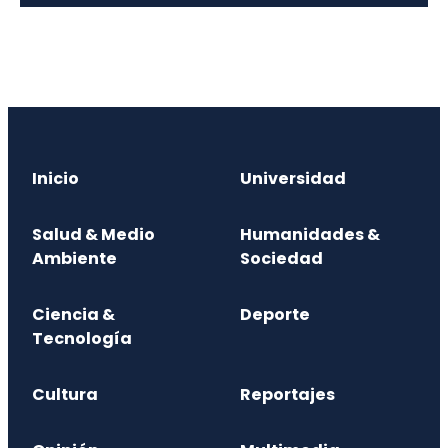
Inicio
Universidad
Salud & Medio
Humanidades &
Ambiente
Sociedad
Ciencia &
Deporte
Tecnología
Cultura
Reportajes