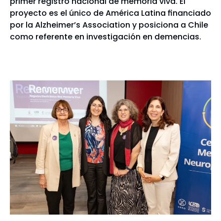
primer registro nacional de memoria viva. El
proyecto es el único de América Latina financiado
por la Alzheimer’s Association y posiciona a Chile
como referente en investigación en demencias.