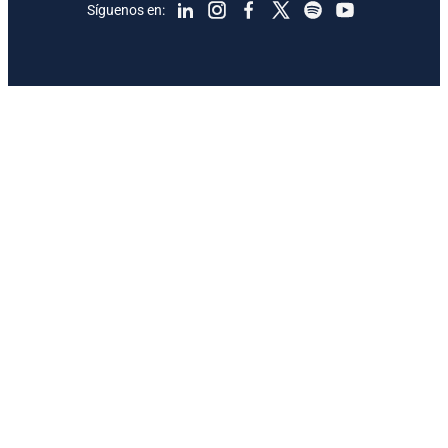
Síguenos en: