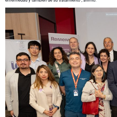
enfermedad y también de su tratamiento”, afirmó.