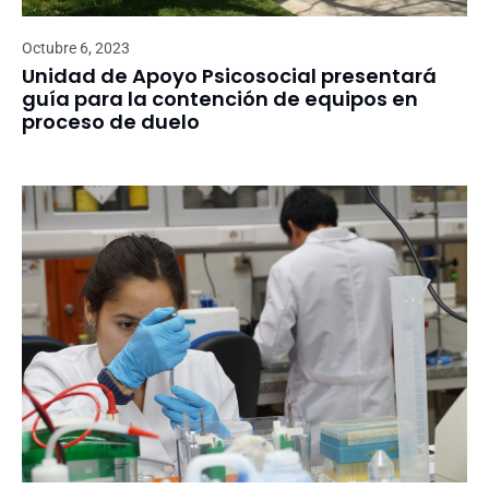
Octubre 6, 2023
Unidad de Apoyo Psicosocial presentará
guía para la contención de equipos en
proceso de duelo