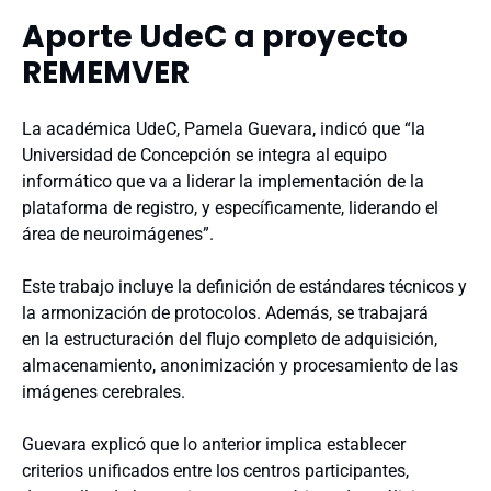
Aporte UdeC a proyecto
REMEMVER
La académica UdeC, Pamela Guevara, indicó que “la
Universidad de Concepción se integra al equipo
informático que va a liderar la implementación de la
plataforma de registro, y específicamente, liderando el
área de neuroimágenes”.
Este trabajo incluye la definición de estándares técnicos y
la armonización de protocolos. Además, se trabajará
en la estructuración del flujo completo de adquisición,
almacenamiento, anonimización y procesamiento de las
imágenes cerebrales.
Guevara explicó que lo anterior implica establecer
criterios unificados entre los centros participantes,