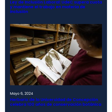
Ley de Inclusión Laboral: UdeC supera cuota
y mantiene el trabajo en materia de
inclusión
Mayo 6, 2024
Herbario de la Universidad de Concepción
celebra 100 años de conservación botánica