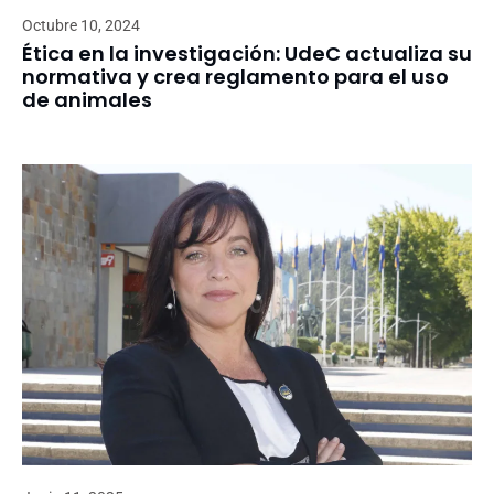
Octubre 10, 2024
Ética en la investigación: UdeC actualiza su
normativa y crea reglamento para el uso
de animales