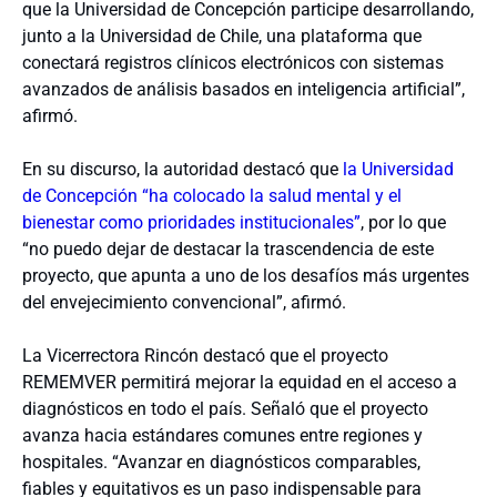
que la Universidad de Concepción participe desarrollando,
junto a la Universidad de Chile, una plataforma que
conectará registros clínicos electrónicos con sistemas
avanzados de análisis basados en inteligencia artificial”
,
afirmó.
En su discurso, la autoridad destacó que
la Universidad
de Concepción “ha colocado la salud mental y el
bienestar como prioridades institucionales”
, por lo que
“no puedo dejar de destacar la trascendencia de este
proyecto, que apunta a uno de los desafíos más urgentes
del envejecimiento convencional”, afirmó.
La Vicerrectora Rincón destacó que el proyecto
REMEMVER permitirá mejorar la equidad en el acceso a
diagnósticos en todo el país. Señaló que el proyecto
avanza hacia estándares comunes entre regiones y
hospitales. “Avanzar en diagnósticos comparables,
fiables y equitativos es un paso indispensable para