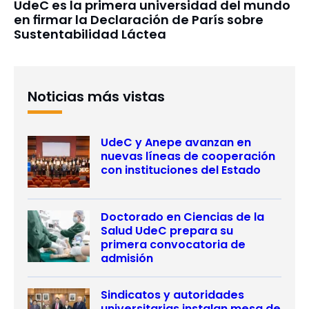
UdeC es la primera universidad del mundo
en firmar la Declaración de París sobre
Sustentabilidad Láctea
Noticias más vistas
UdeC y Anepe avanzan en
nuevas líneas de cooperación
con instituciones del Estado
Doctorado en Ciencias de la
Salud UdeC prepara su
primera convocatoria de
admisión
Sindicatos y autoridades
universitarias instalan mesa de