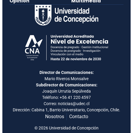
Opinión
Multimedia
Director de Comunicaciones:
Mario Riveros Monsalve
Subdirector de Comunicaciones:
Joaquín Urrutia Sepúlveda
Teléfono:
+56 41 220 4597
Correo: noticias@udec.cl
Dirección: Cabina 1, Barrio Universitario, Concepción, Chile.
Nosotros
Contacto
© 2026 Universidad de Concepción