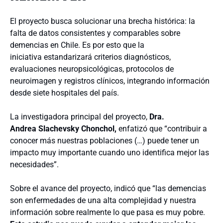
El proyecto busca solucionar una brecha histórica: la
falta de datos consistentes y comparables sobre
demencias en Chile. Es por esto que la
iniciativa estandarizará criterios diagnósticos,
evaluaciones neuropsicológicas, protocolos de
neuroimagen y registros clínicos, integrando información
desde siete hospitales del país.
La investigadora principal del proyecto,
Dra.
Andrea Slachevsky Chonchol,
enfatizó que “contribuir a
conocer más nuestras poblaciones (…) puede tener un
impacto muy importante cuando uno identifica mejor las
necesidades”.
Sobre el avance del proyecto, indicó que “las demencias
son enfermedades de una alta complejidad y nuestra
información sobre realmente lo que pasa es muy pobre.