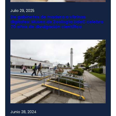
Julio 29, 2025
De gabinetes de madera a vitrinas
digitales: Museo de Zoología UdeC celebra
70 años de divulgación científica
Junio 28, 2024