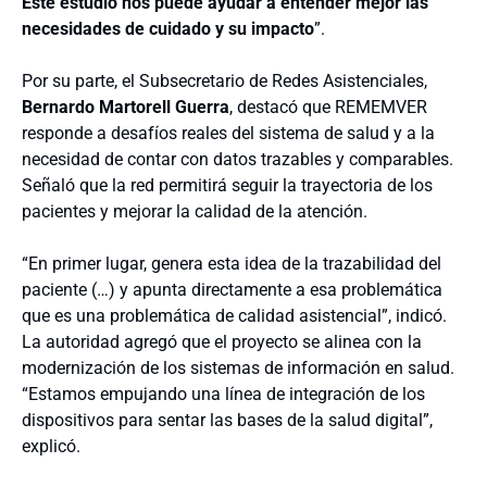
Este estudio nos puede ayudar a entender mejor las
necesidades de cuidado y su impacto
”.
Por su parte, el Subsecretario de Redes Asistenciales,
Bernardo Martorell Guerra
, destacó que REMEMVER
responde a desafíos reales del sistema de salud y a la
necesidad de contar con datos trazables y comparables.
Señaló que la red permitirá seguir la trayectoria de los
pacientes y mejorar la calidad de la atención.
“En primer lugar, genera esta idea de la trazabilidad del
paciente (…) y apunta directamente a esa problemática
que es una problemática de calidad asistencial”, indicó.
La autoridad agregó que el proyecto se alinea con la
modernización de los sistemas de información en salud.
“Estamos empujando una línea de integración de los
dispositivos para sentar las bases de la salud digital”,
explicó.