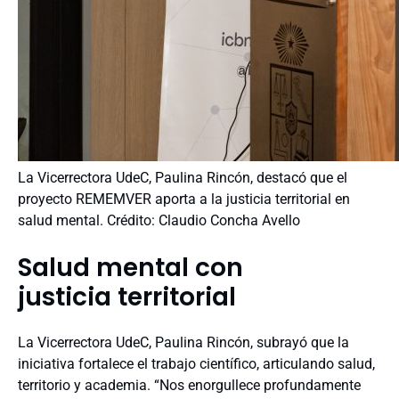
La Vicerrectora UdeC, Paulina Rincón, destacó que el
proyecto REMEMVER aporta a la justicia territorial en
salud mental. Crédito: Claudio Concha Avello
Salud mental
con
justicia
territorial
La Vicerrectora
UdeC
, Paulina Rincón,
subrayó que la
iniciativa fortalece el trabajo científico
, articulando
salud,
territorio y academia.
“
Nos enorgullece profundamente