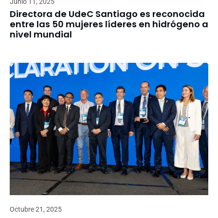
Junio 11, 2025
Directora de UdeC Santiago es reconocida
entre las 50 mujeres líderes en hidrógeno a
nivel mundial
Octubre 21, 2025