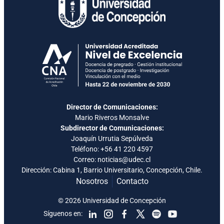
Director de Comunicaciones:
Mario Riveros Monsalve
Subdirector de Comunicaciones:
Joaquín Urrutia Sepúlveda
Teléfono:
+56 41 220 4597
Correo: noticias@udec.cl
Dirección: Cabina 1, Barrio Universitario, Concepción, Chile.
Nosotros
Contacto
© 2026 Universidad de Concepción
Síguenos en: