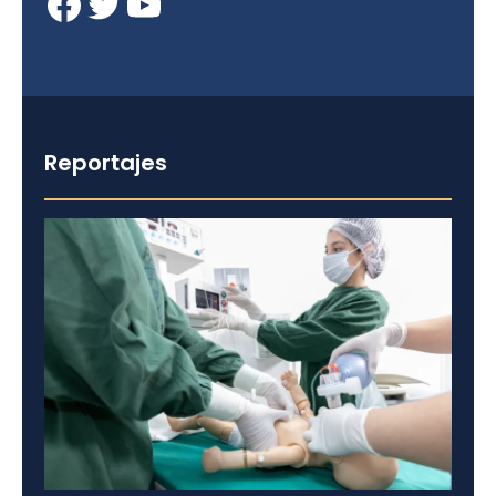
Facebook
Twitter
YouTube
Reportajes