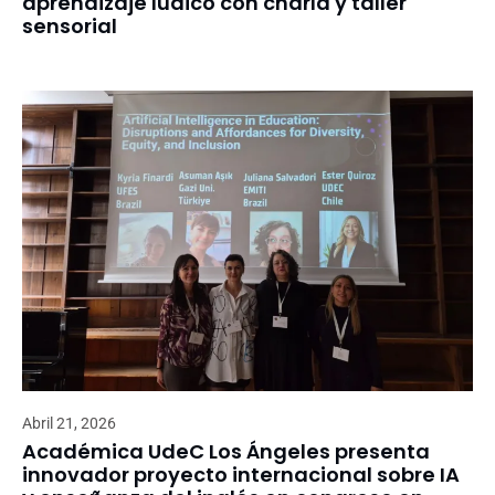
aprendizaje lúdico con charla y taller
sensorial
Abril 21, 2026
Académica UdeC Los Ángeles presenta
innovador proyecto internacional sobre IA