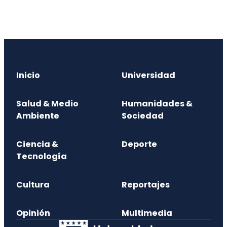
Inicio
Universidad
Salud & Medio
Humanidades &
Ambiente
Sociedad
Ciencia &
Deporte
Tecnología
Cultura
Reportajes
Opinión
Multimedia