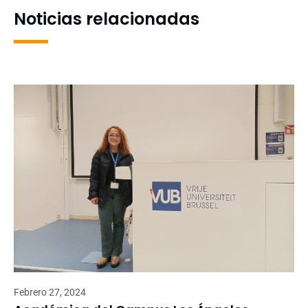
institucionales
Noticias relacionadas
Febrero 27, 2024