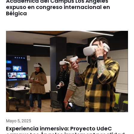
Académica del Campus Los Ángeles
expuso en congreso internacional en
Bélgica
Mayo 5, 2025
Experiencia inmersiva: Proyecto UdeC