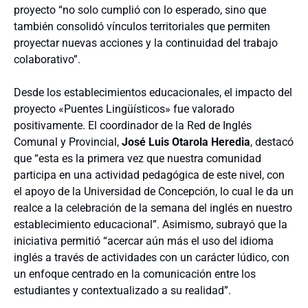
proyecto “no solo cumplió con lo esperado, sino que
también consolidó vínculos territoriales que permiten
proyectar nuevas acciones y la continuidad del trabajo
colaborativo”.
Desde los establecimientos educacionales, el impacto del
proyecto «Puentes Lingüísticos» fue valorado
positivamente. El coordinador de la Red de Inglés
Comunal y Provincial,
José Luis Otarola Heredia
, destacó
que “esta es la primera vez que nuestra comunidad
participa en una actividad pedagógica de este nivel, con
el apoyo de la Universidad de Concepción, lo cual le da un
realce a la celebración de la semana del inglés en nuestro
establecimiento educacional”. Asimismo, subrayó que la
iniciativa permitió “acercar aún más el uso del idioma
inglés a través de actividades con un carácter lúdico, con
un enfoque centrado en la comunicación entre los
estudiantes y contextualizado a su realidad”.