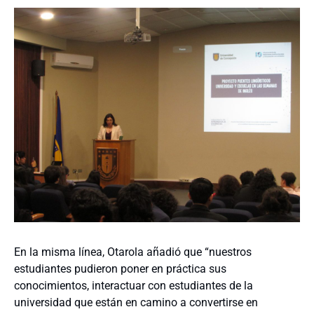
En la misma línea, Otarola añadió que “nuestros
estudiantes pudieron poner en práctica sus
conocimientos, interactuar con estudiantes de la
universidad que están en camino a convertirse en