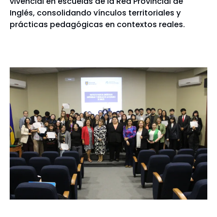
vivencial en escuelas de la Red Provincial de
Inglés, consolidando vínculos territoriales y
prácticas pedagógicas en contextos reales.