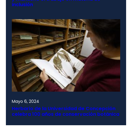
inclusión
Mayo 6, 2024
Herbario de la Universidad de Concepción
celebra 100 años de conservación botánica