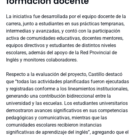
formación docente
La iniciativa fue desarrollada por el equipo docente de la
carrera, junto a estudiantes en sus prácticas tempranas,
intermedias y avanzadas, y contó con la participación
activa de comunidades educativas, docentes mentores,
equipos directivos y estudiantes de distintos niveles
escolares, además del apoyo de la Red Provincial de
Inglés y monitores colaboradores.
Respecto a la evaluación del proyecto, Castillo destacó
que “todas las actividades planificadas fueron ejecutadas
y registradas conforme a los lineamientos institucionales,
generando una contribución bidireccional entre la
universidad y las escuelas. Los estudiantes universitarios
demostraron avances significativos en sus competencias
pedagógicas y comunicativas, mientras que las
comunidades escolares recibieron instancias
significativas de aprendizaje del inglés”, agregando que el