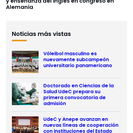
y enseñanza del inglés en congreso en
Alemania
Noticias más vistas
Vóleibol masculino es
nuevamente subcampeón
universitario panamericano
Doctorado en Ciencias de la
Salud UdeC prepara su
primera convocatoria de
admisión
UdeC y Anepe avanzan en
nuevas líneas de cooperación
con instituciones del Estado