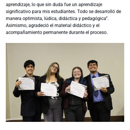
aprendizaje, lo que sin duda fue un aprendizaje
significativo para mis estudiantes. Todo se desarrolló de
manera optimista, lúdica, didáctica y pedagógica”.
Asimismo, agradeció el material didáctico y el
acompañamiento permanente durante el proceso.