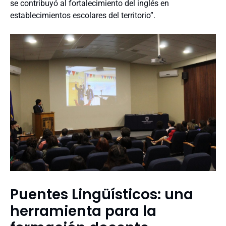
se contribuyó al fortalecimiento del inglés en
establecimientos escolares del territorio”.
Puentes Lingüísticos: una
herramienta para la