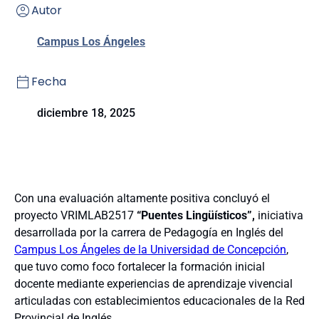
Autor
Campus Los Ángeles
Fecha
diciembre 18, 2025
Con una evaluación altamente positiva concluyó el
proyecto VRIMLAB2517
“Puentes Lingüísticos”,
iniciativa
desarrollada por la carrera de Pedagogía en Inglés del
Campus Los Ángeles de la Universidad de Concepción
,
que tuvo como foco fortalecer la formación inicial
docente mediante experiencias de aprendizaje vivencial
articuladas con establecimientos educacionales de la Red
Provincial de Inglés.