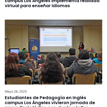
campus Los Ángeles implementa realidad
virtual para enseñar idiomas
Mayo 28, 2025
Estudiantes de Pedagogía en Inglés
campus Los Ángeles vivieron jornada de