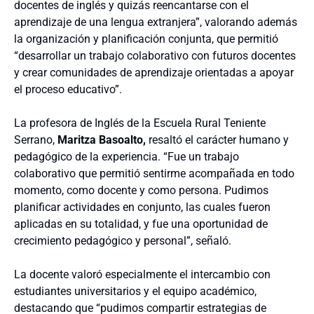
docentes de inglés y quizás reencantarse con el
aprendizaje de una lengua extranjera”, valorando además
la organización y planificación conjunta, que permitió
“desarrollar un trabajo colaborativo con futuros docentes
y crear comunidades de aprendizaje orientadas a apoyar
el proceso educativo”.
La profesora de Inglés de la Escuela Rural Teniente
Serrano,
Maritza Basoalto,
resaltó el carácter humano y
pedagógico de la experiencia. “Fue un trabajo
colaborativo que permitió sentirme acompañada en todo
momento, como docente y como persona. Pudimos
planificar actividades en conjunto, las cuales fueron
aplicadas en su totalidad, y fue una oportunidad de
crecimiento pedagógico y personal”, señaló.
La docente valoró especialmente el intercambio con
estudiantes universitarios y el equipo académico,
destacando que “pudimos compartir estrategias de