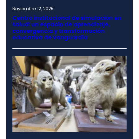
Noviembre 12, 2025
Centro institucional de simulación en
salud: un espacio de aprendizaje,
convergencia y transformación
educativa de vanguardia