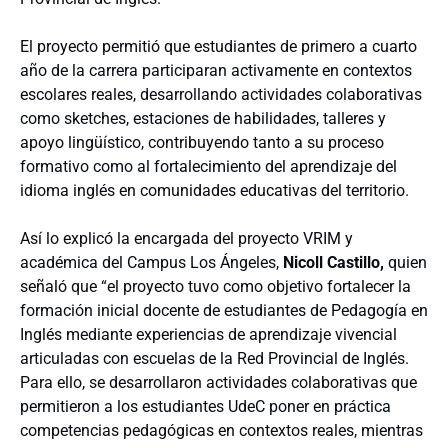
El proyecto permitió que estudiantes de primero a cuarto
año de la carrera participaran activamente en contextos
escolares reales, desarrollando actividades colaborativas
como sketches, estaciones de habilidades, talleres y
apoyo lingüístico, contribuyendo tanto a su proceso
formativo como al fortalecimiento del aprendizaje del
idioma inglés en comunidades educativas del territorio.
Así lo explicó la encargada del proyecto VRIM y
académica del Campus Los Ángeles,
Nicoll Castillo,
quien
señaló que “el proyecto tuvo como objetivo fortalecer la
formación inicial docente de estudiantes de Pedagogía en
Inglés mediante experiencias de aprendizaje vivencial
articuladas con escuelas de la Red Provincial de Inglés.
Para ello, se desarrollaron actividades colaborativas que
permitieron a los estudiantes UdeC poner en práctica
competencias pedagógicas en contextos reales, mientras