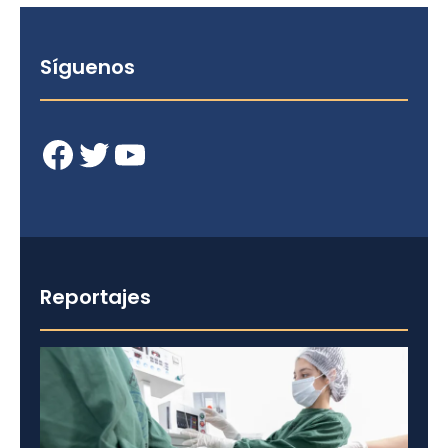
Síguenos
Facebook
Twitter
YouTube
Reportajes