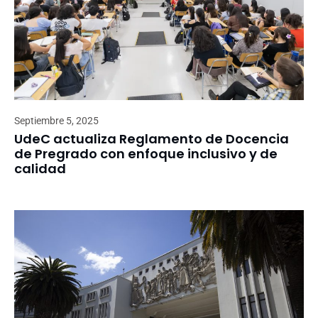
Septiembre 5, 2025
UdeC actualiza Reglamento de Docencia
de Pregrado con enfoque inclusivo y de
calidad