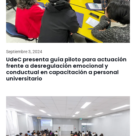
Septiembre 3, 2024
UdeC presenta guía piloto para actuación
frente a desregulación emocional y
conductual en capacitación a personal
universitario