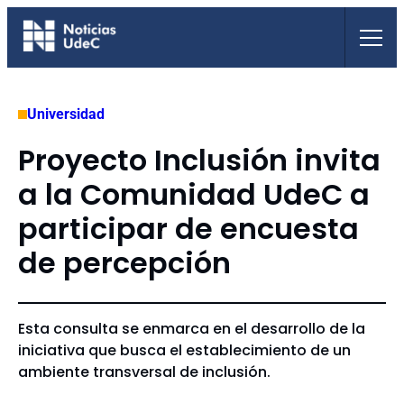
Saltar
al
contenido
Universidad
Proyecto Inclusión invita
a la Comunidad UdeC a
participar de encuesta
de percepción
Esta consulta se enmarca en el desarrollo de la
iniciativa que busca el establecimiento de un
ambiente transversal de inclusión.