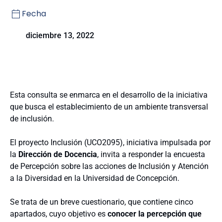
Fecha
diciembre 13, 2022
Esta consulta se enmarca en el desarrollo de la iniciativa
que busca el establecimiento de un ambiente transversal
de inclusión.
El proyecto Inclusión (UCO2095), iniciativa impulsada por
la
Dirección de Docencia
, invita a responder la encuesta
de Percepción sobre las acciones de Inclusión y Atención
a la Diversidad en la Universidad de Concepción.
Se trata de un breve cuestionario, que contiene cinco
apartados, cuyo objetivo es
conocer la percepción que