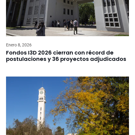
Enero 8, 2026
Fondos I3D 2026 cierran con récord de
postulaciones y 36 proyectos adjudicados