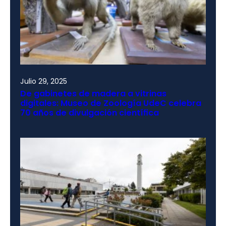
Julio 29, 2025
De gabinetes de madera a vitrinas
digitales: Museo de Zoología UdeC celebra
70 años de divulgación científica