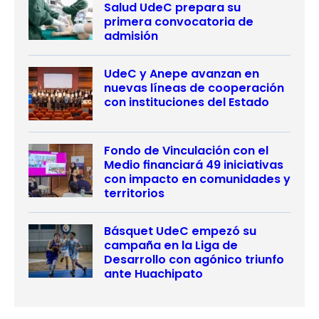
Salud UdeC prepara su
primera convocatoria de
admisión
UdeC y Anepe avanzan en
nuevas líneas de cooperación
con instituciones del Estado
Fondo de Vinculación con el
Medio financiará 49 iniciativas
con impacto en comunidades y
territorios
Básquet UdeC empezó su
campaña en la Liga de
Desarrollo con agónico triunfo
ante Huachipato