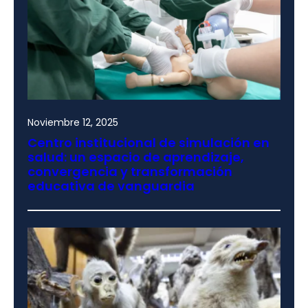
Noviembre 12, 2025
Centro institucional de simulación en
salud: un espacio de aprendizaje,
convergencia y transformación
educativa de vanguardia