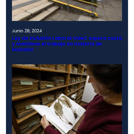
Junio 28, 2024
Ley de Inclusión Laboral: UdeC supera cuota
y mantiene el trabajo en materia de
inclusión