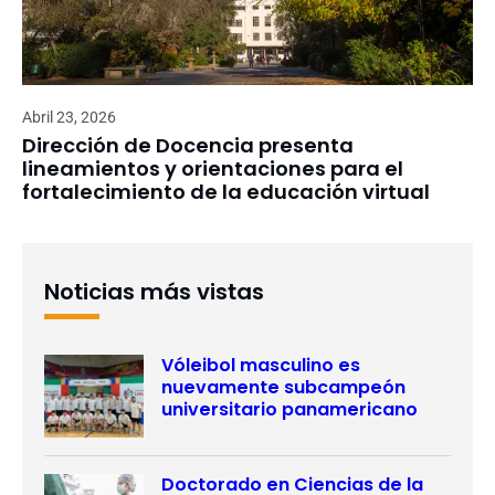
Abril 23, 2026
Dirección de Docencia presenta
lineamientos y orientaciones para el
fortalecimiento de la educación virtual
Noticias más vistas
Vóleibol masculino es
nuevamente subcampeón
universitario panamericano
Doctorado en Ciencias de la