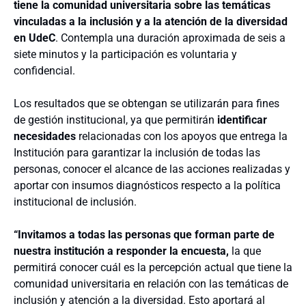
tiene la comunidad universitaria sobre las temáticas
vinculadas a la inclusión y a la atención de la diversidad
en UdeC
. Contempla una duración aproximada de seis a
siete minutos y la participación es voluntaria y
confidencial.
Los resultados que se obtengan se utilizarán para fines
de gestión institucional, ya que permitirán
identificar
necesidades
relacionadas con los apoyos que entrega la
Institución para garantizar la inclusión de todas las
personas, conocer el alcance de las acciones realizadas y
aportar con insumos diagnósticos respecto a la política
institucional de inclusión.
“Invitamos a todas las personas que forman parte de
nuestra institución a responder la encuesta,
la que
permitirá conocer cuál es la percepción actual que tiene la
comunidad universitaria en relación con las temáticas de
inclusión y atención a la diversidad. Esto aportará al