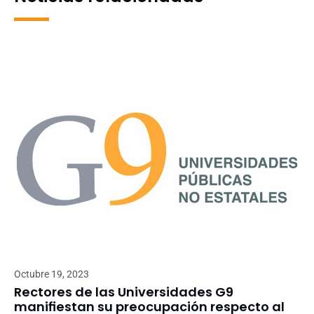
Octubre 19, 2023
Rectores de las Universidades G9
manifiestan su preocupación respecto al