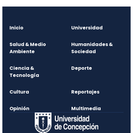
Inicio
Universidad
Salud & Medio
Humanidades &
Ambiente
Sociedad
Ciencia &
Deporte
Tecnología
Cultura
Reportajes
Opinión
Multimedia