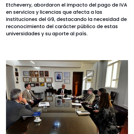
Etcheverry, abordaron el impacto del pago de IVA
en servicios y licencias que afecta a las
instituciones del G9, destacando la necesidad de
reconocimiento del carácter público de estas
universidades y su aporte al país.