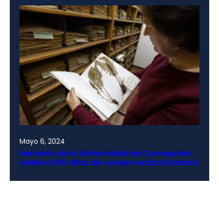
Mayo 6, 2024
Herbario de la Universidad de Concepción
celebra 100 años de conservación botánica