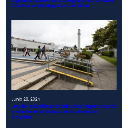
digitales: Museo de Zoología UdeC celebra
70 años de divulgación científica
Junio 28, 2024
Ley de Inclusión Laboral: UdeC supera cuota
y mantiene el trabajo en materia de
inclusión