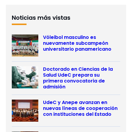
Noticias más vistas
Vóleibol masculino es
nuevamente subcampeón
universitario panamericano
Doctorado en Ciencias de la
Salud UdeC prepara su
primera convocatoria de
admisión
UdeC y Anepe avanzan en
nuevas líneas de cooperación
con instituciones del Estado