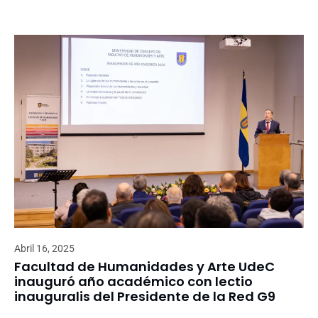
Abril 16, 2025
Facultad de Humanidades y Arte UdeC
inauguró año académico con lectio
inauguralis del Presidente de la Red G9