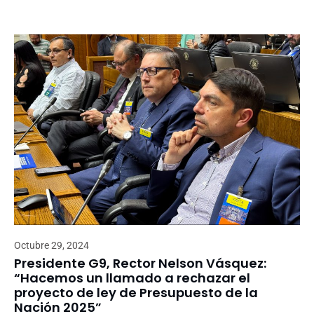
Octubre 29, 2024
Presidente G9, Rector Nelson Vásquez:
“Hacemos un llamado a rechazar el
proyecto de ley de Presupuesto de la
Nación 2025”