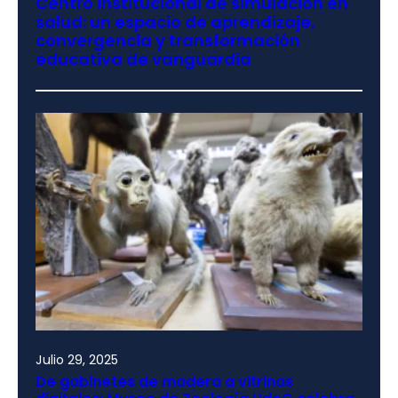
Centro institucional de simulación en
salud: un espacio de aprendizaje,
convergencia y transformación
educativa de vanguardia
Julio 29, 2025
De gabinetes de madera a vitrinas