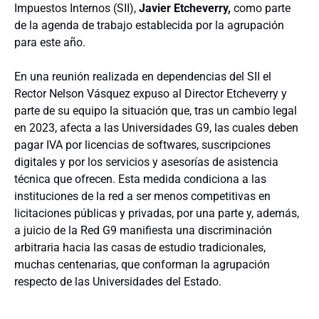
Impuestos Internos (SII),
Javier Etcheverry,
como parte
de la agenda de trabajo establecida por la agrupación
para este año.
En una reunión realizada en dependencias del SII el
Rector Nelson Vásquez expuso al Director Etcheverry y
parte de su equipo la situación que, tras un cambio legal
en 2023, afecta a las Universidades G9, las cuales deben
pagar IVA por licencias de softwares, suscripciones
digitales y por los servicios y asesorías de asistencia
técnica que ofrecen. Esta medida condiciona a las
instituciones de la red a ser menos competitivas en
licitaciones públicas y privadas, por una parte y, además,
a juicio de la Red G9 manifiesta una discriminación
arbitraria hacia las casas de estudio tradicionales,
muchas centenarias, que conforman la agrupación
respecto de las Universidades del Estado.