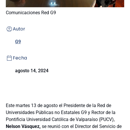
Comunicaciones Red G9
Autor
G9
Fecha
agosto 14, 2024
Este martes 13 de agosto el Presidente de la Red de
Universidades Públicas no Estatales G9 y Rector de la
Pontificia Universidad Católica de Valparaíso (PUCV),
Nelson Vásquez,
se reunió con el Director del Servicio de