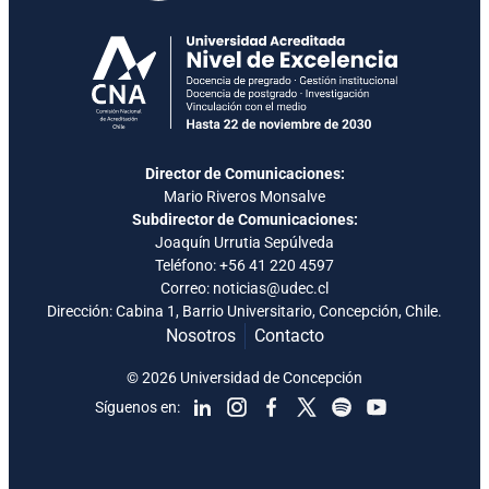
Director de Comunicaciones:
Mario Riveros Monsalve
Subdirector de Comunicaciones:
Joaquín Urrutia Sepúlveda
Teléfono:
+56 41 220 4597
Correo: noticias@udec.cl
Dirección: Cabina 1, Barrio Universitario, Concepción, Chile.
Nosotros
Contacto
© 2026 Universidad de Concepción
Síguenos en: