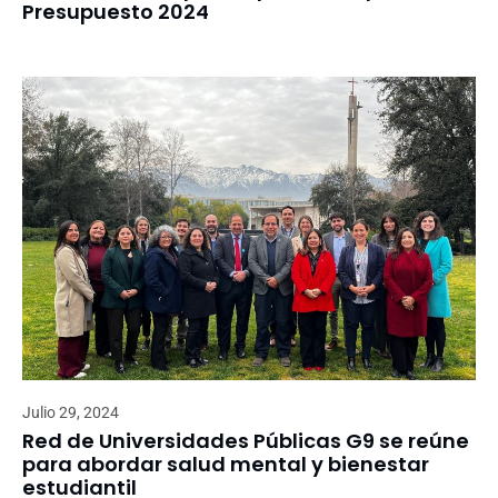
Presupuesto 2024
Julio 29, 2024
Red de Universidades Públicas G9 se reúne
para abordar salud mental y bienestar
estudiantil