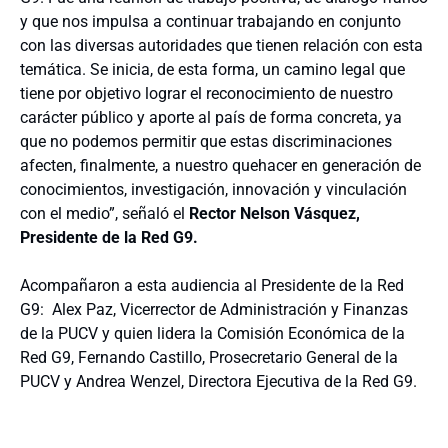
y que nos impulsa a continuar trabajando en conjunto
con las diversas autoridades que tienen relación con esta
temática. Se inicia, de esta forma, un camino legal que
tiene por objetivo lograr el reconocimiento de nuestro
carácter público y aporte al país de forma concreta, ya
que no podemos permitir que estas discriminaciones
afecten, finalmente, a nuestro quehacer en generación de
conocimientos, investigación, innovación y vinculación
con el medio”, señaló el
Rector Nelson Vásquez,
Presidente de la Red G9.
Acompañaron a esta audiencia al Presidente de la Red
G9:
Alex Paz, Vicerrector de Administración y Finanzas
de la PUCV y quien lidera la Comisión Económica de la
Red G9, Fernando Castillo, Prosecretario General de la
PUCV y Andrea Wenzel, Directora Ejecutiva de la Red G9.