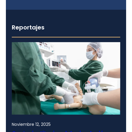
Reportajes
Noviembre 12, 2025