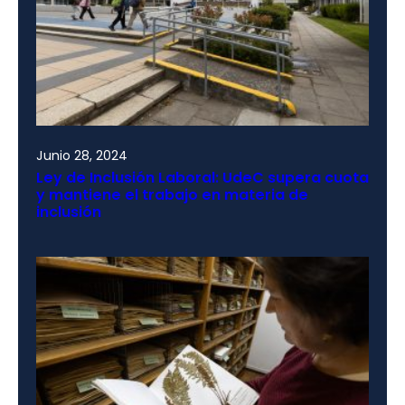
Junio 28, 2024
Ley de Inclusión Laboral: UdeC supera cuota
y mantiene el trabajo en materia de
inclusión