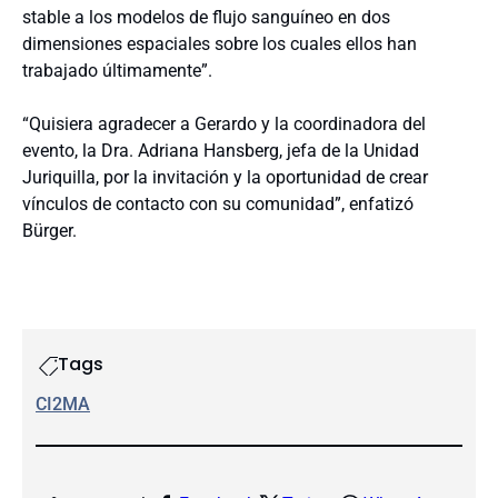
stable a los modelos de flujo sanguíneo en dos
dimensiones espaciales sobre los cuales ellos han
trabajado últimamente”.
“Quisiera agradecer a Gerardo y la coordinadora del
evento, la Dra. Adriana Hansberg, jefa de la Unidad
Juriquilla, por la invitación y la oportunidad de crear
vínculos de contacto con su comunidad”, enfatizó
Bürger.
Tags
CI2MA