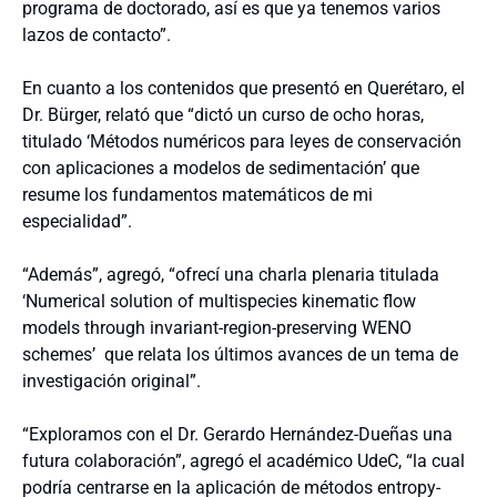
programa de doctorado, así es que ya tenemos varios
lazos de contacto”.
En cuanto a los contenidos que presentó en Querétaro, el
Dr. Bürger, relató que “dictó un curso de ocho horas,
titulado ‘Métodos numéricos para leyes de conservación
con aplicaciones a modelos de sedimentación’ que
resume los fundamentos matemáticos de mi
especialidad”.
“Además”, agregó, “ofrecí una charla plenaria titulada
‘Numerical solution of multispecies kinematic flow
models through invariant-region-preserving WENO
schemes’ que relata los últimos avances de un tema de
investigación original”.
“Exploramos con el Dr. Gerardo Hernández-Dueñas una
futura colaboración”, agregó el académico UdeC, “la cual
podría centrarse en la aplicación de métodos entropy-