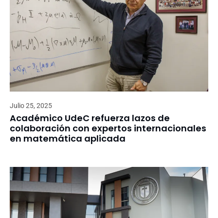
Julio 25, 2025
Académico UdeC refuerza lazos de
colaboración con expertos internacionales
en matemática aplicada