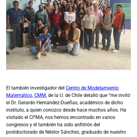
El también investigador del
Centro de Modelamiento
Matemático, CMM
, de la U. de Chile detalló que “me invitó
el Dr. Gerardo Hernández-Dueñas, académico de dicho
instituto, a quien conozco desde hace muchos años. Ha
visitado el CI²MA, nos hemos encontrado en varios
congresos y él también ha sido anfitrión del
postdoctorado de Néstor Sánchez, graduado de nuestro