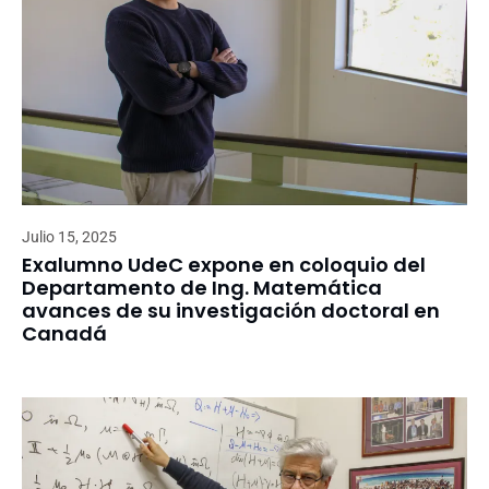
Julio 15, 2025
Exalumno UdeC expone en coloquio del
Departamento de Ing. Matemática
avances de su investigación doctoral en
Canadá