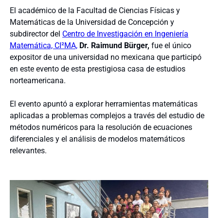
El académico de la Facultad de Ciencias Físicas y
Matemáticas de la Universidad de Concepción y
subdirector del
Centro de Investigación en Ingeniería
Matemática, CI²MA,
Dr. Raimund Bürger,
fue el único
expositor de una universidad no mexicana que participó
en este evento de esta prestigiosa casa de estudios
norteamericana.
El evento apuntó a explorar herramientas matemáticas
aplicadas a problemas complejos a través del estudio de
métodos numéricos para la resolución de ecuaciones
diferenciales y el análisis de modelos matemáticos
relevantes.