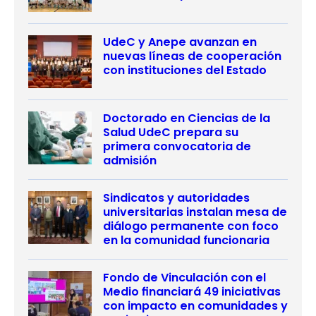
UdeC y Anepe avanzan en
nuevas líneas de cooperación
con instituciones del Estado
Doctorado en Ciencias de la
Salud UdeC prepara su
primera convocatoria de
admisión
Sindicatos y autoridades
universitarias instalan mesa de
diálogo permanente con foco
en la comunidad funcionaria
Fondo de Vinculación con el
Medio financiará 49 iniciativas
con impacto en comunidades y