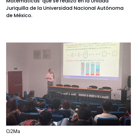
Matemáticas’ que se realizó en la Unidad
Juriquilla de la Universidad Nacional Autónoma
de México.
Ci2Ma