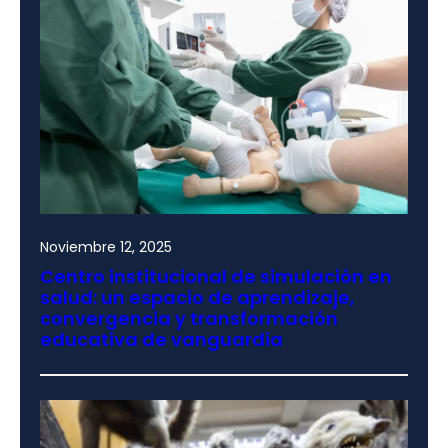
Noviembre 12, 2025
Centro institucional de simulación en
salud: un espacio de aprendizaje,
convergencia y transformación
educativa de vanguardia