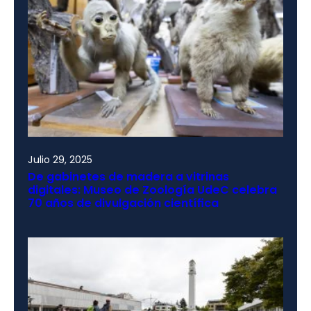
Julio 29, 2025
De gabinetes de madera a vitrinas
digitales: Museo de Zoología UdeC celebra
70 años de divulgación científica