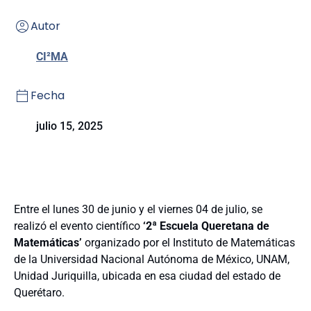
Autor
CI²MA
Fecha
julio 15, 2025
Entre el lunes 30 de junio y el viernes 04 de julio, se
realizó el evento científico
‘2ª Escuela Queretana de
Matemáticas’
organizado por el Instituto de Matemáticas
de la Universidad Nacional Autónoma de México, UNAM,
Unidad Juriquilla, ubicada en esa ciudad del estado de
Querétaro.