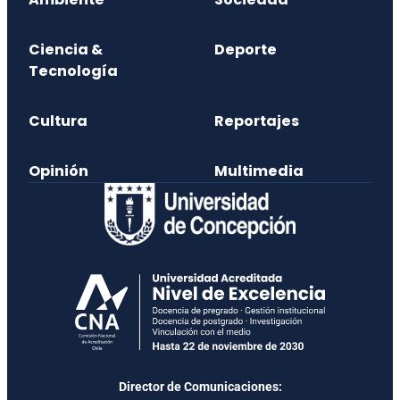
Ciencia &
Deporte
Tecnología
Cultura
Reportajes
Opinión
Multimedia
Director de Comunicaciones: