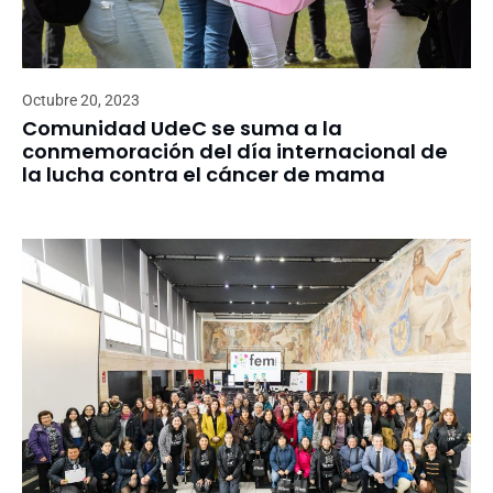
Octubre 20, 2023
Comunidad UdeC se suma a la
conmemoración del día internacional de
la lucha contra el cáncer de mama