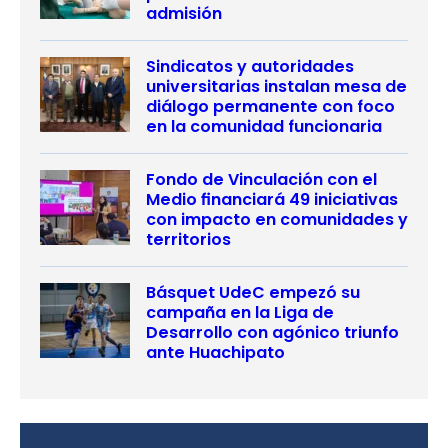
admisión
Sindicatos y autoridades
universitarias instalan mesa de
diálogo permanente con foco
en la comunidad funcionaria
Fondo de Vinculación con el
Medio financiará 49 iniciativas
con impacto en comunidades y
territorios
Básquet UdeC empezó su
campaña en la Liga de
Desarrollo con agónico triunfo
ante Huachipato