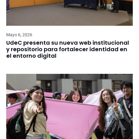
Mayo 6, 2026
UdeC presenta su nueva web institucional
y repositorio para fortalecer identidad en
el entorno digital