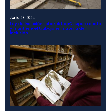
Junio 28, 2024
Ley de Inclusión Laboral: UdeC supera cuota
y mantiene el trabajo en materia de
inclusión