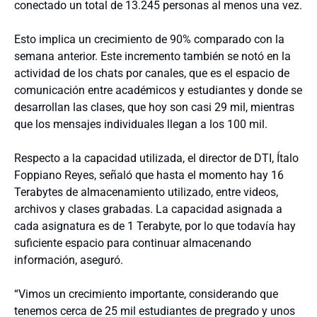
conectado un total de 13.245 personas al menos una vez.
Esto implica un crecimiento de 90% comparado con la
semana anterior. Este incremento también se notó en la
actividad de los chats por canales, que es el espacio de
comunicación entre académicos y estudiantes y donde se
desarrollan las clases, que hoy son casi 29 mil, mientras
que los mensajes individuales llegan a los 100 mil.
Respecto a la capacidad utilizada, el director de DTI, Ítalo
Foppiano Reyes, señaló que hasta el momento hay 16
Terabytes de almacenamiento utilizado, entre videos,
archivos y clases grabadas. La capacidad asignada a
cada asignatura es de 1 Terabyte, por lo que todavía hay
suficiente espacio para continuar almacenando
información, aseguró.
“Vimos un crecimiento importante, considerando que
tenemos cerca de 25 mil estudiantes de pregrado y unos