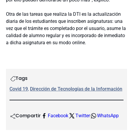
Otra de las tareas que realiza la DTI es la actualización
diaria de los estudiantes que inscriben asignaturas: una
vez que el trámite es completado por el usuario, asume la
calidad de alumno regular y es incorporado de inmediato
a dicha asignatura en su modo online.
Tags
Covid 19
, 
Dirección de Tecnologías de la Información
Compartir
Facebook
Twitter
WhatsApp