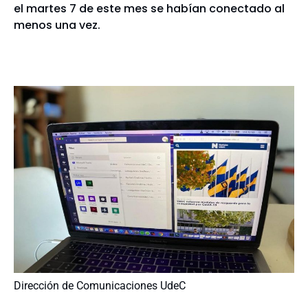
el martes 7 de este mes se habían conectado al
menos una vez.
Dirección de Comunicaciones UdeC