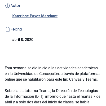
Autor
Katerinne Pavez Marchant
Fecha
abril 8, 2020
Esta semana se dio inicio a las actividades académicas
en la Universidad de Concepción, a través de plataformas
online que se habilitaron para este fin: Canvas y Teams.
Sobre la plataforma Teams, la Dirección de Tecnologías
de la Información (DTI), informó que hasta el martes 7 de
abril y a solo dos días del inicio de clases, se había