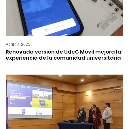
Abril 17, 2025
Renovada versión de UdeC Móvil mejora la
experiencia de la comunidad universitaria