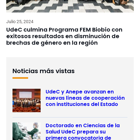
Julio 25, 2024
UdeC culmina Programa FEM Biobío con
exitosos resultados en disminución de
brechas de género en la región
Noticias más vistas
UdeC y Anepe avanzan en
nuevas líneas de cooperación
con instituciones del Estado
Doctorado en Ciencias de la
Salud UdeC prepara su
primera convocatoria de