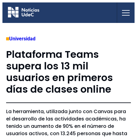
Saltar
al
contenido
Universidad
Plataforma Teams
supera los 13 mil
usuarios en primeros
días de clases online
La herramienta, utilizada junto con Canvas para
el desarrollo de las actividades académicas, ha
tenido un aumento de 90% en el número de
usuarios activos, con 13.245 personas que hasta