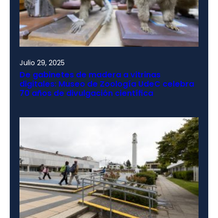
Julio 29, 2025
De gabinetes de madera a vitrinas
digitales: Museo de Zoología UdeC celebra
70 años de divulgación científica