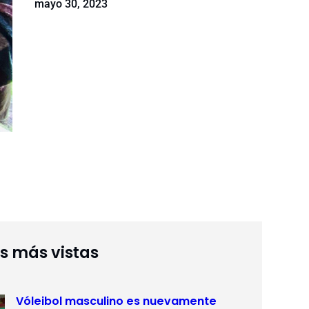
mayo 30, 2023
as más vistas
Vóleibol masculino es nuevamente