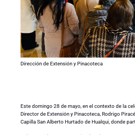
Dirección de Extensión y Pinacoteca
Este domingo 28 de mayo, en el contexto de la cele
Director de Extensión y Pinacoteca, Rodrigo Piracés
Capilla San Alberto Hurtado de Hualqui, donde pa