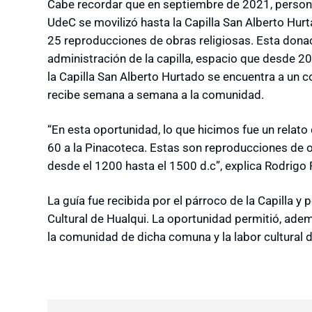
Cabe recordar que en septiembre de 2021, persona
UdeC se movilizó hasta la Capilla San Alberto Hurt
25 reproducciones de obras religiosas. Esta dona
administración de la capilla, espacio que desde 
la Capilla San Alberto Hurtado se encuentra a un 
recibe semana a semana a la comunidad.
“En esta oportunidad, lo que hicimos fue un relat
60 a la Pinacoteca. Estas son reproducciones de
desde el 1200 hasta el 1500 d.c”, explica Rodrigo
La guía fue recibida por el párroco de la Capilla y 
Cultural de Hualqui. La oportunidad permitió, adem
la comunidad de dicha comuna y la labor cultural 