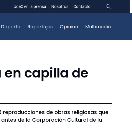
UdeC en la prensa
Nosotros
Contacto
Deporte
Reportajes
Opinión
Multimedia
 en capilla de
25 reproducciones de obras religiosas que
rantes de la Corporación Cultural de la