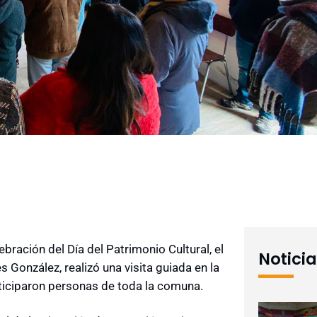
bración del Día del Patrimonio Cultural, el
Notici
 González, realizó una visita guiada en la
rticiparon personas de toda la comuna.