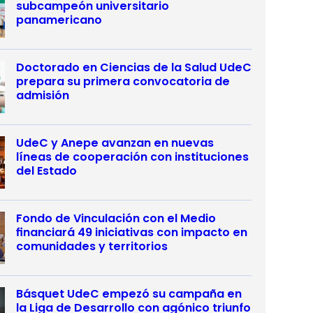
subcampeón universitario
panamericano
Doctorado en Ciencias de la Salud UdeC
prepara su primera convocatoria de
admisión
UdeC y Anepe avanzan en nuevas
líneas de cooperación con instituciones
del Estado
Fondo de Vinculación con el Medio
financiará 49 iniciativas con impacto en
comunidades y territorios
Básquet UdeC empezó su campaña en
la Liga de Desarrollo con agónico triunfo