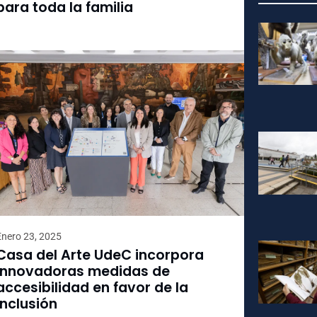
para toda la familia
Enero 23, 2025
Casa del Arte UdeC incorpora
innovadoras medidas de
accesibilidad en favor de la
inclusión