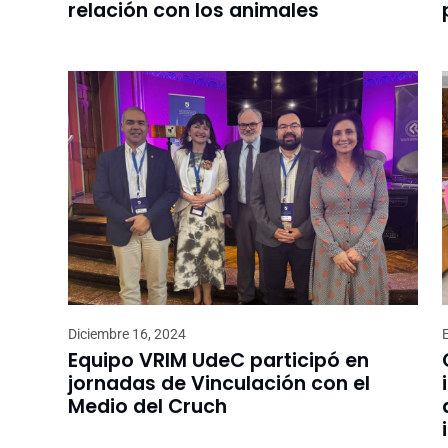
relación con los animales
Diciembre 16, 2024
Equipo VRIM UdeC participó en
jornadas de Vinculación con el
Medio del Cruch