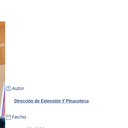
Autor
Dirección de Extensión Y Pinacoteca
Fecha