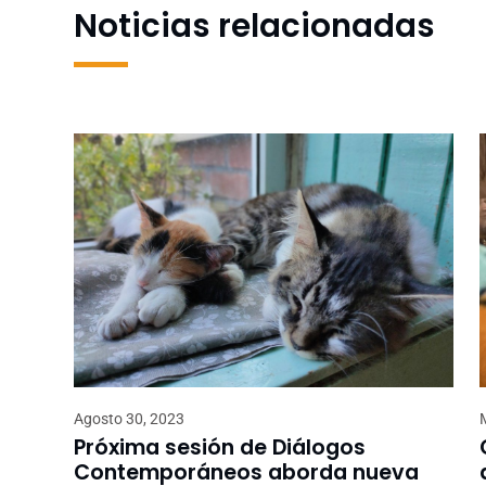
Noticias relacionadas
Agosto 30, 2023
Próxima sesión de Diálogos
Contemporáneos aborda nueva