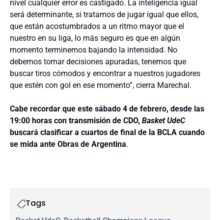
nivel cualquier error es castigado. La inteligencia igual
será determinante, si tratamos de jugar igual que ellos,
que están acostumbrados a un ritmo mayor que el
nuestro en su liga, lo más seguro es que en algún
momento terminemos bajando la intensidad. No
debemos tomar decisiones apuradas, tenemos que
buscar tiros cómodos y encontrar a nuestros jugadores
que estén con gol en ese momento”, cierra Marechal.
Cabe recordar que este sábado 4 de febrero, desde las
19:00 horas con transmisión de CDO,
Basket UdeC
buscará clasificar a cuartos de final de la BCLA cuando
se mida ante Obras de Argentina
.
Tags