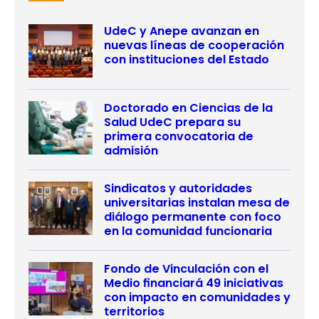
UdeC y Anepe avanzan en
nuevas líneas de cooperación
con instituciones del Estado
Doctorado en Ciencias de la
Salud UdeC prepara su
primera convocatoria de
admisión
Sindicatos y autoridades
universitarias instalan mesa de
diálogo permanente con foco
en la comunidad funcionaria
Fondo de Vinculación con el
Medio financiará 49 iniciativas
con impacto en comunidades y
territorios