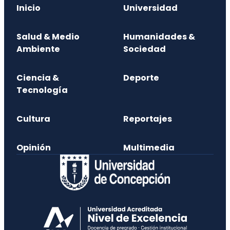
Inicio
Universidad
Salud & Medio
Humanidades &
Ambiente
Sociedad
Ciencia &
Deporte
Tecnología
Cultura
Reportajes
Opinión
Multimedia