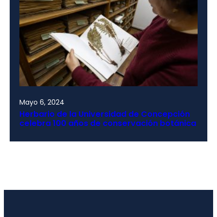
Mayo 6, 2024
Herbario de la Universidad de Concepción
celebra 100 años de conservación botánica