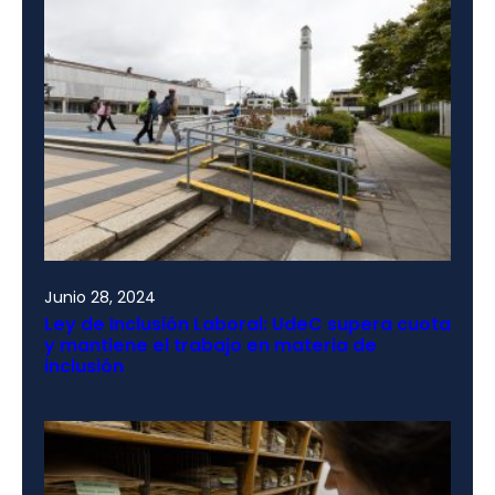
Junio 28, 2024
Ley de Inclusión Laboral: UdeC supera cuota
y mantiene el trabajo en materia de
inclusión