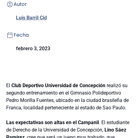
Autor
Luis Barril Cid
Fecha
febrero 3, 2023
El
Club Deportivo Universidad de Concepción
realizó su
segundo entrenamiento en el Gimnasio Polideportivo
Pedro Morilla Fuentes, ubicado en la ciudad brasileña de
Franca, localidad perteneciente al estado de Sao Paulo.
Las expectativas son altas en el Campanil
. El estudiante
de Derecho de la Universidad de Concepción,
Lino Sáez
Ramírez
, cree que será un juego muy trabado, que