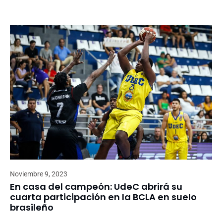
Noviembre 9, 2023
En casa del campeón: UdeC abrirá su
cuarta participación en la BCLA en suelo
brasileño