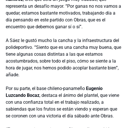
representa un desafío mayor. “Por ganas no nos vamos a
quedar, estamos bastante motivados, trabajando día a
día pensando en este partido con Obras, que es el
encuentro que debemos ganar sí o sí”.
A Sáez le gustó mucho la cancha y la infraestructura del
polideportivo. “Siento que es una cancha muy buena, que
tiene algunas cosas distintas a las que estamos
acostumbrados, sobre todo el piso, cómo se siente a la
hora de jugar, nos hemos podido acoplar bastante bien”,
añade.
Por su parte, el base chileno-panameño
Eugenio
Luzcando Bocaz
, destaca el ánimo del plantel, que viene
con una confianza total en el trabajo realizado, a
sabiendas que los frutos se están viendo y esperan que
se coronen con una victoria el día sábado ante Obras.