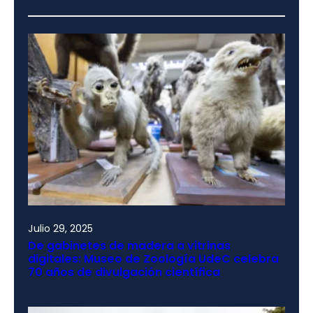
Julio 29, 2025
De gabinetes de madera a vitrinas
digitales: Museo de Zoología UdeC celebra
70 años de divulgación científica