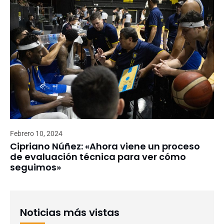
Febrero 10, 2024
Cipriano Núñez: «Ahora viene un proceso
de evaluación técnica para ver cómo
seguimos»
Noticias más vistas