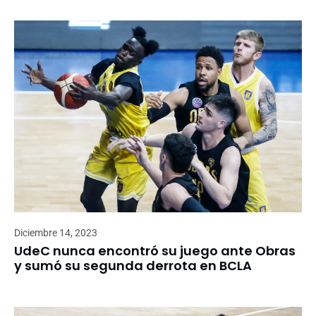
Diciembre 14, 2023
UdeC nunca encontró su juego ante Obras
y sumó su segunda derrota en BCLA