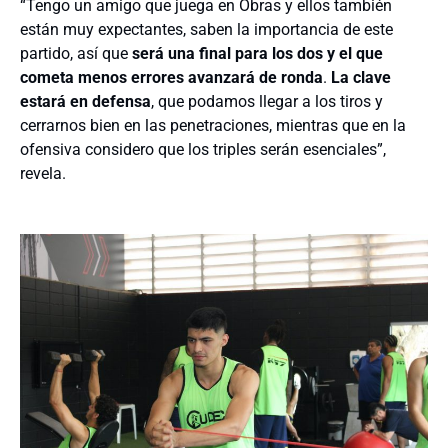
“Tengo un amigo que juega en Obras y ellos también
están muy expectantes, saben la importancia de este
partido, así que
será una final para los dos y el que
cometa menos errores avanzará de ronda
.
La clave
estará en defensa
, que podamos llegar a los tiros y
cerrarnos bien en las penetraciones, mientras que en la
ofensiva considero que los triples serán esenciales”,
revela.