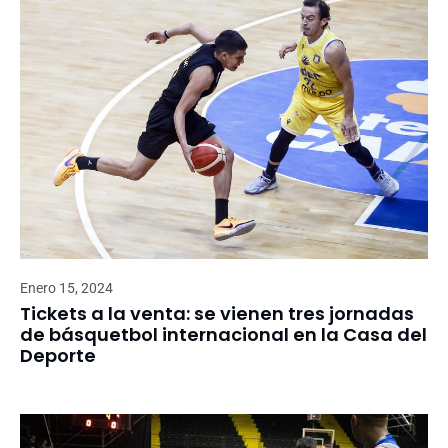
Enero 15, 2024
Tickets a la venta: se vienen tres jornadas
de básquetbol internacional en la Casa del
Deporte