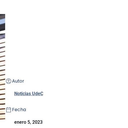
Autor
Noticias UdeC
Fecha
enero 5, 2023