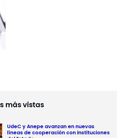
as más vistas
UdeC y Anepe avanzan en nuevas
líneas de cooperación con instituciones