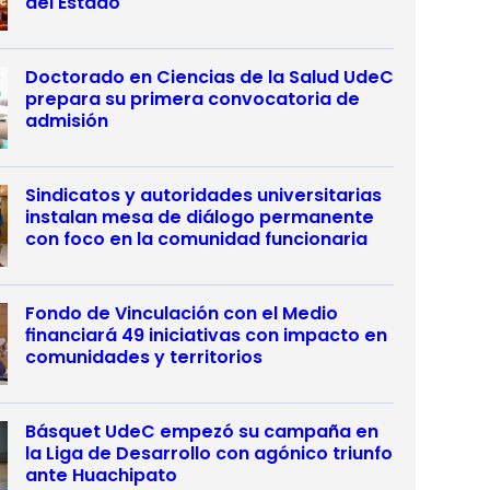
del Estado
Doctorado en Ciencias de la Salud UdeC
prepara su primera convocatoria de
admisión
Sindicatos y autoridades universitarias
instalan mesa de diálogo permanente
con foco en la comunidad funcionaria
Fondo de Vinculación con el Medio
financiará 49 iniciativas con impacto en
comunidades y territorios
Básquet UdeC empezó su campaña en
la Liga de Desarrollo con agónico triunfo
ante Huachipato