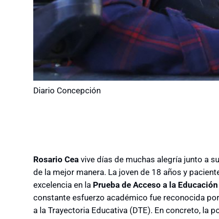
Diario Concepción
Rosario Cea
vive días de muchas alegría junto a s
de la mejor manera. La joven de 18 años y pacient
excelencia en la
Prueba de Acceso a la Educación
constante esfuerzo académico fue reconocida por e
a la Trayectoria Educativa (DTE). En concreto, la p