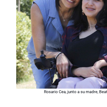
Rosario Cea, junto a su madre, Beat