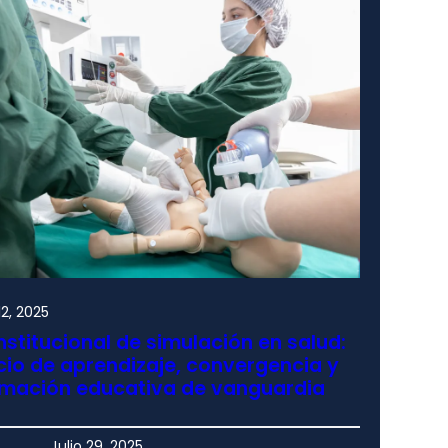
2, 2025
nstitucional de simulación en salud:
io de aprendizaje, convergencia y
rmación educativa de vanguardia
Julio 29, 2025