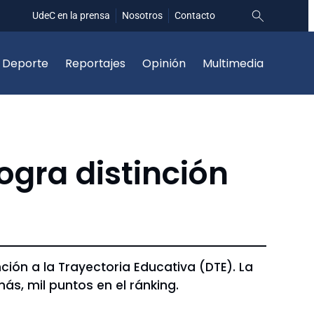
UdeC en la prensa
Nosotros
Contacto
Deporte
Reportajes
Opinión
Multimedia
ogra distinción
ción a la Trayectoria Educativa (DTE). La
s, mil puntos en el ránking.