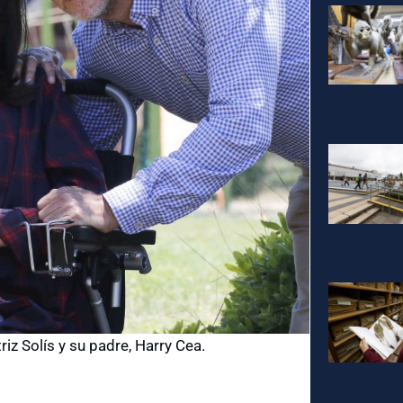
riz Solís y su padre, Harry Cea.