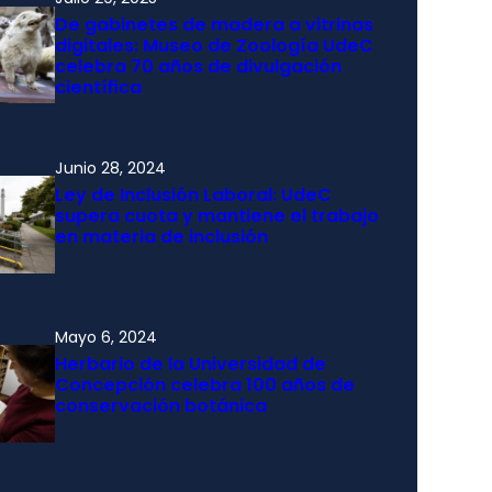
De gabinetes de madera a vitrinas
digitales: Museo de Zoología UdeC
celebra 70 años de divulgación
científica
Junio 28, 2024
Ley de Inclusión Laboral: UdeC
supera cuota y mantiene el trabajo
en materia de inclusión
Mayo 6, 2024
Herbario de la Universidad de
Concepción celebra 100 años de
conservación botánica