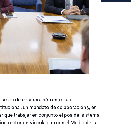
ismos de colaboración entre las
itucional, un mandato de colaboración y, en
r que trabajar en conjunto el pos del sistema
icerrector de Vinculación con el Medio de la