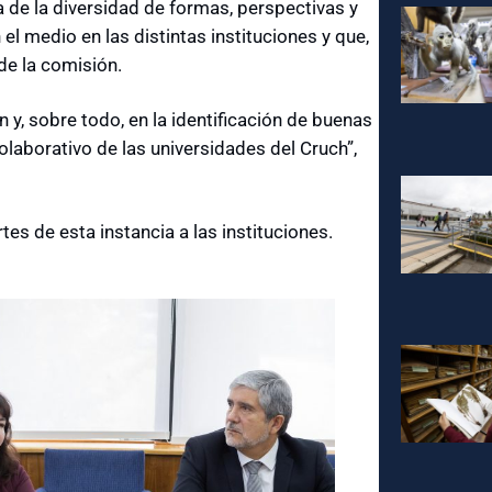
 de la diversidad de formas, perspectivas y
el medio en las distintas instituciones y que,
de la comisión.
n y, sobre todo, en la identificación de buenas
colaborativo de las universidades del Cruch”,
es de esta instancia a las instituciones.