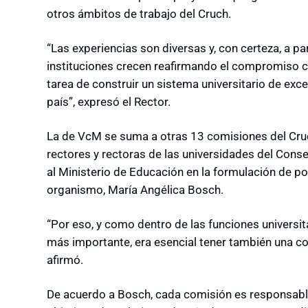
otros ámbitos de trabajo del Cruch.
“Las experiencias son diversas y, con certeza, a pa
instituciones crecen reafirmando el compromiso con 
tarea de construir un sistema universitario de exce
país”, expresó el Rector.
La de VcM se suma a otras 13 comisiones del Cruc
rectores y rectoras de las universidades del Cons
al Ministerio de Educación en la formulación de polí
organismo, María Angélica Bosch.
“Por eso, y como dentro de las funciones universit
más importante, era esencial tener también una co
afirmó.
De acuerdo a Bosch, cada comisión es responsable