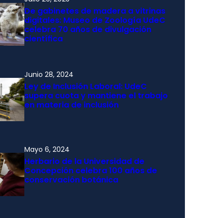
De gabinetes de madera a vitrinas
digitales: Museo de Zoología UdeC
celebra 70 años de divulgación
científica
Junio 28, 2024
Ley de Inclusión Laboral: UdeC
supera cuota y mantiene el trabajo
en materia de inclusión
Mayo 6, 2024
Herbario de la Universidad de
Concepción celebra 100 años de
conservación botánica