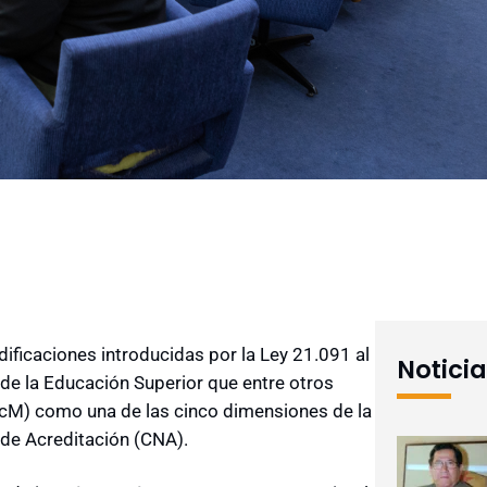
ificaciones introducidas por la Ley 21.091 al
Notici
de la Educación Superior que entre otros
VcM) como una de las cinco dimensiones de la
 de Acreditación (CNA).