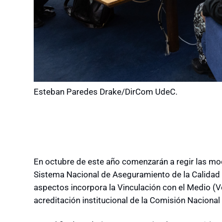
Esteban Paredes Drake/DirCom UdeC.
En octubre de este año comenzarán a regir las mod
Sistema Nacional de Aseguramiento de la Calidad 
aspectos incorpora la Vinculación con el Medio (
acreditación institucional de la Comisión Nacional