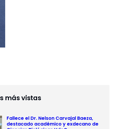
as más vistas
Fallece el Dr. Nelson Carvajal Baeza,
destacado académico y exdecano de