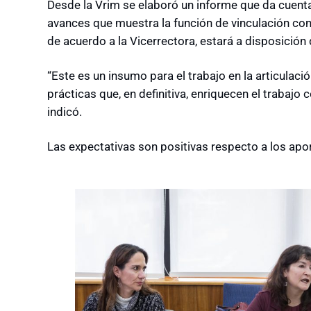
Desde la Vrim se elaboró un informe que da cuenta
avances que muestra la función de vinculación con 
de acuerdo a la Vicerrectora, estará a disposición 
“Este es un insumo para el trabajo en la articulació
prácticas que, en definitiva, enriquecen el trabajo 
indicó.
Las expectativas son positivas respecto a los aport