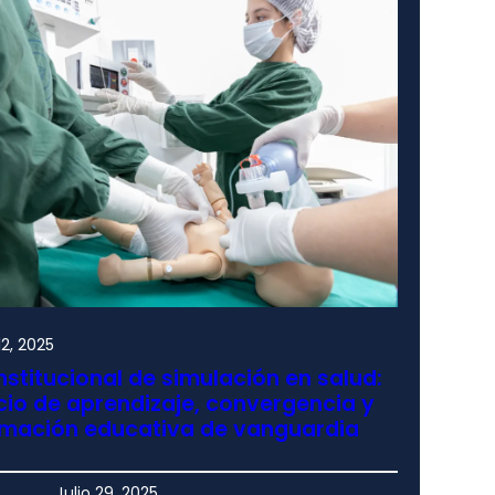
2, 2025
nstitucional de simulación en salud:
io de aprendizaje, convergencia y
rmación educativa de vanguardia
Julio 29, 2025