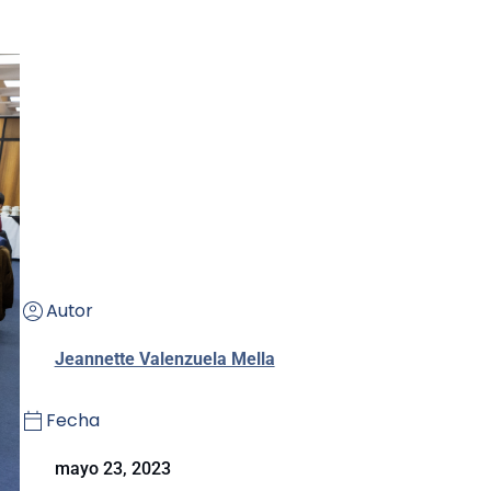
Autor
Jeannette Valenzuela Mella
Fecha
mayo 23, 2023