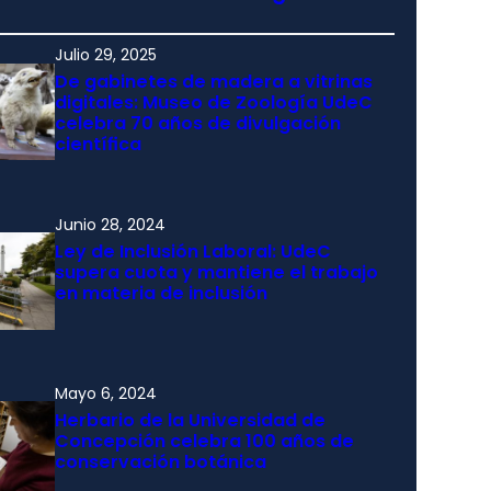
Julio 29, 2025
De gabinetes de madera a vitrinas
digitales: Museo de Zoología UdeC
celebra 70 años de divulgación
científica
Junio 28, 2024
Ley de Inclusión Laboral: UdeC
supera cuota y mantiene el trabajo
en materia de inclusión
Mayo 6, 2024
Herbario de la Universidad de
Concepción celebra 100 años de
conservación botánica