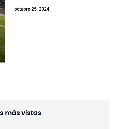
octubre 25, 2024
as más vistas