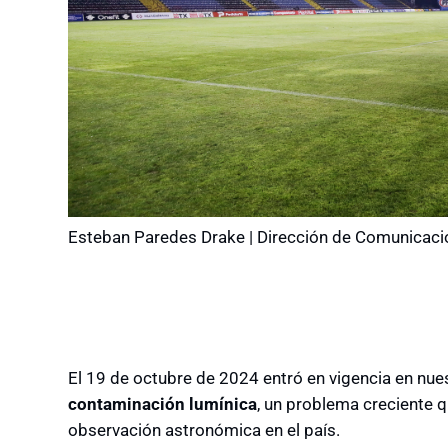
Esteban Paredes Drake | Dirección de Comunicac
El 19 de octubre de 2024 entró en vigencia en nue
contaminación lumínica
, un problema creciente qu
observación astronómica en el país.