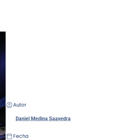
Autor
Daniel Medina Saavedra
Fecha