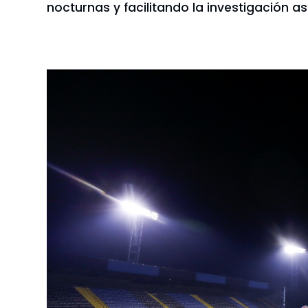
nocturnas y facilitando la investigación a