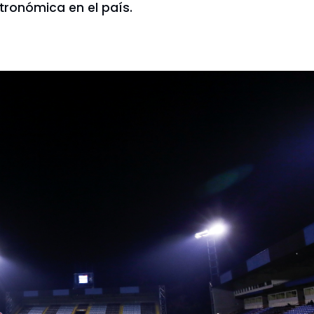
stronómica en el país.