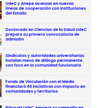
UdeC y Anepe avanzan en nuevas
líneas de cooperación con instituciones
del Estado
Doctorado en Ciencias de la Salud UdeC
prepara su primera convocatoria de
admisión
Sindicatos y autoridades universitarias
instalan mesa de diálogo permanente
con foco en la comunidad funcionaria
Fondo de Vinculación con el Medio
financiará 49 iniciativas con impacto en
comunidades y territorios
Básquet UdeC empezó su campaña en