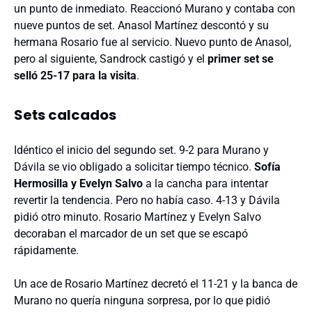
un punto de inmediato. Reaccionó Murano y contaba con
nueve puntos de set. Anasol Martínez descontó y su
hermana Rosario fue al servicio. Nuevo punto de Anasol,
pero al siguiente, Sandrock castigó y el
primer set se
selló 25-17 para la visita
.
Sets calcados
Idéntico el inicio del segundo set. 9-2 para Murano y
Dávila se vio obligado a solicitar tiempo técnico.
Sofía
Hermosilla y Evelyn Salvo
a la cancha para intentar
revertir la tendencia. Pero no había caso. 4-13 y Dávila
pidió otro minuto. Rosario Martínez y Evelyn Salvo
decoraban el marcador de un set que se escapó
rápidamente.
Un ace de Rosario Martínez decretó el 11-21 y la banca de
Murano no quería ninguna sorpresa, por lo que pidió