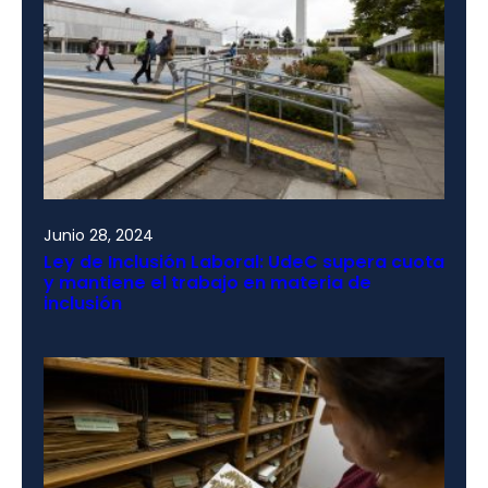
Junio 28, 2024
Ley de Inclusión Laboral: UdeC supera cuota
y mantiene el trabajo en materia de
inclusión