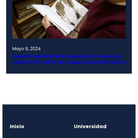
Mayo 6, 2024
Herbario de la Universidad de Concepción
celebra 100 años de conservación botánica
Inicio
Universidad