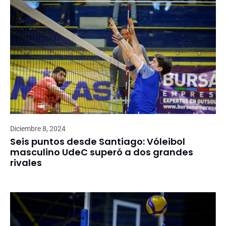
Diciembre 8, 2024
Seis puntos desde Santiago: Vóleibol
masculino UdeC superó a dos grandes
rivales