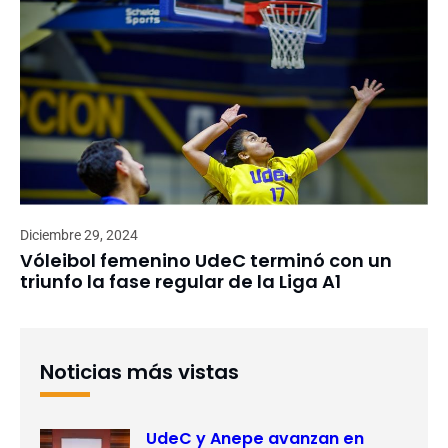
Diciembre 29, 2024
Vóleibol femenino UdeC terminó con un
triunfo la fase regular de la Liga A1
Noticias más vistas
UdeC y Anepe avanzan en