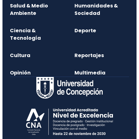
Salud & Medio
Humanidades &
Ambiente
Sociedad
Ciencia &
Deporte
Tecnología
Cultura
Reportajes
Opinión
Multimedia