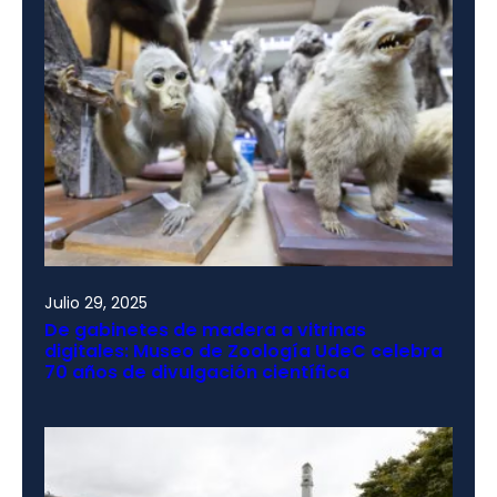
Julio 29, 2025
De gabinetes de madera a vitrinas
digitales: Museo de Zoología UdeC celebra
70 años de divulgación científica