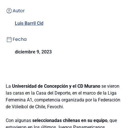
Autor
Luis Barril Cid
Fecha
diciembre 9, 2023
La
Universidad de Concepción y el CD Murano
se vieron
las caras en la Casa del Deporte, en el marco de la Liga
Femenina A1, competencia organizada por la Federación
de Vóleibol de Chile, Fevochi.
Con algunas
seleccionadas chilenas en su equipo
, que
estuvieron en los últimos Juegos Panamericanos