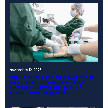
Noviembre 12, 2025
Centro institucional de simulación en
salud: un espacio de aprendizaje,
convergencia y transformación
educativa de vanguardia