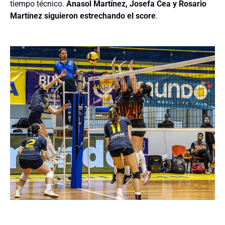
tiempo técnico.
Anasol Martínez, Josefa Cea y Rosario
Martínez siguieron estrechando el score
.