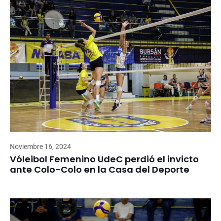
Noviembre 16, 2024
Vóleibol Femenino UdeC perdió el invicto
ante Colo-Colo en la Casa del Deporte