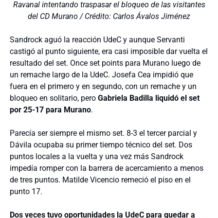
Ravanal intentando traspasar el bloqueo de las visitantes
del CD Murano / Crédito: Carlos Ávalos Jiménez
Sandrock aguó la reacción UdeC y aunque Servanti
castigó al punto siguiente, era casi imposible dar vuelta el
resultado del set. Once set points para Murano luego de
un remache largo de la UdeC. Josefa Cea impidió que
fuera en el primero y en segundo, con un remache y un
bloqueo en solitario, pero
Gabriela Badilla liquidó el set
por 25-17 para Murano
.
Parecía ser siempre el mismo set. 8-3 el tercer parcial y
Dávila ocupaba su primer tiempo técnico del set. Dos
puntos locales a la vuelta y una vez más Sandrock
impedía romper con la barrera de acercamiento a menos
de tres puntos. Matilde Vicencio remeció el piso en el
punto 17.
Dos veces tuvo oportunidades la UdeC para quedar a