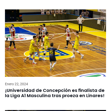
Enero 22, 2024
¡Universidad de Concepción es finalista de
la Liga A1 Masculina tras proeza en Linares!