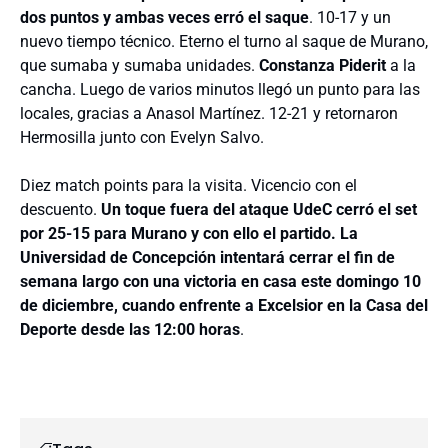
dos puntos y ambas veces erró el saque
. 10-17 y un
nuevo tiempo técnico. Eterno el turno al saque de Murano,
que sumaba y sumaba unidades.
Constanza Piderit
a la
cancha. Luego de varios minutos llegó un punto para las
locales, gracias a Anasol Martínez. 12-21 y retornaron
Hermosilla junto con Evelyn Salvo.
Diez match points para la visita. Vicencio con el
descuento.
Un toque fuera del ataque UdeC cerró el set
por 25-15 para Murano y con ello el partido. La
Universidad de Concepción intentará cerrar el fin de
semana largo con una victoria en casa este domingo 10
de diciembre, cuando enfrente a Excelsior en la Casa del
Deporte desde las 12:00 horas
.