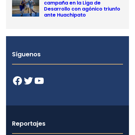
campaña en la Liga de
Desarrollo con agónico triunfo
ante Huachipato
Síguenos
Facebook
Twitter
YouTube
Reportajes