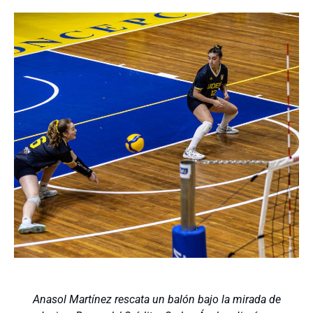
Anasol Martínez rescata un balón bajo la mirada de