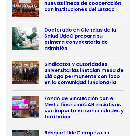
nuevas líneas de cooperación
con instituciones del Estado
Doctorado en Ciencias de la
Salud UdeC prepara su
primera convocatoria de
admisión
Sindicatos y autoridades
universitarias instalan mesa de
diálogo permanente con foco
en la comunidad funcionaria
Fondo de Vinculación con el
Medio financiará 49 iniciativas
con impacto en comunidades y
territorios
Básquet UdeC empezó su