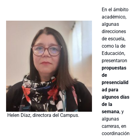
En el ámbito
académico,
algunas
direcciones
de escuela,
como la de
Educación,
presentaron
propuestas
de
presencialid
ad para
algunos días
de la
semana
, y
Helen Díaz, directora del Campus.
algunas
carreras, en
coordinación