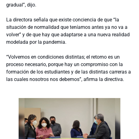
gradual”, dijo.
La directora señala que existe conciencia de que “la
situación de normalidad que teníamos antes ya no va a
volver” y de que hay que adaptarse a una nueva realidad
modelada por la pandemia.
“Volvemos en condiciones distintas; el retorno es un
proceso necesario, porque hay un compromiso con la
formación de los estudiantes y de las distintas carreras a
las cuales nosotros nos debemos”, afirma la directiva.