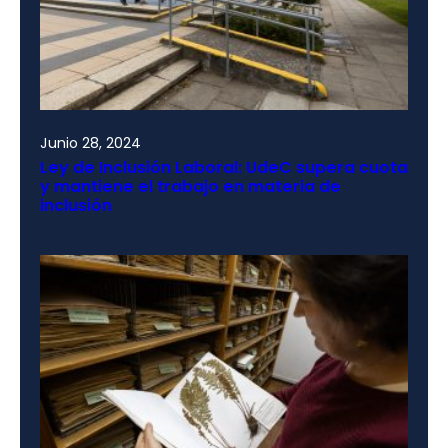
Junio 28, 2024
Ley de Inclusión Laboral: UdeC supera cuota
y mantiene el trabajo en materia de
inclusión