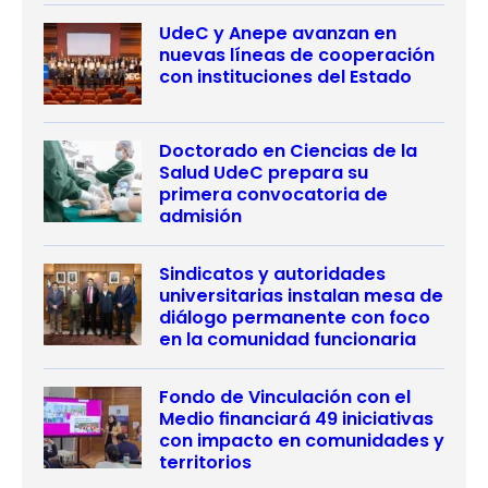
UdeC y Anepe avanzan en
nuevas líneas de cooperación
con instituciones del Estado
Doctorado en Ciencias de la
Salud UdeC prepara su
primera convocatoria de
admisión
Sindicatos y autoridades
universitarias instalan mesa de
diálogo permanente con foco
en la comunidad funcionaria
Fondo de Vinculación con el
Medio financiará 49 iniciativas
con impacto en comunidades y
territorios