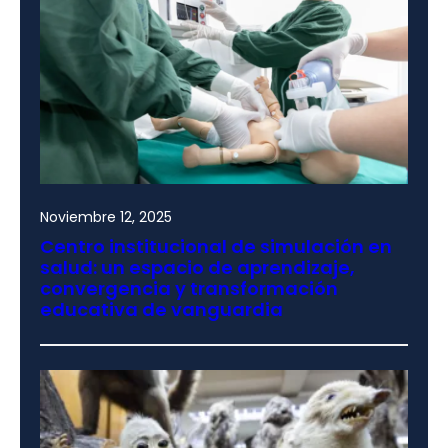
Noviembre 12, 2025
Centro institucional de simulación en
salud: un espacio de aprendizaje,
convergencia y transformación
educativa de vanguardia