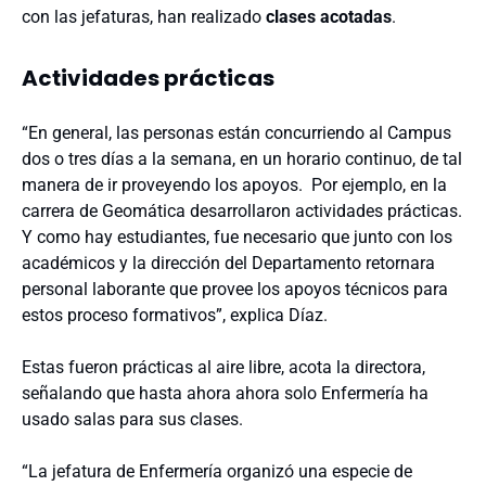
con las jefaturas, han realizado
clases acotadas
.
Actividades prácticas
“En general, las personas están concurriendo al Campus
dos o tres días a la semana, en un horario continuo, de tal
manera de ir proveyendo los apoyos. Por ejemplo, en la
carrera de Geomática desarrollaron actividades prácticas.
Y como hay estudiantes, fue necesario que junto con los
académicos y la dirección del Departamento retornara
personal laborante que provee los apoyos técnicos para
estos proceso formativos”, explica Díaz.
Estas fueron prácticas al aire libre, acota la directora,
señalando que hasta ahora ahora solo Enfermería ha
usado salas para sus clases.
“La jefatura de Enfermería organizó una especie de