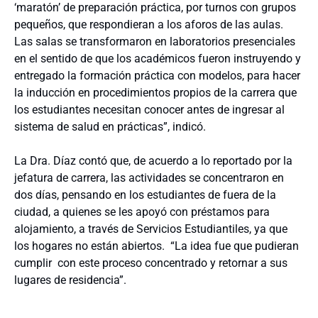
‘maratón’ de preparación práctica, por turnos con grupos
pequeños, que respondieran a los aforos de las aulas.
Las salas se transformaron en laboratorios presenciales
en el sentido de que los académicos fueron instruyendo y
entregado la formación práctica con modelos, para hacer
la inducción en procedimientos propios de la carrera que
los estudiantes necesitan conocer antes de ingresar al
sistema de salud en prácticas”, indicó.
La Dra. Díaz contó que, de acuerdo a lo reportado por la
jefatura de carrera, las actividades se concentraron en
dos días, pensando en los estudiantes de fuera de la
ciudad, a quienes se les apoyó con préstamos para
alojamiento, a través de Servicios Estudiantiles, ya que
los hogares no están abiertos. “La idea fue que pudieran
cumplir con este proceso concentrado y retornar a sus
lugares de residencia”.