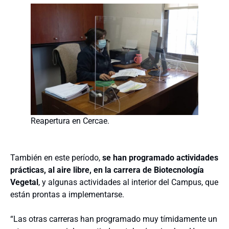
Reapertura en Cercae.
También en este período,
se han programado actividades
prácticas, al aire libre, en la carrera de Biotecnología
Vegetal
, y algunas actividades al interior del Campus, que
están prontas a implementarse.
“Las otras carreras han programado muy tímidamente un