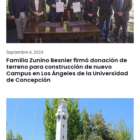
Septiembre 4, 2024
Familia Zunino Besnier firmó donación de
terreno para construcción de nuevo
Campus en Los Ángeles de la Universidad
de Concepción