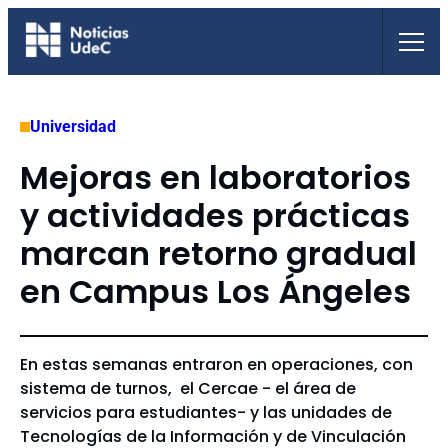
Saltar
al
contenido
Universidad
Mejoras en laboratorios
y actividades prácticas
marcan retorno gradual
en Campus Los Ángeles
En estas semanas entraron en operaciones, con
sistema de turnos, el Cercae - el área de
servicios para estudiantes- y las unidades de
Tecnologías de la Información y de Vinculación