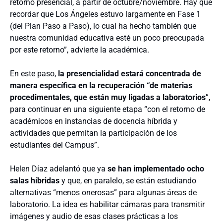
retorno presencial, a partir de octubre/noviembre. Hay que
recordar que Los Ángeles estuvo largamente en Fase 1
(del Plan Paso a Paso), lo cual ha hecho también que
nuestra comunidad educativa esté un poco preocupada
por este retorno”, advierte la académica.
En este paso,
la presencialidad estará concentrada de
manera específica en la recuperación “de materias
procedimentales, que están muy ligadas a laboratorios
”,
para continuar en una siguiente etapa “con el retorno de
académicos en instancias de docencia híbrida y
actividades que permitan la participación de los
estudiantes del Campus”.
Helen Díaz adelantó que ya
se han implementado ocho
salas híbridas
y que, en paralelo, se están estudiando
alternativas “menos onerosas” para algunas áreas de
laboratorio. La idea es habilitar cámaras para transmitir
imágenes y audio de esas clases prácticas a los