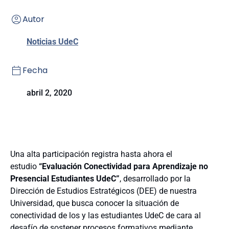
Autor
Noticias UdeC
Fecha
abril 2, 2020
Una alta participación registra hasta ahora el
estudio
“Evaluación Conectividad para Aprendizaje no
Presencial Estudiantes UdeC”
, desarrollado por la
Dirección de Estudios Estratégicos (DEE) de nuestra
Universidad, que busca conocer la situación de
conectividad de los y las estudiantes UdeC de cara al
desafío de sostener procesos formativos mediante