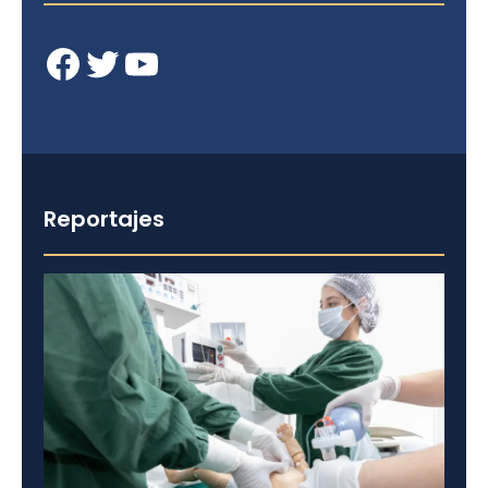
Facebook
Twitter
YouTube
Reportajes