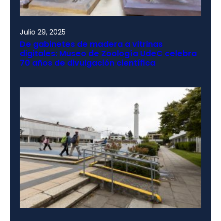
Julio 29, 2025
De gabinetes de madera a vitrinas
digitales: Museo de Zoología UdeC celebra
70 años de divulgación científica