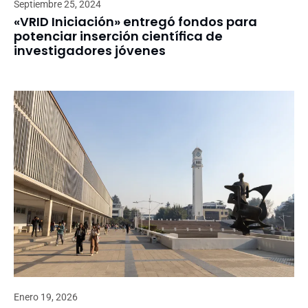
Septiembre 25, 2024
«VRID Iniciación» entregó fondos para
potenciar inserción científica de
investigadores jóvenes
Enero 19, 2026