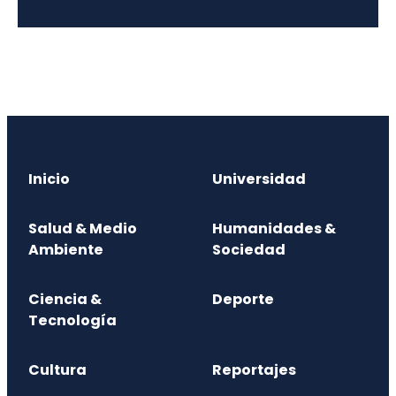
Inicio
Universidad
Salud & Medio
Humanidades &
Ambiente
Sociedad
Ciencia &
Deporte
Tecnología
Cultura
Reportajes