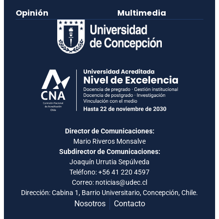
Opinión
Multimedia
Director de Comunicaciones:
Mario Riveros Monsalve
Subdirector de Comunicaciones:
Joaquín Urrutia Sepúlveda
Teléfono:
+56 41 220 4597
Correo: noticias@udec.cl
Dirección: Cabina 1, Barrio Universitario, Concepción, Chile.
Nosotros
Contacto