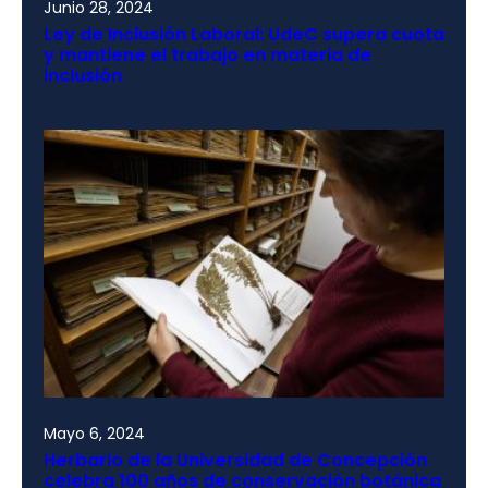
Junio 28, 2024
Ley de Inclusión Laboral: UdeC supera cuota
y mantiene el trabajo en materia de
inclusión
Mayo 6, 2024
Herbario de la Universidad de Concepción
celebra 100 años de conservación botánica