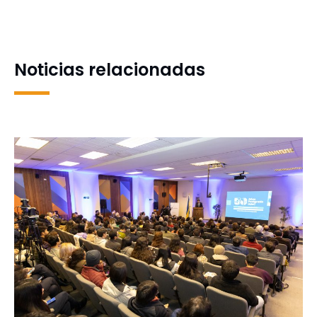
a «Tesis 2020» de Corfo
Noticias relacionadas