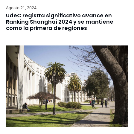
Agosto 21, 2024
UdeC registra significativo avance en
Ranking Shanghai 2024 y se mantiene
como la primera de regiones