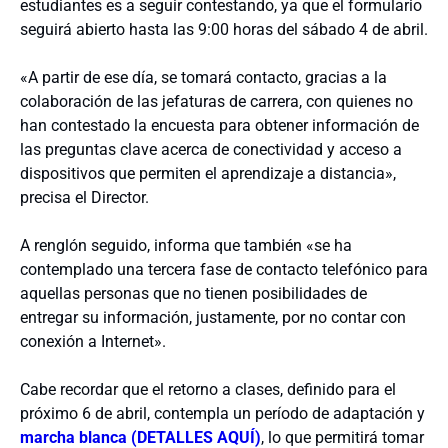
estudiantes es a seguir contestando, ya que el formulario
seguirá abierto hasta las 9:00 horas del sábado 4 de abril.
«A partir de ese día, se tomará contacto, gracias a la
colaboración de las jefaturas de carrera, con quienes no
han contestado la encuesta para obtener información de
las preguntas clave acerca de conectividad y acceso a
dispositivos que permiten el aprendizaje a distancia»,
precisa el Director.
A renglón seguido, informa que también «se ha
contemplado una tercera fase de contacto telefónico para
aquellas personas que no tienen posibilidades de
entregar su información, justamente, por no contar con
conexión a Internet».
Cabe recordar que el retorno a clases, definido para el
próximo 6 de abril, contempla un período de adaptación y
marcha blanca (DETALLES AQUÍ)
, lo que permitirá tomar