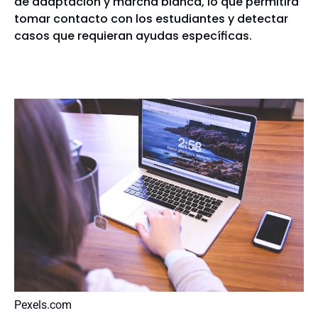
de adaptación y marcha blanca, lo que permitirá
tomar contacto con los estudiantes y detectar
casos que requieran ayudas específicas.
Pexels.com