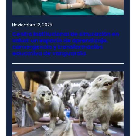
Noviembre 12, 2025
Centro institucional de simulación en
salud: un espacio de aprendizaje,
convergencia y transformación
educativa de vanguardia