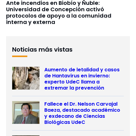
Ante incendios en Biobío y Ñuble:
Universidad de Concepción activó
protocolos de apoyo a la comunidad
interna y externa
Noticias más vistas
Aumento de letalidad y casos
de Hantavirus en invierno:
experto UdeC llama a
extremar la prevención
Fallece el Dr. Nelson Carvajal
Baeza, destacado académico
y exdecano de Ciencias
Biológicas UdeC