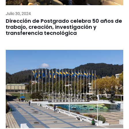
Julio 30, 2024
Dirección de Postgrado celebra 50 años de
trabajo, creación, investigación y
transferencia tecnológica