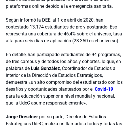
plataformas online debido a la emergencia sanitaria.
Según informó la DEE, al 1 de abril de 2020, han
contestado 13.174 estudiantes de pre y postgrado. Eso
representa una cobertura de 46,4% sobre el universo, tasa
alta para seis días de aplicación (28.350 es el universo).
En detalle, han participado estudiantes de 94 programas,
de tres campus y de todos los años y cohortes, lo que, en
palabras de
Luis González
, Coordinador de Estudios al
interior de la Dirección de Estudios Estratégicos,
demuestra «un alto compromiso del estudiantado con los
desafíos y oportunidades planteados por el
Covid-19
para la educación superior a nivel mundial y nacional,
que la UdeC asume responsablemente».
Jorge Dresdner
por su parte, Director de Estudios
Estratégicos UdeC, realiza un llamado a todos y todas las