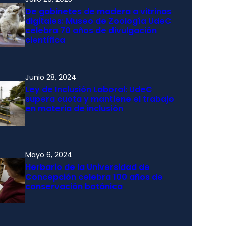
De gabinetes de madera a vitrinas
digitales: Museo de Zoología UdeC
celebra 70 años de divulgación
científica
Junio 28, 2024
Ley de Inclusión Laboral: UdeC
supera cuota y mantiene el trabajo
en materia de inclusión
Mayo 6, 2024
Herbario de la Universidad de
Concepción celebra 100 años de
conservación botánica