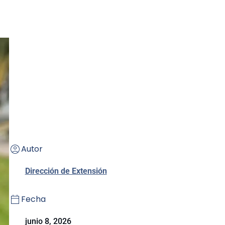
Autor
Dirección de Extensión
Fecha
junio 8, 2026