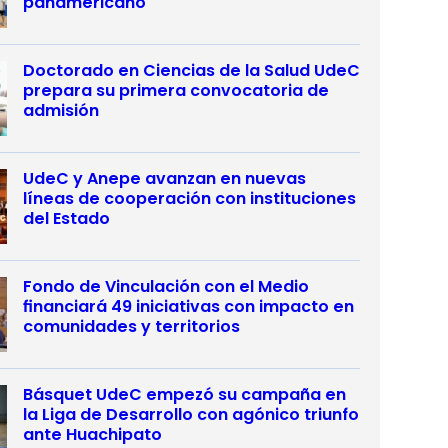
panamericano
Doctorado en Ciencias de la Salud UdeC
prepara su primera convocatoria de
admisión
UdeC y Anepe avanzan en nuevas
líneas de cooperación con instituciones
del Estado
Fondo de Vinculación con el Medio
financiará 49 iniciativas con impacto en
comunidades y territorios
Básquet UdeC empezó su campaña en
la Liga de Desarrollo con agónico triunfo
ante Huachipato