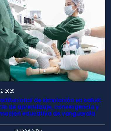
2, 2025
nstitucional de simulación en salud:
io de aprendizaje, convergencia y
rmación educativa de vanguardia
Julio 29, 2025