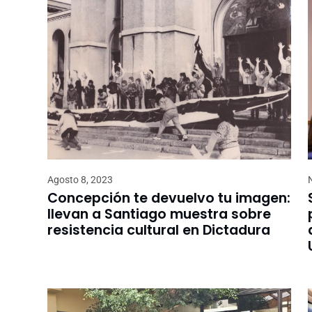
Agosto 8, 2023
Concepción te devuelvo tu imagen:
llevan a Santiago muestra sobre
resistencia cultural en Dictadura