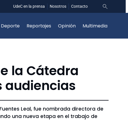
UdeC en la prensa
Nosotros
Contacto
Deporte
Reportajes
Opinión
Multimedia
e la Cátedra
s audiencias
Fuentes Leal, fue nombrada directora de
ando una nueva etapa en el trabajo de