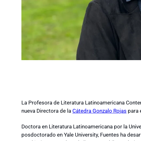
La Profesora de Literatura Latinoamericana Cont
nueva Directora de la
Cátedra Gonzalo Rojas
para 
Doctora en Literatura Latinoamericana por la Uni
posdoctorado en Yale University, Fuentes ha desar