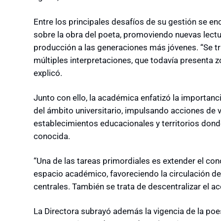
Entre los principales desafíos de su gestión se enc
sobre la obra del poeta, promoviendo nuevas lectu
producción a las generaciones más jóvenes. “Se tra
múltiples interpretaciones, que todavía presenta z
explicó.
Junto con ello, la académica enfatizó la importanc
del ámbito universitario, impulsando acciones de
establecimientos educacionales y territorios dond
conocida.
“Una de las tareas primordiales es extender el co
espacio académico, favoreciendo la circulación de
centrales. También se trata de descentralizar el ac
La Directora subrayó además la vigencia de la poe