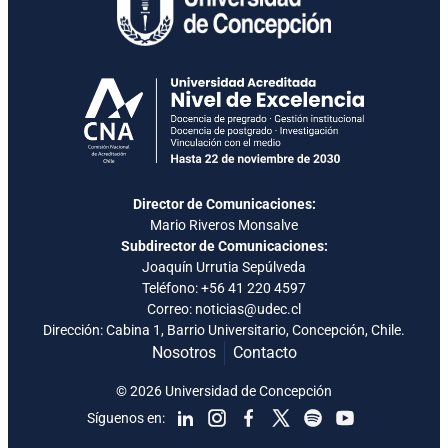
Director de Comunicaciones:
Mario Riveros Monsalve
Subdirector de Comunicaciones:
Joaquín Urrutia Sepúlveda
Teléfono:
+56 41 220 4597
Correo: noticias@udec.cl
Dirección: Cabina 1, Barrio Universitario, Concepción, Chile.
Nosotros
Contacto
© 2026 Universidad de Concepción
Síguenos en: