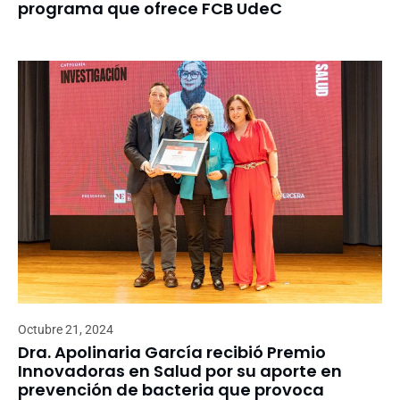
programa que ofrece FCB UdeC
Octubre 21, 2024
Dra. Apolinaria García recibió Premio
Innovadoras en Salud por su aporte en
prevención de bacteria que provoca