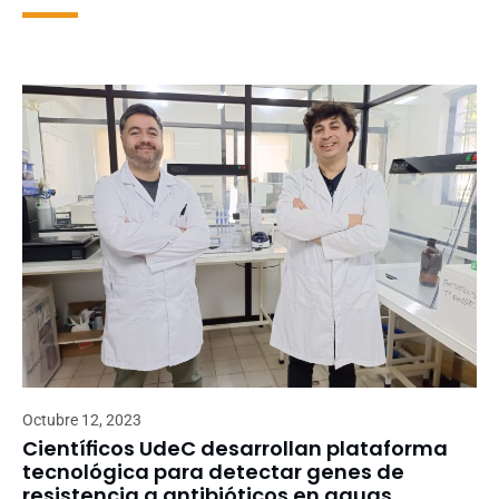
Octubre 12, 2023
Científicos UdeC desarrollan plataforma
tecnológica para detectar genes de
resistencia a antibióticos en aguas