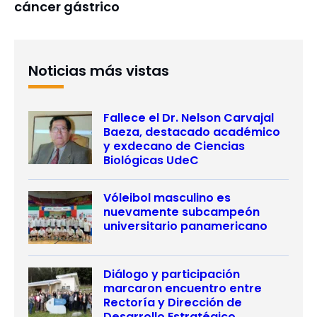
cáncer gástrico
Noticias más vistas
Fallece el Dr. Nelson Carvajal
Baeza, destacado académico
y exdecano de Ciencias
Biológicas UdeC
Vóleibol masculino es
nuevamente subcampeón
universitario panamericano
Diálogo y participación
marcaron encuentro entre
Rectoría y Dirección de
Desarrollo Estratégico