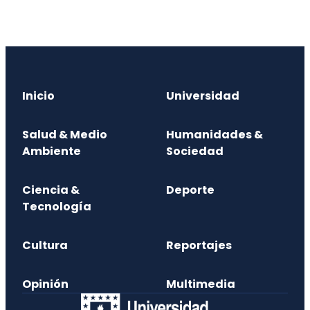
Inicio
Universidad
Salud & Medio
Humanidades &
Ambiente
Sociedad
Ciencia &
Deporte
Tecnología
Cultura
Reportajes
Opinión
Multimedia