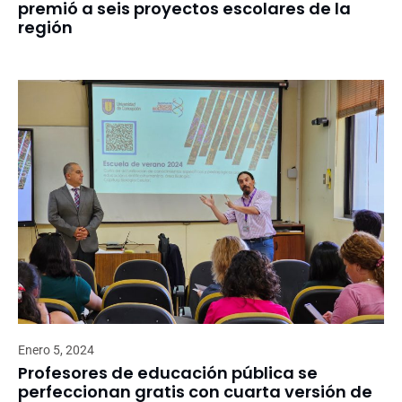
premió a seis proyectos escolares de la
región
Enero 5, 2024
Profesores de educación pública se
perfeccionan gratis con cuarta versión de