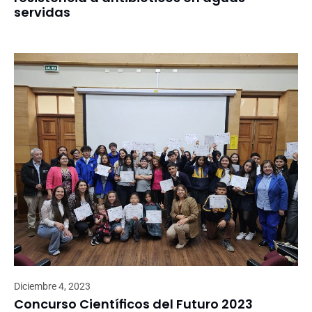
servidas
Diciembre 4, 2023
Concurso Científicos del Futuro 2023