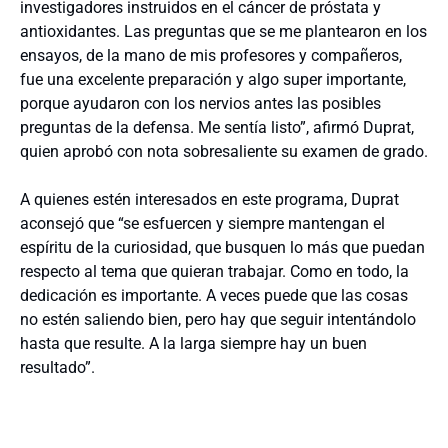
investigadores instruidos en el cáncer de próstata y
antioxidantes. Las preguntas que se me plantearon en los
ensayos, de la mano de mis profesores y compañeros,
fue una excelente preparación y algo super importante,
porque ayudaron con los nervios antes las posibles
preguntas de la defensa. Me sentía listo”, afirmó Duprat,
quien aprobó con nota sobresaliente su examen de grado.
A quienes estén interesados en este programa, Duprat
aconsejó que “se esfuercen y siempre mantengan el
espíritu de la curiosidad, que busquen lo más que puedan
respecto al tema que quieran trabajar. Como en todo, la
dedicación es importante. A veces puede que las cosas
no estén saliendo bien, pero hay que seguir intentándolo
hasta que resulte. A la larga siempre hay un buen
resultado”.