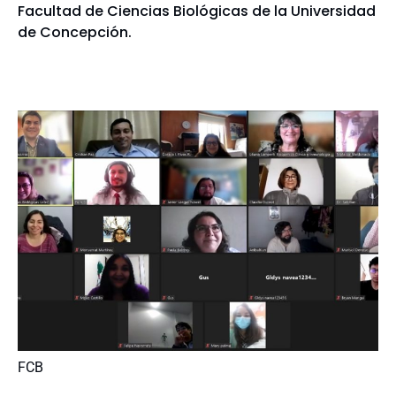
Facultad de Ciencias Biológicas de la Universidad
de Concepción.
FCB