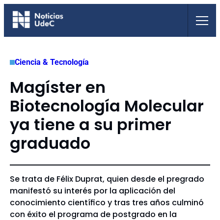
Saltar
al
contenido
Ciencia & Tecnología
Magíster en
Biotecnología Molecular
ya tiene a su primer
graduado
Se trata de Félix Duprat, quien desde el pregrado
manifestó su interés por la aplicación del
conocimiento científico y tras tres años culminó
con éxito el programa de postgrado en la