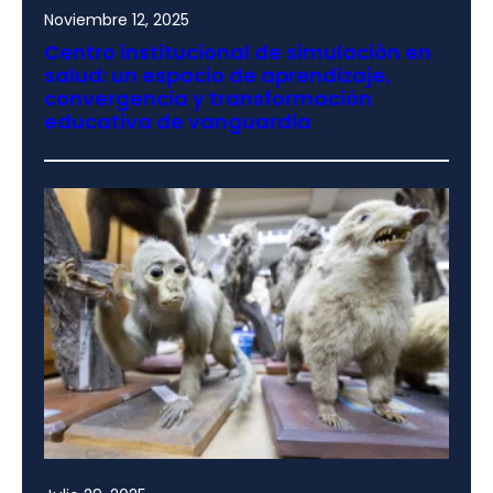
Noviembre 12, 2025
Centro institucional de simulación en
salud: un espacio de aprendizaje,
convergencia y transformación
educativa de vanguardia