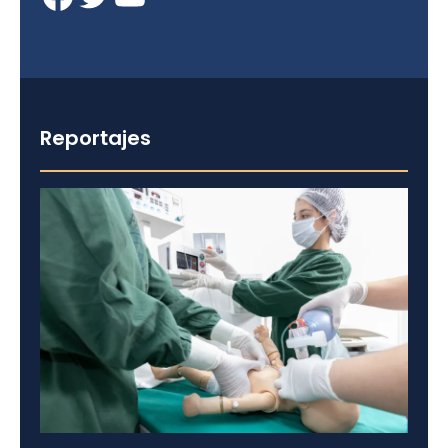
Reportajes