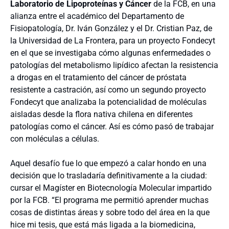
Laboratorio de Lipoproteínas y Cáncer
de la FCB, en una
alianza entre el académico del Departamento de
Fisiopatología, Dr. Iván González y el Dr. Cristian Paz, de
la Universidad de La Frontera, para un proyecto Fondecyt
en el que se investigaba cómo algunas enfermedades o
patologías del metabolismo lipídico afectan la resistencia
a drogas en el tratamiento del cáncer de próstata
resistente a castración, así como un segundo proyecto
Fondecyt que analizaba la potencialidad de moléculas
aisladas desde la flora nativa chilena en diferentes
patologías como el cáncer. Así es cómo pasó de trabajar
con moléculas a células.
Aquel desafío fue lo que empezó a calar hondo en una
decisión que lo trasladaría definitivamente a la ciudad:
cursar el Magíster en Biotecnología Molecular impartido
por la FCB. “El programa me permitió aprender muchas
cosas de distintas áreas y sobre todo del área en la que
hice mi tesis, que está más ligada a la biomedicina,