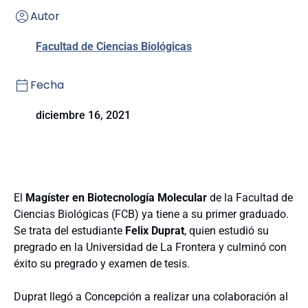
Autor
Facultad de Ciencias Biológicas
Fecha
diciembre 16, 2021
El
Magíster en Biotecnología Molecular
de la Facultad de
Ciencias Biológicas (FCB) ya tiene a su primer graduado.
Se trata del estudiante
Felix Duprat
, quien estudió su
pregrado en la Universidad de La Frontera y culminó con
éxito su pregrado y examen de tesis.
Duprat llegó a Concepción a realizar una colaboración al