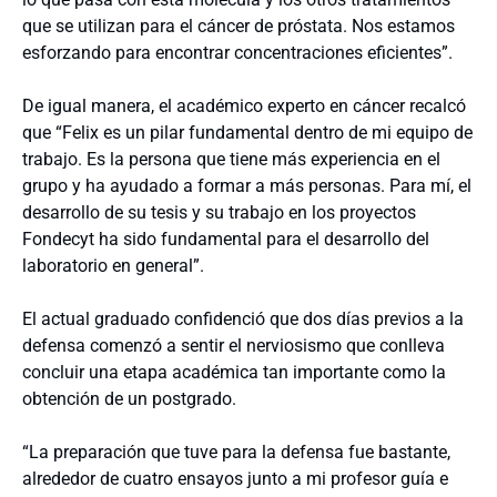
que se utilizan para el cáncer de próstata. Nos estamos
esforzando para encontrar concentraciones eficientes”.
De igual manera, el académico experto en cáncer recalcó
que “Felix es un pilar fundamental dentro de mi equipo de
trabajo. Es la persona que tiene más experiencia en el
grupo y ha ayudado a formar a más personas. Para mí, el
desarrollo de su tesis y su trabajo en los proyectos
Fondecyt ha sido fundamental para el desarrollo del
laboratorio en general”.
El actual graduado confidenció que dos días previos a la
defensa comenzó a sentir el nerviosismo que conlleva
concluir una etapa académica tan importante como la
obtención de un postgrado.
“La preparación que tuve para la defensa fue bastante,
alrededor de cuatro ensayos junto a mi profesor guía e