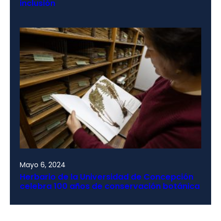
inclusión
Mayo 6, 2024
Herbario de la Universidad de Concepción
celebra 100 años de conservación botánica